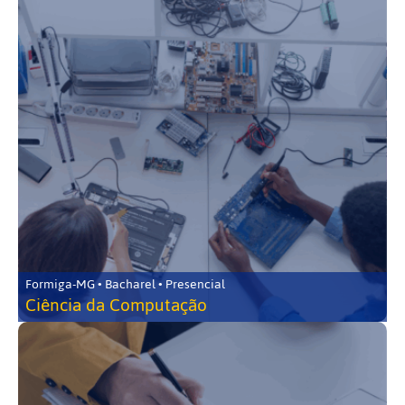
Formiga-MG • Bacharel • Presencial
Ciência da Computação