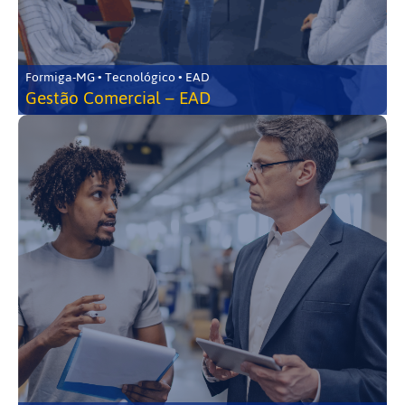
Formiga-MG • Tecnológico • EAD
Gestão Comercial – EAD