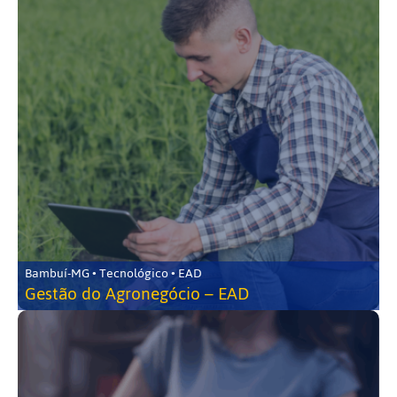
Bambuí-MG • Tecnológico • EAD
Gestão do Agronegócio – EAD