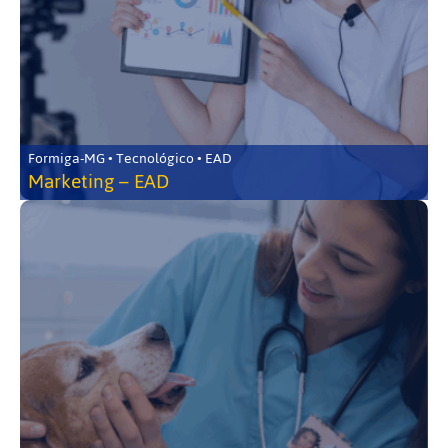
Formiga-MG • Tecnológico • EAD
Marketing – EAD