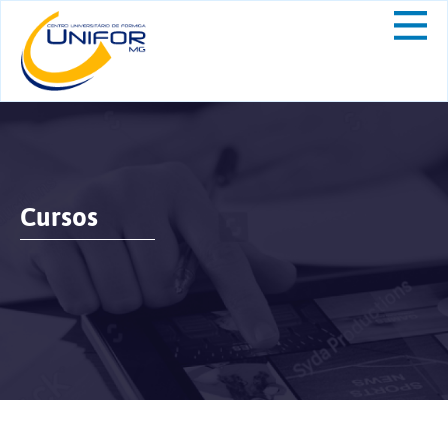
Cursos