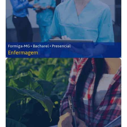
Formiga-MG • Bacharel • Presencial
Enfermagem