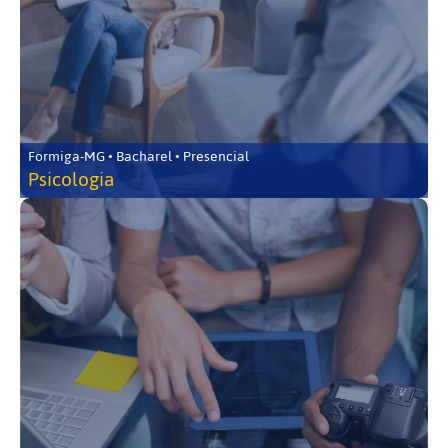
Formiga-MG • Bacharel • Presencial
Psicologia