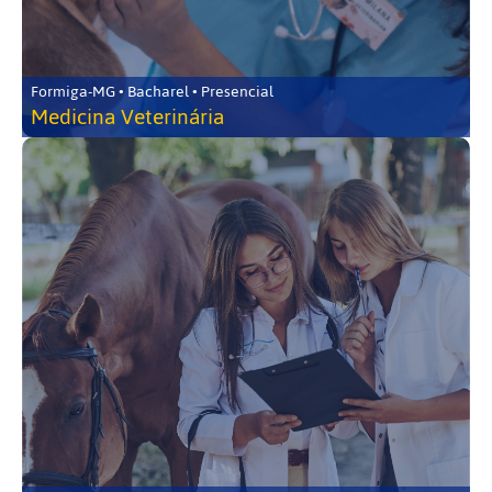
Formiga-MG • Bacharel • Presencial
Medicina Veterinária