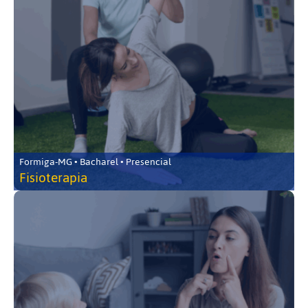
Formiga-MG • Bacharel • Presencial
Fisioterapia