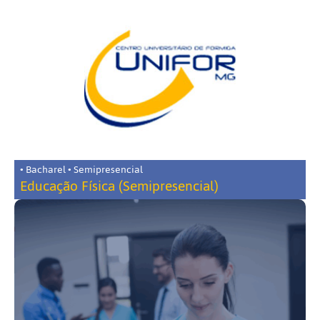
• Bacharel • Semipresencial
Educação Física (Semipresencial)