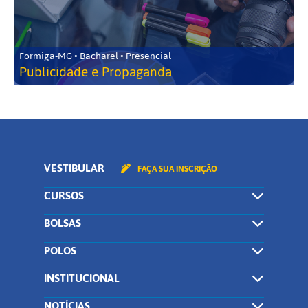
Formiga-MG • Bacharel • Presencial
Publicidade e Propaganda
VESTIBULAR
FAÇA SUA INSCRIÇÃO
CURSOS
BOLSAS
POLOS
INSTITUCIONAL
NOTÍCIAS