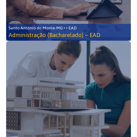
Santo Antônio do Monte-MG • • EAD
Administração (Bacharelado) – EAD