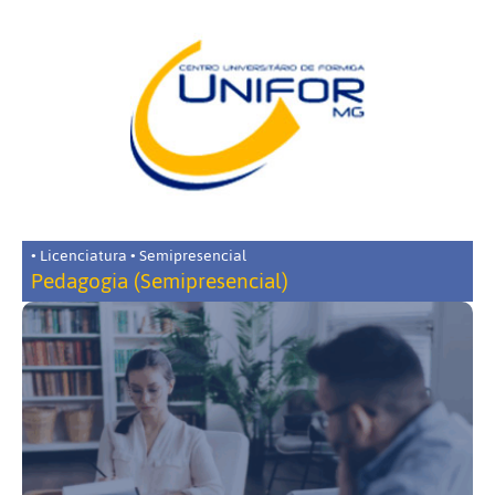
• Licenciatura • Semipresencial
Pedagogia (Semipresencial)