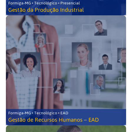
Formiga-MG • Tecnológico • Presencial
Gestão da Produção Industrial
Formiga-MG • Tecnológico • EAD
Gestão de Recursos Humanos – EAD