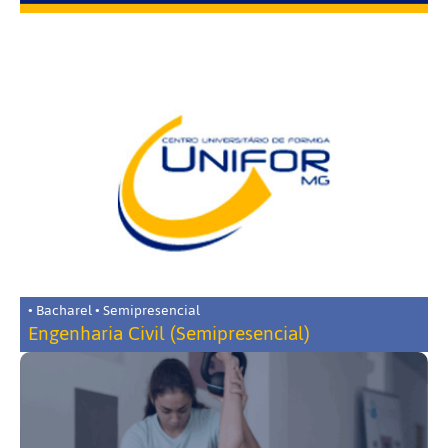
• Bacharel • Semipresencial
Engenharia Civil (Semipresencial)