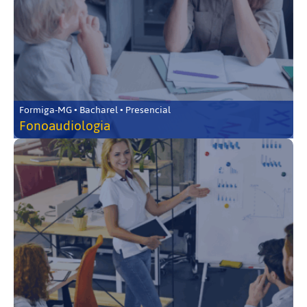
Formiga-MG • Bacharel • Presencial
Fonoaudiologia