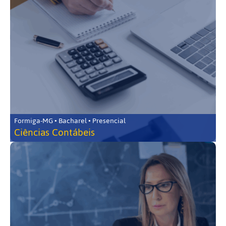
Formiga-MG • Bacharel • Presencial
Ciências Contábeis