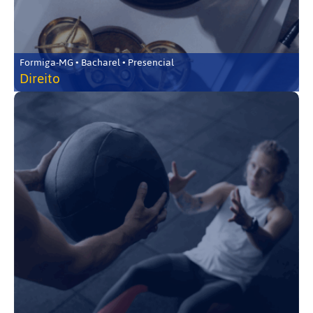
Formiga-MG • Bacharel • Presencial
Direito