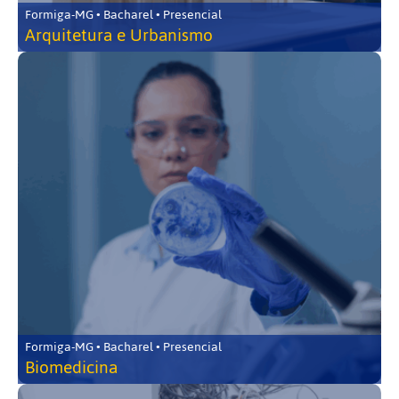
Formiga-MG • Bacharel • Presencial
Arquitetura e Urbanismo
Formiga-MG • Bacharel • Presencial
Biomedicina