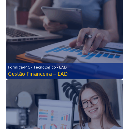
Formiga-MG • Tecnológico • EAD
Gestão Financeira – EAD