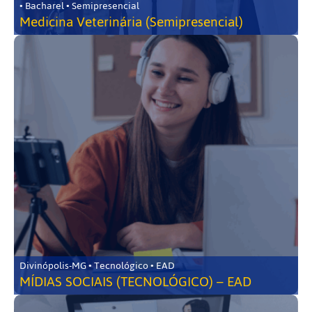
• Bacharel • Semipresencial
Medicina Veterinária (Semipresencial)
Divinópolis-MG • Tecnológico • EAD
MÍDIAS SOCIAIS (TECNOLÓGICO) – EAD