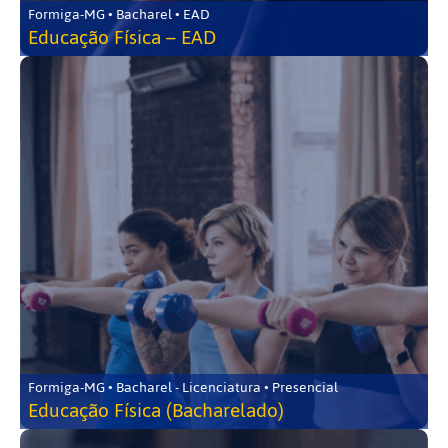
Formiga-MG • Bacharel • EAD
Educação Física – EAD
Formiga-MG • Bacharel - Licenciatura • Presencial
Educação Física (Bacharelado)