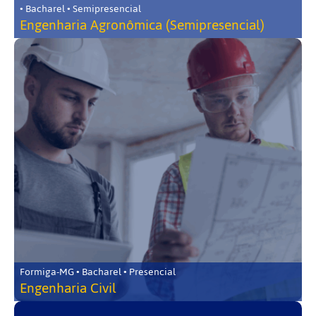
• Bacharel • Semipresencial
Engenharia Agronômica (Semipresencial)
Formiga-MG • Bacharel • Presencial
Engenharia Civil