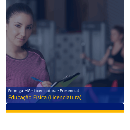
Formiga-MG • Licenciatura • Presencial
Educação Física (Licenciatura)