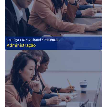
Formiga-MG • Bacharel • Presencial
Administração