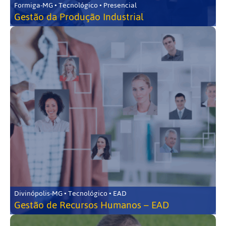
Formiga-MG • Tecnológico • Presencial
Gestão da Produção Industrial
Divinópolis-MG • Tecnológico • EAD
Gestão de Recursos Humanos – EAD