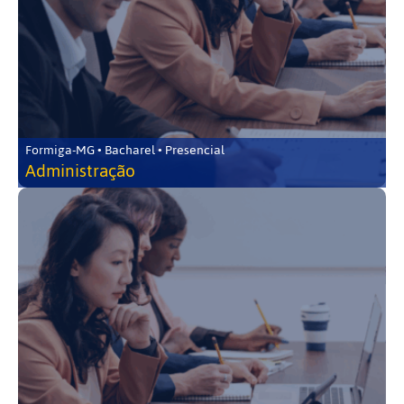
Formiga-MG • Bacharel • Presencial
Administração