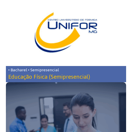
• Bacharel • Semipresencial
Educação Física (Semipresencial)