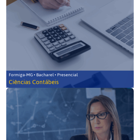
Formiga-MG • Bacharel • Presencial
Ciências Contábeis