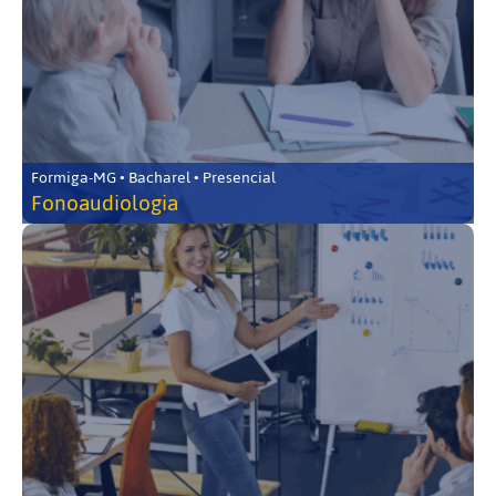
Formiga-MG • Bacharel • Presencial
Fonoaudiologia