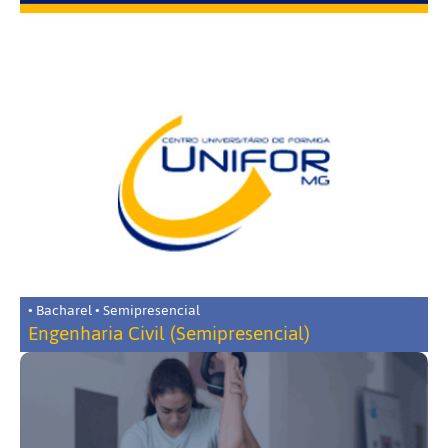
• Bacharel • Semipresencial
Engenharia Civil (Semipresencial)