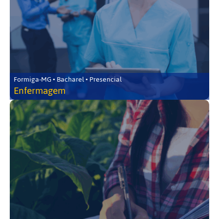
Formiga-MG • Bacharel • Presencial
Enfermagem