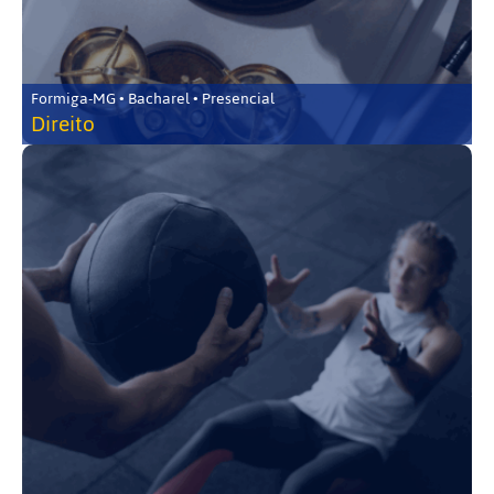
Formiga-MG • Bacharel • Presencial
Direito