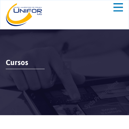
Cursos