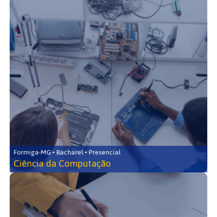
Formiga-MG • Bacharel • Presencial
Ciência da Computação