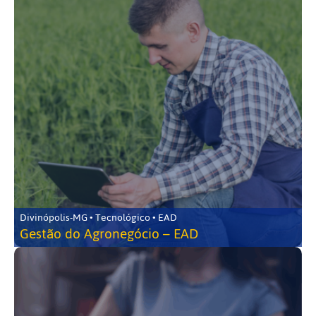
Divinópolis-MG • Tecnológico • EAD
Gestão do Agronegócio – EAD