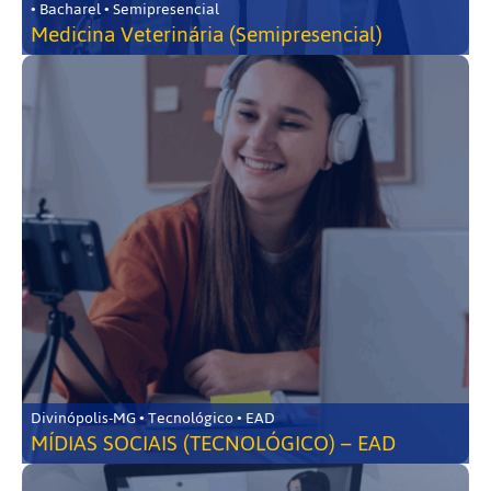
• Bacharel • Semipresencial
Medicina Veterinária (Semipresencial)
Divinópolis-MG • Tecnológico • EAD
MÍDIAS SOCIAIS (TECNOLÓGICO) – EAD