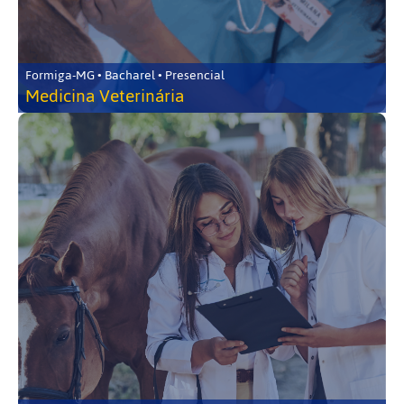
Formiga-MG • Bacharel • Presencial
Medicina Veterinária