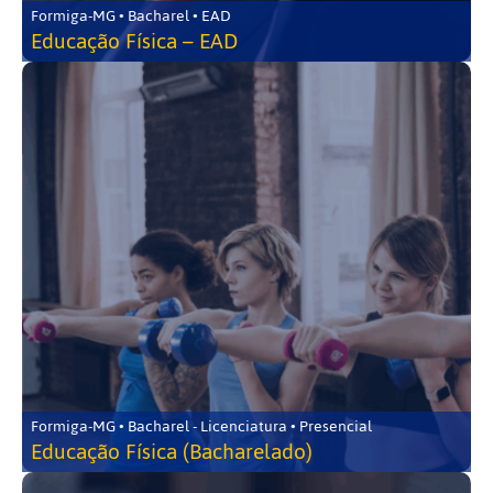
Formiga-MG • Bacharel • EAD
Educação Física – EAD
Formiga-MG • Bacharel - Licenciatura • Presencial
Educação Física (Bacharelado)