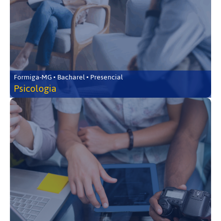
Formiga-MG • Bacharel • Presencial
Psicologia