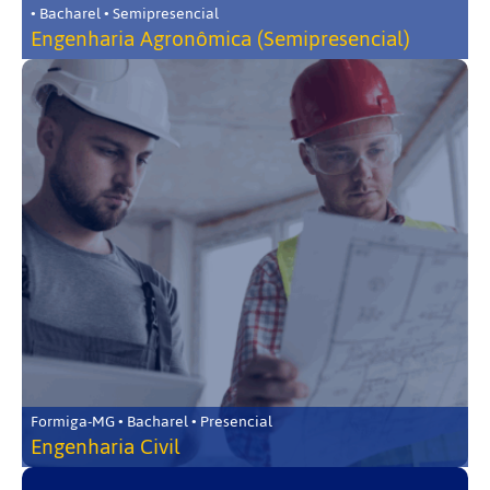
• Bacharel • Semipresencial
Engenharia Agronômica (Semipresencial)
Formiga-MG • Bacharel • Presencial
Engenharia Civil