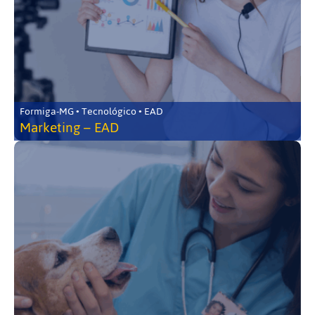
Formiga-MG • Tecnológico • EAD
Marketing – EAD