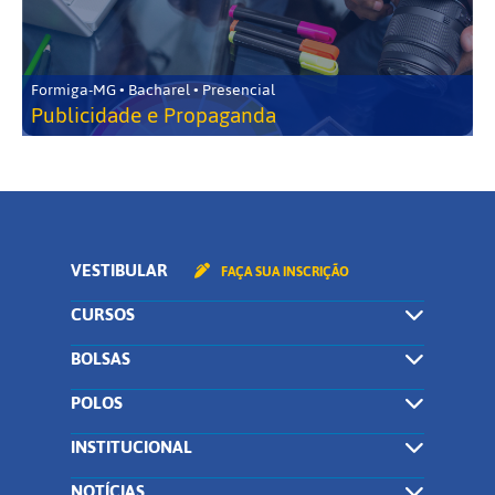
Formiga-MG • Bacharel • Presencial
Publicidade e Propaganda
VESTIBULAR
FAÇA SUA INSCRIÇÃO
CURSOS
BOLSAS
POLOS
INSTITUCIONAL
NOTÍCIAS