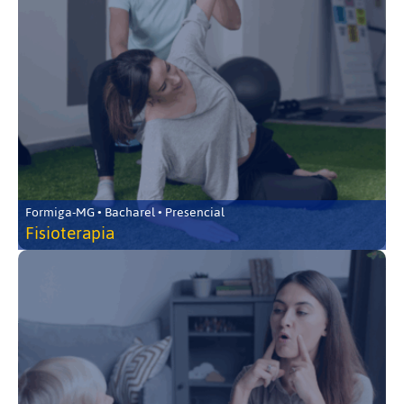
Formiga-MG • Bacharel • Presencial
Fisioterapia