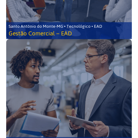
Santo Antônio do Monte-MG • Tecnológico • EAD
Gestão Comercial – EAD