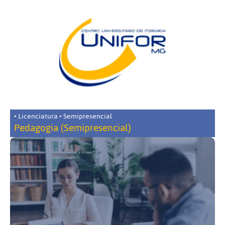
• Licenciatura • Semipresencial
Pedagogia (Semipresencial)