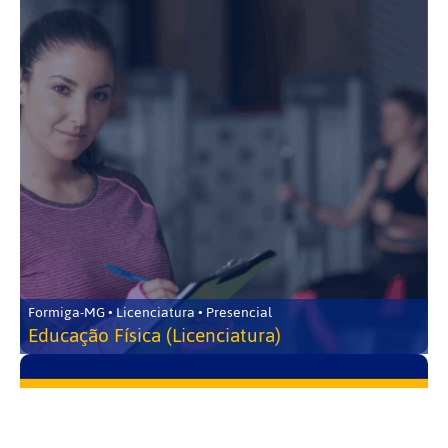
Formiga-MG • Licenciatura • Presencial
Educação Física (Licenciatura)