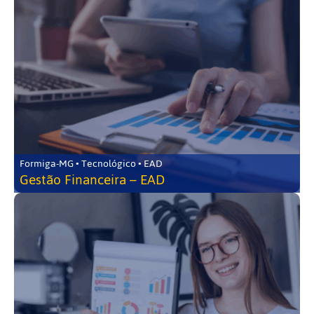
Formiga-MG • Tecnológico • EAD
Gestão Financeira – EAD