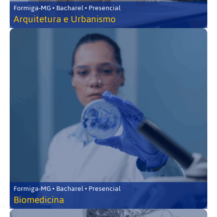
Formiga-MG • Bacharel • Presencial
Arquitetura e Urbanismo
Formiga-MG • Bacharel • Presencial
Biomedicina