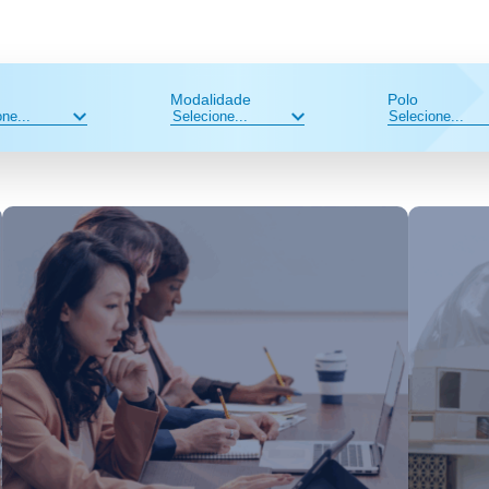
Modalidade
Polo