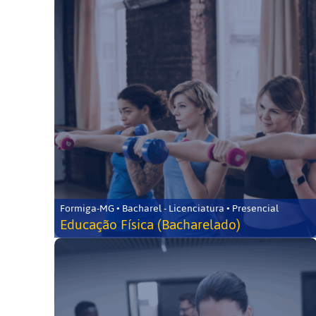
Formiga-MG • Bacharel - Licenciatura • Presencial
Educação Física (Bacharelado)