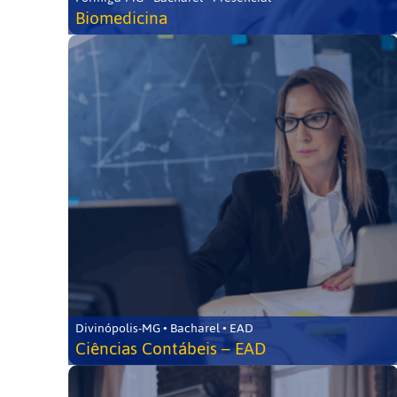
Biomedicina
Divinópolis-MG • Bacharel • EAD
Ciências Contábeis – EAD