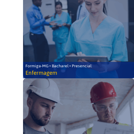
Formiga-MG • Bacharel • Presencial
Enfermagem