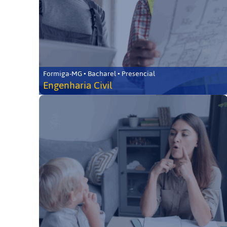
Formiga-MG • Bacharel • Presencial
Engenharia Civil