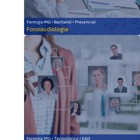
Formiga-MG • Bacharel • Presencial
Fonoaudiologia
Formiga-MG • Tecnológico • EAD