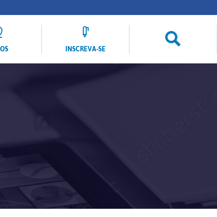
LOS
INSCREVA-SE