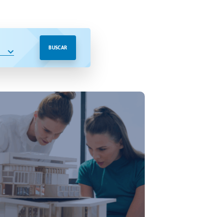
BUSCAR