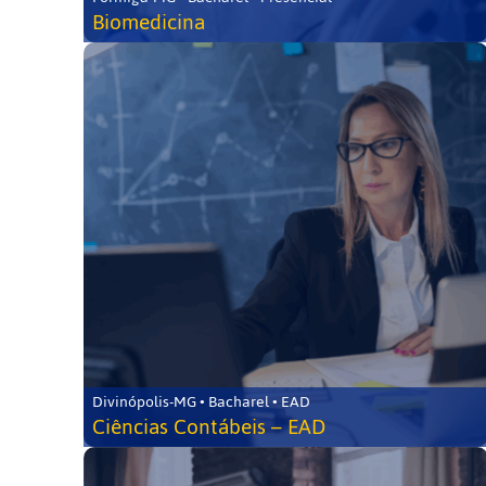
Biomedicina
Divinópolis-MG • Bacharel • EAD
Ciências Contábeis – EAD