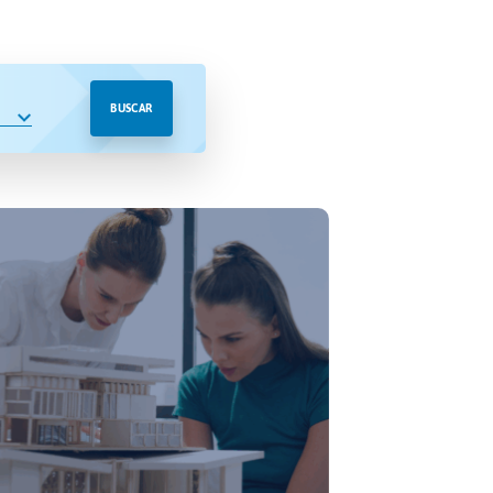
BUSCAR