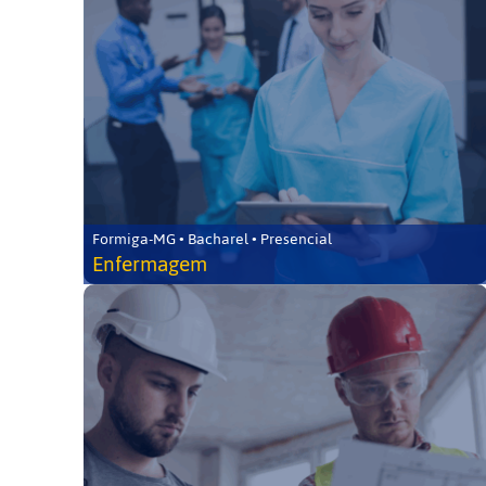
Formiga-MG • Bacharel • Presencial
Enfermagem