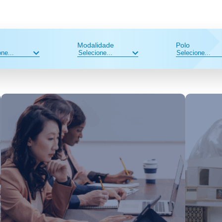
Modalidade
Polo