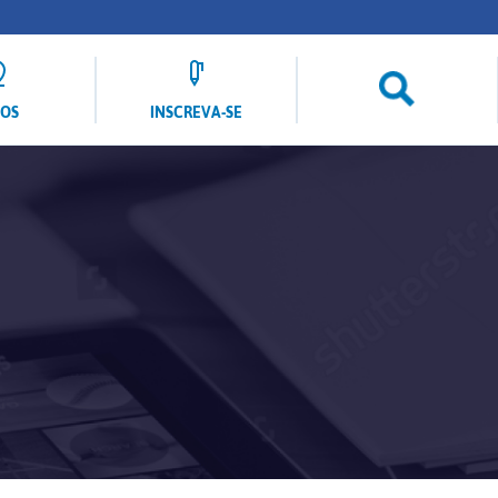
LOS
INSCREVA-SE