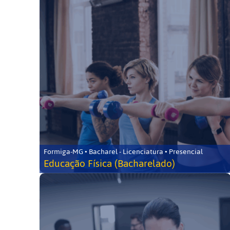
Formiga-MG • Bacharel - Licenciatura • Presencial
Educação Física (Bacharelado)