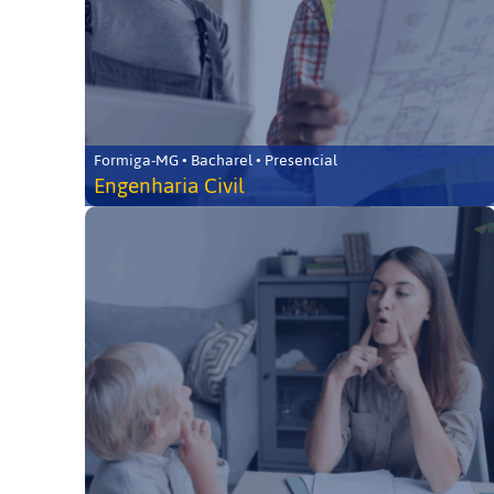
Formiga-MG • Bacharel • Presencial
Engenharia Civil