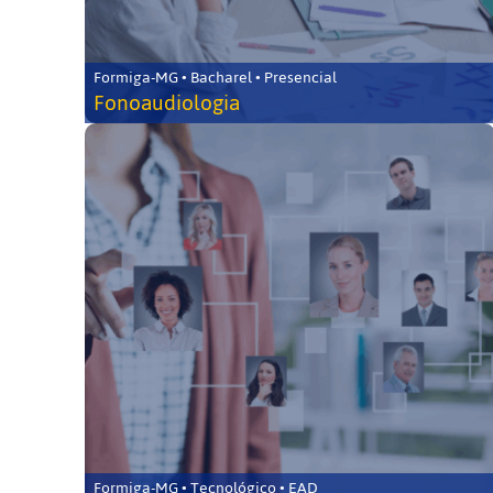
Formiga-MG • Bacharel • Presencial
Fonoaudiologia
Formiga-MG • Tecnológico • EAD