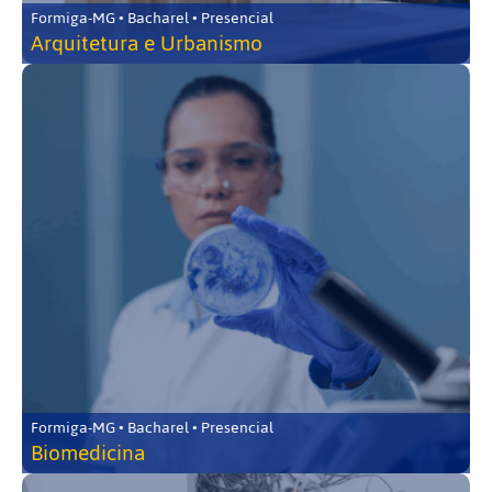
Formiga-MG • Bacharel • Presencial
Arquitetura e Urbanismo
Formiga-MG • Bacharel • Presencial
Biomedicina