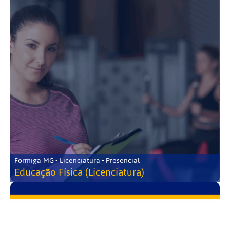
Formiga-MG • Licenciatura • Presencial
Educação Física (Licenciatura)