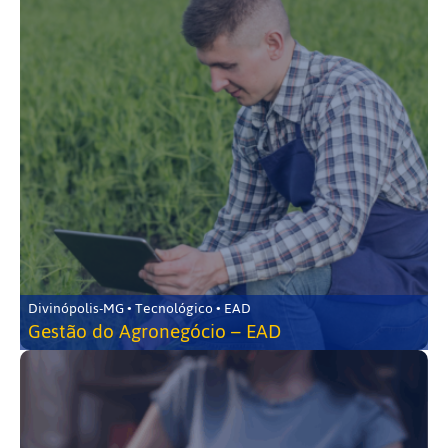
Divinópolis-MG • Tecnológico • EAD
Gestão do Agronegócio – EAD