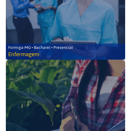
Formiga-MG • Bacharel • Presencial
Enfermagem