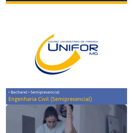
• Bacharel • Semipresencial
Engenharia Civil (Semipresencial)