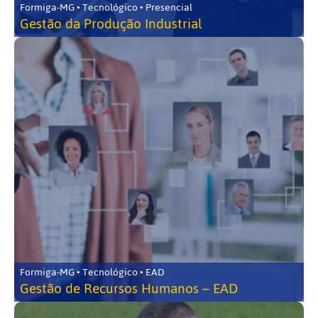
Formiga-MG • Tecnológico • Presencial
Gestão da Produção Industrial
Formiga-MG • Tecnológico • EAD
Gestão de Recursos Humanos – EAD