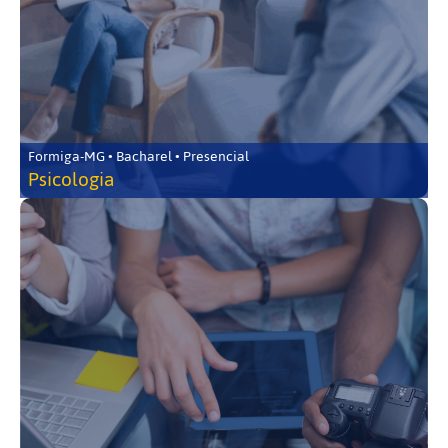
Formiga-MG • Bacharel • Presencial
Psicologia