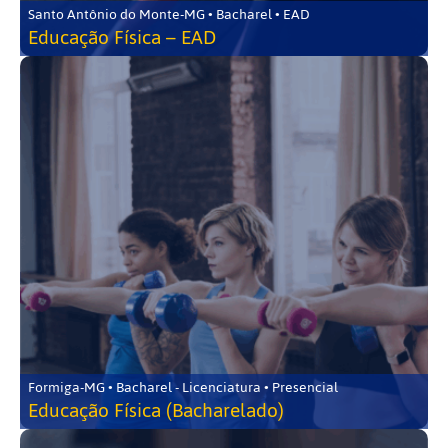
Santo Antônio do Monte-MG • Bacharel • EAD
Educação Física – EAD
Formiga-MG • Bacharel - Licenciatura • Presencial
Educação Física (Bacharelado)