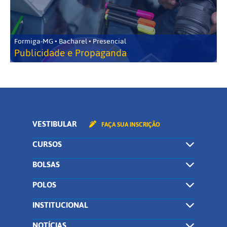
Formiga-MG • Bacharel • Presencial
Publicidade e Propaganda
VESTIBULAR
FAÇA SUA INSCRIÇÃO
CURSOS
BOLSAS
POLOS
INSTITUCIONAL
NOTÍCIAS