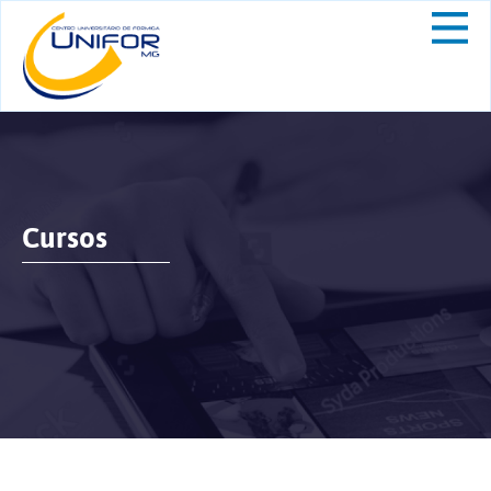
Cursos