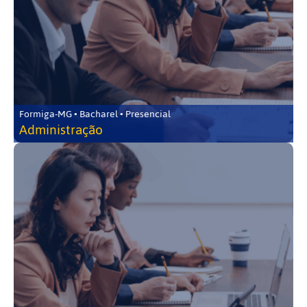
Formiga-MG • Bacharel • Presencial
Administração