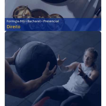
Formiga-MG • Bacharel • Presencial
Direito