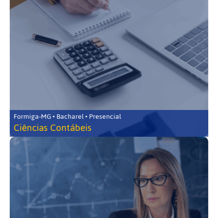
Formiga-MG • Bacharel • Presencial
Ciências Contábeis