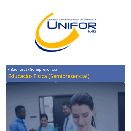
• Bacharel • Semipresencial
Educação Física (Semipresencial)