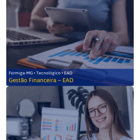
Formiga-MG • Tecnológico • EAD
Gestão Financeira – EAD