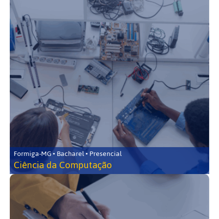
Formiga-MG • Bacharel • Presencial
Ciência da Computação