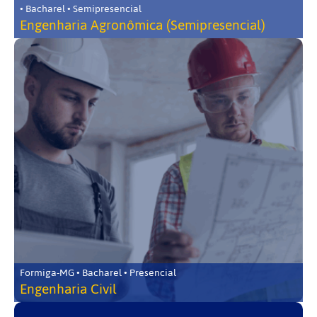
• Bacharel • Semipresencial
Engenharia Agronômica (Semipresencial)
Formiga-MG • Bacharel • Presencial
Engenharia Civil