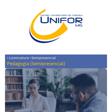
• Licenciatura • Semipresencial
Pedagogia (Semipresencial)