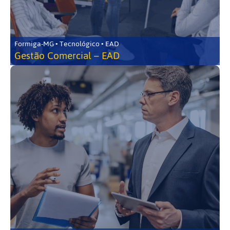
Formiga-MG • Tecnológico • EAD
Gestão Comercial – EAD