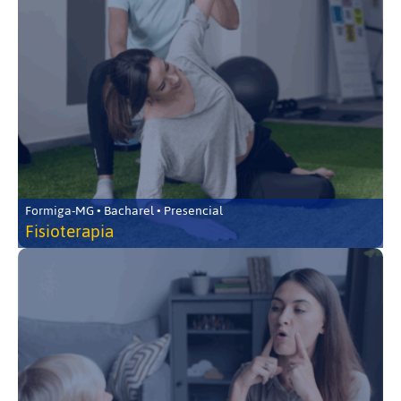
Formiga-MG • Bacharel • Presencial
Fisioterapia