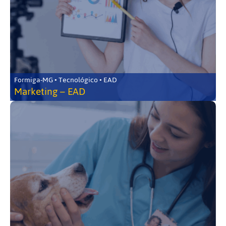
Formiga-MG • Tecnológico • EAD
Marketing – EAD