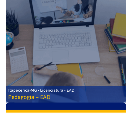
Itapecerica-MG • Licenciatura • EAD
Pedagogia – EAD