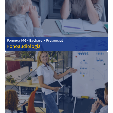
Formiga-MG • Bacharel • Presencial
Fonoaudiologia