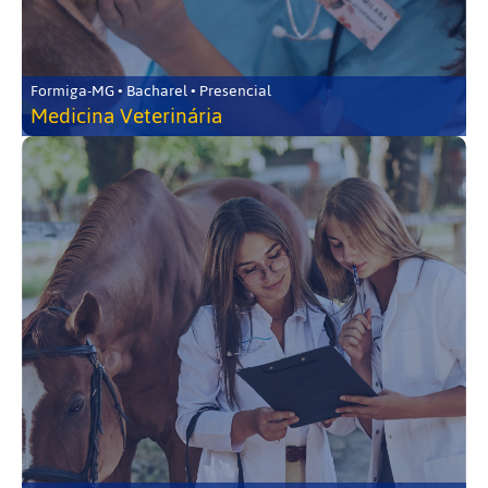
Formiga-MG • Bacharel • Presencial
Medicina Veterinária