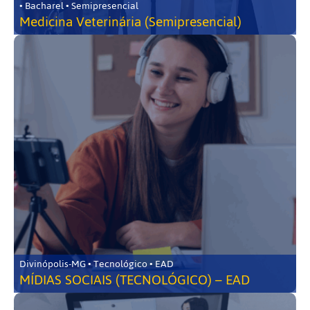
• Bacharel • Semipresencial
Medicina Veterinária (Semipresencial)
Divinópolis-MG • Tecnológico • EAD
MÍDIAS SOCIAIS (TECNOLÓGICO) – EAD