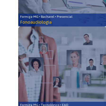
Formiga-MG • Bacharel • Presencial
Fonoaudiologia
Formiga-MG • Tecnológico • EAD