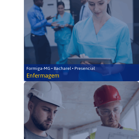
Formiga-MG • Bacharel • Presencial
Enfermagem