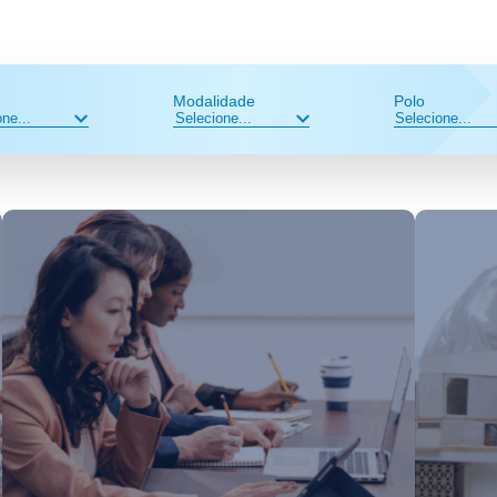
Modalidade
Polo