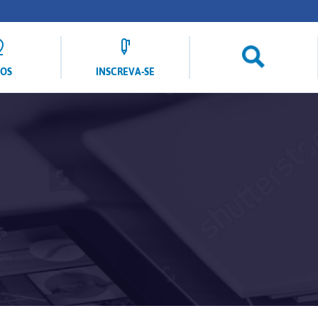
LOS
INSCREVA-SE