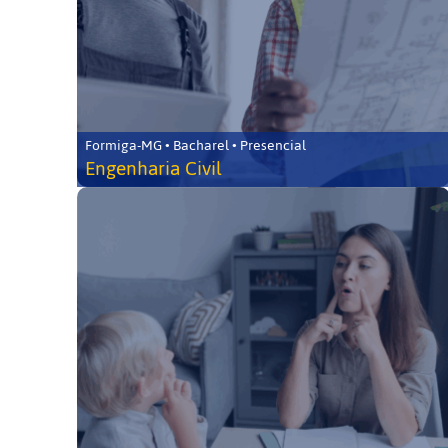
Formiga-MG • Bacharel • Presencial
Engenharia Civil