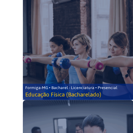
Formiga-MG • Bacharel - Licenciatura • Presencial
Educação Física (Bacharelado)