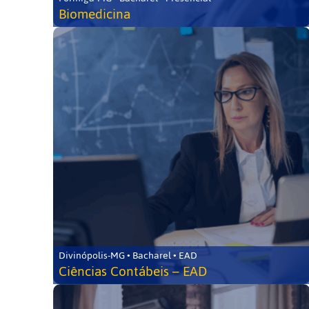
Biomedicina
Divinópolis-MG • Bacharel • EAD
Ciências Contábeis – EAD