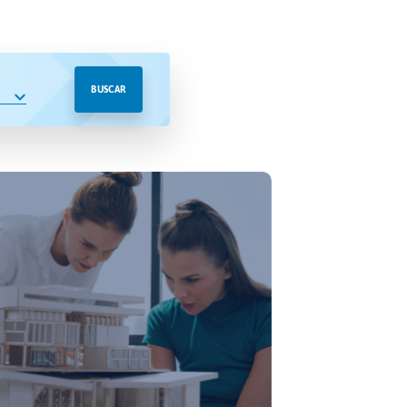
BUSCAR