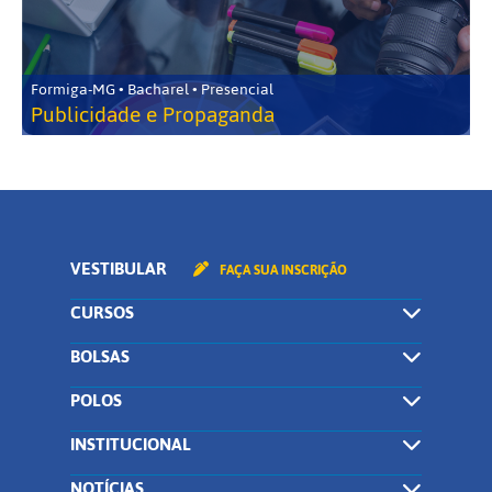
Formiga-MG • Bacharel • Presencial
Publicidade e Propaganda
VESTIBULAR
FAÇA SUA INSCRIÇÃO
CURSOS
BOLSAS
POLOS
INSTITUCIONAL
NOTÍCIAS