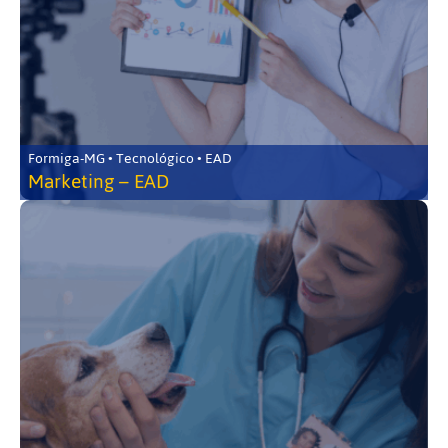
Formiga-MG • Tecnológico • EAD
Marketing – EAD