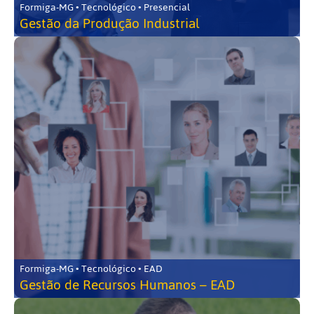
Formiga-MG • Tecnológico • Presencial
Gestão da Produção Industrial
Formiga-MG • Tecnológico • EAD
Gestão de Recursos Humanos – EAD