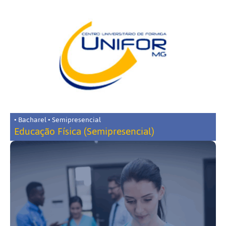
• Bacharel • Semipresencial
Educação Física (Semipresencial)