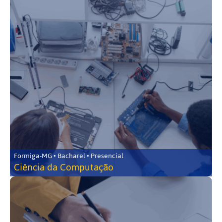
Formiga-MG • Bacharel • Presencial
Ciência da Computação