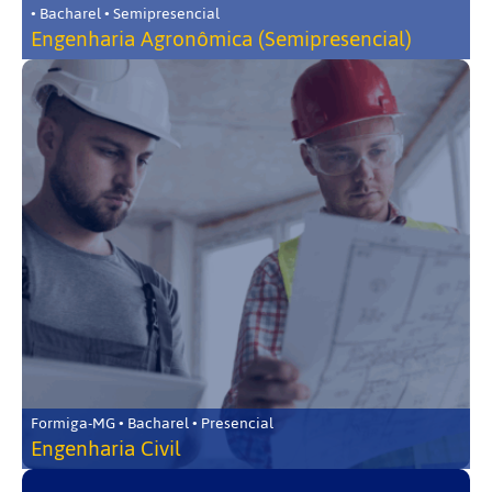
• Bacharel • Semipresencial
Engenharia Agronômica (Semipresencial)
Formiga-MG • Bacharel • Presencial
Engenharia Civil