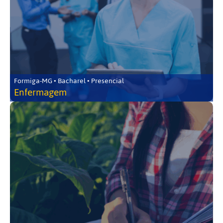
Formiga-MG • Bacharel • Presencial
Enfermagem