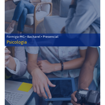
Formiga-MG • Bacharel • Presencial
Psicologia