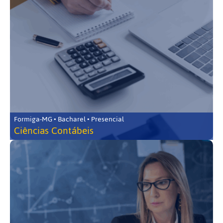
Formiga-MG • Bacharel • Presencial
Ciências Contábeis