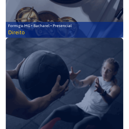
Formiga-MG • Bacharel • Presencial
Direito