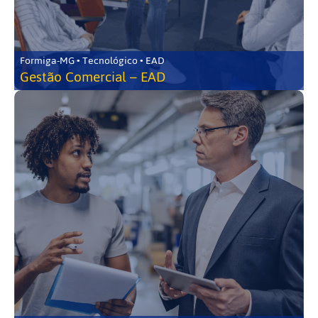
Formiga-MG • Tecnológico • EAD
Gestão Comercial – EAD