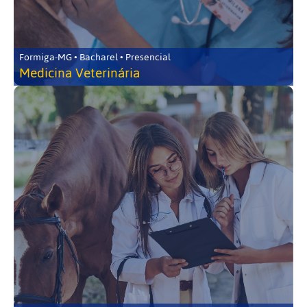
Formiga-MG • Bacharel • Presencial
Medicina Veterinária