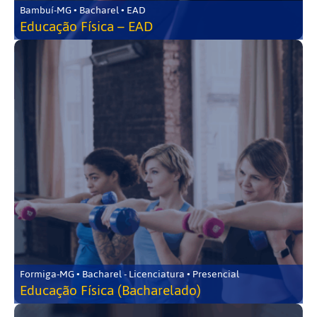
Bambuí-MG • Bacharel • EAD
Educação Física – EAD
Formiga-MG • Bacharel - Licenciatura • Presencial
Educação Física (Bacharelado)