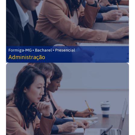
Formiga-MG • Bacharel • Presencial
Administração