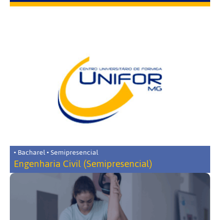
• Bacharel • Semipresencial
Engenharia Civil (Semipresencial)