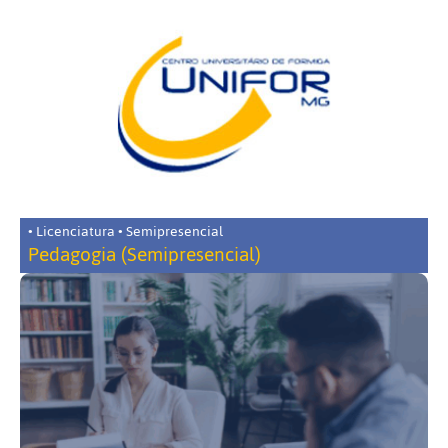
• Licenciatura • Semipresencial
Pedagogia (Semipresencial)