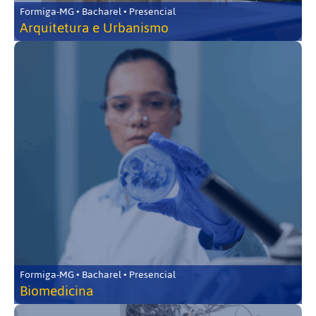
Formiga-MG • Bacharel • Presencial
Arquitetura e Urbanismo
Formiga-MG • Bacharel • Presencial
Biomedicina