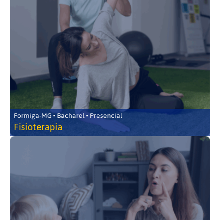
Formiga-MG • Bacharel • Presencial
Fisioterapia