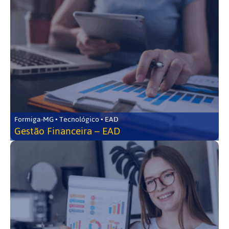
Formiga-MG • Tecnológico • EAD
Gestão Financeira – EAD