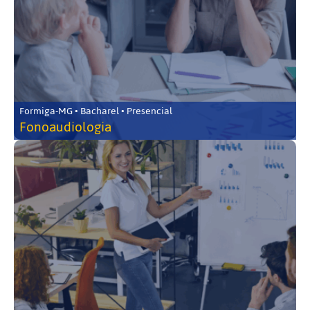
Formiga-MG • Bacharel • Presencial
Fonoaudiologia