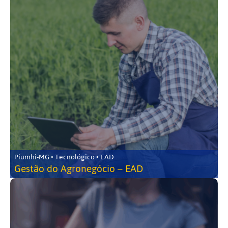
Piumhi-MG • Tecnológico • EAD
Gestão do Agronegócio – EAD