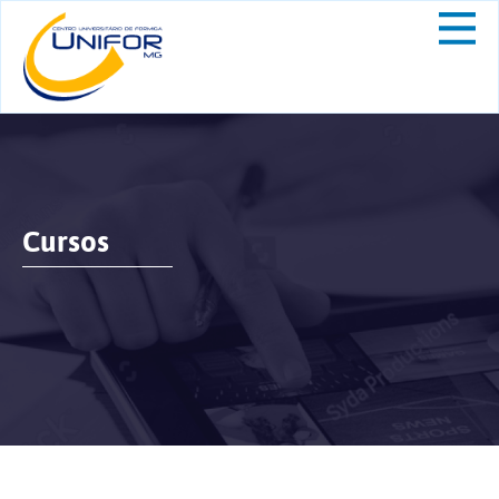
Cursos