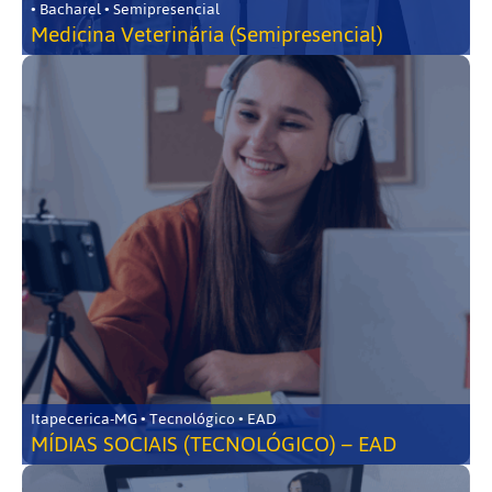
• Bacharel • Semipresencial
Medicina Veterinária (Semipresencial)
Itapecerica-MG • Tecnológico • EAD
MÍDIAS SOCIAIS (TECNOLÓGICO) – EAD