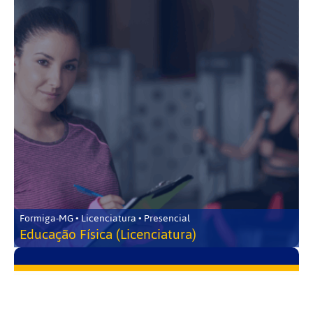
Formiga-MG • Licenciatura • Presencial
Educação Física (Licenciatura)