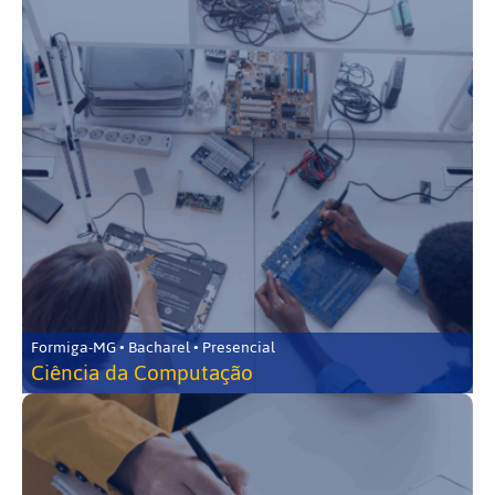
Formiga-MG • Bacharel • Presencial
Ciência da Computação