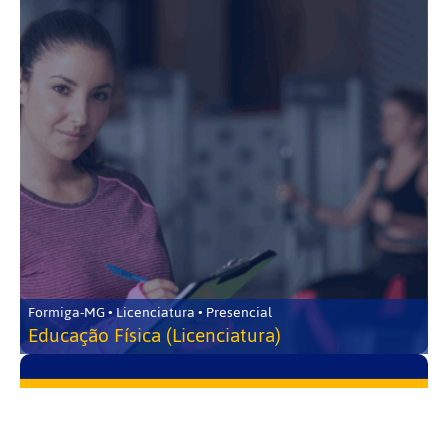
Formiga-MG • Licenciatura • Presencial
Educação Física (Licenciatura)