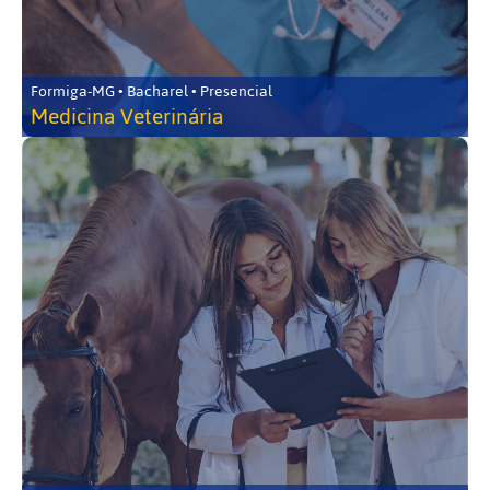
Formiga-MG • Bacharel • Presencial
Medicina Veterinária