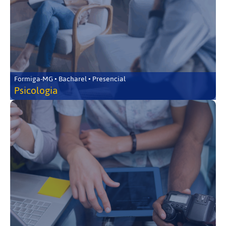
Formiga-MG • Bacharel • Presencial
Psicologia