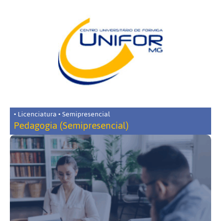
• Licenciatura • Semipresencial
Pedagogia (Semipresencial)