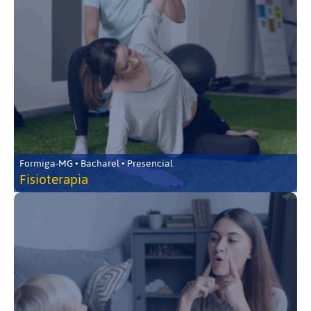
Formiga-MG • Bacharel • Presencial
Fisioterapia