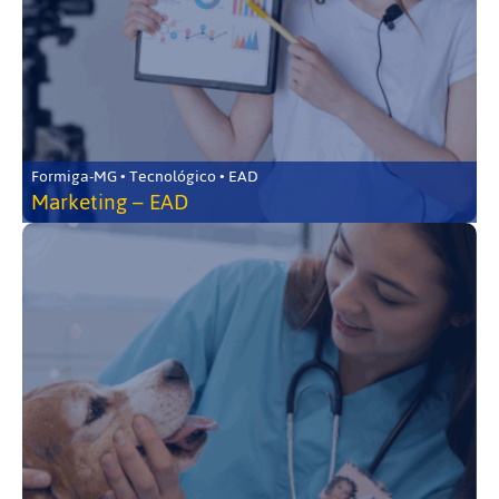
Formiga-MG • Tecnológico • EAD
Marketing – EAD