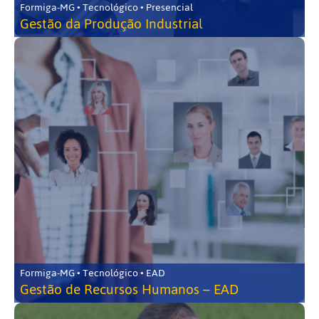
Formiga-MG • Tecnológico • Presencial
Gestão da Produção Industrial
Formiga-MG • Tecnológico • EAD
Gestão de Recursos Humanos – EAD