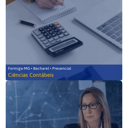
Formiga-MG • Bacharel • Presencial
Ciências Contábeis