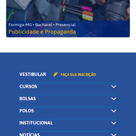
Formiga-MG • Bacharel • Presencial
Publicidade e Propaganda
VESTIBULAR
FAÇA SUA INSCRIÇÃO
CURSOS
BOLSAS
POLOS
INSTITUCIONAL
NOTÍCIAS