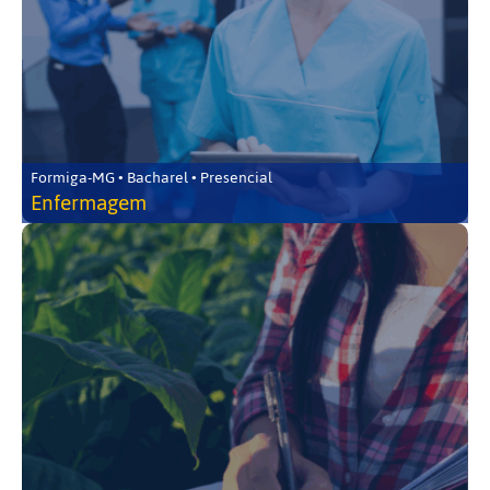
Formiga-MG • Bacharel • Presencial
Enfermagem