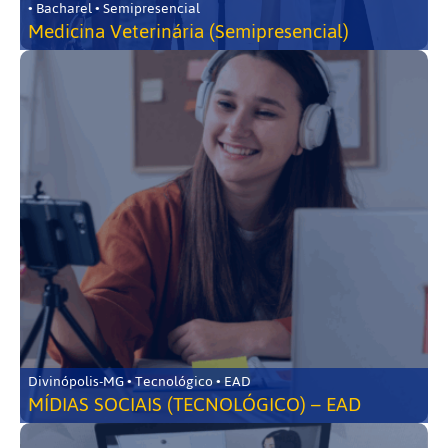
• Bacharel • Semipresencial
Medicina Veterinária (Semipresencial)
Divinópolis-MG • Tecnológico • EAD
MÍDIAS SOCIAIS (TECNOLÓGICO) – EAD