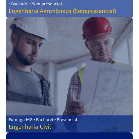
• Bacharel • Semipresencial
Engenharia Agronômica (Semipresencial)
Formiga-MG • Bacharel • Presencial
Engenharia Civil