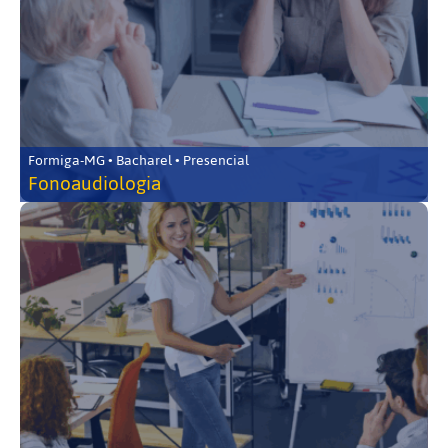
Formiga-MG • Bacharel • Presencial
Fonoaudiologia