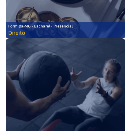
Formiga-MG • Bacharel • Presencial
Direito