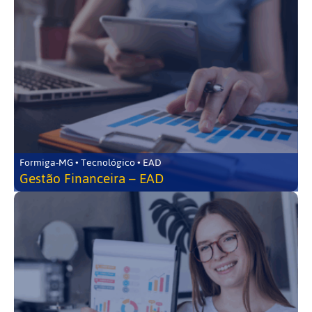
Formiga-MG • Tecnológico • EAD
Gestão Financeira – EAD