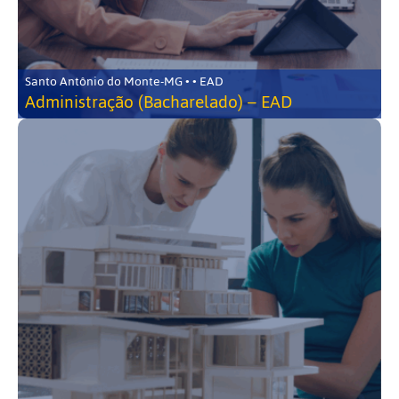
Santo Antônio do Monte-MG • • EAD
Administração (Bacharelado) – EAD