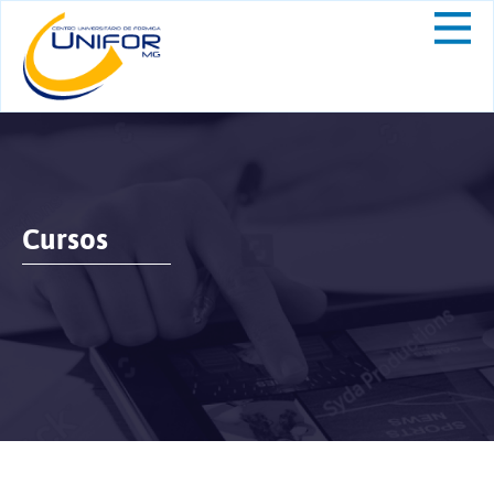
Cursos