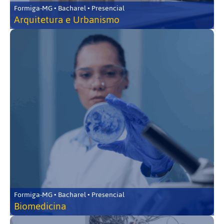
Formiga-MG • Bacharel • Presencial
Arquitetura e Urbanismo
Formiga-MG • Bacharel • Presencial
Biomedicina