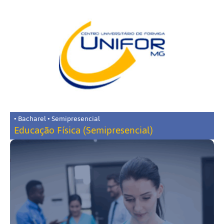
• Bacharel • Semipresencial
Educação Física (Semipresencial)