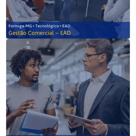
Formiga-MG • Tecnológico • EAD
Gestão Comercial – EAD