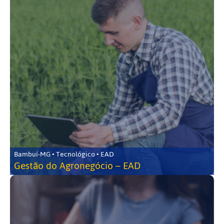
Bambuí-MG • Tecnológico • EAD
Gestão do Agronegócio – EAD