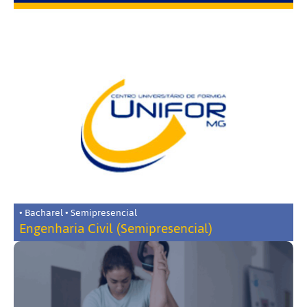
• Bacharel • Semipresencial
Engenharia Civil (Semipresencial)