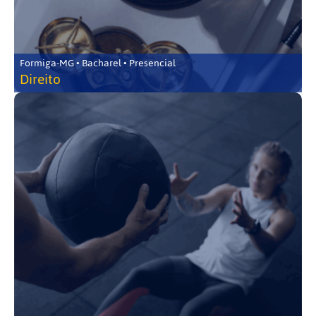
Formiga-MG • Bacharel • Presencial
Direito