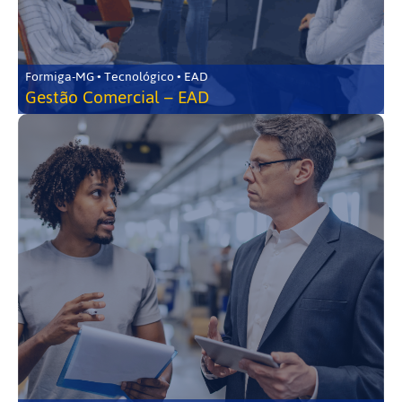
Formiga-MG • Tecnológico • EAD
Gestão Comercial – EAD