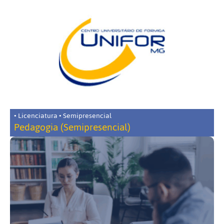
• Licenciatura • Semipresencial
Pedagogia (Semipresencial)