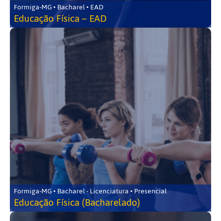
Formiga-MG • Bacharel • EAD
Educação Física – EAD
Formiga-MG • Bacharel - Licenciatura • Presencial
Educação Física (Bacharelado)