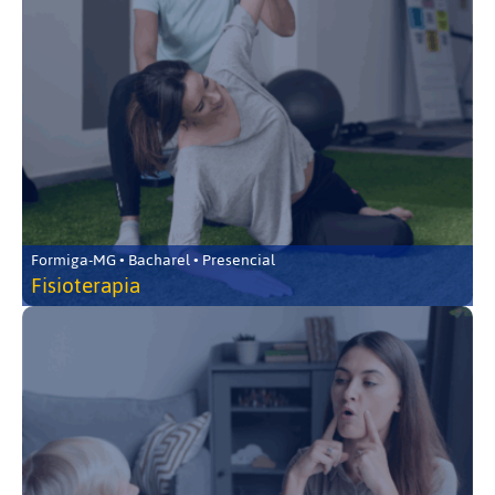
Formiga-MG • Bacharel • Presencial
Fisioterapia