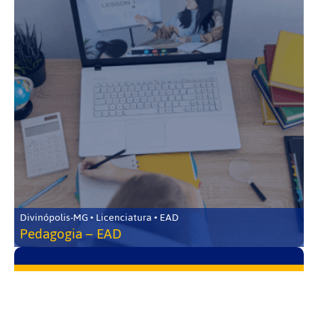
Divinópolis-MG • Licenciatura • EAD
Pedagogia – EAD