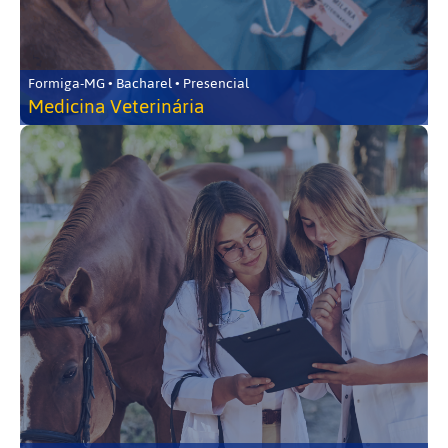
Formiga-MG • Bacharel • Presencial
Medicina Veterinária