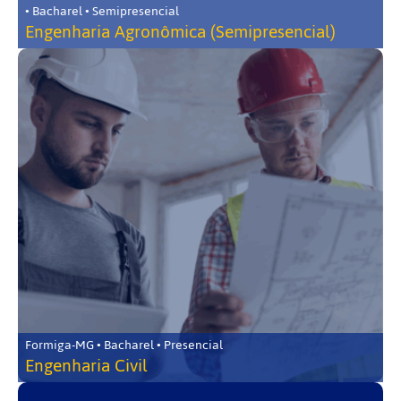
• Bacharel • Semipresencial
Engenharia Agronômica (Semipresencial)
Formiga-MG • Bacharel • Presencial
Engenharia Civil