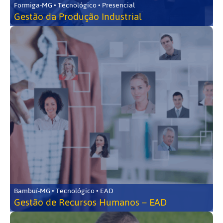
Formiga-MG • Tecnológico • Presencial
Gestão da Produção Industrial
Bambuí-MG • Tecnológico • EAD
Gestão de Recursos Humanos – EAD