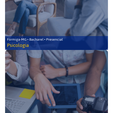
Formiga-MG • Bacharel • Presencial
Psicologia