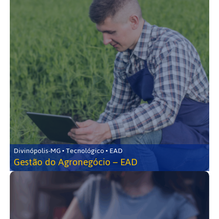
Divinópolis-MG • Tecnológico • EAD
Gestão do Agronegócio – EAD