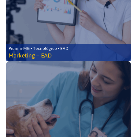
Piumhi-MG • Tecnológico • EAD
Marketing – EAD