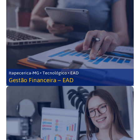
Itapecerica-MG • Tecnológico • EAD
Gestão Financeira – EAD