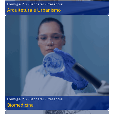
Formiga-MG • Bacharel • Presencial
Arquitetura e Urbanismo
Formiga-MG • Bacharel • Presencial
Biomedicina