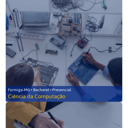
Formiga-MG • Bacharel • Presencial
Ciência da Computação