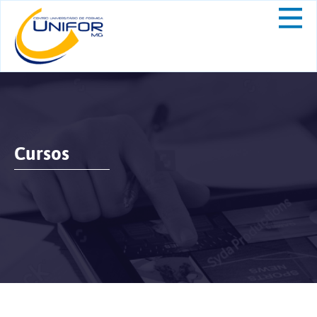
Cursos