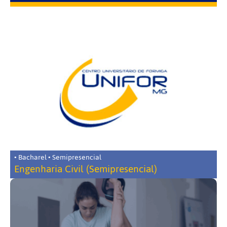
• Bacharel • Semipresencial
Engenharia Civil (Semipresencial)