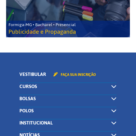
Formiga-MG • Bacharel • Presencial
Publicidade e Propaganda
VESTIBULAR
FAÇA SUA INSCRIÇÃO
CURSOS
BOLSAS
POLOS
INSTITUCIONAL
NOTÍCIAS