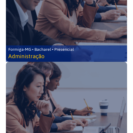
Formiga-MG • Bacharel • Presencial
Administração