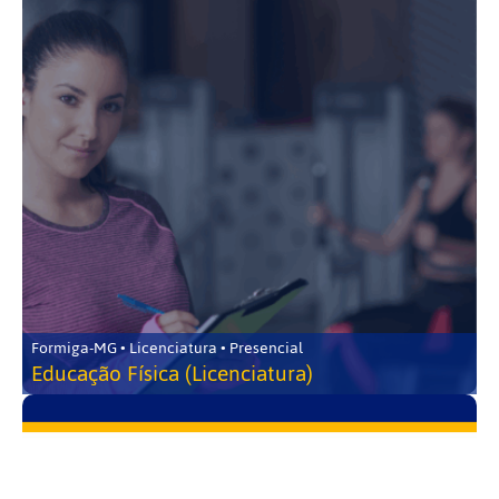
Formiga-MG • Licenciatura • Presencial
Educação Física (Licenciatura)