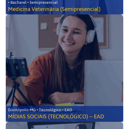
• Bacharel • Semipresencial
Medicina Veterinária (Semipresencial)
Divinópolis-MG • Tecnológico • EAD
MÍDIAS SOCIAIS (TECNOLÓGICO) – EAD