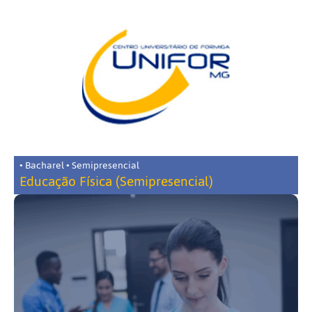
• Bacharel • Semipresencial
Educação Física (Semipresencial)