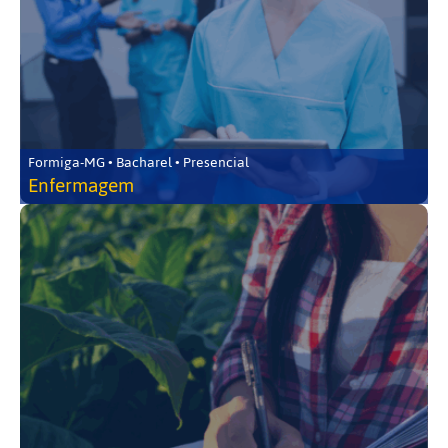
Formiga-MG • Bacharel • Presencial
Enfermagem