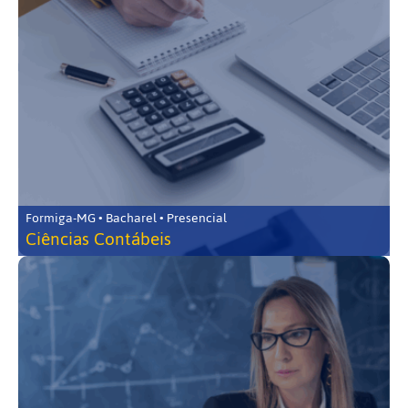
Formiga-MG • Bacharel • Presencial
Ciências Contábeis