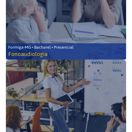
Formiga-MG • Bacharel • Presencial
Fonoaudiologia