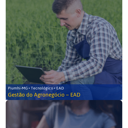
Piumhi-MG • Tecnológico • EAD
Gestão do Agronegócio – EAD