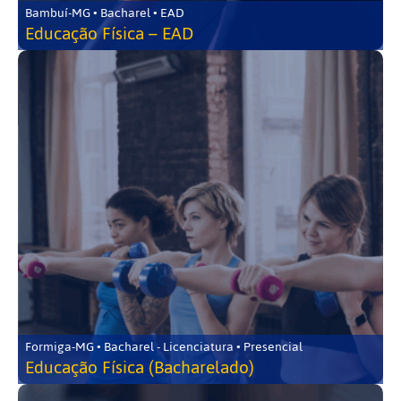
Bambuí-MG • Bacharel • EAD
Educação Física – EAD
Formiga-MG • Bacharel - Licenciatura • Presencial
Educação Física (Bacharelado)