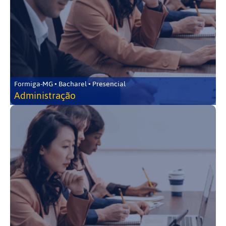
Formiga-MG • Bacharel • Presencial
Administração