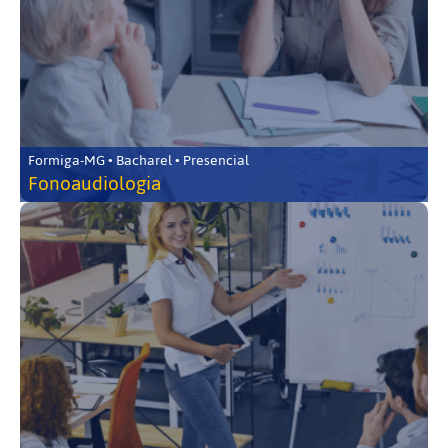
Formiga-MG • Bacharel • Presencial
Fonoaudiologia