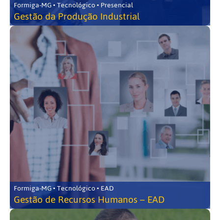
Formiga-MG • Tecnológico • Presencial
Gestão da Produção Industrial
Formiga-MG • Tecnológico • EAD
Gestão de Recursos Humanos – EAD