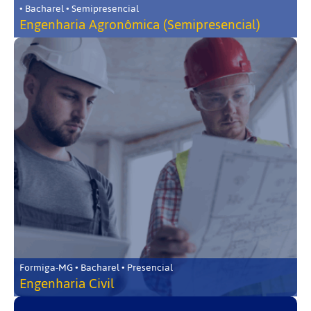
• Bacharel • Semipresencial
Engenharia Agronômica (Semipresencial)
Formiga-MG • Bacharel • Presencial
Engenharia Civil