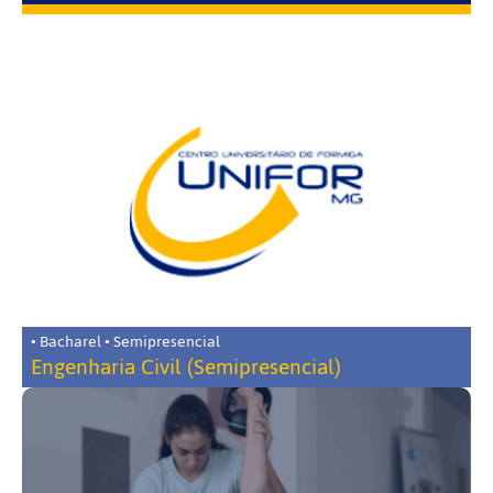
• Bacharel • Semipresencial
Engenharia Civil (Semipresencial)