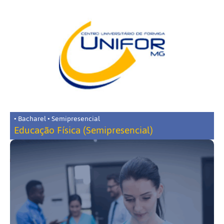
• Bacharel • Semipresencial
Educação Física (Semipresencial)