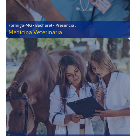
Formiga-MG • Bacharel • Presencial
Medicina Veterinária