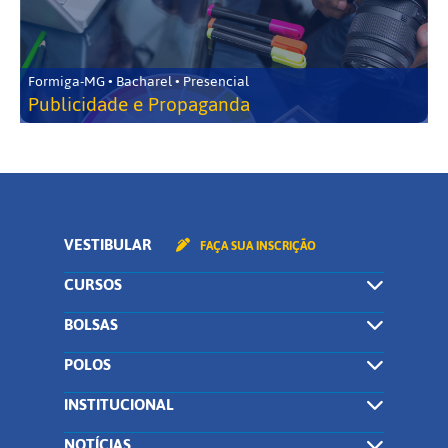
Formiga-MG • Bacharel • Presencial
Publicidade e Propaganda
VESTIBULAR
FAÇA SUA INSCRIÇÃO
CURSOS
BOLSAS
POLOS
INSTITUCIONAL
NOTÍCIAS