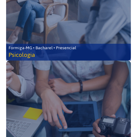
Formiga-MG • Bacharel • Presencial
Psicologia