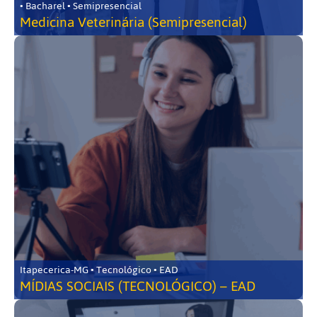
• Bacharel • Semipresencial
Medicina Veterinária (Semipresencial)
Itapecerica-MG • Tecnológico • EAD
MÍDIAS SOCIAIS (TECNOLÓGICO) – EAD