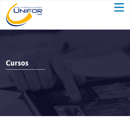
Cursos