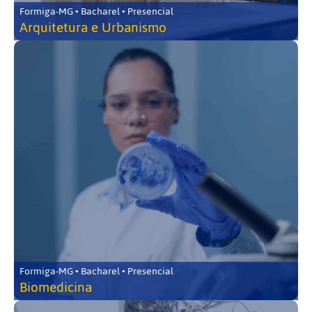
Formiga-MG • Bacharel • Presencial
Arquitetura e Urbanismo
Formiga-MG • Bacharel • Presencial
Biomedicina