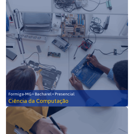
Formiga-MG • Bacharel • Presencial
Ciência da Computação