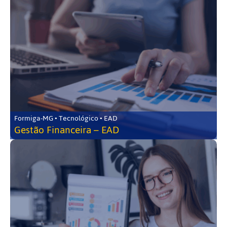
Formiga-MG • Tecnológico • EAD
Gestão Financeira – EAD