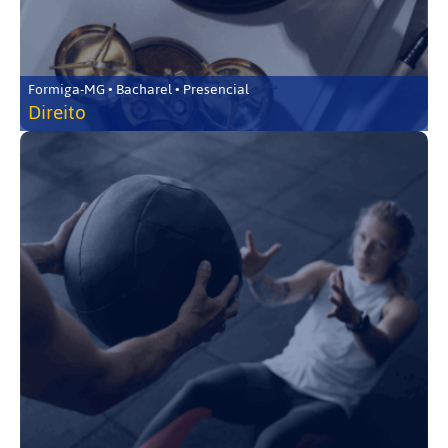
Formiga-MG • Bacharel • Presencial
Direito