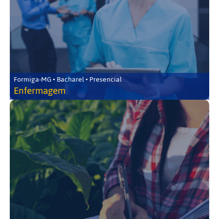
Formiga-MG • Bacharel • Presencial
Enfermagem