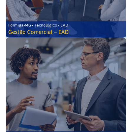
Formiga-MG • Tecnológico • EAD
Gestão Comercial – EAD