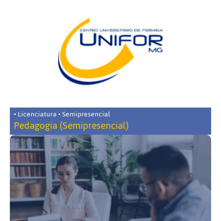
• Licenciatura • Semipresencial
Pedagogia (Semipresencial)