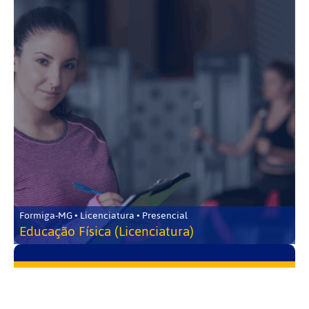
Formiga-MG • Licenciatura • Presencial
Educação Física (Licenciatura)