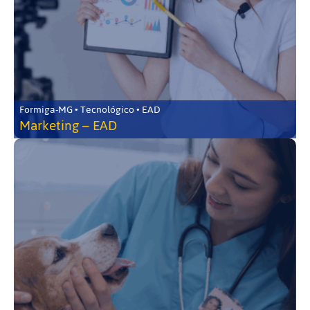
Formiga-MG • Tecnológico • EAD
Marketing – EAD