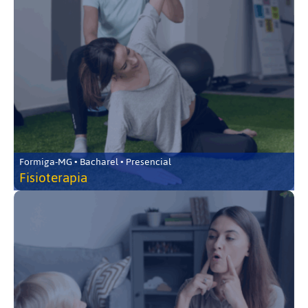
Formiga-MG • Bacharel • Presencial
Fisioterapia