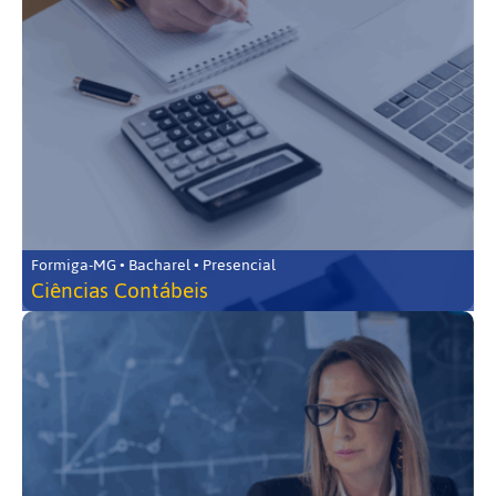
Formiga-MG • Bacharel • Presencial
Ciências Contábeis