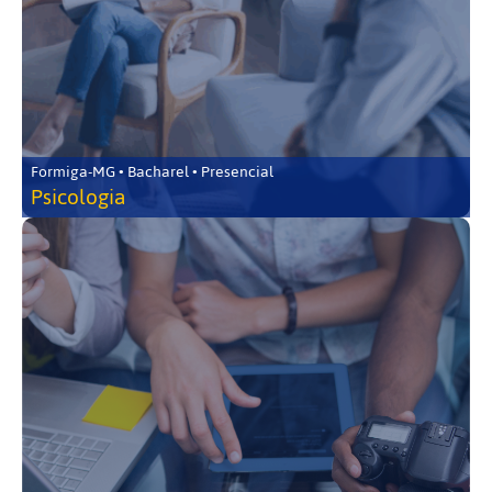
Formiga-MG • Bacharel • Presencial
Psicologia