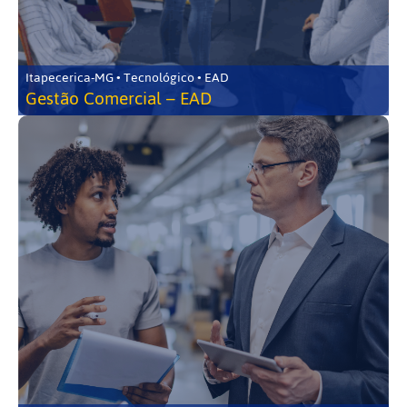
Itapecerica-MG • Tecnológico • EAD
Gestão Comercial – EAD