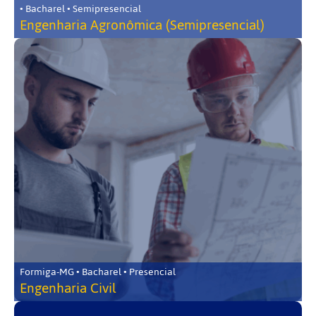
• Bacharel • Semipresencial
Engenharia Agronômica (Semipresencial)
Formiga-MG • Bacharel • Presencial
Engenharia Civil