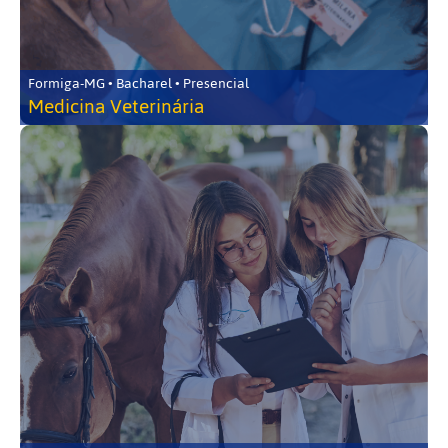
Formiga-MG • Bacharel • Presencial
Medicina Veterinária