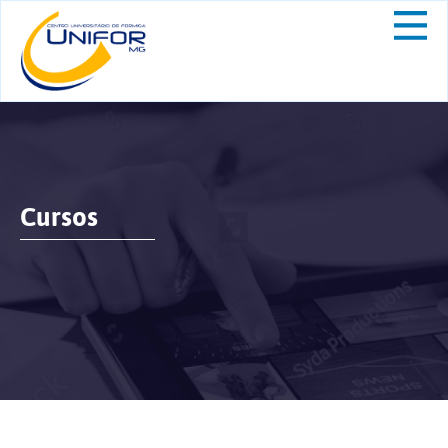
Cursos