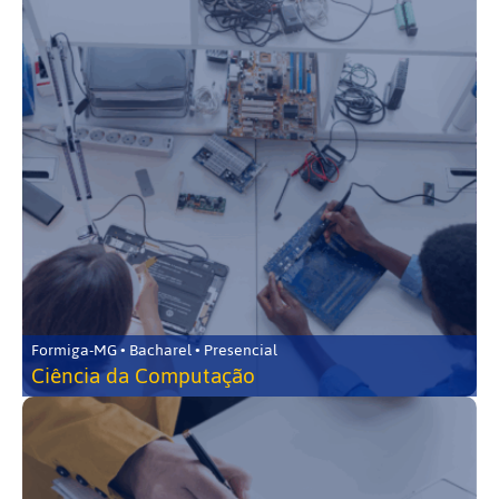
Formiga-MG • Bacharel • Presencial
Ciência da Computação