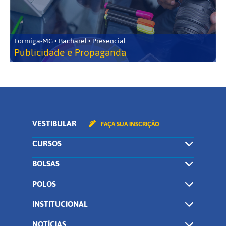
Formiga-MG • Bacharel • Presencial
Publicidade e Propaganda
VESTIBULAR
FAÇA SUA INSCRIÇÃO
CURSOS
BOLSAS
POLOS
INSTITUCIONAL
NOTÍCIAS