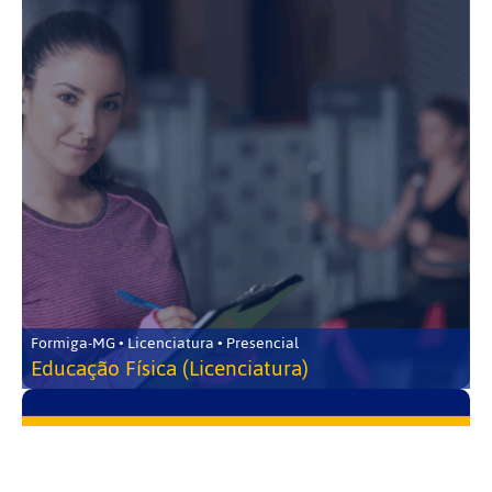
Formiga-MG • Licenciatura • Presencial
Educação Física (Licenciatura)