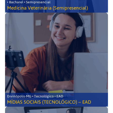
• Bacharel • Semipresencial
Medicina Veterinária (Semipresencial)
Divinópolis-MG • Tecnológico • EAD
MÍDIAS SOCIAIS (TECNOLÓGICO) – EAD