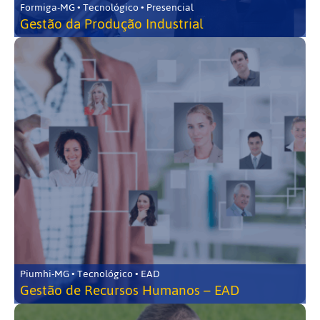
Formiga-MG • Tecnológico • Presencial
Gestão da Produção Industrial
Piumhi-MG • Tecnológico • EAD
Gestão de Recursos Humanos – EAD