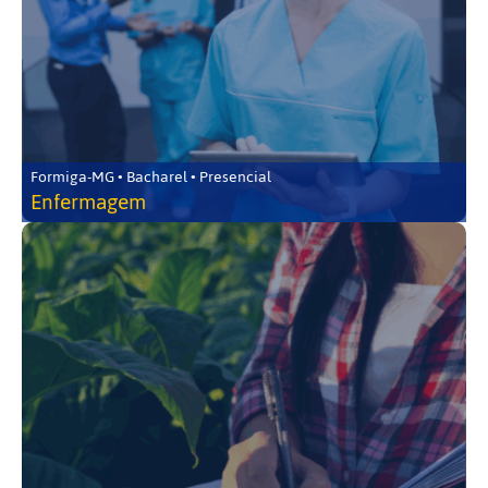
Formiga-MG • Bacharel • Presencial
Enfermagem