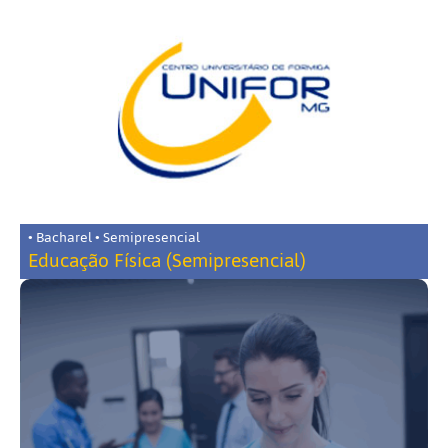
• Bacharel • Semipresencial
Educação Física (Semipresencial)