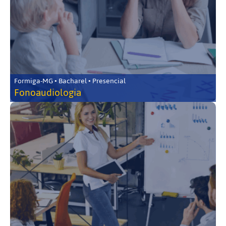
Formiga-MG • Bacharel • Presencial
Fonoaudiologia