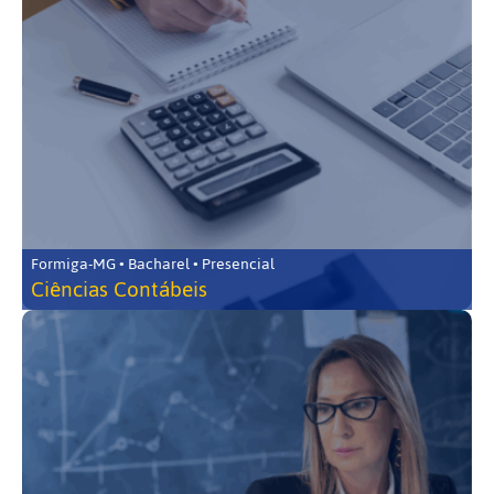
Formiga-MG • Bacharel • Presencial
Ciências Contábeis