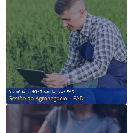
Divinópolis-MG • Tecnológico • EAD
Gestão do Agronegócio – EAD