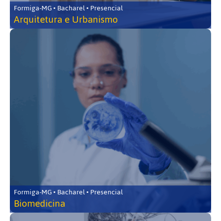
Formiga-MG • Bacharel • Presencial
Arquitetura e Urbanismo
Formiga-MG • Bacharel • Presencial
Biomedicina