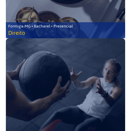
Formiga-MG • Bacharel • Presencial
Direito