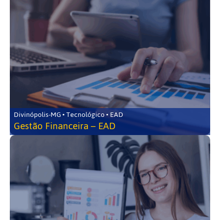
Divinópolis-MG • Tecnológico • EAD
Gestão Financeira – EAD