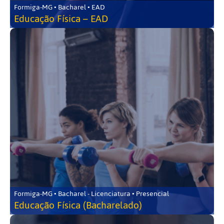
Formiga-MG • Bacharel • EAD
Educação Física – EAD
Formiga-MG • Bacharel - Licenciatura • Presencial
Educação Física (Bacharelado)