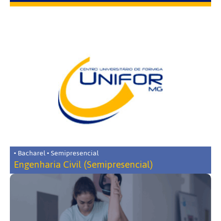
• Bacharel • Semipresencial
Engenharia Civil (Semipresencial)