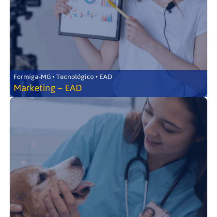
Formiga-MG • Tecnológico • EAD
Marketing – EAD