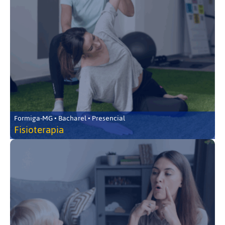
Formiga-MG • Bacharel • Presencial
Fisioterapia