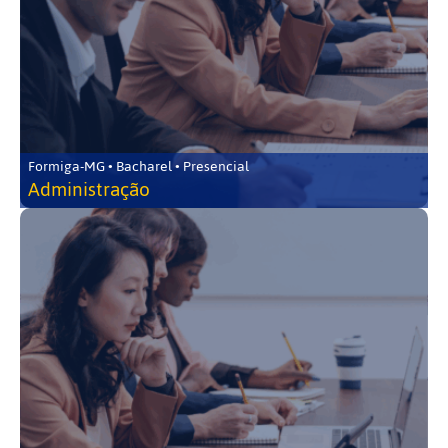
Formiga-MG • Bacharel • Presencial
Administração