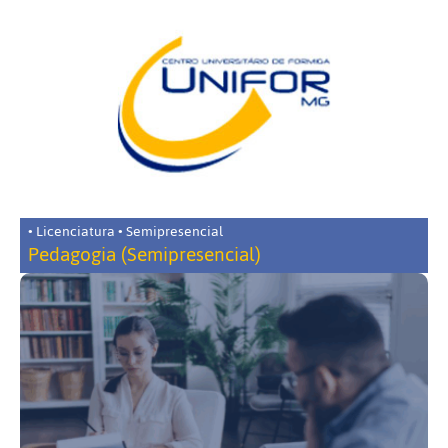
• Licenciatura • Semipresencial
Pedagogia (Semipresencial)