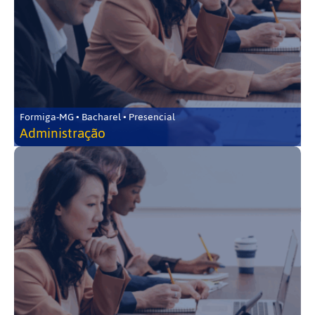
Formiga-MG • Bacharel • Presencial
Administração