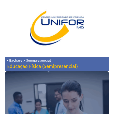
• Bacharel • Semipresencial
Educação Física (Semipresencial)