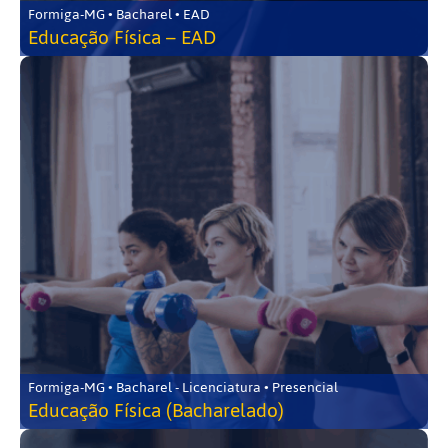
Formiga-MG • Bacharel • EAD
Educação Física – EAD
Formiga-MG • Bacharel - Licenciatura • Presencial
Educação Física (Bacharelado)