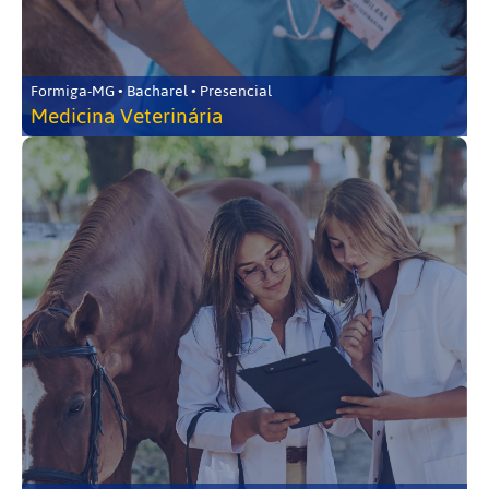
Formiga-MG • Bacharel • Presencial
Medicina Veterinária