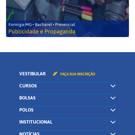
Formiga-MG • Bacharel • Presencial
Publicidade e Propaganda
VESTIBULAR
FAÇA SUA INSCRIÇÃO
CURSOS
BOLSAS
POLOS
INSTITUCIONAL
NOTÍCIAS