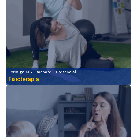
Formiga-MG • Bacharel • Presencial
Fisioterapia