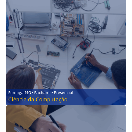
Formiga-MG • Bacharel • Presencial
Ciência da Computação