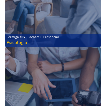
Formiga-MG • Bacharel • Presencial
Psicologia