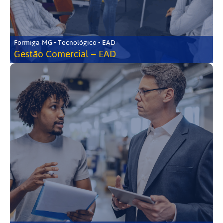
Formiga-MG • Tecnológico • EAD
Gestão Comercial – EAD