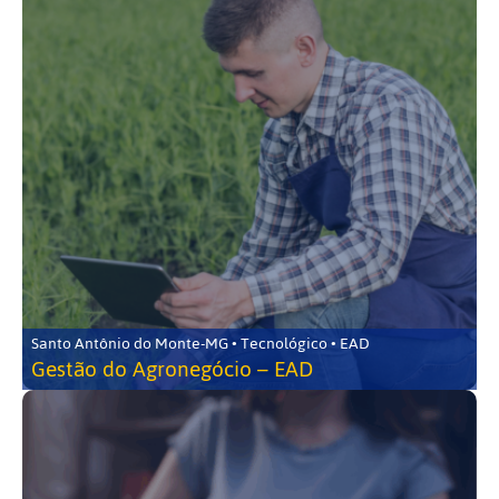
Santo Antônio do Monte-MG • Tecnológico • EAD
Gestão do Agronegócio – EAD