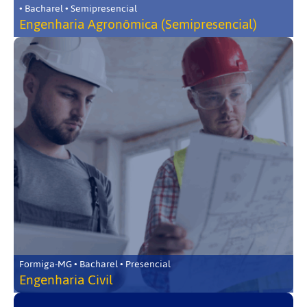
• Bacharel • Semipresencial
Engenharia Agronômica (Semipresencial)
Formiga-MG • Bacharel • Presencial
Engenharia Civil