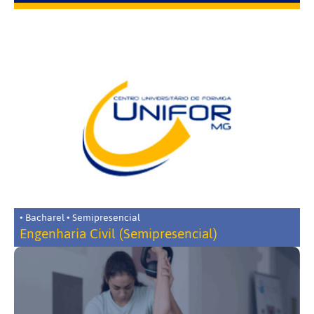
• Bacharel • Semipresencial
Engenharia Civil (Semipresencial)