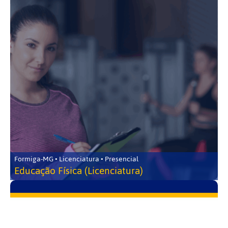
Formiga-MG • Licenciatura • Presencial
Educação Física (Licenciatura)