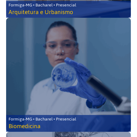
Formiga-MG • Bacharel • Presencial
Arquitetura e Urbanismo
Formiga-MG • Bacharel • Presencial
Biomedicina