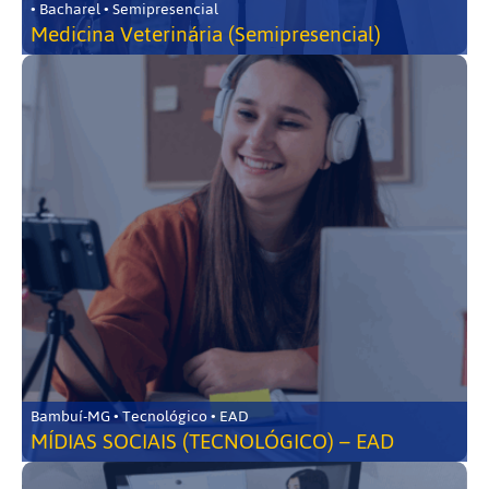
• Bacharel • Semipresencial
Medicina Veterinária (Semipresencial)
Bambuí-MG • Tecnológico • EAD
MÍDIAS SOCIAIS (TECNOLÓGICO) – EAD