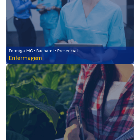
Formiga-MG • Bacharel • Presencial
Enfermagem