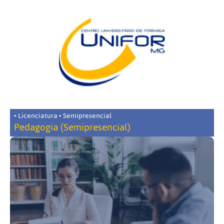
• Licenciatura • Semipresencial
Pedagogia (Semipresencial)