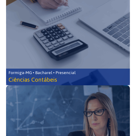
Formiga-MG • Bacharel • Presencial
Ciências Contábeis