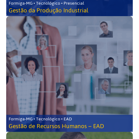
Formiga-MG • Tecnológico • Presencial
Gestão da Produção Industrial
Formiga-MG • Tecnológico • EAD
Gestão de Recursos Humanos – EAD