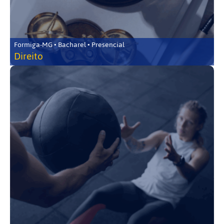
Formiga-MG • Bacharel • Presencial
Direito