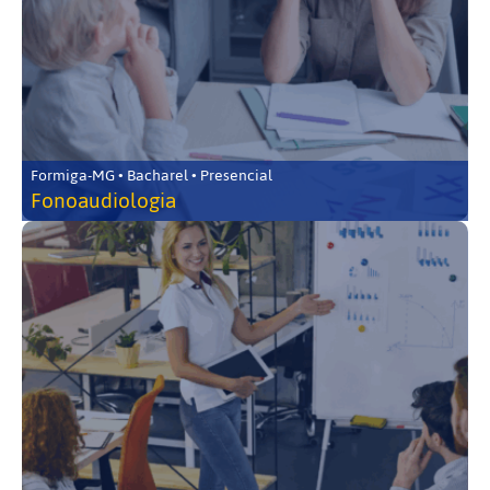
Formiga-MG • Bacharel • Presencial
Fonoaudiologia