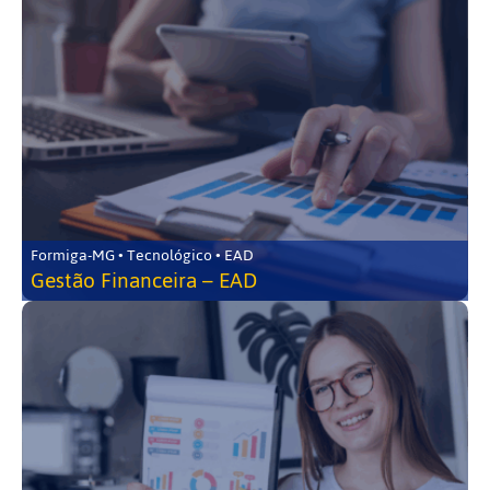
Formiga-MG • Tecnológico • EAD
Gestão Financeira – EAD