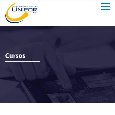
Cursos