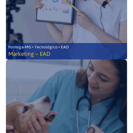
Formiga-MG • Tecnológico • EAD
Marketing – EAD