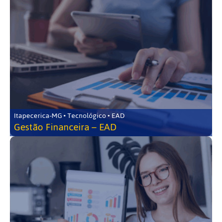
Itapecerica-MG • Tecnológico • EAD
Gestão Financeira – EAD