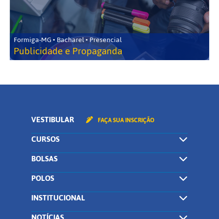
Formiga-MG • Bacharel • Presencial
Publicidade e Propaganda
VESTIBULAR
FAÇA SUA INSCRIÇÃO
CURSOS
BOLSAS
POLOS
INSTITUCIONAL
NOTÍCIAS