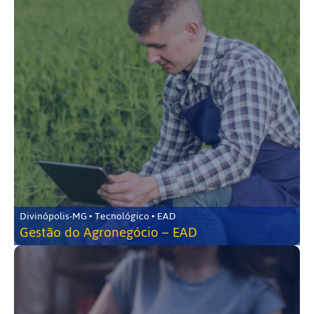
Divinópolis-MG • Tecnológico • EAD
Gestão do Agronegócio – EAD