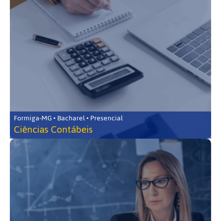
Formiga-MG • Bacharel • Presencial
Ciências Contábeis