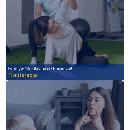
Formiga-MG • Bacharel • Presencial
Fisioterapia