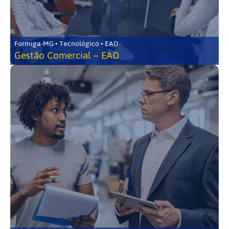
Formiga-MG • Tecnológico • EAD
Gestão Comercial – EAD