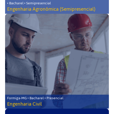
• Bacharel • Semipresencial
Engenharia Agronômica (Semipresencial)
Formiga-MG • Bacharel • Presencial
Engenharia Civil