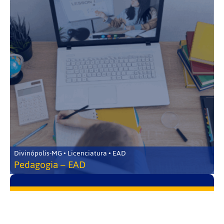
Divinópolis-MG • Licenciatura • EAD
Pedagogia – EAD