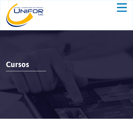
Cursos