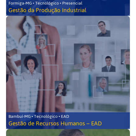
Formiga-MG • Tecnológico • Presencial
Gestão da Produção Industrial
Bambuí-MG • Tecnológico • EAD
Gestão de Recursos Humanos – EAD