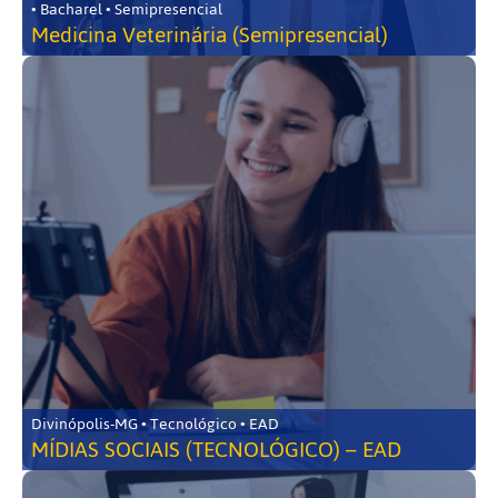
• Bacharel • Semipresencial
Medicina Veterinária (Semipresencial)
Divinópolis-MG • Tecnológico • EAD
MÍDIAS SOCIAIS (TECNOLÓGICO) – EAD