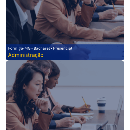
Formiga-MG • Bacharel • Presencial
Administração