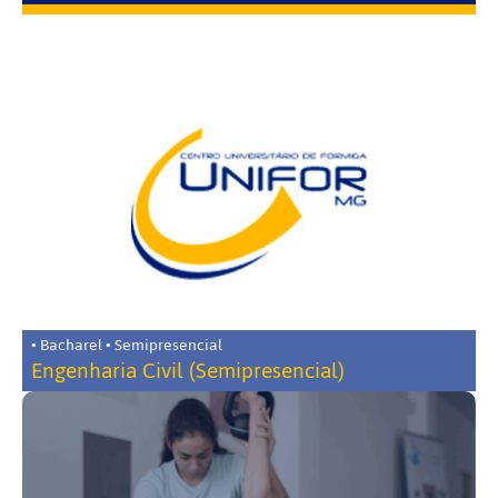
• Bacharel • Semipresencial
Engenharia Civil (Semipresencial)