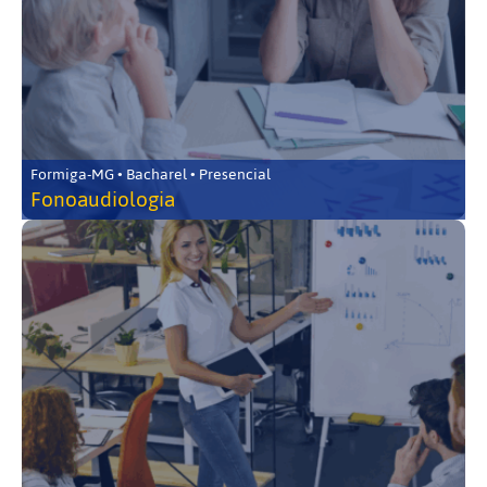
Formiga-MG • Bacharel • Presencial
Fonoaudiologia