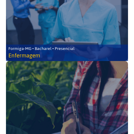
Formiga-MG • Bacharel • Presencial
Enfermagem