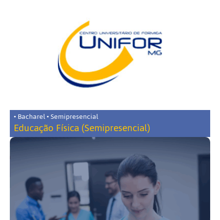
• Bacharel • Semipresencial
Educação Física (Semipresencial)