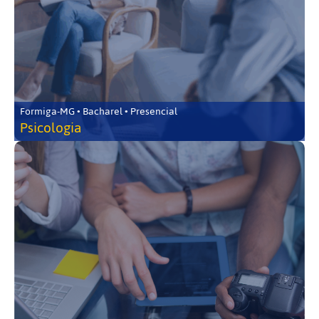
Formiga-MG • Bacharel • Presencial
Psicologia