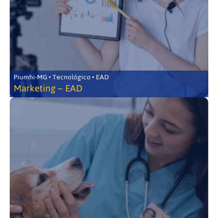
Piumhi-MG • Tecnológico • EAD
Marketing – EAD