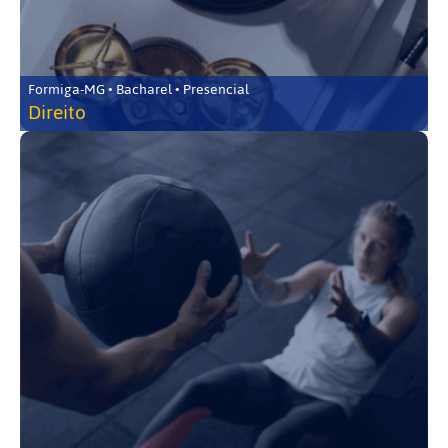
Formiga-MG • Bacharel • Presencial
Direito