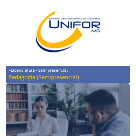
• Licenciatura • Semipresencial
Pedagogia (Semipresencial)