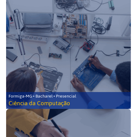
Formiga-MG • Bacharel • Presencial
Ciência da Computação