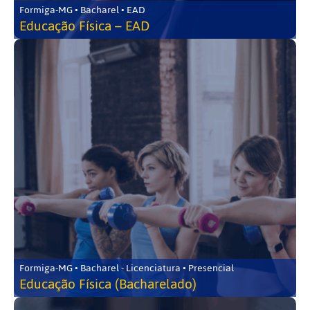
Formiga-MG • Bacharel • EAD
Educação Física – EAD
Formiga-MG • Bacharel - Licenciatura • Presencial
Educação Física (Bacharelado)