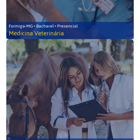
Formiga-MG • Bacharel • Presencial
Medicina Veterinária