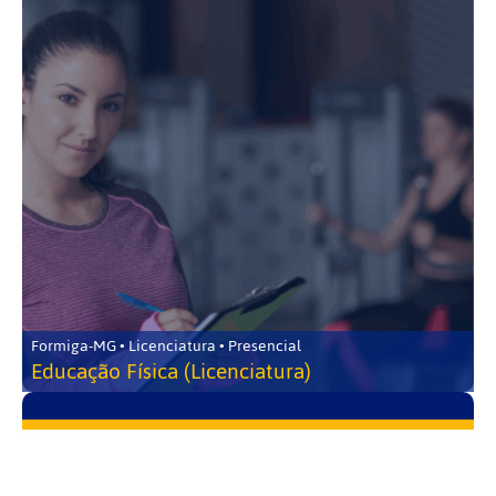
Formiga-MG • Licenciatura • Presencial
Educação Física (Licenciatura)