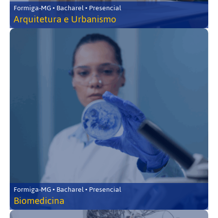
Formiga-MG • Bacharel • Presencial
Arquitetura e Urbanismo
Formiga-MG • Bacharel • Presencial
Biomedicina