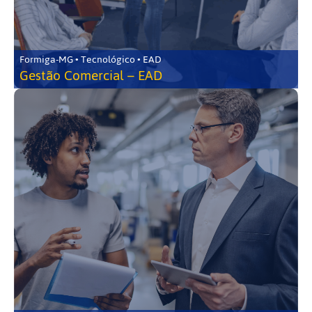
Formiga-MG • Tecnológico • EAD
Gestão Comercial – EAD