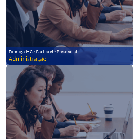
Formiga-MG • Bacharel • Presencial
Administração