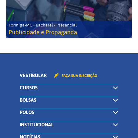
Formiga-MG • Bacharel • Presencial
Publicidade e Propaganda
VESTIBULAR
FAÇA SUA INSCRIÇÃO
CURSOS
BOLSAS
POLOS
INSTITUCIONAL
NOTÍCIAS