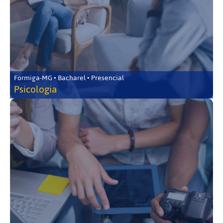
Formiga-MG • Bacharel • Presencial
Psicologia