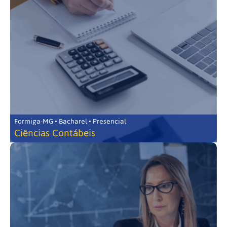
Formiga-MG • Bacharel • Presencial
Ciências Contábeis