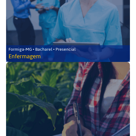
Formiga-MG • Bacharel • Presencial
Enfermagem