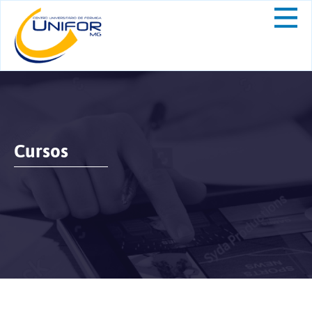
Cursos