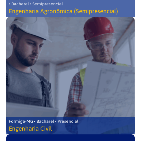
• Bacharel • Semipresencial
Engenharia Agronômica (Semipresencial)
Formiga-MG • Bacharel • Presencial
Engenharia Civil