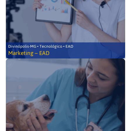
Divinópolis-MG • Tecnológico • EAD
Marketing – EAD