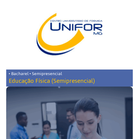
• Bacharel • Semipresencial
Educação Física (Semipresencial)