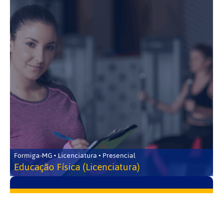
Formiga-MG • Licenciatura • Presencial
Educação Física (Licenciatura)