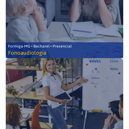
Formiga-MG • Bacharel • Presencial
Fonoaudiologia