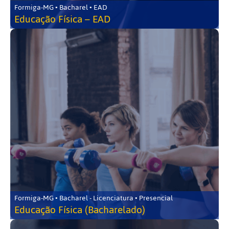
Formiga-MG • Bacharel • EAD
Educação Física – EAD
Formiga-MG • Bacharel - Licenciatura • Presencial
Educação Física (Bacharelado)