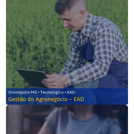
Divinópolis-MG • Tecnológico • EAD
Gestão do Agronegócio – EAD