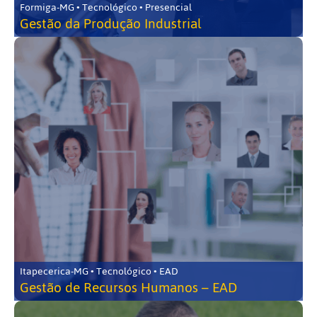
Formiga-MG • Tecnológico • Presencial
Gestão da Produção Industrial
Itapecerica-MG • Tecnológico • EAD
Gestão de Recursos Humanos – EAD