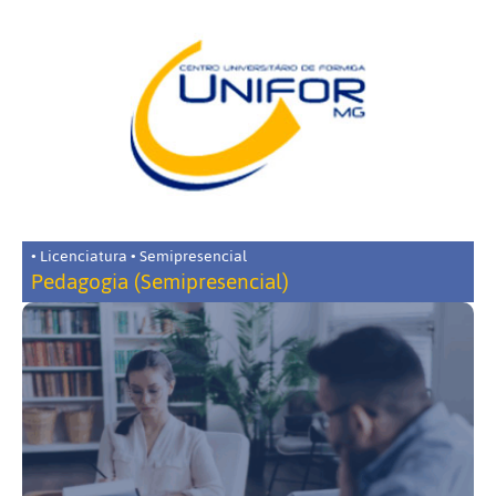
• Licenciatura • Semipresencial
Pedagogia (Semipresencial)