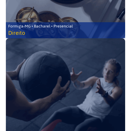
Formiga-MG • Bacharel • Presencial
Direito