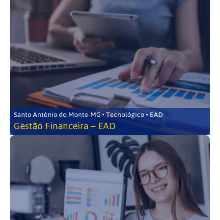
Santo Antônio do Monte-MG • Tecnológico • EAD
Gestão Financeira – EAD