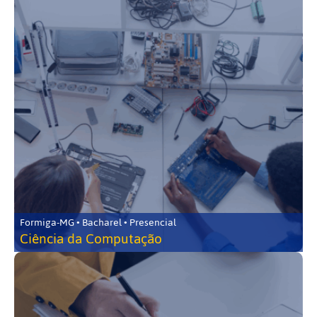
Formiga-MG • Bacharel • Presencial
Ciência da Computação