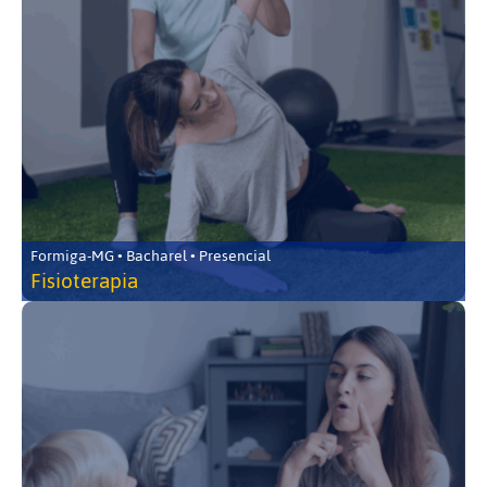
Formiga-MG • Bacharel • Presencial
Fisioterapia