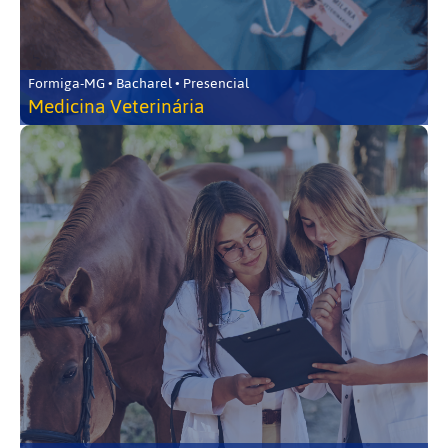
Formiga-MG • Bacharel • Presencial
Medicina Veterinária