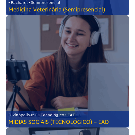
• Bacharel • Semipresencial
Medicina Veterinária (Semipresencial)
Divinópolis-MG • Tecnológico • EAD
MÍDIAS SOCIAIS (TECNOLÓGICO) – EAD