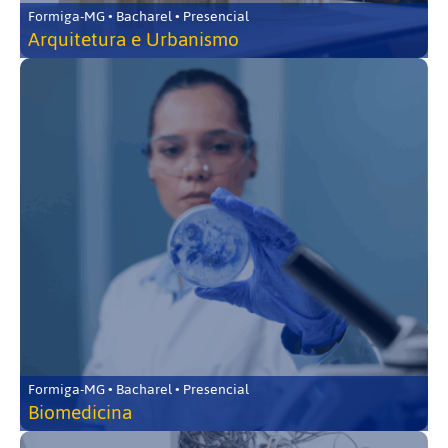
Formiga-MG • Bacharel • Presencial
Arquitetura e Urbanismo
Formiga-MG • Bacharel • Presencial
Biomedicina