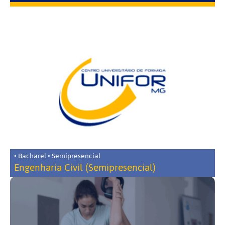
• Bacharel • Semipresencial
Engenharia Civil (Semipresencial)