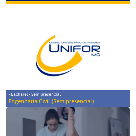
• Bacharel • Semipresencial
Engenharia Civil (Semipresencial)