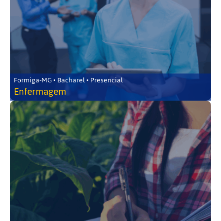
Formiga-MG • Bacharel • Presencial
Enfermagem