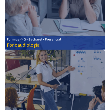
Formiga-MG • Bacharel • Presencial
Fonoaudiologia