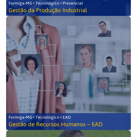
Formiga-MG • Tecnológico • Presencial
Gestão da Produção Industrial
Formiga-MG • Tecnológico • EAD
Gestão de Recursos Humanos – EAD