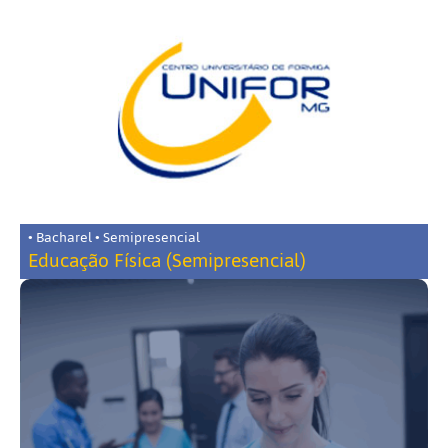
• Bacharel • Semipresencial
Educação Física (Semipresencial)