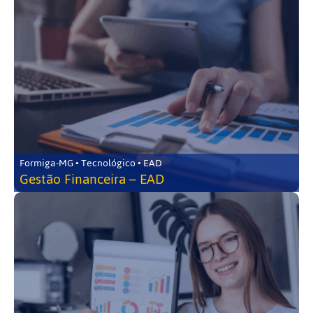
Formiga-MG • Tecnológico • EAD
Gestão Financeira – EAD