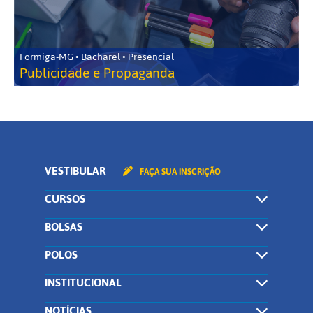
Formiga-MG • Bacharel • Presencial
Publicidade e Propaganda
VESTIBULAR
FAÇA SUA INSCRIÇÃO
CURSOS
BOLSAS
POLOS
INSTITUCIONAL
NOTÍCIAS