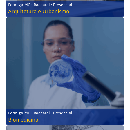
Formiga-MG • Bacharel • Presencial
Arquitetura e Urbanismo
Formiga-MG • Bacharel • Presencial
Biomedicina