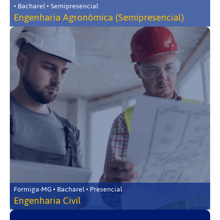
• Bacharel • Semipresencial
Engenharia Agronômica (Semipresencial)
Formiga-MG • Bacharel • Presencial
Engenharia Civil