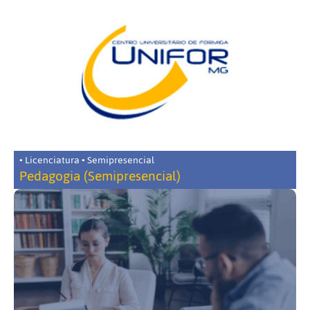
• Licenciatura • Semipresencial
Pedagogia (Semipresencial)