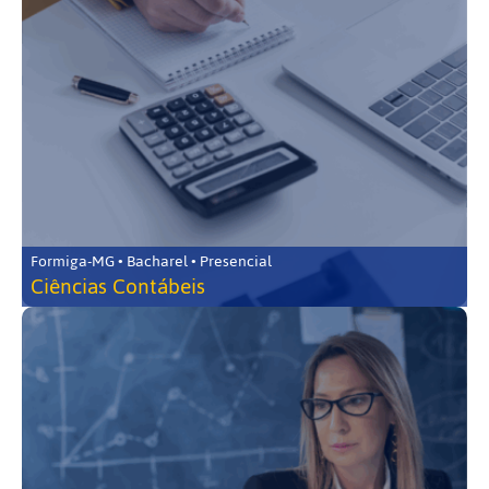
Formiga-MG • Bacharel • Presencial
Ciências Contábeis