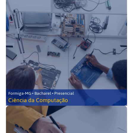
Formiga-MG • Bacharel • Presencial
Ciência da Computação