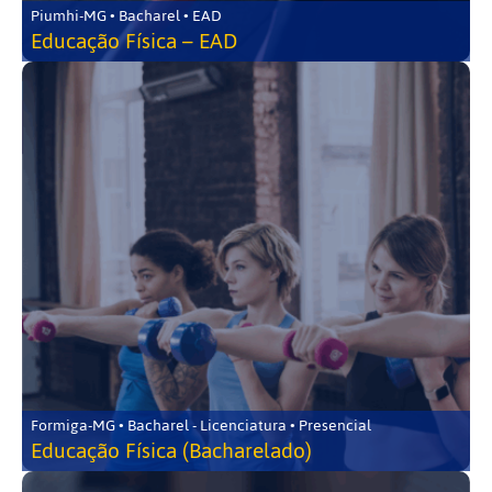
Piumhi-MG • Bacharel • EAD
Educação Física – EAD
Formiga-MG • Bacharel - Licenciatura • Presencial
Educação Física (Bacharelado)