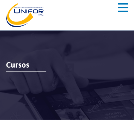
Cursos