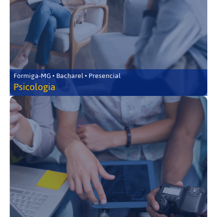
Formiga-MG • Bacharel • Presencial
Psicologia