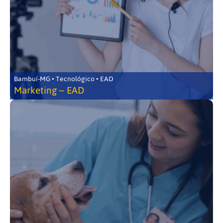
Bambuí-MG • Tecnológico • EAD
Marketing – EAD