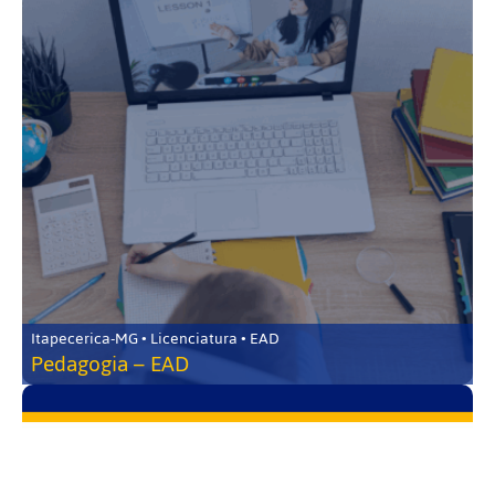
Itapecerica-MG • Licenciatura • EAD
Pedagogia – EAD