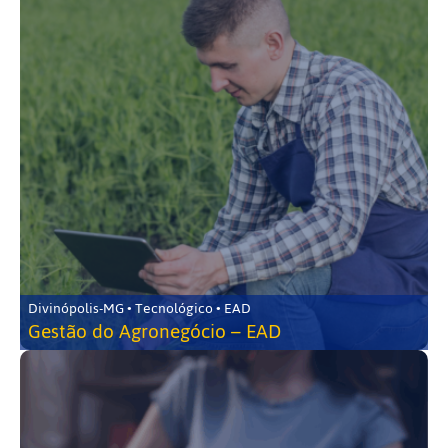
Divinópolis-MG • Tecnológico • EAD
Gestão do Agronegócio – EAD