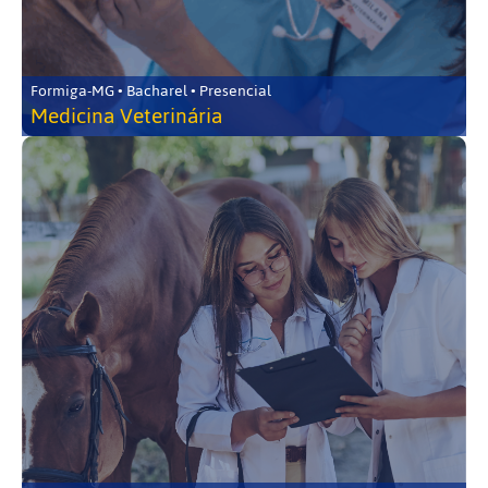
Formiga-MG • Bacharel • Presencial
Medicina Veterinária