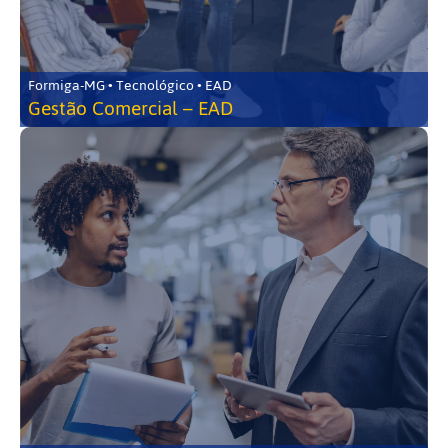
Formiga-MG • Tecnológico • EAD
Gestão Comercial – EAD