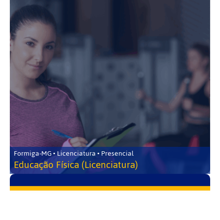
Formiga-MG • Licenciatura • Presencial
Educação Física (Licenciatura)