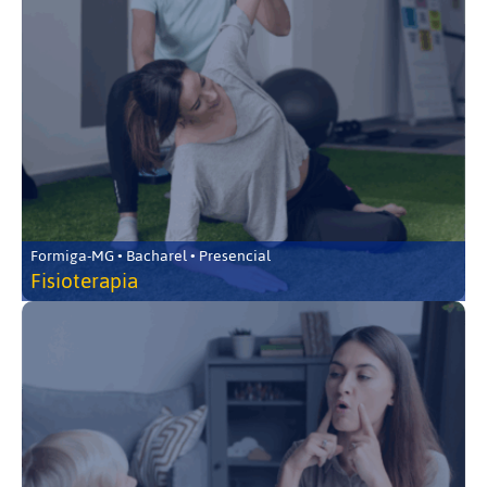
Formiga-MG • Bacharel • Presencial
Fisioterapia