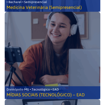
• Bacharel • Semipresencial
Medicina Veterinária (Semipresencial)
Divinópolis-MG • Tecnológico • EAD
MÍDIAS SOCIAIS (TECNOLÓGICO) – EAD