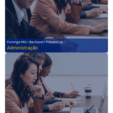
Formiga-MG • Bacharel • Presencial
Administração