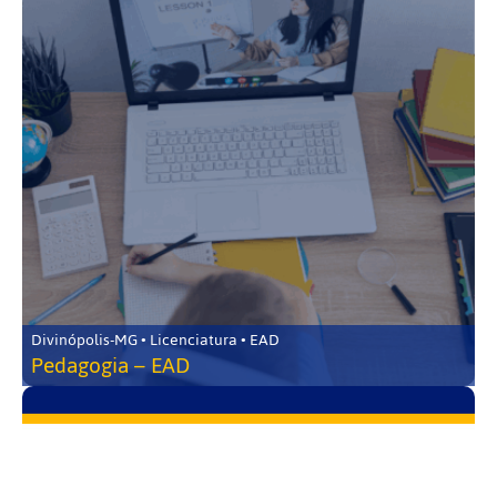
Divinópolis-MG • Licenciatura • EAD
Pedagogia – EAD