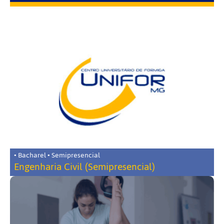
• Bacharel • Semipresencial
Engenharia Civil (Semipresencial)