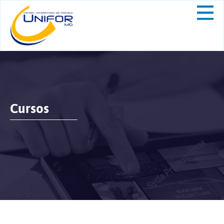
Cursos