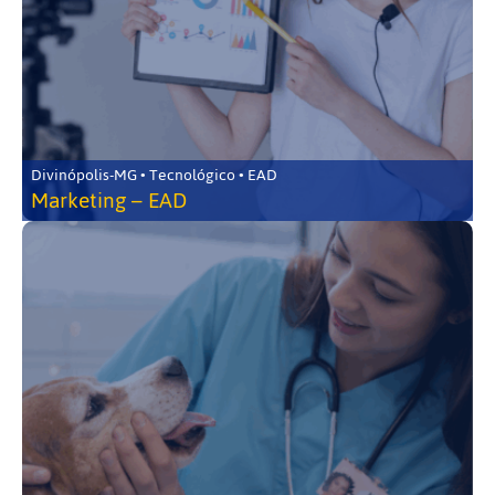
Divinópolis-MG • Tecnológico • EAD
Marketing – EAD