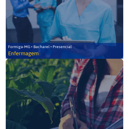
Formiga-MG • Bacharel • Presencial
Enfermagem