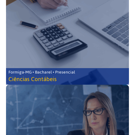
Formiga-MG • Bacharel • Presencial
Ciências Contábeis