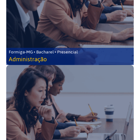
Formiga-MG • Bacharel • Presencial
Administração