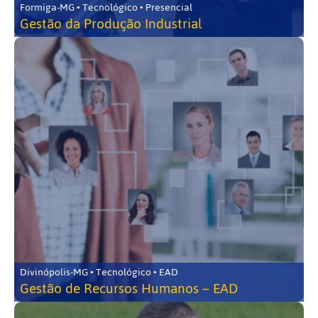
Formiga-MG • Tecnológico • Presencial
Gestão da Produção Industrial
Divinópolis-MG • Tecnológico • EAD
Gestão de Recursos Humanos – EAD