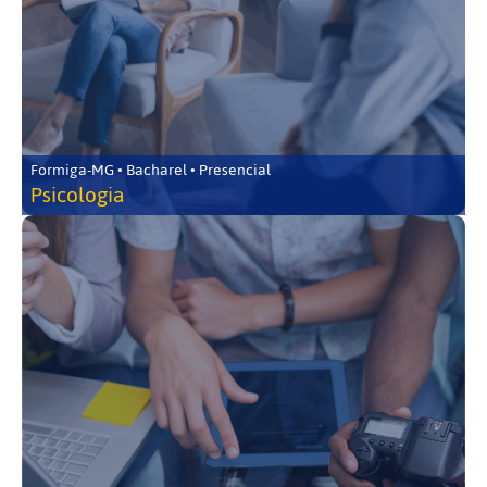
Formiga-MG • Bacharel • Presencial
Psicologia