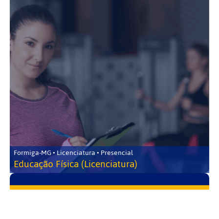
Formiga-MG • Licenciatura • Presencial
Educação Física (Licenciatura)