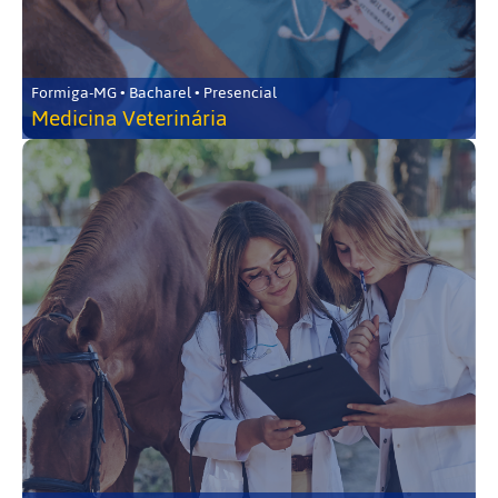
Formiga-MG • Bacharel • Presencial
Medicina Veterinária