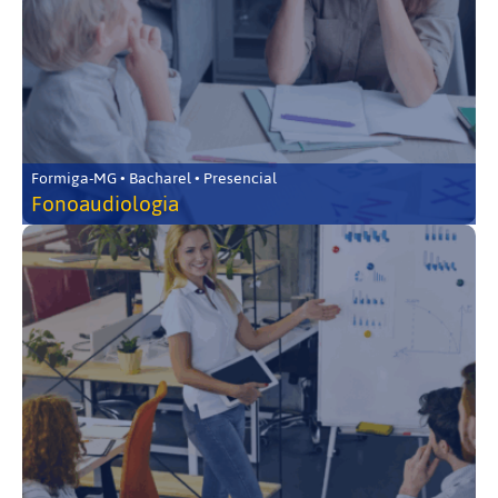
Formiga-MG • Bacharel • Presencial
Fonoaudiologia