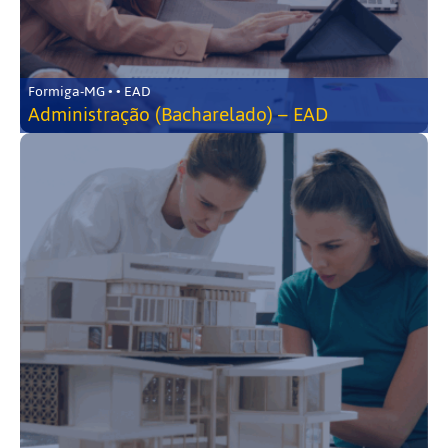
Formiga-MG • • EAD
Administração (Bacharelado) – EAD