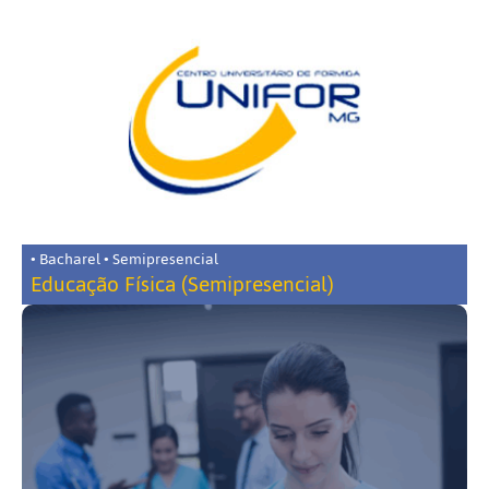
• Bacharel • Semipresencial
Educação Física (Semipresencial)