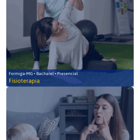
Formiga-MG • Bacharel • Presencial
Fisioterapia