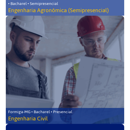
• Bacharel • Semipresencial
Engenharia Agronômica (Semipresencial)
Formiga-MG • Bacharel • Presencial
Engenharia Civil