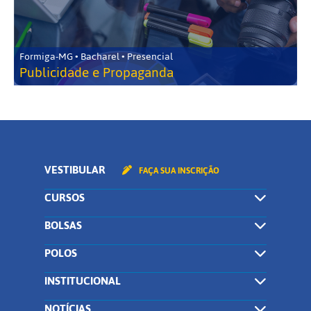
Formiga-MG • Bacharel • Presencial
Publicidade e Propaganda
VESTIBULAR
FAÇA SUA INSCRIÇÃO
CURSOS
BOLSAS
POLOS
INSTITUCIONAL
NOTÍCIAS