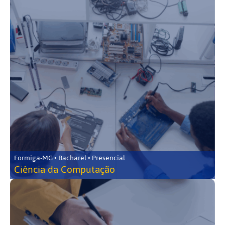
Formiga-MG • Bacharel • Presencial
Ciência da Computação