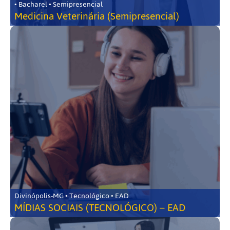
• Bacharel • Semipresencial
Medicina Veterinária (Semipresencial)
Divinópolis-MG • Tecnológico • EAD
MÍDIAS SOCIAIS (TECNOLÓGICO) – EAD