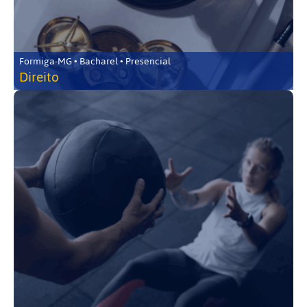
Formiga-MG • Bacharel • Presencial
Direito