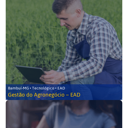
Bambuí-MG • Tecnológico • EAD
Gestão do Agronegócio – EAD