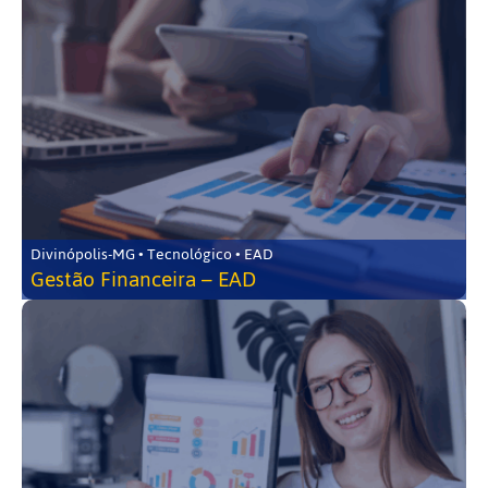
Divinópolis-MG • Tecnológico • EAD
Gestão Financeira – EAD