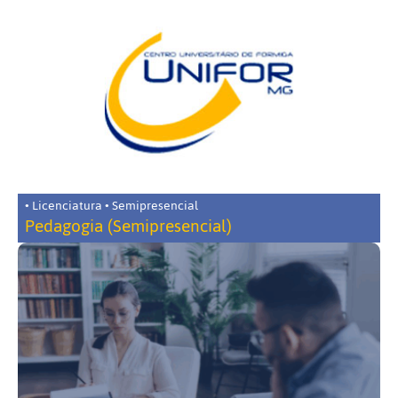
• Licenciatura • Semipresencial
Pedagogia (Semipresencial)