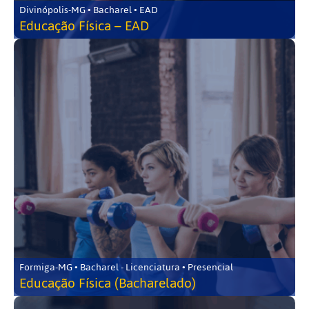
Divinópolis-MG • Bacharel • EAD
Educação Física – EAD
Formiga-MG • Bacharel - Licenciatura • Presencial
Educação Física (Bacharelado)