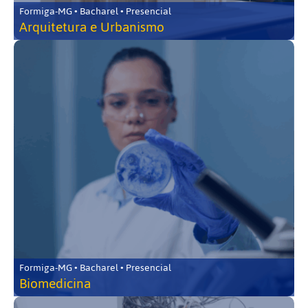
Formiga-MG • Bacharel • Presencial
Arquitetura e Urbanismo
Formiga-MG • Bacharel • Presencial
Biomedicina