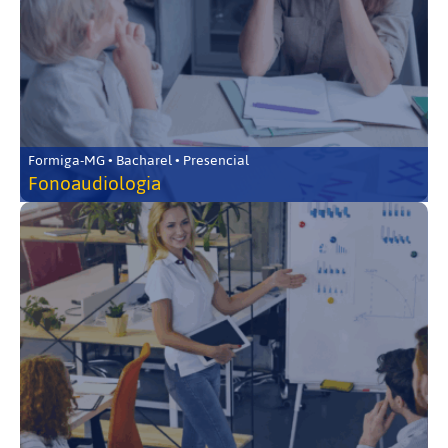
Formiga-MG • Bacharel • Presencial
Fonoaudiologia