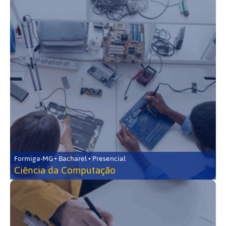
Formiga-MG • Bacharel • Presencial
Ciência da Computação