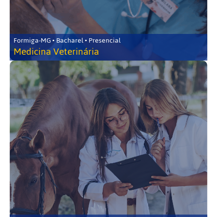
Formiga-MG • Bacharel • Presencial
Medicina Veterinária