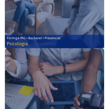
Formiga-MG • Bacharel • Presencial
Psicologia