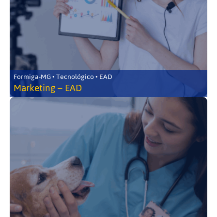
Formiga-MG • Tecnológico • EAD
Marketing – EAD