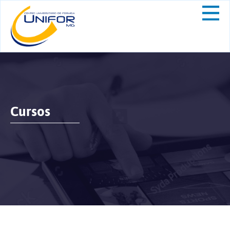
Cursos