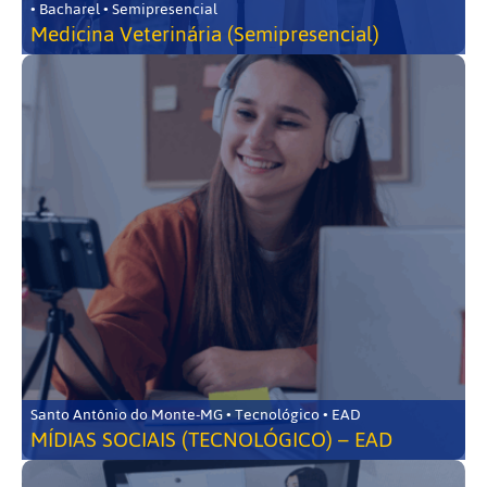
• Bacharel • Semipresencial
Medicina Veterinária (Semipresencial)
Santo Antônio do Monte-MG • Tecnológico • EAD
MÍDIAS SOCIAIS (TECNOLÓGICO) – EAD