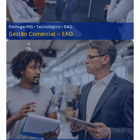
Formiga-MG • Tecnológico • EAD
Gestão Comercial – EAD