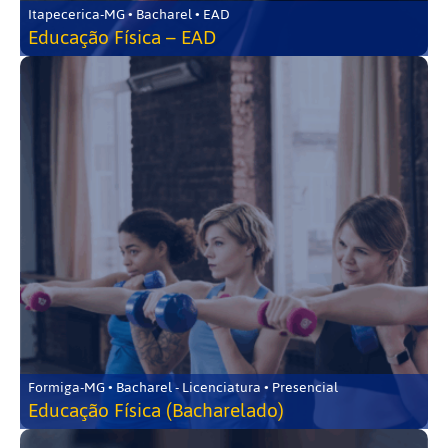
Itapecerica-MG • Bacharel • EAD
Educação Física – EAD
Formiga-MG • Bacharel - Licenciatura • Presencial
Educação Física (Bacharelado)