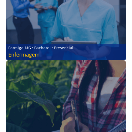
Formiga-MG • Bacharel • Presencial
Enfermagem