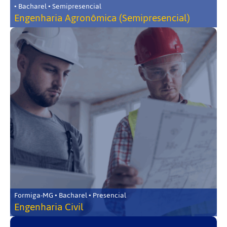
• Bacharel • Semipresencial
Engenharia Agronômica (Semipresencial)
Formiga-MG • Bacharel • Presencial
Engenharia Civil