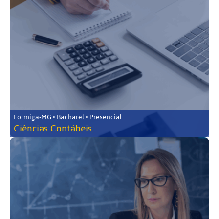
Formiga-MG • Bacharel • Presencial
Ciências Contábeis