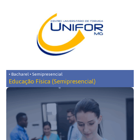
• Bacharel • Semipresencial
Educação Física (Semipresencial)