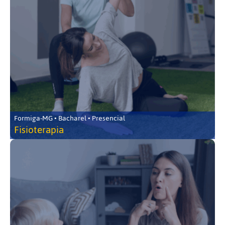
Formiga-MG • Bacharel • Presencial
Fisioterapia