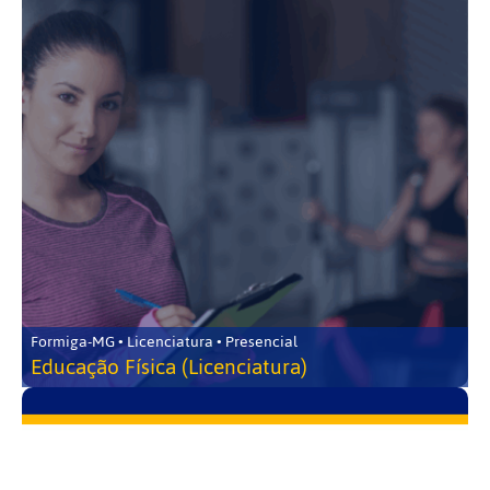
Formiga-MG • Licenciatura • Presencial
Educação Física (Licenciatura)