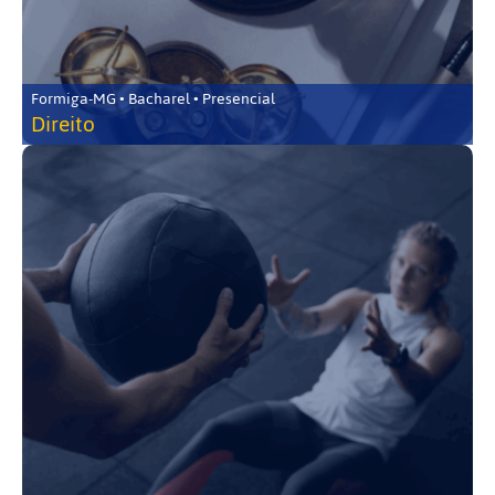
Formiga-MG • Bacharel • Presencial
Direito