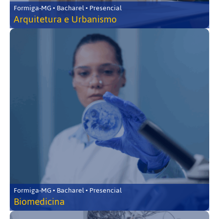
Formiga-MG • Bacharel • Presencial
Arquitetura e Urbanismo
Formiga-MG • Bacharel • Presencial
Biomedicina