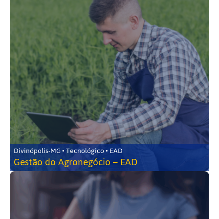
Divinópolis-MG • Tecnológico • EAD
Gestão do Agronegócio – EAD