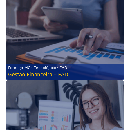
Formiga-MG • Tecnológico • EAD
Gestão Financeira – EAD