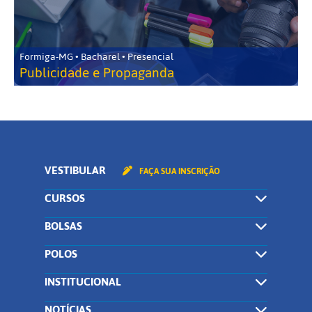
Formiga-MG • Bacharel • Presencial
Publicidade e Propaganda
VESTIBULAR
FAÇA SUA INSCRIÇÃO
CURSOS
BOLSAS
POLOS
INSTITUCIONAL
NOTÍCIAS