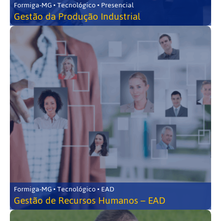
Formiga-MG • Tecnológico • Presencial
Gestão da Produção Industrial
Formiga-MG • Tecnológico • EAD
Gestão de Recursos Humanos – EAD