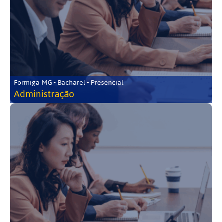
Formiga-MG • Bacharel • Presencial
Administração