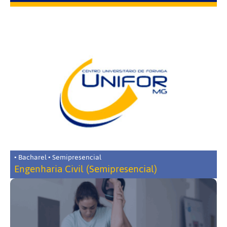
• Bacharel • Semipresencial
Engenharia Civil (Semipresencial)