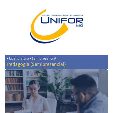
• Licenciatura • Semipresencial
Pedagogia (Semipresencial)