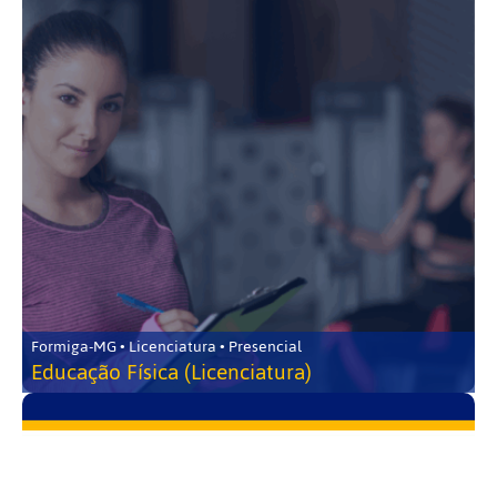
Formiga-MG • Licenciatura • Presencial
Educação Física (Licenciatura)