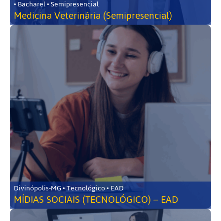
• Bacharel • Semipresencial
Medicina Veterinária (Semipresencial)
Divinópolis-MG • Tecnológico • EAD
MÍDIAS SOCIAIS (TECNOLÓGICO) – EAD