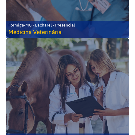
Formiga-MG • Bacharel • Presencial
Medicina Veterinária