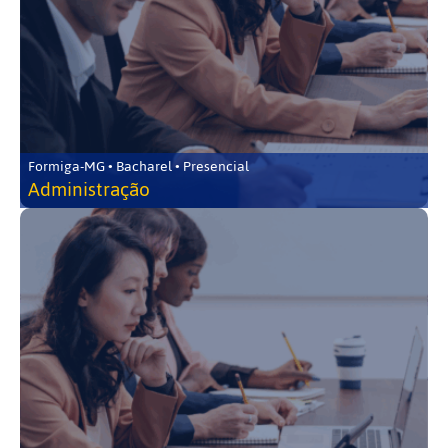
Formiga-MG • Bacharel • Presencial
Administração