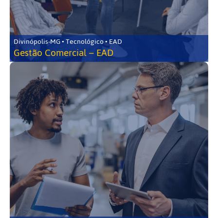
Divinópolis-MG • Tecnológico • EAD
Gestão Comercial – EAD