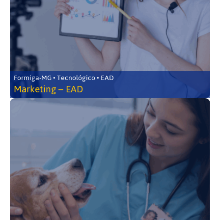
Formiga-MG • Tecnológico • EAD
Marketing – EAD