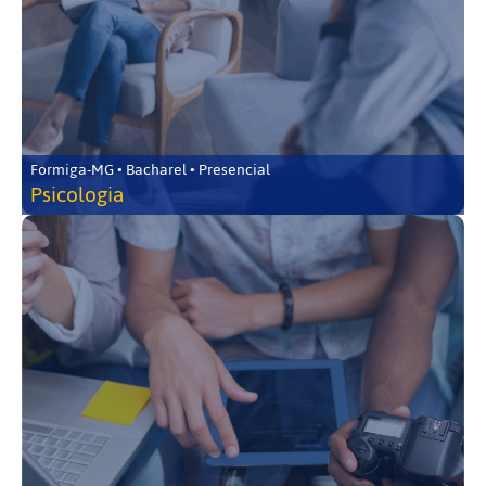
Formiga-MG • Bacharel • Presencial
Psicologia