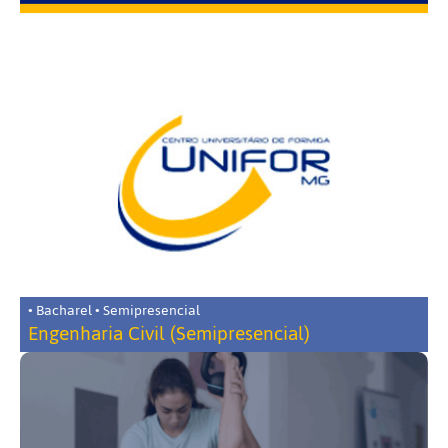
• Bacharel • Semipresencial
Engenharia Civil (Semipresencial)