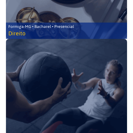
Formiga-MG • Bacharel • Presencial
Direito