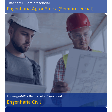
• Bacharel • Semipresencial
Engenharia Agronômica (Semipresencial)
Formiga-MG • Bacharel • Presencial
Engenharia Civil