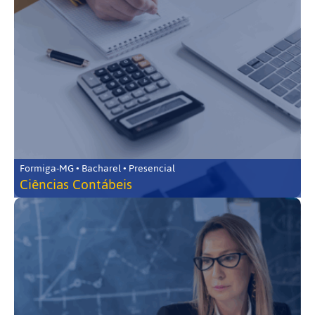
Formiga-MG • Bacharel • Presencial
Ciências Contábeis