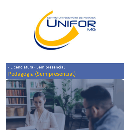
• Licenciatura • Semipresencial
Pedagogia (Semipresencial)