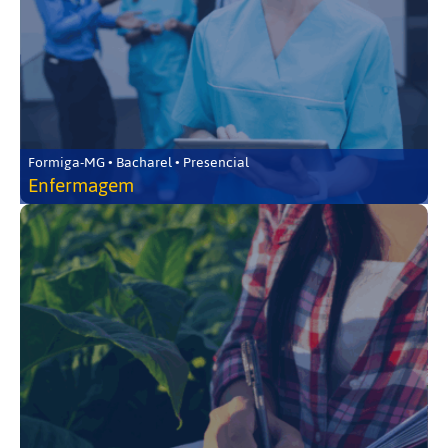
Formiga-MG • Bacharel • Presencial
Enfermagem