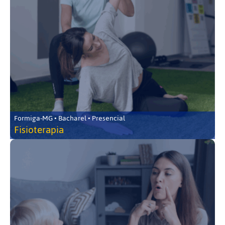
Formiga-MG • Bacharel • Presencial
Fisioterapia