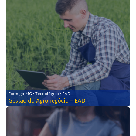
Formiga-MG • Tecnológico • EAD
Gestão do Agronegócio – EAD