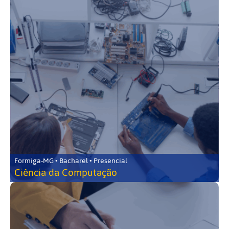
Formiga-MG • Bacharel • Presencial
Ciência da Computação