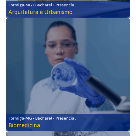
Formiga-MG • Bacharel • Presencial
Arquitetura e Urbanismo
Formiga-MG • Bacharel • Presencial
Biomedicina