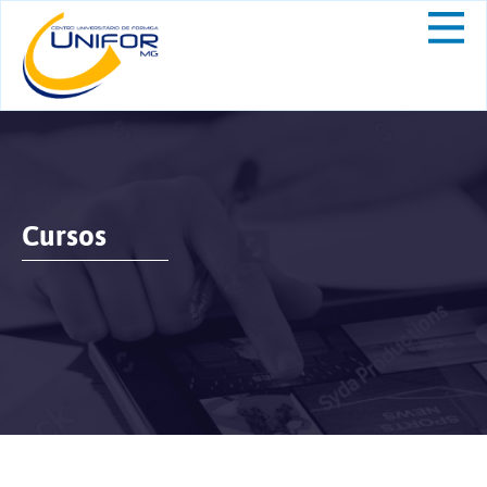
Cursos