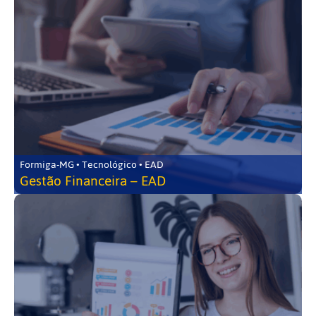
Formiga-MG • Tecnológico • EAD
Gestão Financeira – EAD