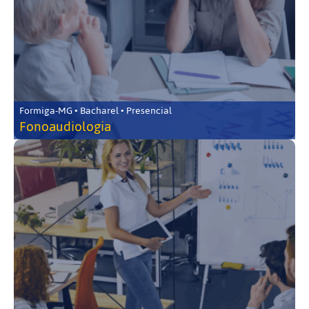
Formiga-MG • Bacharel • Presencial
Fonoaudiologia