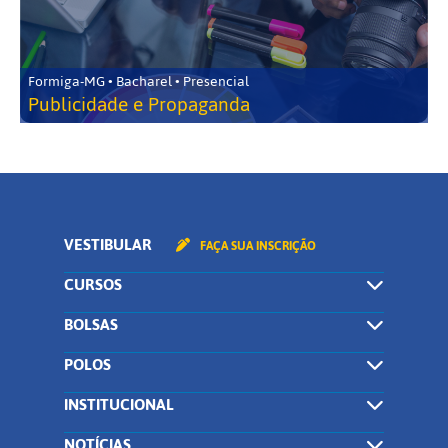
Formiga-MG • Bacharel • Presencial
Publicidade e Propaganda
VESTIBULAR
FAÇA SUA INSCRIÇÃO
CURSOS
BOLSAS
POLOS
INSTITUCIONAL
NOTÍCIAS