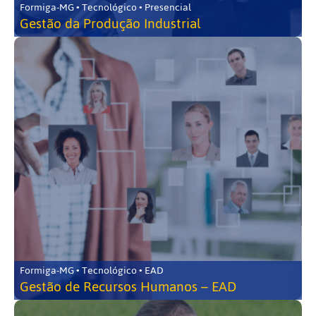
Formiga-MG • Tecnológico • Presencial
Gestão da Produção Industrial
Formiga-MG • Tecnológico • EAD
Gestão de Recursos Humanos – EAD