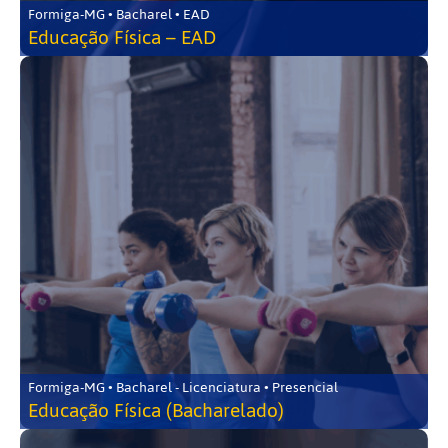
Formiga-MG • Bacharel • EAD
Educação Física – EAD
Formiga-MG • Bacharel - Licenciatura • Presencial
Educação Física (Bacharelado)