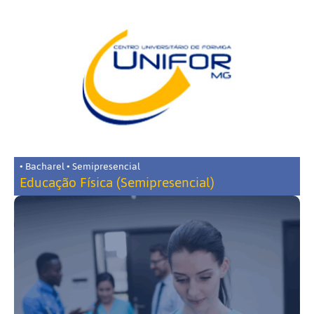
• Bacharel • Semipresencial
Educação Física (Semipresencial)