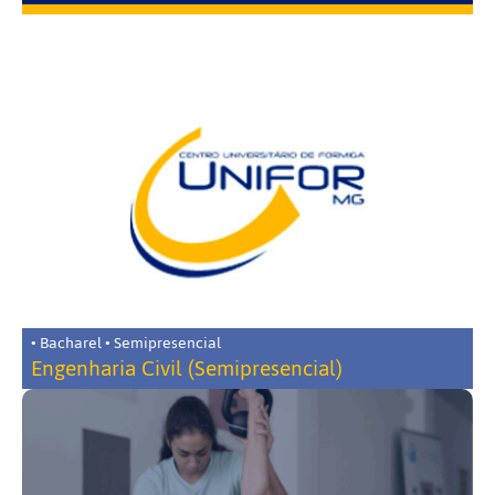
• Bacharel • Semipresencial
Engenharia Civil (Semipresencial)