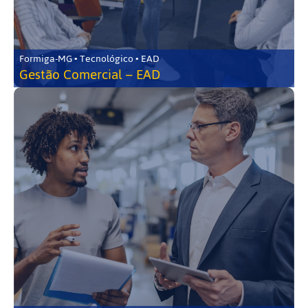
Formiga-MG • Tecnológico • EAD
Gestão Comercial – EAD