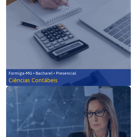
Formiga-MG • Bacharel • Presencial
Ciências Contábeis