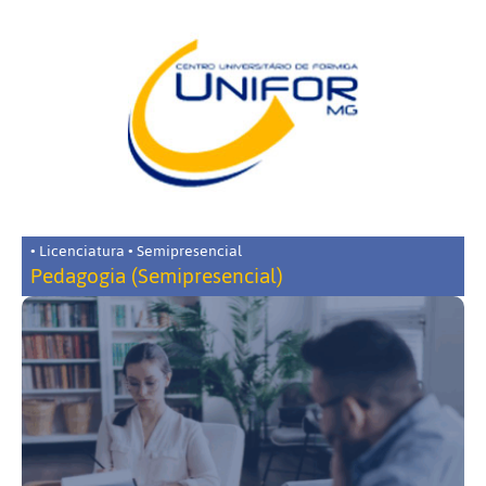
• Licenciatura • Semipresencial
Pedagogia (Semipresencial)