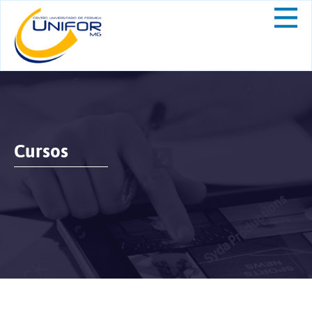
Cursos