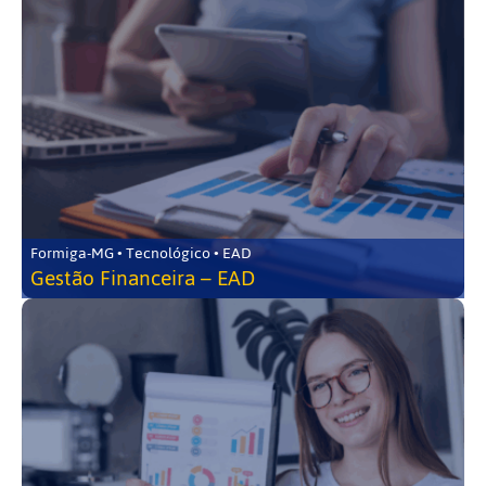
Formiga-MG • Tecnológico • EAD
Gestão Financeira – EAD