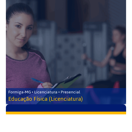
Formiga-MG • Licenciatura • Presencial
Educação Física (Licenciatura)