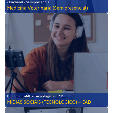
• Bacharel • Semipresencial
Medicina Veterinária (Semipresencial)
Divinópolis-MG • Tecnológico • EAD
MÍDIAS SOCIAIS (TECNOLÓGICO) – EAD