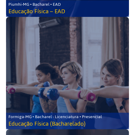
Piumhi-MG • Bacharel • EAD
Educação Física – EAD
Formiga-MG • Bacharel - Licenciatura • Presencial
Educação Física (Bacharelado)