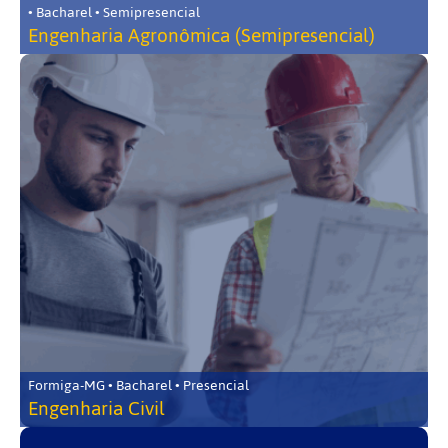
• Bacharel • Semipresencial
Engenharia Agronômica (Semipresencial)
Formiga-MG • Bacharel • Presencial
Engenharia Civil