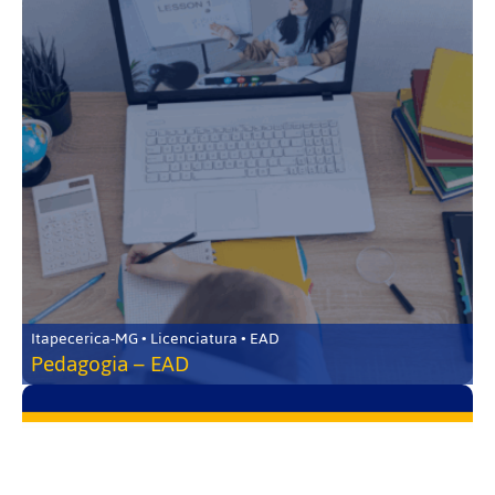
Itapecerica-MG • Licenciatura • EAD
Pedagogia – EAD