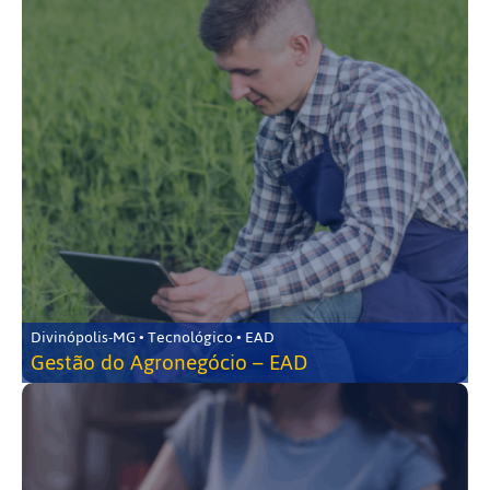
Divinópolis-MG • Tecnológico • EAD
Gestão do Agronegócio – EAD