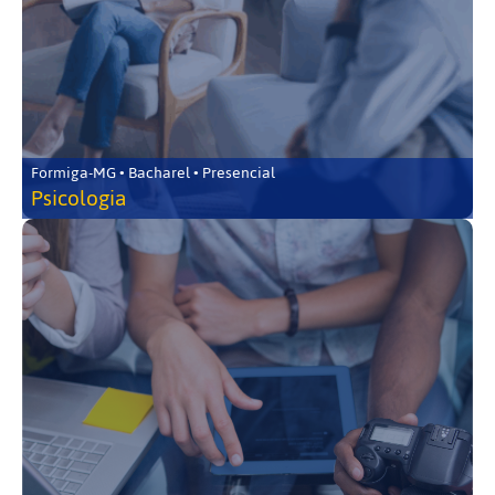
Formiga-MG • Bacharel • Presencial
Psicologia