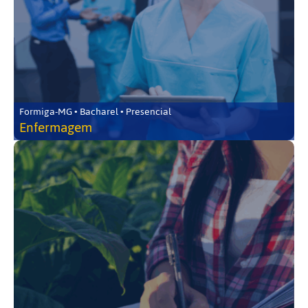
Formiga-MG • Bacharel • Presencial
Enfermagem