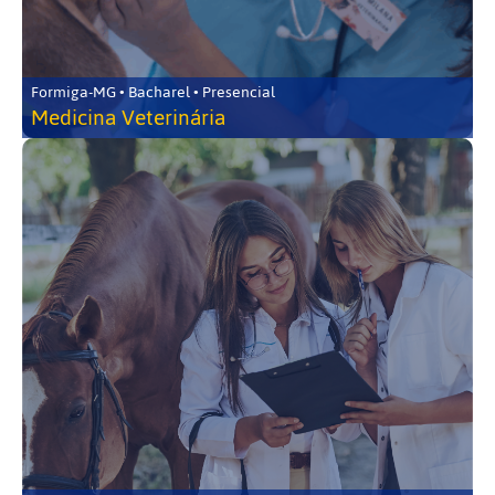
Formiga-MG • Bacharel • Presencial
Medicina Veterinária