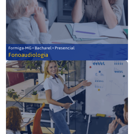
Formiga-MG • Bacharel • Presencial
Fonoaudiologia