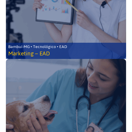
Bambuí-MG • Tecnológico • EAD
Marketing – EAD