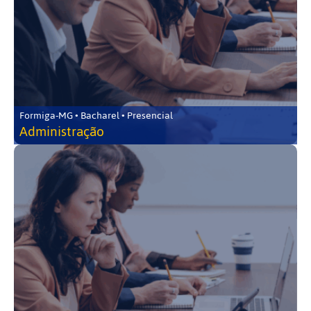
Formiga-MG • Bacharel • Presencial
Administração