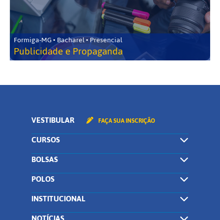
Formiga-MG • Bacharel • Presencial
Publicidade e Propaganda
VESTIBULAR
FAÇA SUA INSCRIÇÃO
CURSOS
BOLSAS
POLOS
INSTITUCIONAL
NOTÍCIAS