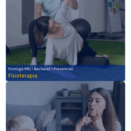
Formiga-MG • Bacharel • Presencial
Fisioterapia