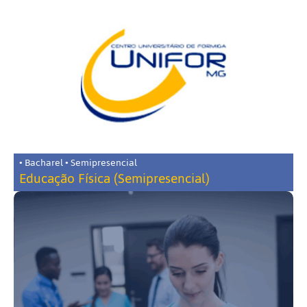
• Bacharel • Semipresencial
Educação Física (Semipresencial)