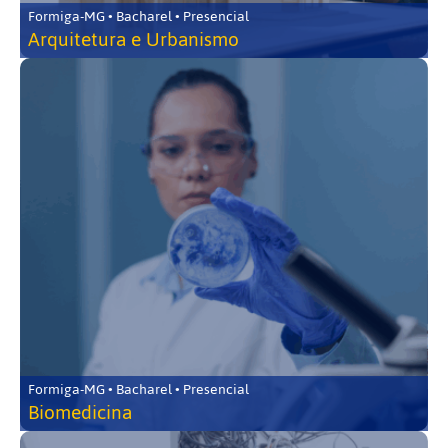
Formiga-MG • Bacharel • Presencial
Arquitetura e Urbanismo
Formiga-MG • Bacharel • Presencial
Biomedicina