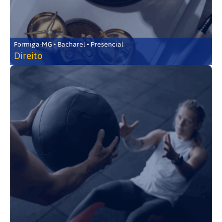
Formiga-MG • Bacharel • Presencial
Direito