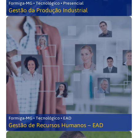
Formiga-MG • Tecnológico • Presencial
Gestão da Produção Industrial
Formiga-MG • Tecnológico • EAD
Gestão de Recursos Humanos – EAD