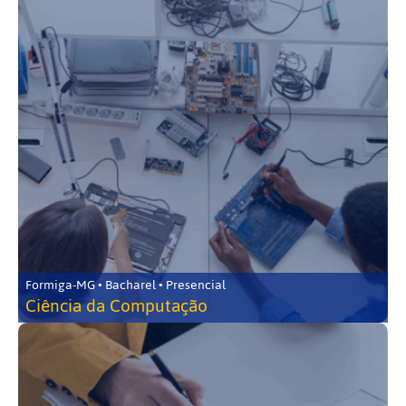
Formiga-MG • Bacharel • Presencial
Ciência da Computação