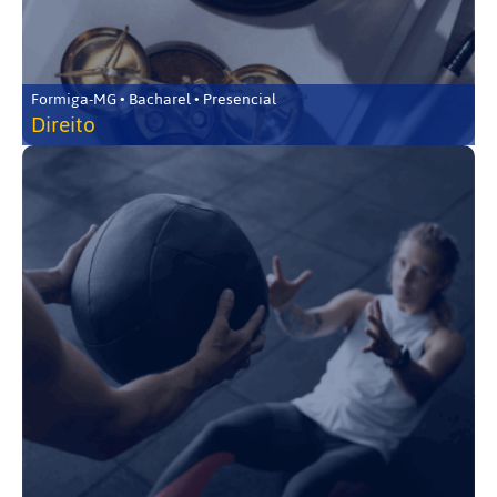
Formiga-MG • Bacharel • Presencial
Direito