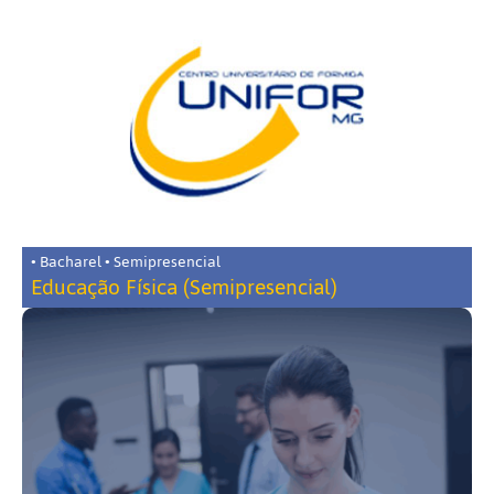
• Bacharel • Semipresencial
Educação Física (Semipresencial)