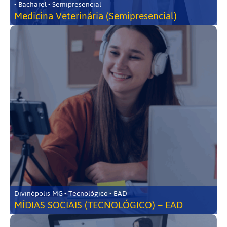
• Bacharel • Semipresencial
Medicina Veterinária (Semipresencial)
Divinópolis-MG • Tecnológico • EAD
MÍDIAS SOCIAIS (TECNOLÓGICO) – EAD