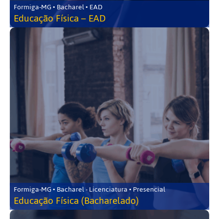
Formiga-MG • Bacharel • EAD
Educação Física – EAD
Formiga-MG • Bacharel - Licenciatura • Presencial
Educação Física (Bacharelado)