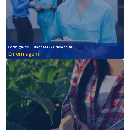
Formiga-MG • Bacharel • Presencial
Enfermagem