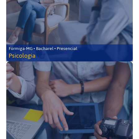
Formiga-MG • Bacharel • Presencial
Psicologia