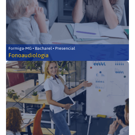
Formiga-MG • Bacharel • Presencial
Fonoaudiologia