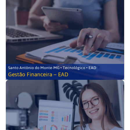
Santo Antônio do Monte-MG • Tecnológico • EAD
Gestão Financeira – EAD