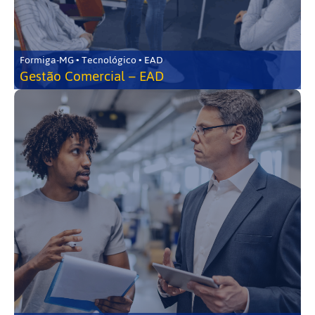
Formiga-MG • Tecnológico • EAD
Gestão Comercial – EAD