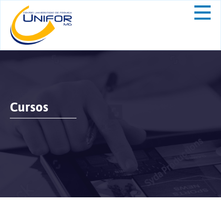
Cursos