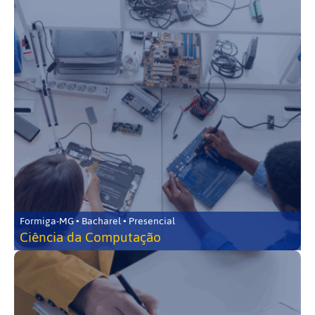
Formiga-MG • Bacharel • Presencial
Ciência da Computação