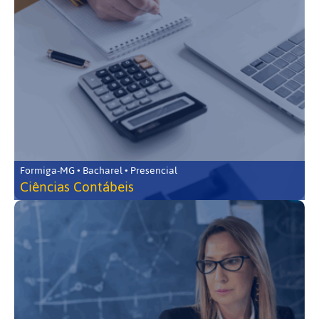
Formiga-MG • Bacharel • Presencial
Ciências Contábeis