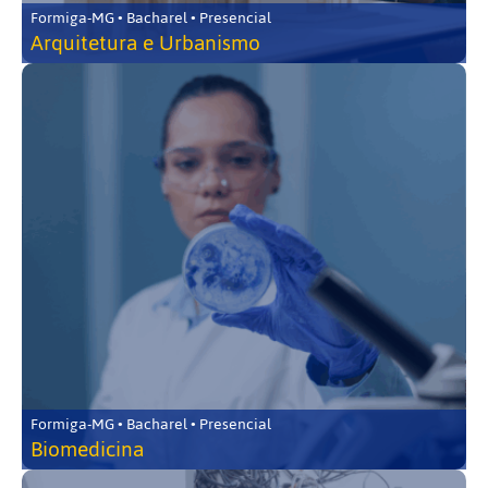
Formiga-MG • Bacharel • Presencial
Arquitetura e Urbanismo
Formiga-MG • Bacharel • Presencial
Biomedicina