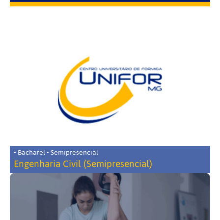
• Bacharel • Semipresencial
Engenharia Civil (Semipresencial)