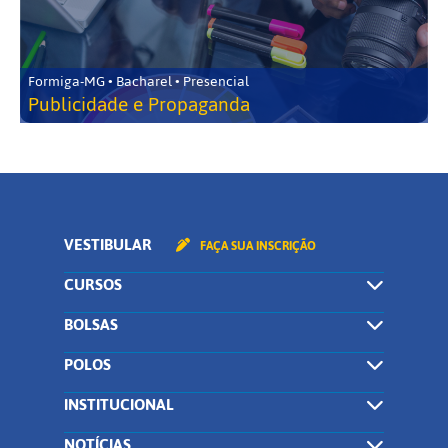
Formiga-MG • Bacharel • Presencial
Publicidade e Propaganda
VESTIBULAR
FAÇA SUA INSCRIÇÃO
CURSOS
BOLSAS
POLOS
INSTITUCIONAL
NOTÍCIAS