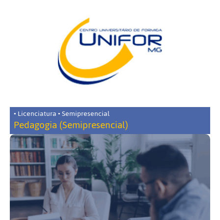
• Licenciatura • Semipresencial
Pedagogia (Semipresencial)