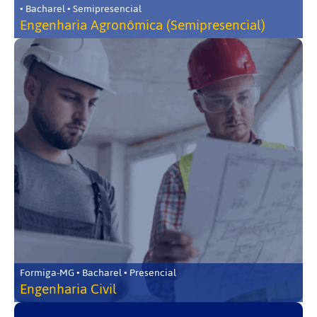
• Bacharel • Semipresencial
Engenharia Agronômica (Semipresencial)
Formiga-MG • Bacharel • Presencial
Engenharia Civil