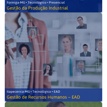
Formiga-MG • Tecnológico • Presencial
Gestão da Produção Industrial
Itapecerica-MG • Tecnológico • EAD
Gestão de Recursos Humanos – EAD