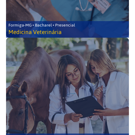
Formiga-MG • Bacharel • Presencial
Medicina Veterinária