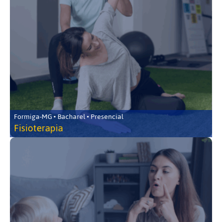
Formiga-MG • Bacharel • Presencial
Fisioterapia