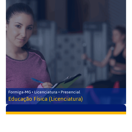
Formiga-MG • Licenciatura • Presencial
Educação Física (Licenciatura)