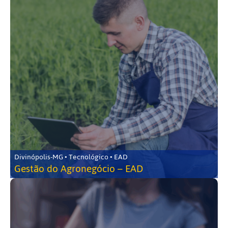
Divinópolis-MG • Tecnológico • EAD
Gestão do Agronegócio – EAD