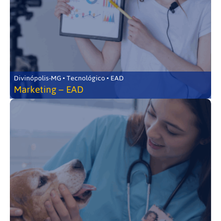
Divinópolis-MG • Tecnológico • EAD
Marketing – EAD