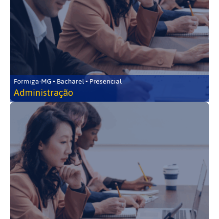
Formiga-MG • Bacharel • Presencial
Administração