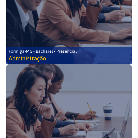
Formiga-MG • Bacharel • Presencial
Administração