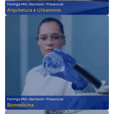
Formiga-MG • Bacharel • Presencial
Arquitetura e Urbanismo
Formiga-MG • Bacharel • Presencial
Biomedicina