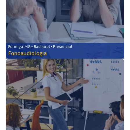
Formiga-MG • Bacharel • Presencial
Fonoaudiologia