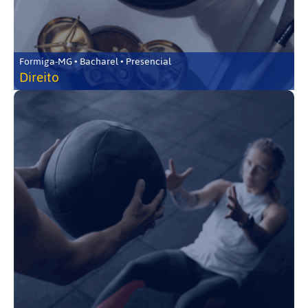
Formiga-MG • Bacharel • Presencial
Direito