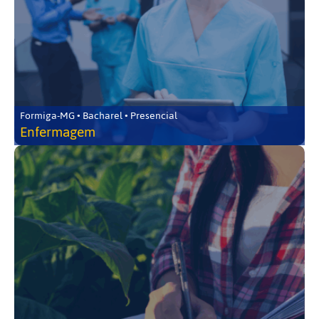
Formiga-MG • Bacharel • Presencial
Enfermagem