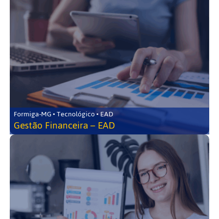
Formiga-MG • Tecnológico • EAD
Gestão Financeira – EAD