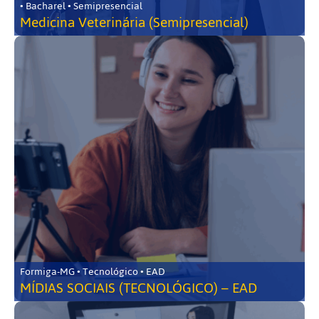
• Bacharel • Semipresencial
Medicina Veterinária (Semipresencial)
Formiga-MG • Tecnológico • EAD
MÍDIAS SOCIAIS (TECNOLÓGICO) – EAD