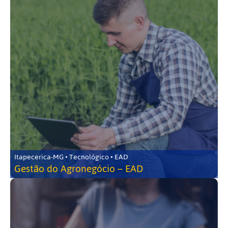
Itapecerica-MG • Tecnológico • EAD
Gestão do Agronegócio – EAD