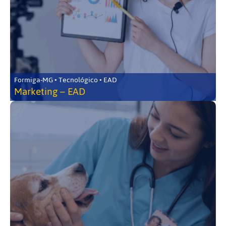
Formiga-MG • Tecnológico • EAD
Marketing – EAD