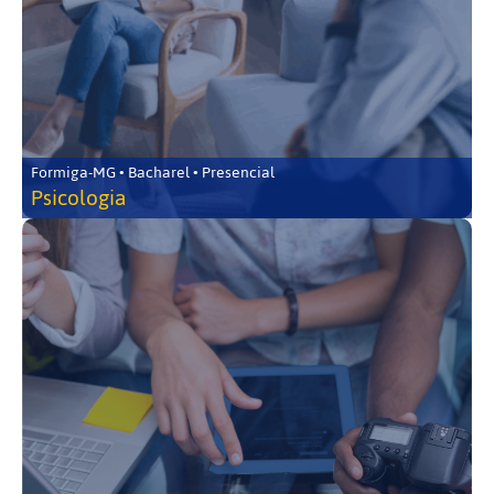
Formiga-MG • Bacharel • Presencial
Psicologia