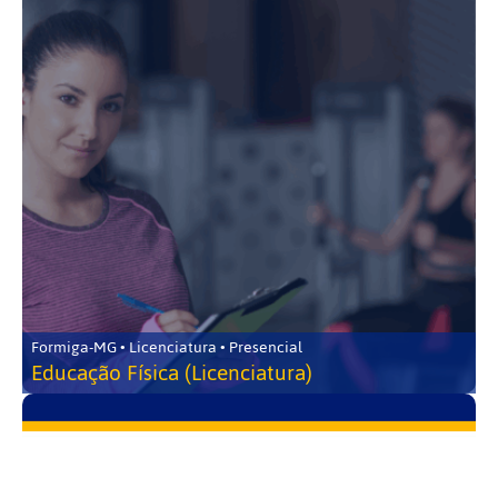
Formiga-MG • Licenciatura • Presencial
Educação Física (Licenciatura)