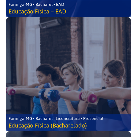
Formiga-MG • Bacharel • EAD
Educação Física – EAD
Formiga-MG • Bacharel - Licenciatura • Presencial
Educação Física (Bacharelado)