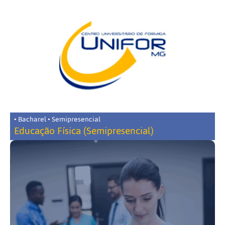
• Bacharel • Semipresencial
Educação Física (Semipresencial)