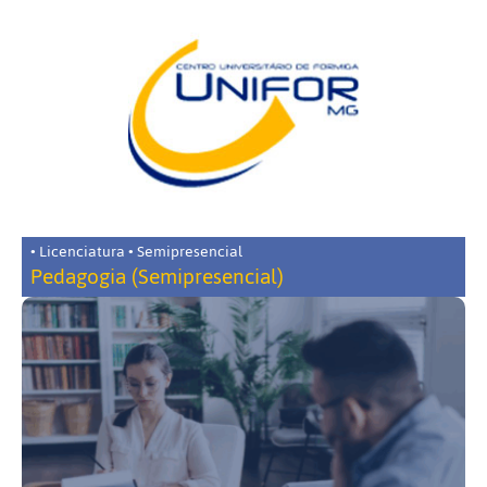
• Licenciatura • Semipresencial
Pedagogia (Semipresencial)