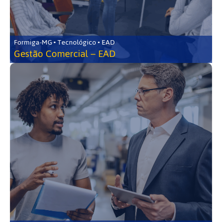
Formiga-MG • Tecnológico • EAD
Gestão Comercial – EAD