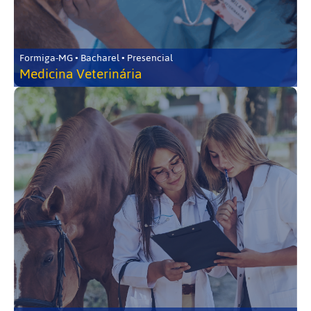
Formiga-MG • Bacharel • Presencial
Medicina Veterinária