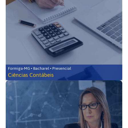
Formiga-MG • Bacharel • Presencial
Ciências Contábeis