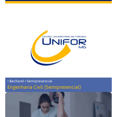
• Bacharel • Semipresencial
Engenharia Civil (Semipresencial)