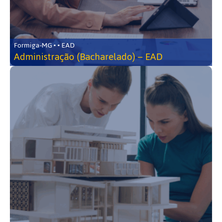
Formiga-MG • • EAD
Administração (Bacharelado) – EAD