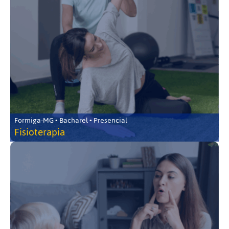
Formiga-MG • Bacharel • Presencial
Fisioterapia