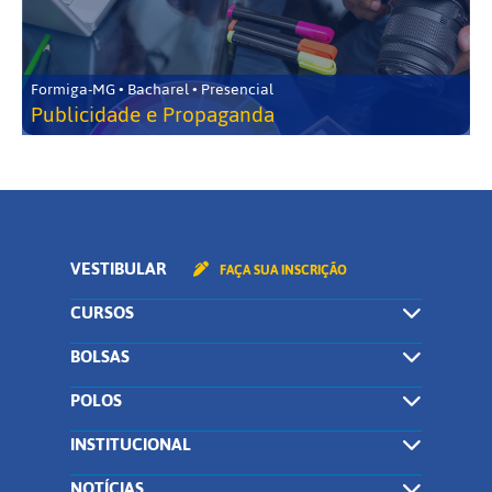
Formiga-MG • Bacharel • Presencial
Publicidade e Propaganda
VESTIBULAR
FAÇA SUA INSCRIÇÃO
CURSOS
BOLSAS
POLOS
INSTITUCIONAL
NOTÍCIAS