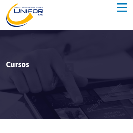
Cursos