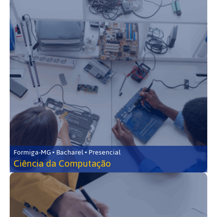
Formiga-MG • Bacharel • Presencial
Ciência da Computação