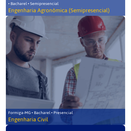
• Bacharel • Semipresencial
Engenharia Agronômica (Semipresencial)
Formiga-MG • Bacharel • Presencial
Engenharia Civil