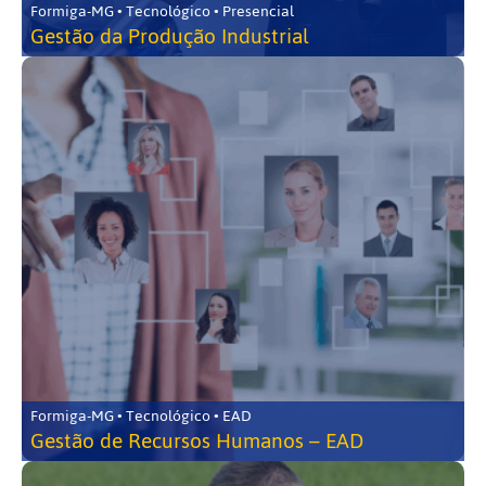
Formiga-MG • Tecnológico • Presencial
Gestão da Produção Industrial
Formiga-MG • Tecnológico • EAD
Gestão de Recursos Humanos – EAD