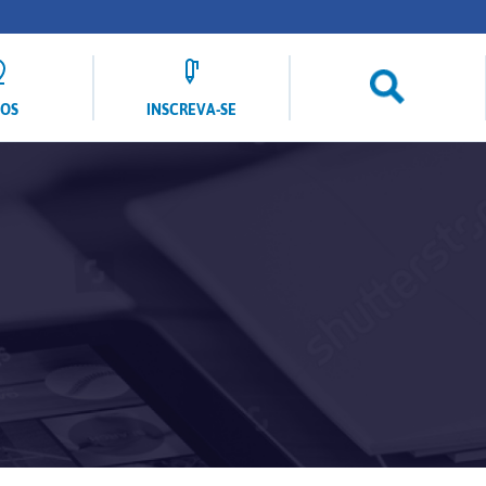
LOS
INSCREVA-SE