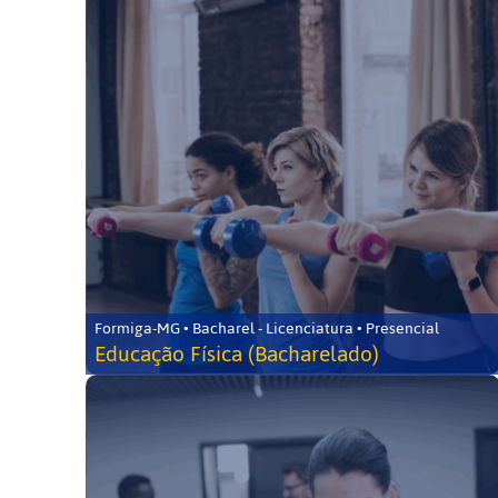
Formiga-MG • Bacharel - Licenciatura • Presencial
Educação Física (Bacharelado)