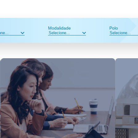
Modalidade
Polo