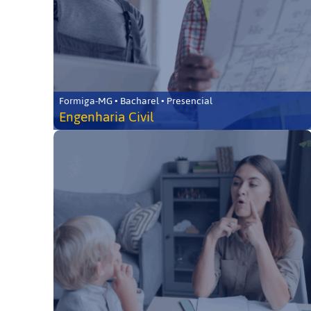
Formiga-MG • Bacharel • Presencial
Engenharia Civil