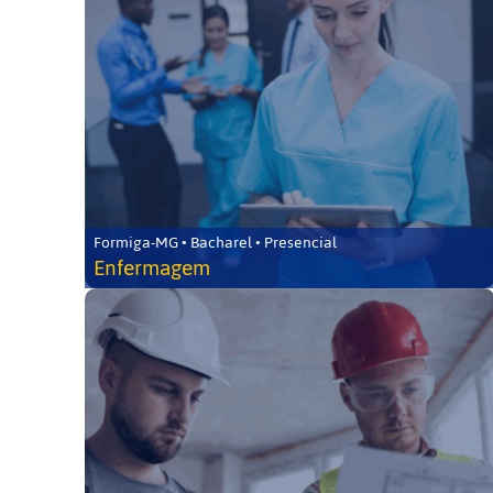
Formiga-MG • Bacharel • Presencial
Enfermagem