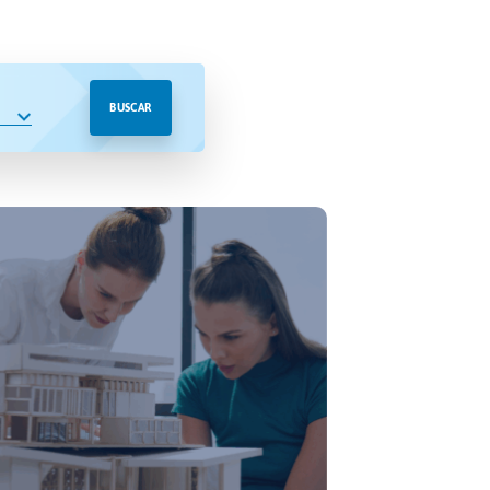
BUSCAR