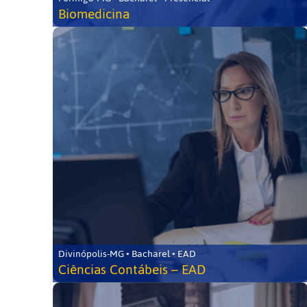
Biomedicina
Divinópolis-MG • Bacharel • EAD
Ciências Contábeis – EAD