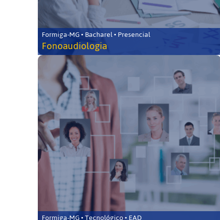
Formiga-MG • Bacharel • Presencial
Fonoaudiologia
Formiga-MG • Tecnológico • EAD