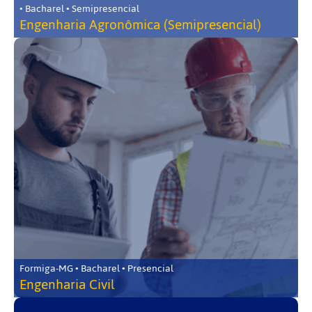
• Bacharel • Semipresencial
Engenharia Agronômica (Semipresencial)
Formiga-MG • Bacharel • Presencial
Engenharia Civil