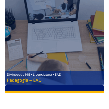
Divinópolis-MG • Licenciatura • EAD
Pedagogia – EAD