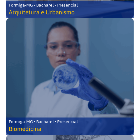
Formiga-MG • Bacharel • Presencial
Arquitetura e Urbanismo
Formiga-MG • Bacharel • Presencial
Biomedicina