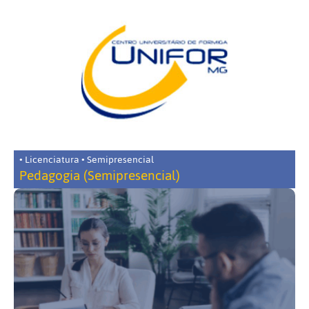
• Licenciatura • Semipresencial
Pedagogia (Semipresencial)