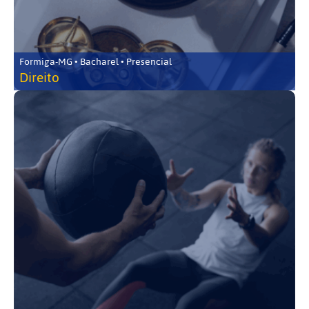
Formiga-MG • Bacharel • Presencial
Direito