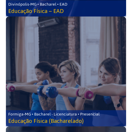
Divinópolis-MG • Bacharel • EAD
Educação Física – EAD
Formiga-MG • Bacharel - Licenciatura • Presencial
Educação Física (Bacharelado)