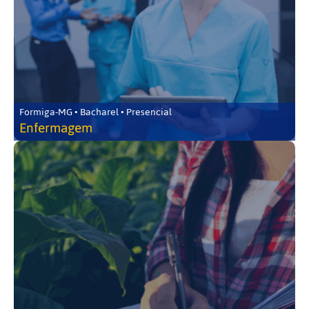
Formiga-MG • Bacharel • Presencial
Enfermagem