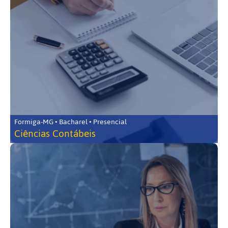
Formiga-MG • Bacharel • Presencial
Ciências Contábeis