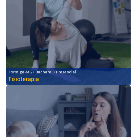
Formiga-MG • Bacharel • Presencial
Fisioterapia