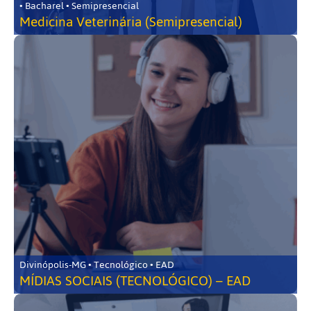
• Bacharel • Semipresencial
Medicina Veterinária (Semipresencial)
Divinópolis-MG • Tecnológico • EAD
MÍDIAS SOCIAIS (TECNOLÓGICO) – EAD