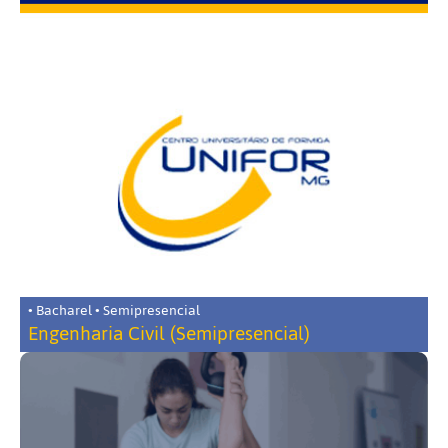
• Bacharel • Semipresencial
Engenharia Civil (Semipresencial)