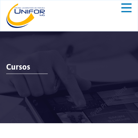
Cursos