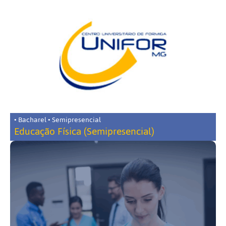
• Bacharel • Semipresencial
Educação Física (Semipresencial)