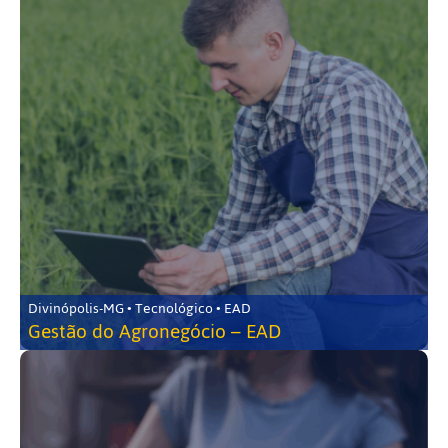
Divinópolis-MG • Tecnológico • EAD
Gestão do Agronegócio – EAD