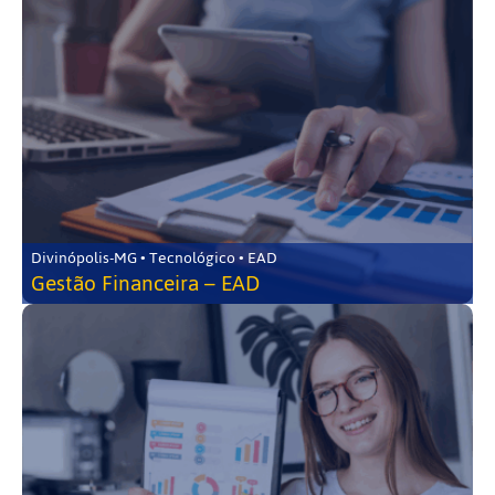
Divinópolis-MG • Tecnológico • EAD
Gestão Financeira – EAD