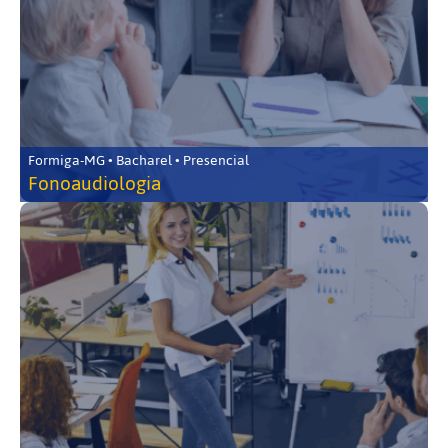
Formiga-MG • Bacharel • Presencial
Fonoaudiologia