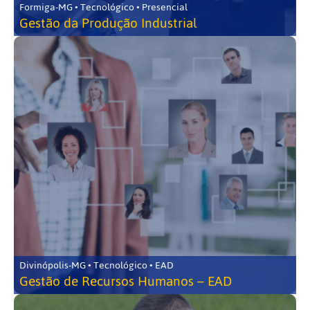
Formiga-MG • Tecnológico • Presencial
Gestão da Produção Industrial
Divinópolis-MG • Tecnológico • EAD
Gestão de Recursos Humanos – EAD