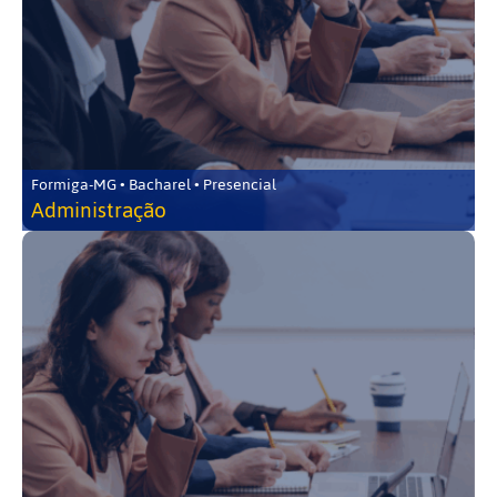
Formiga-MG • Bacharel • Presencial
Administração