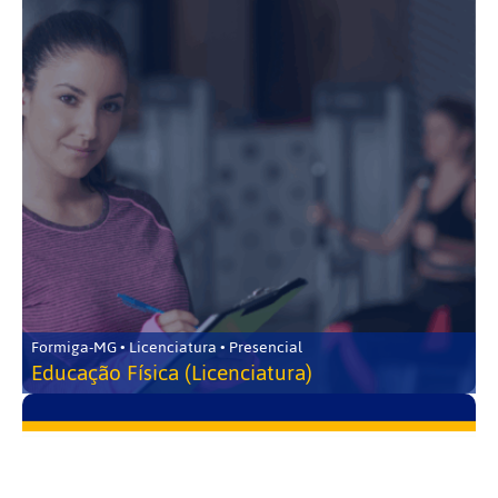
Formiga-MG • Licenciatura • Presencial
Educação Física (Licenciatura)