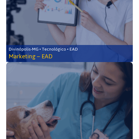
Divinópolis-MG • Tecnológico • EAD
Marketing – EAD