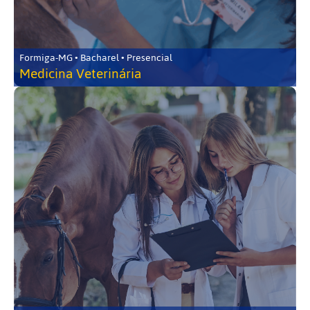
Formiga-MG • Bacharel • Presencial
Medicina Veterinária