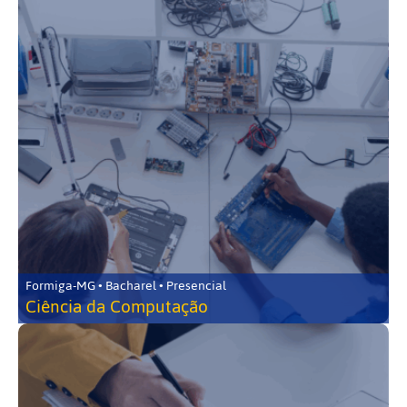
Formiga-MG • Bacharel • Presencial
Ciência da Computação