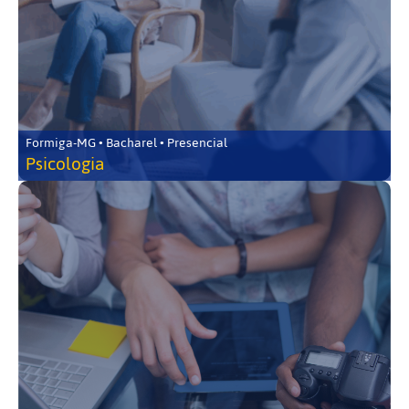
Formiga-MG • Bacharel • Presencial
Psicologia