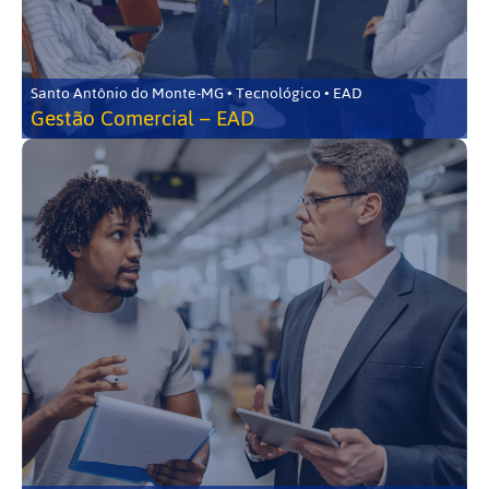
Santo Antônio do Monte-MG • Tecnológico • EAD
Gestão Comercial – EAD