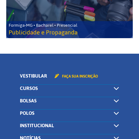
Formiga-MG • Bacharel • Presencial
Publicidade e Propaganda
VESTIBULAR
FAÇA SUA INSCRIÇÃO
CURSOS
BOLSAS
POLOS
INSTITUCIONAL
NOTÍCIAS