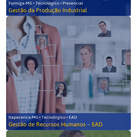
Formiga-MG • Tecnológico • Presencial
Gestão da Produção Industrial
Itapecerica-MG • Tecnológico • EAD
Gestão de Recursos Humanos – EAD