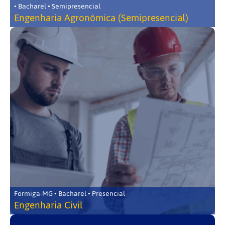
• Bacharel • Semipresencial
Engenharia Agronômica (Semipresencial)
Formiga-MG • Bacharel • Presencial
Engenharia Civil