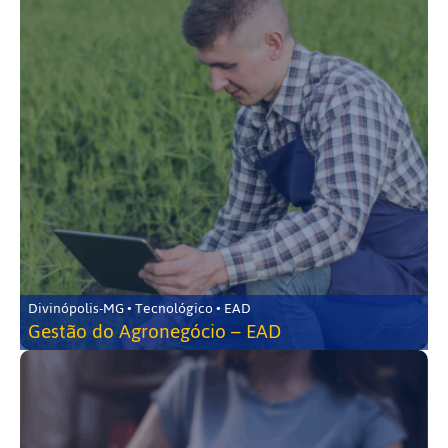
Divinópolis-MG • Tecnológico • EAD
Gestão do Agronegócio – EAD