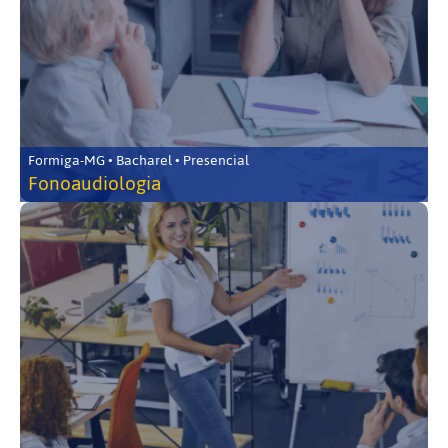
Formiga-MG • Bacharel • Presencial
Fonoaudiologia