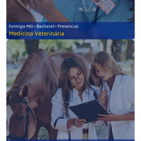
Formiga-MG • Bacharel • Presencial
Medicina Veterinária