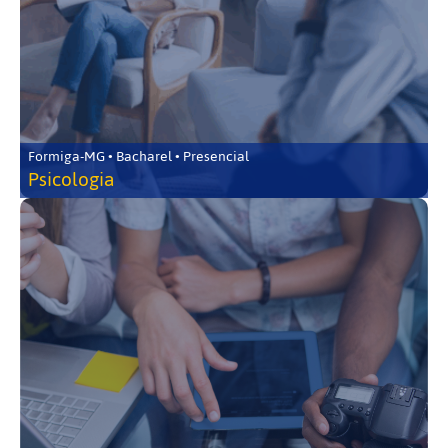
Formiga-MG • Bacharel • Presencial
Psicologia