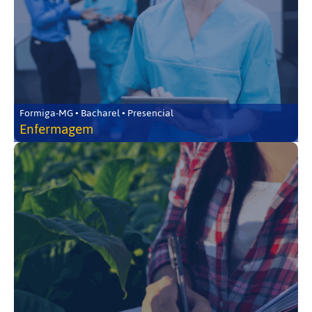
Formiga-MG • Bacharel • Presencial
Enfermagem