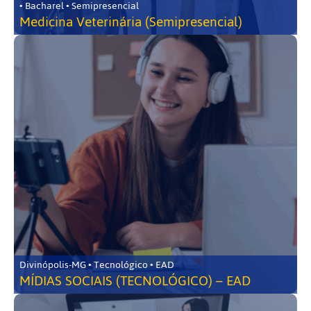
• Bacharel • Semipresencial
Medicina Veterinária (Semipresencial)
Divinópolis-MG • Tecnológico • EAD
MÍDIAS SOCIAIS (TECNOLÓGICO) – EAD