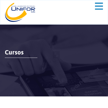
Cursos