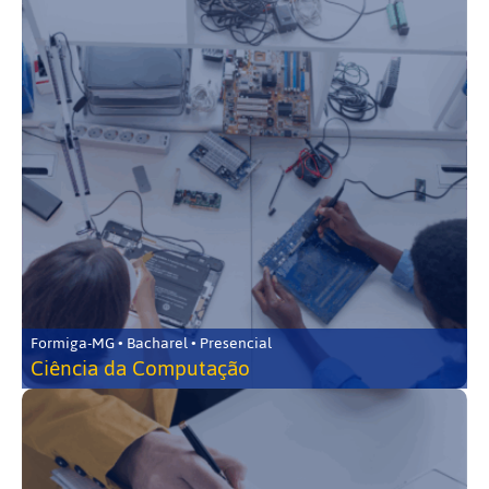
Formiga-MG • Bacharel • Presencial
Ciência da Computação