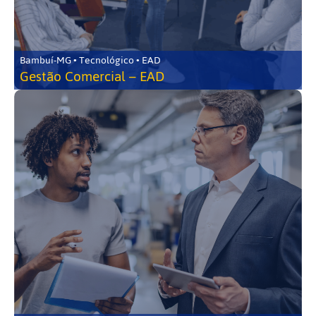
Bambuí-MG • Tecnológico • EAD
Gestão Comercial – EAD