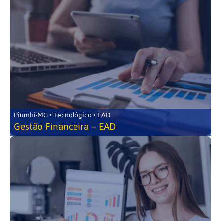
Piumhi-MG • Tecnológico • EAD
Gestão Financeira – EAD