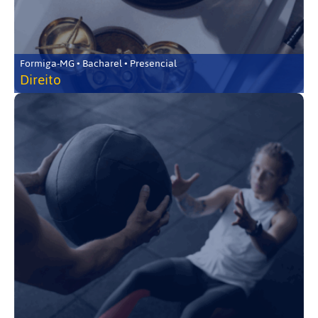
Formiga-MG • Bacharel • Presencial
Direito