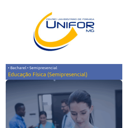
• Bacharel • Semipresencial
Educação Física (Semipresencial)