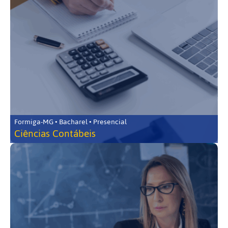
Formiga-MG • Bacharel • Presencial
Ciências Contábeis