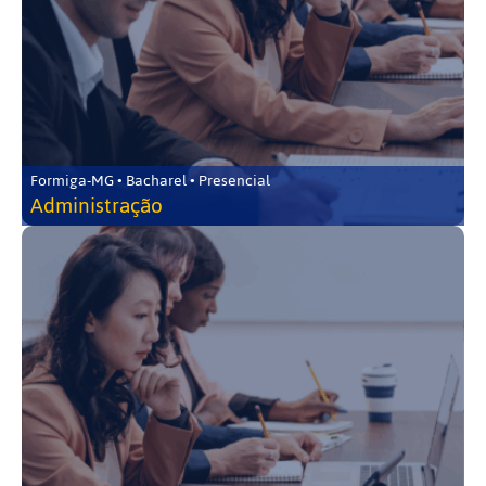
Formiga-MG • Bacharel • Presencial
Administração