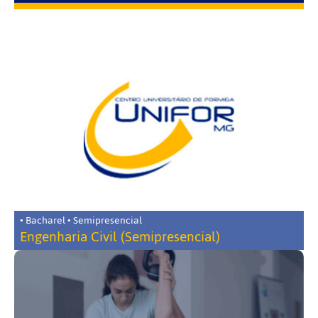
• Bacharel • Semipresencial
Engenharia Civil (Semipresencial)