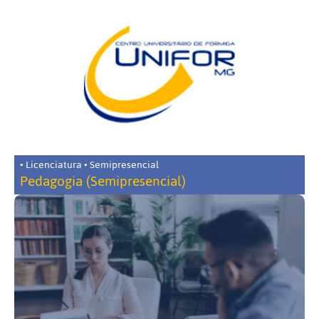
• Licenciatura • Semipresencial
Pedagogia (Semipresencial)