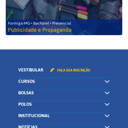
Formiga-MG • Bacharel • Presencial
Publicidade e Propaganda
VESTIBULAR
FAÇA SUA INSCRIÇÃO
CURSOS
BOLSAS
POLOS
INSTITUCIONAL
NOTÍCIAS