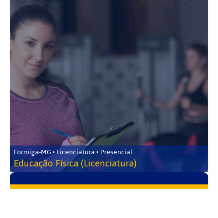
Formiga-MG • Licenciatura • Presencial
Educação Física (Licenciatura)