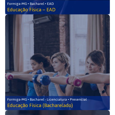
Formiga-MG • Bacharel • EAD
Educação Física – EAD
Formiga-MG • Bacharel - Licenciatura • Presencial
Educação Física (Bacharelado)