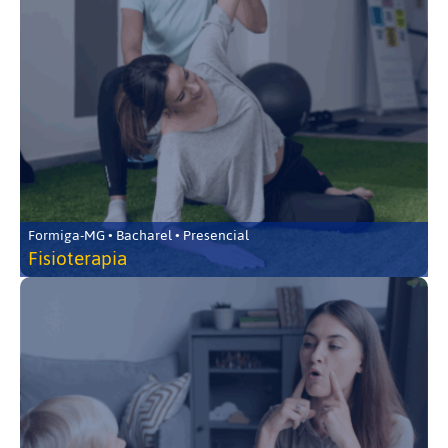
Formiga-MG • Bacharel • Presencial
Fisioterapia