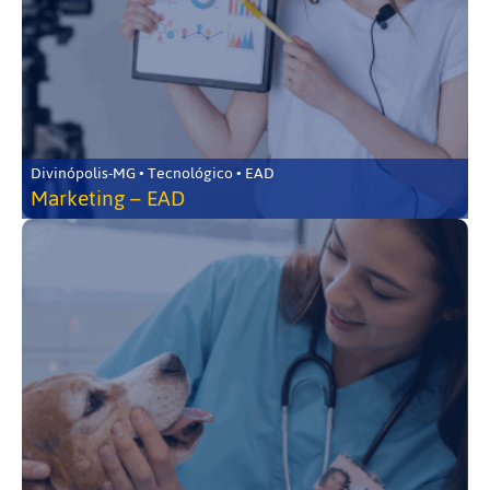
Divinópolis-MG • Tecnológico • EAD
Marketing – EAD