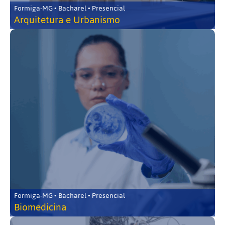
Formiga-MG • Bacharel • Presencial
Arquitetura e Urbanismo
Formiga-MG • Bacharel • Presencial
Biomedicina