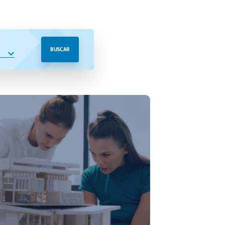
BUSCAR