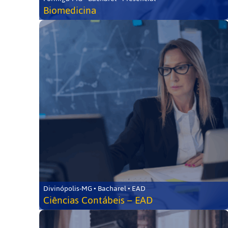
Biomedicina
Divinópolis-MG • Bacharel • EAD
Ciências Contábeis – EAD