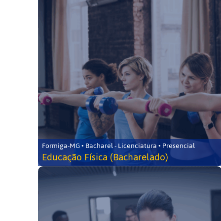
Formiga-MG • Bacharel - Licenciatura • Presencial
Educação Física (Bacharelado)