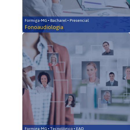
Formiga-MG • Bacharel • Presencial
Fonoaudiologia
Formiga-MG • Tecnológico • EAD