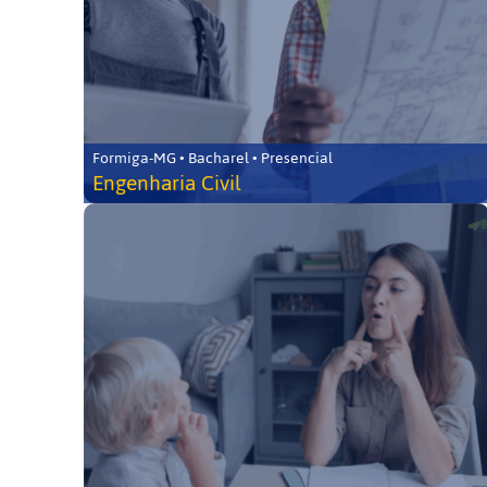
Formiga-MG • Bacharel • Presencial
Engenharia Civil