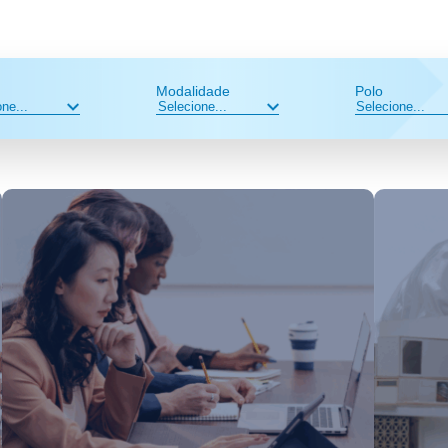
Modalidade
Polo