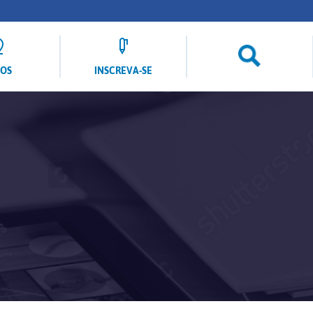
LOS
INSCREVA-SE