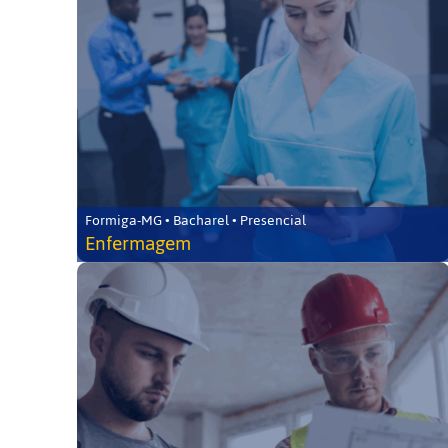
Formiga-MG • Bacharel • Presencial
Enfermagem