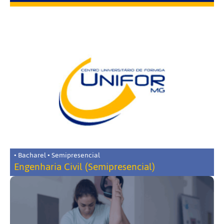
• Bacharel • Semipresencial
Engenharia Civil (Semipresencial)