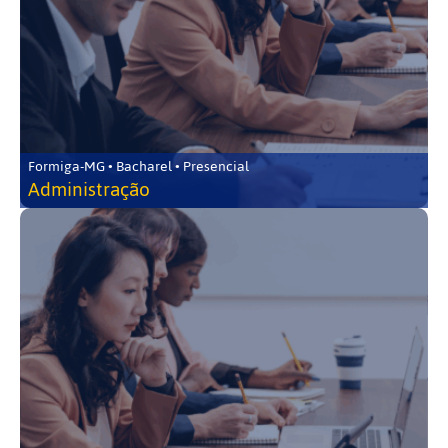
Formiga-MG • Bacharel • Presencial
Administração