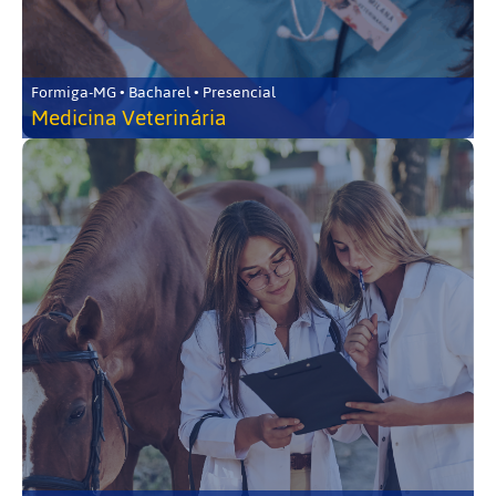
Formiga-MG • Bacharel • Presencial
Medicina Veterinária