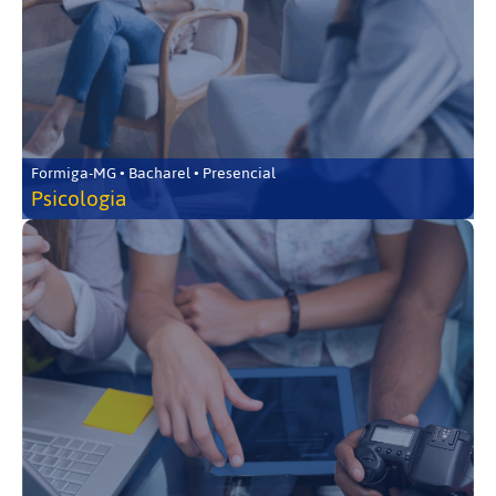
Formiga-MG • Bacharel • Presencial
Psicologia