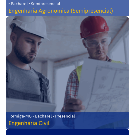
• Bacharel • Semipresencial
Engenharia Agronômica (Semipresencial)
Formiga-MG • Bacharel • Presencial
Engenharia Civil