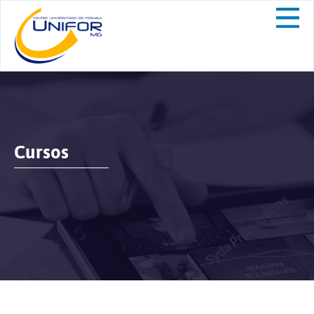
Cursos