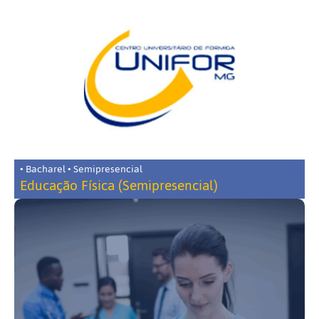
• Bacharel • Semipresencial
Educação Física (Semipresencial)