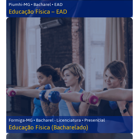
Piumhi-MG • Bacharel • EAD
Educação Física – EAD
Formiga-MG • Bacharel - Licenciatura • Presencial
Educação Física (Bacharelado)