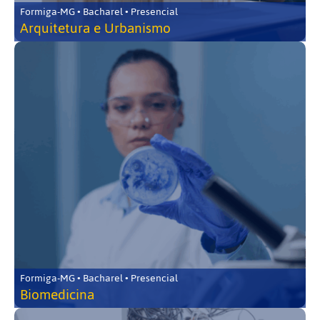
Formiga-MG • Bacharel • Presencial
Arquitetura e Urbanismo
Formiga-MG • Bacharel • Presencial
Biomedicina