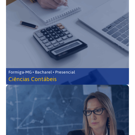
Formiga-MG • Bacharel • Presencial
Ciências Contábeis