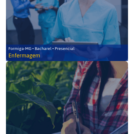
Formiga-MG • Bacharel • Presencial
Enfermagem