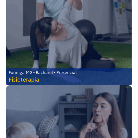
Formiga-MG • Bacharel • Presencial
Fisioterapia