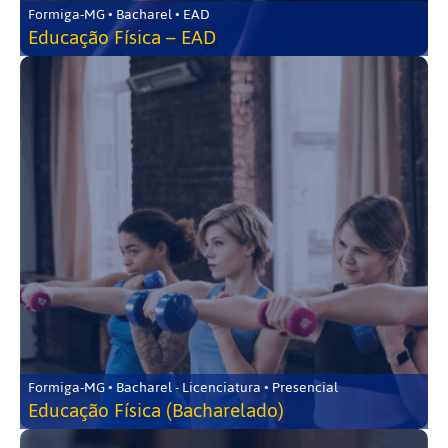
Formiga-MG • Bacharel • EAD
Educação Física – EAD
Formiga-MG • Bacharel - Licenciatura • Presencial
Educação Física (Bacharelado)