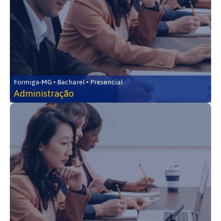
Formiga-MG • Bacharel • Presencial
Administração