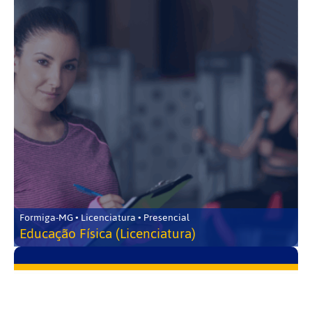
Formiga-MG • Licenciatura • Presencial
Educação Física (Licenciatura)