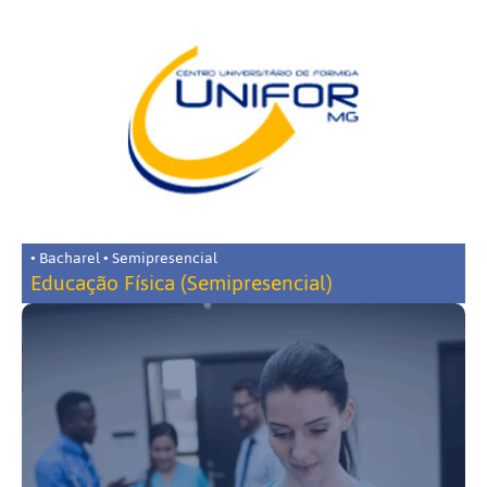
• Bacharel • Semipresencial
Educação Física (Semipresencial)