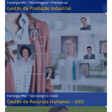
Formiga-MG • Tecnológico • Presencial
Gestão da Produção Industrial
Formiga-MG • Tecnológico • EAD
Gestão de Recursos Humanos – EAD