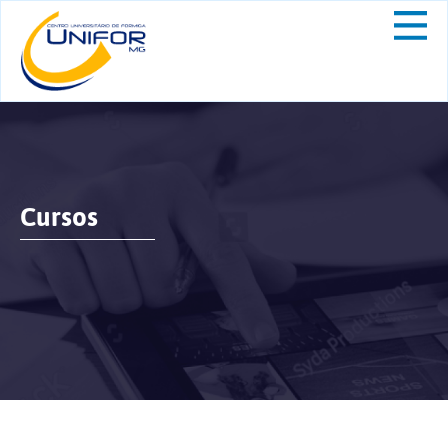
Cursos