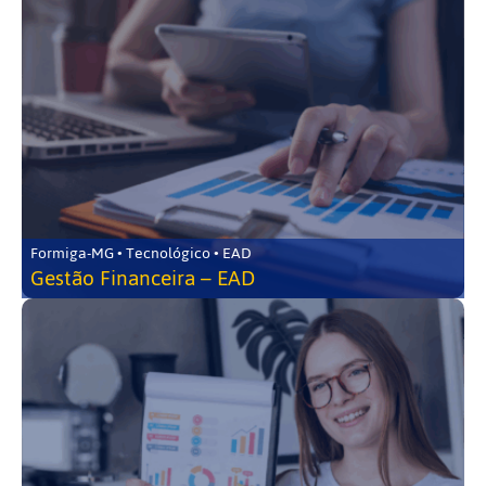
Formiga-MG • Tecnológico • EAD
Gestão Financeira – EAD