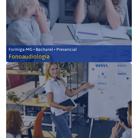
Formiga-MG • Bacharel • Presencial
Fonoaudiologia