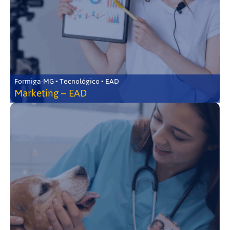
Formiga-MG • Tecnológico • EAD
Marketing – EAD