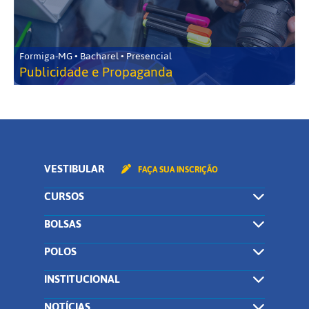
Formiga-MG • Bacharel • Presencial
Publicidade e Propaganda
VESTIBULAR
FAÇA SUA INSCRIÇÃO
CURSOS
BOLSAS
POLOS
INSTITUCIONAL
NOTÍCIAS