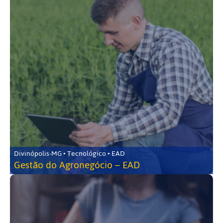
Divinópolis-MG • Tecnológico • EAD
Gestão do Agronegócio – EAD