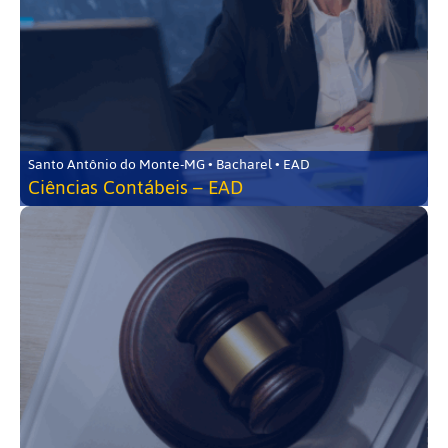
Santo Antônio do Monte-MG • Bacharel • EAD
Ciências Contábeis – EAD