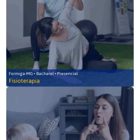
Formiga-MG • Bacharel • Presencial
Fisioterapia