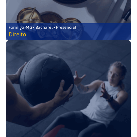
Formiga-MG • Bacharel • Presencial
Direito