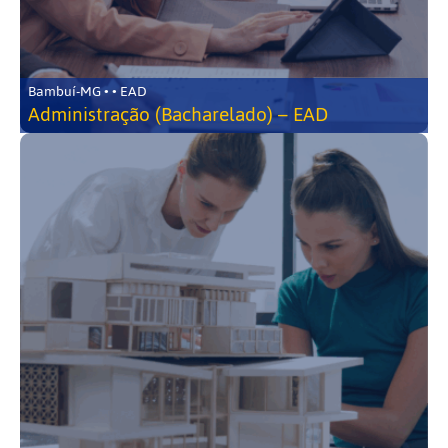
Bambuí-MG • • EAD
Administração (Bacharelado) – EAD