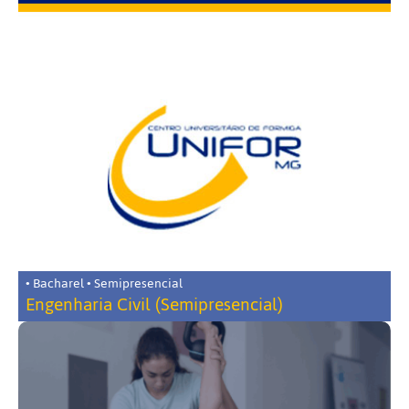
• Bacharel • Semipresencial
Engenharia Civil (Semipresencial)