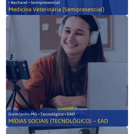
• Bacharel • Semipresencial
Medicina Veterinária (Semipresencial)
Divinópolis-MG • Tecnológico • EAD
MÍDIAS SOCIAIS (TECNOLÓGICO) – EAD