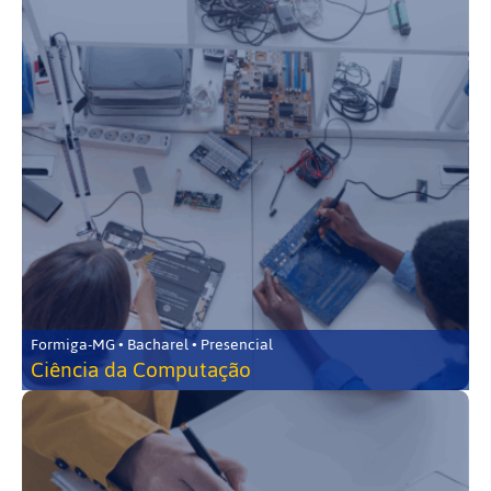
Formiga-MG • Bacharel • Presencial
Ciência da Computação