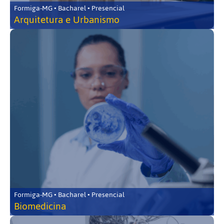
Formiga-MG • Bacharel • Presencial
Arquitetura e Urbanismo
Formiga-MG • Bacharel • Presencial
Biomedicina