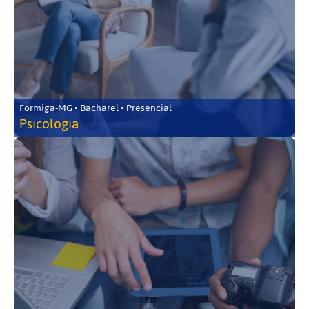
Formiga-MG • Bacharel • Presencial
Psicologia