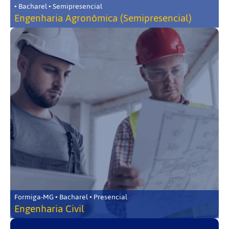
• Bacharel • Semipresencial
Engenharia Agronômica (Semipresencial)
Formiga-MG • Bacharel • Presencial
Engenharia Civil