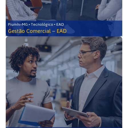
Piumhi-MG • Tecnológico • EAD
Gestão Comercial – EAD