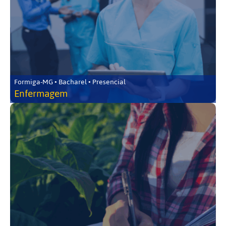
Formiga-MG • Bacharel • Presencial
Enfermagem