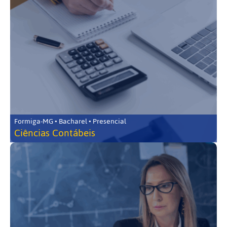
Formiga-MG • Bacharel • Presencial
Ciências Contábeis