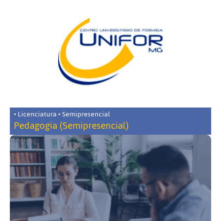
• Licenciatura • Semipresencial
Pedagogia (Semipresencial)