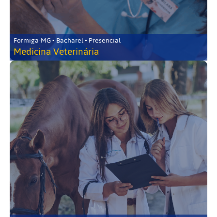
Formiga-MG • Bacharel • Presencial
Medicina Veterinária