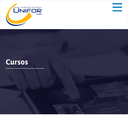
Cursos