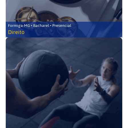
Formiga-MG • Bacharel • Presencial
Direito