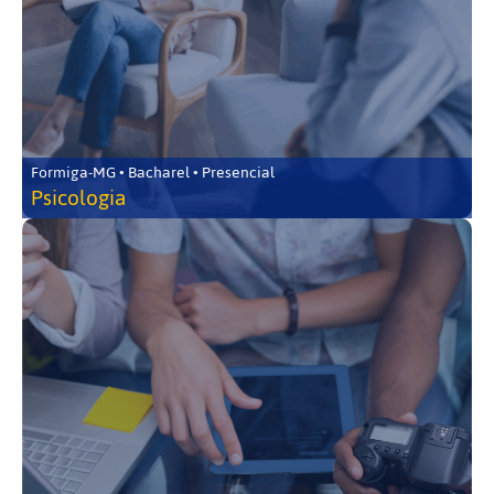
Formiga-MG • Bacharel • Presencial
Psicologia