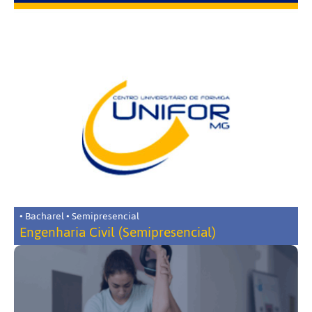
• Bacharel • Semipresencial
Engenharia Civil (Semipresencial)