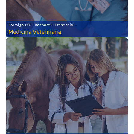
Formiga-MG • Bacharel • Presencial
Medicina Veterinária