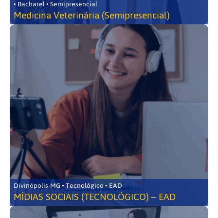
• Bacharel • Semipresencial
Medicina Veterinária (Semipresencial)
Divinópolis-MG • Tecnológico • EAD
MÍDIAS SOCIAIS (TECNOLÓGICO) – EAD