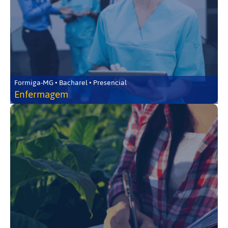
Formiga-MG • Bacharel • Presencial
Enfermagem