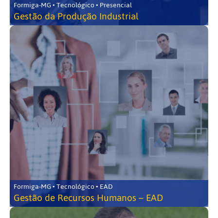
Formiga-MG • Tecnológico • Presencial
Gestão da Produção Industrial
Formiga-MG • Tecnológico • EAD
Gestão de Recursos Humanos – EAD