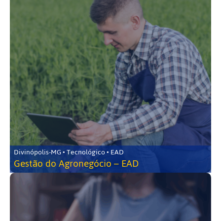
Divinópolis-MG • Tecnológico • EAD
Gestão do Agronegócio – EAD