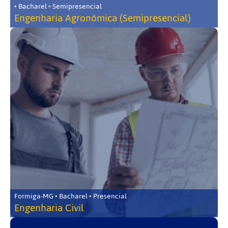
• Bacharel • Semipresencial
Engenharia Agronômica (Semipresencial)
Formiga-MG • Bacharel • Presencial
Engenharia Civil