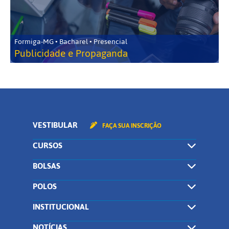
Formiga-MG • Bacharel • Presencial
Publicidade e Propaganda
VESTIBULAR
FAÇA SUA INSCRIÇÃO
CURSOS
BOLSAS
POLOS
INSTITUCIONAL
NOTÍCIAS