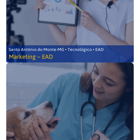
Santo Antônio do Monte-MG • Tecnológico • EAD
Marketing – EAD