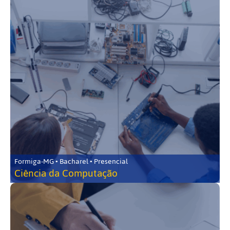
Formiga-MG • Bacharel • Presencial
Ciência da Computação