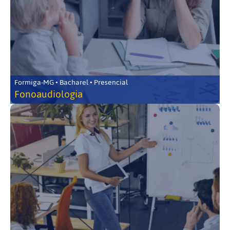
Formiga-MG • Bacharel • Presencial
Fonoaudiologia