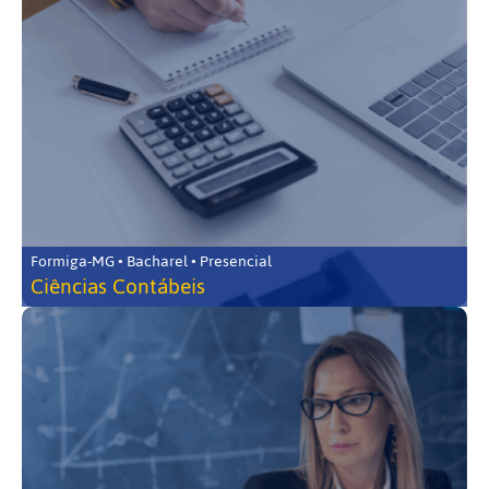
Formiga-MG • Bacharel • Presencial
Ciências Contábeis