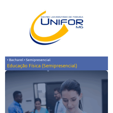
• Bacharel • Semipresencial
Educação Física (Semipresencial)