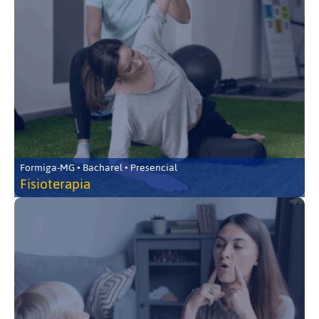
Formiga-MG • Bacharel • Presencial
Fisioterapia