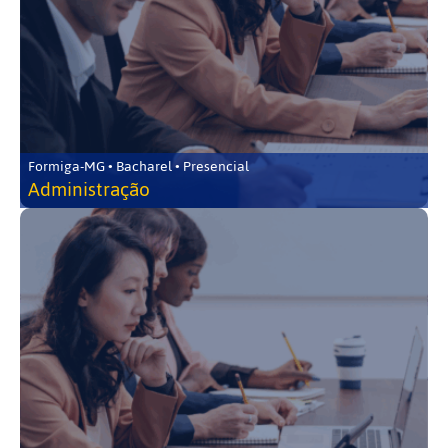
Formiga-MG • Bacharel • Presencial
Administração