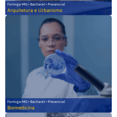
Formiga-MG • Bacharel • Presencial
Arquitetura e Urbanismo
Formiga-MG • Bacharel • Presencial
Biomedicina