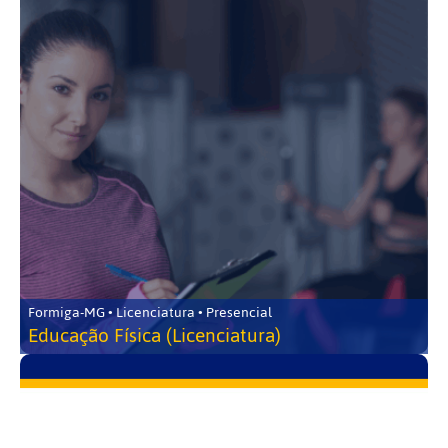
Formiga-MG • Licenciatura • Presencial
Educação Física (Licenciatura)