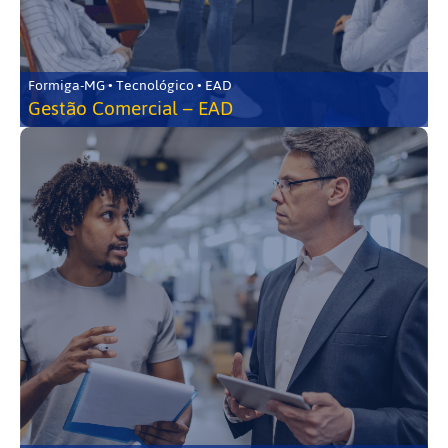
Formiga-MG • Tecnológico • EAD
Gestão Comercial – EAD