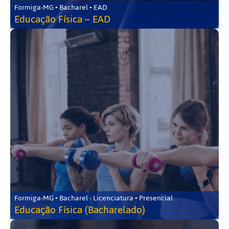
Formiga-MG • Bacharel • EAD
Educação Física – EAD
Formiga-MG • Bacharel - Licenciatura • Presencial
Educação Física (Bacharelado)