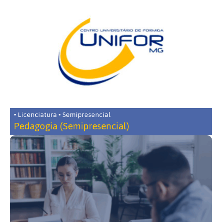
• Licenciatura • Semipresencial
Pedagogia (Semipresencial)