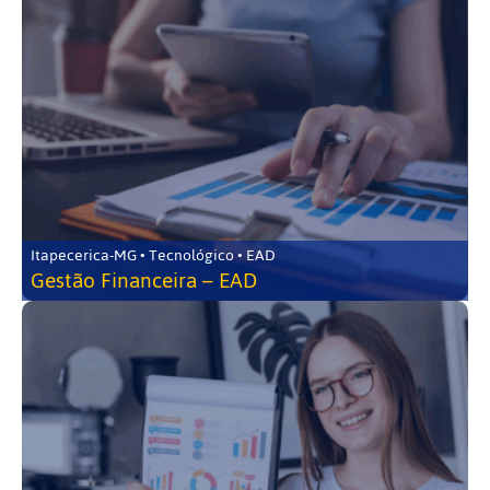
Itapecerica-MG • Tecnológico • EAD
Gestão Financeira – EAD