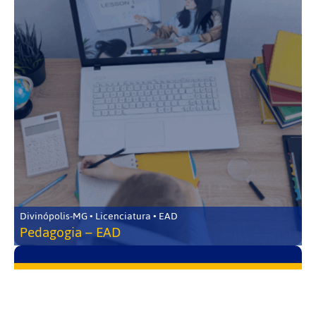
Divinópolis-MG • Licenciatura • EAD
Pedagogia – EAD