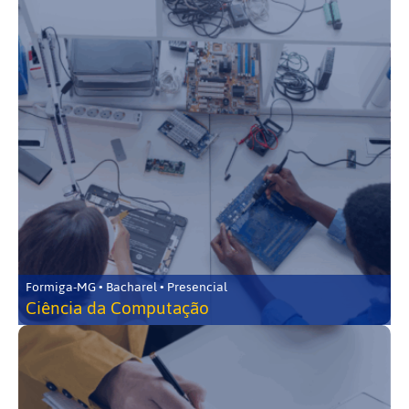
Formiga-MG • Bacharel • Presencial
Ciência da Computação