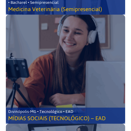
• Bacharel • Semipresencial
Medicina Veterinária (Semipresencial)
Divinópolis-MG • Tecnológico • EAD
MÍDIAS SOCIAIS (TECNOLÓGICO) – EAD