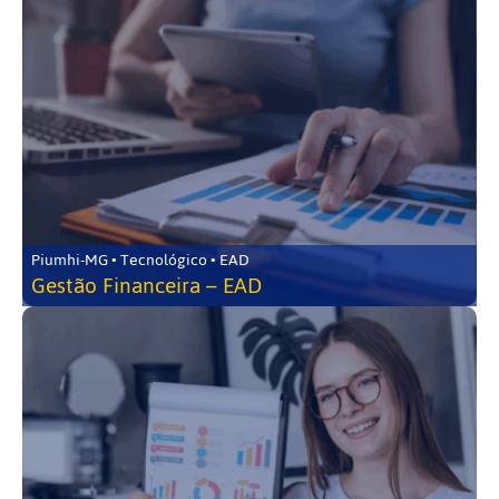
Piumhi-MG • Tecnológico • EAD
Gestão Financeira – EAD