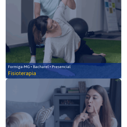
Formiga-MG • Bacharel • Presencial
Fisioterapia