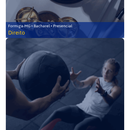
Formiga-MG • Bacharel • Presencial
Direito