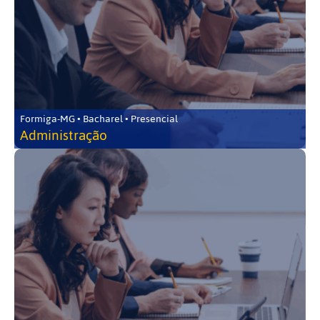
Formiga-MG • Bacharel • Presencial
Administração