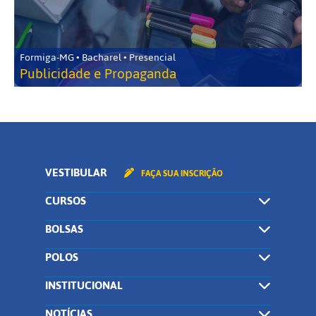
Formiga-MG • Bacharel • Presencial
Publicidade e Propaganda
VESTIBULAR
FAÇA SUA INSCRIÇÃO
CURSOS
BOLSAS
POLOS
INSTITUCIONAL
NOTÍCIAS