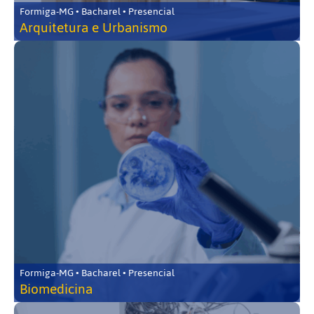
Formiga-MG • Bacharel • Presencial
Arquitetura e Urbanismo
Formiga-MG • Bacharel • Presencial
Biomedicina