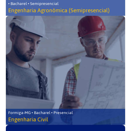
• Bacharel • Semipresencial
Engenharia Agronômica (Semipresencial)
Formiga-MG • Bacharel • Presencial
Engenharia Civil