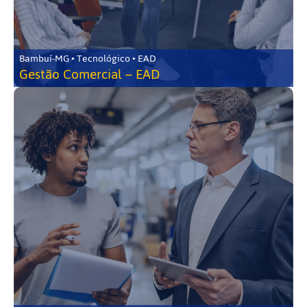
Bambuí-MG • Tecnológico • EAD
Gestão Comercial – EAD