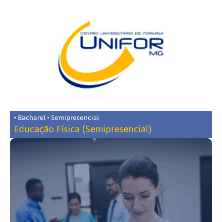
• Bacharel • Semipresencial
Educação Física (Semipresencial)