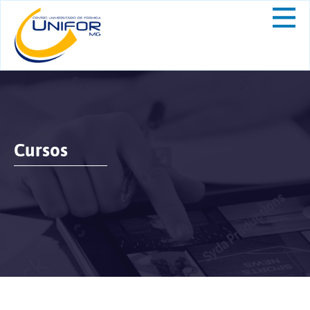
Cursos