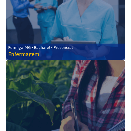
Formiga-MG • Bacharel • Presencial
Enfermagem