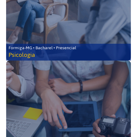
Formiga-MG • Bacharel • Presencial
Psicologia