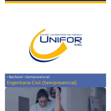
• Bacharel • Semipresencial
Engenharia Civil (Semipresencial)