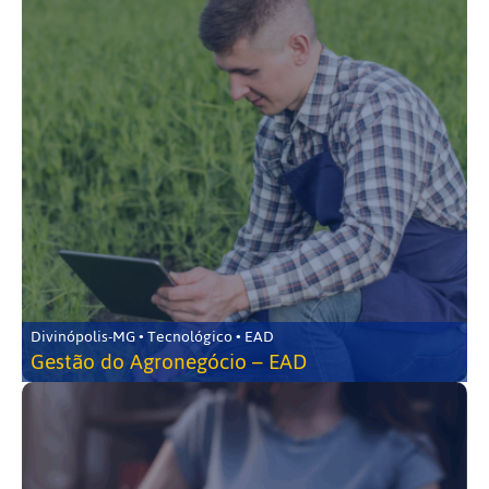
Divinópolis-MG • Tecnológico • EAD
Gestão do Agronegócio – EAD