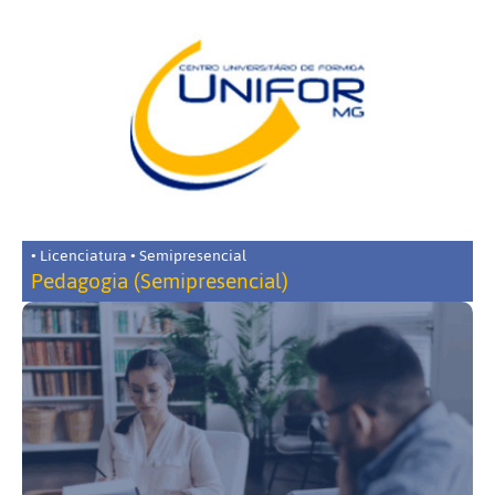
• Licenciatura • Semipresencial
Pedagogia (Semipresencial)