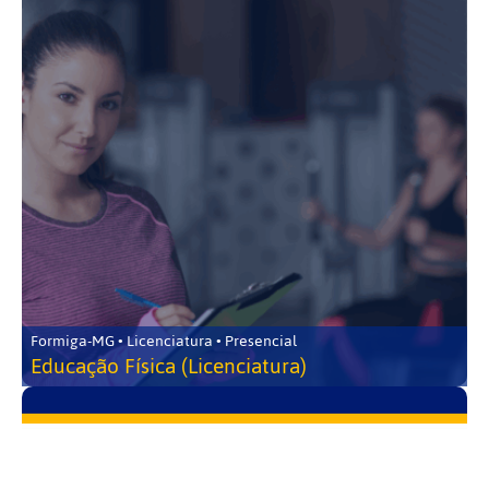
Formiga-MG • Licenciatura • Presencial
Educação Física (Licenciatura)