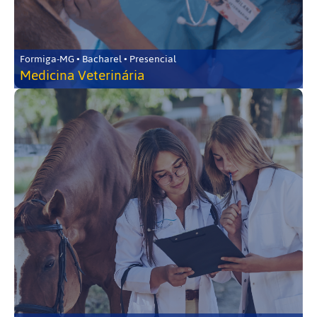
Formiga-MG • Bacharel • Presencial
Medicina Veterinária