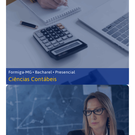
Formiga-MG • Bacharel • Presencial
Ciências Contábeis