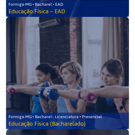
Formiga-MG • Bacharel • EAD
Educação Física – EAD
Formiga-MG • Bacharel - Licenciatura • Presencial
Educação Física (Bacharelado)