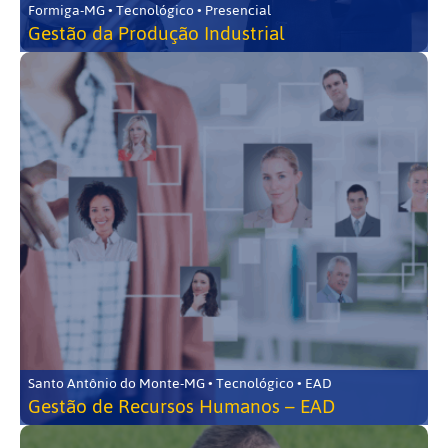
Formiga-MG • Tecnológico • Presencial
Gestão da Produção Industrial
Santo Antônio do Monte-MG • Tecnológico • EAD
Gestão de Recursos Humanos – EAD