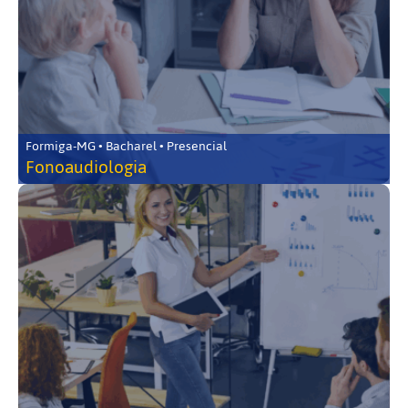
Formiga-MG • Bacharel • Presencial
Fonoaudiologia