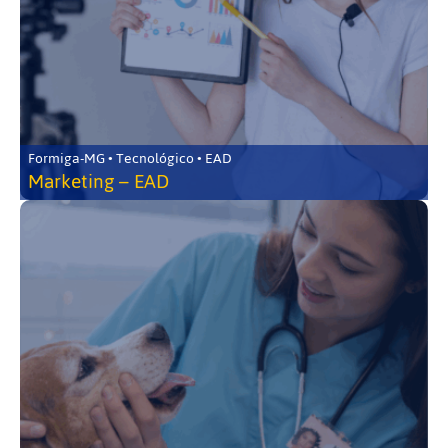
Formiga-MG • Tecnológico • EAD
Marketing – EAD