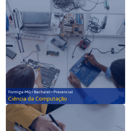
Formiga-MG • Bacharel • Presencial
Ciência da Computação