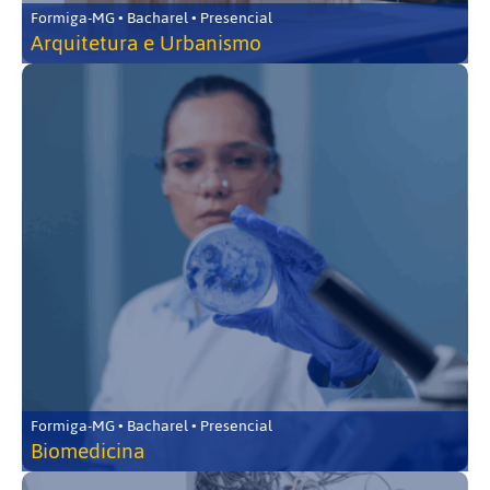
Formiga-MG • Bacharel • Presencial
Arquitetura e Urbanismo
Formiga-MG • Bacharel • Presencial
Biomedicina