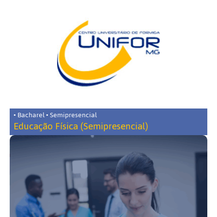
• Bacharel • Semipresencial
Educação Física (Semipresencial)