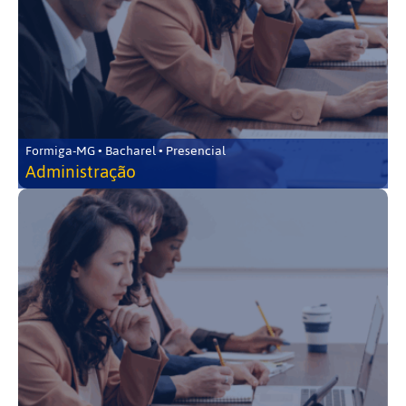
Formiga-MG • Bacharel • Presencial
Administração