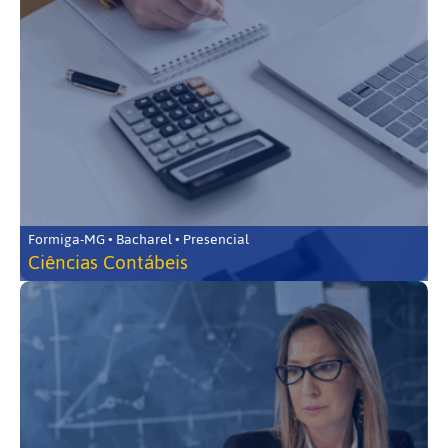
Formiga-MG • Bacharel • Presencial
Ciências Contábeis