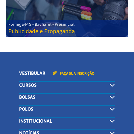
Formiga-MG • Bacharel • Presencial
Publicidade e Propaganda
VESTIBULAR
FAÇA SUA INSCRIÇÃO
CURSOS
BOLSAS
POLOS
INSTITUCIONAL
NOTÍCIAS