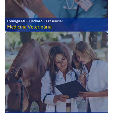
Formiga-MG • Bacharel • Presencial
Medicina Veterinária