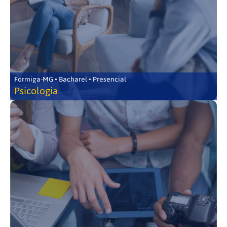
Formiga-MG • Bacharel • Presencial
Psicologia