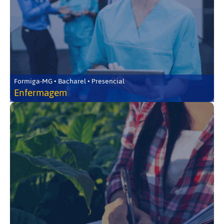
Formiga-MG • Bacharel • Presencial
Enfermagem