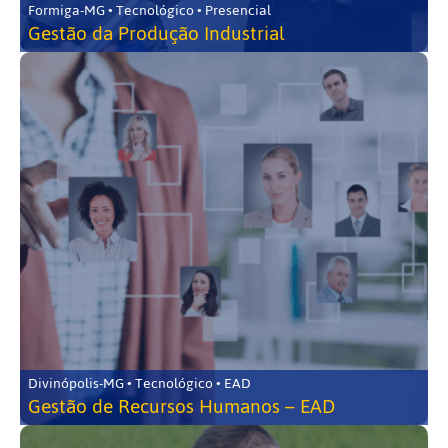
Formiga-MG • Tecnológico • Presencial
Gestão da Produção Industrial
Divinópolis-MG • Tecnológico • EAD
Gestão de Recursos Humanos – EAD