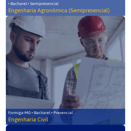
• Bacharel • Semipresencial
Engenharia Agronômica (Semipresencial)
Formiga-MG • Bacharel • Presencial
Engenharia Civil