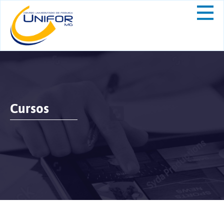
Cursos