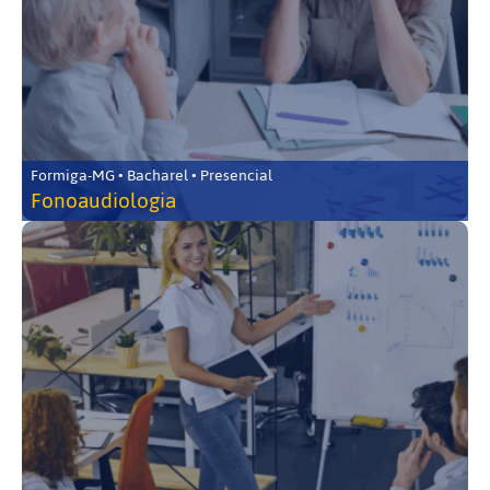
Formiga-MG • Bacharel • Presencial
Fonoaudiologia