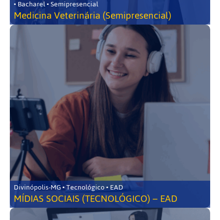
• Bacharel • Semipresencial
Medicina Veterinária (Semipresencial)
Divinópolis-MG • Tecnológico • EAD
MÍDIAS SOCIAIS (TECNOLÓGICO) – EAD