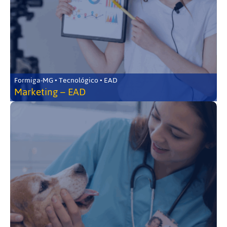
Formiga-MG • Tecnológico • EAD
Marketing – EAD