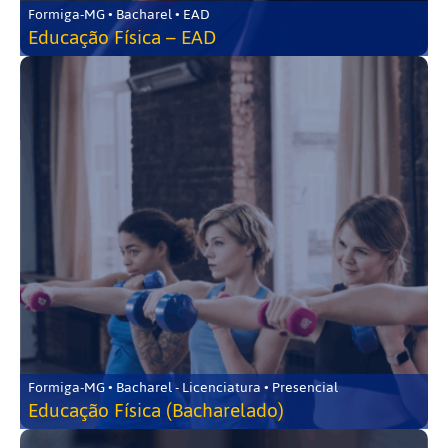
Formiga-MG • Bacharel • EAD
Educação Física – EAD
Formiga-MG • Bacharel - Licenciatura • Presencial
Educação Física (Bacharelado)