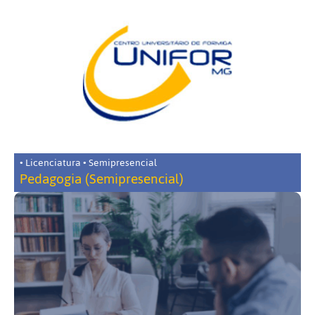
• Licenciatura • Semipresencial
Pedagogia (Semipresencial)