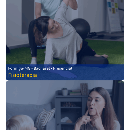
Formiga-MG • Bacharel • Presencial
Fisioterapia