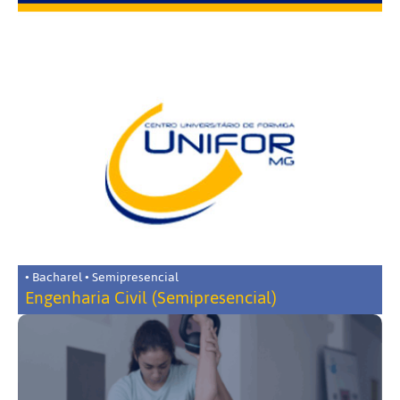
• Bacharel • Semipresencial
Engenharia Civil (Semipresencial)