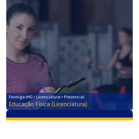
Formiga-MG • Licenciatura • Presencial
Educação Física (Licenciatura)