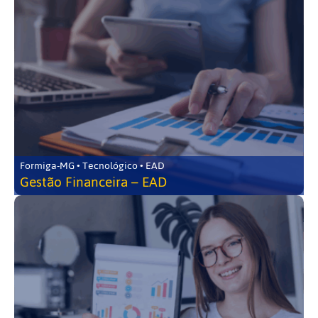
Formiga-MG • Tecnológico • EAD
Gestão Financeira – EAD