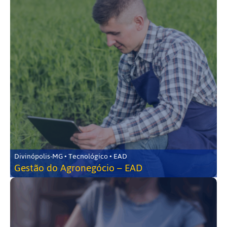
Divinópolis-MG • Tecnológico • EAD
Gestão do Agronegócio – EAD