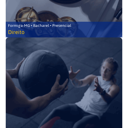
Formiga-MG • Bacharel • Presencial
Direito