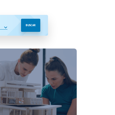
BUSCAR