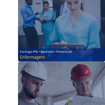
Formiga-MG • Bacharel • Presencial
Enfermagem