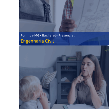
Formiga-MG • Bacharel • Presencial
Engenharia Civil