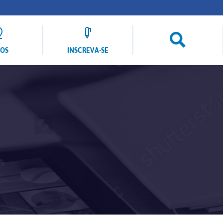
LOS
INSCREVA-SE