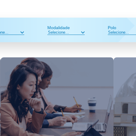
Modalidade
Polo