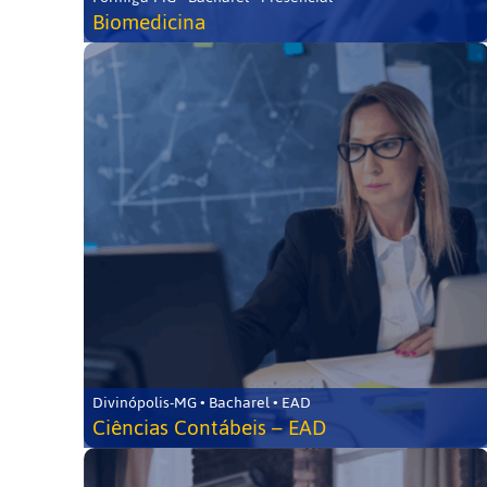
Biomedicina
Divinópolis-MG • Bacharel • EAD
Ciências Contábeis – EAD