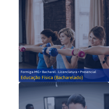
Formiga-MG • Bacharel - Licenciatura • Presencial
Educação Física (Bacharelado)