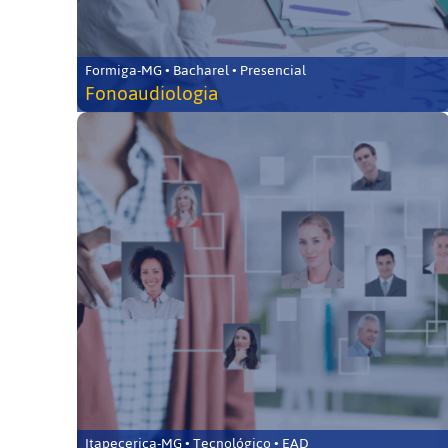
Formiga-MG • Bacharel • Presencial
Fonoaudiologia
Itapecerica-MG • Tecnológico • EAD