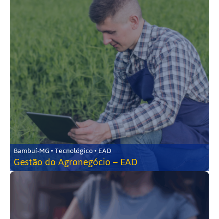
Bambuí-MG • Tecnológico • EAD
Gestão do Agronegócio – EAD