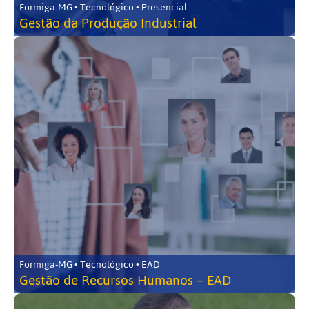
Formiga-MG • Tecnológico • Presencial
Gestão da Produção Industrial
Formiga-MG • Tecnológico • EAD
Gestão de Recursos Humanos – EAD