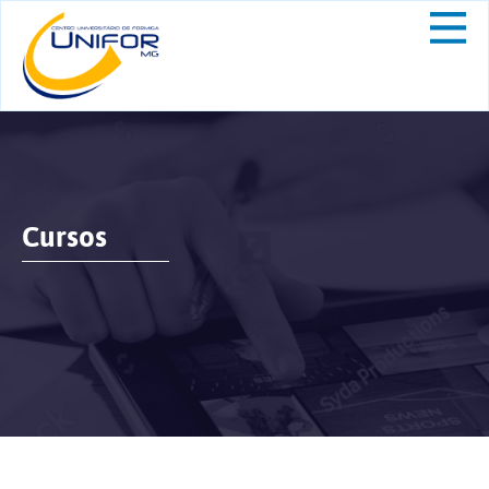
Cursos