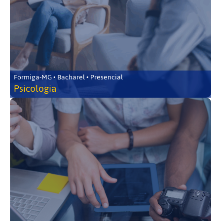
Formiga-MG • Bacharel • Presencial
Psicologia