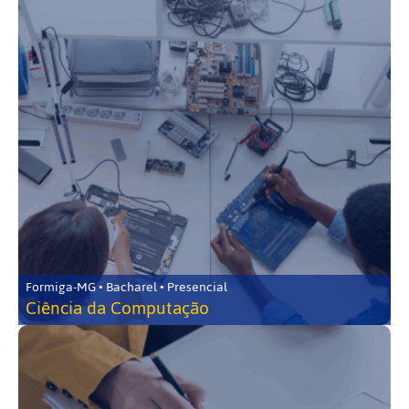
Formiga-MG • Bacharel • Presencial
Ciência da Computação