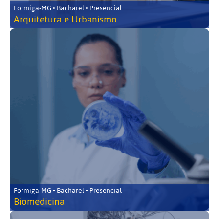
Formiga-MG • Bacharel • Presencial
Arquitetura e Urbanismo
Formiga-MG • Bacharel • Presencial
Biomedicina