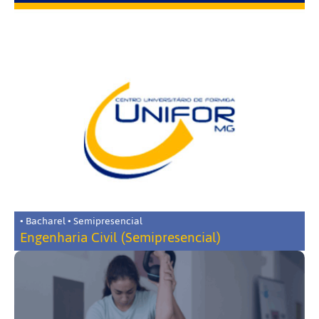
• Bacharel • Semipresencial
Engenharia Civil (Semipresencial)