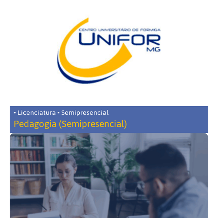
• Licenciatura • Semipresencial
Pedagogia (Semipresencial)