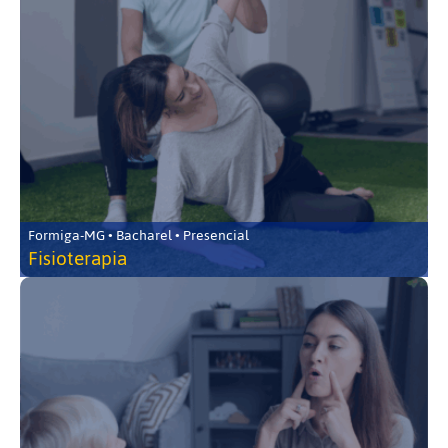
Formiga-MG • Bacharel • Presencial
Fisioterapia