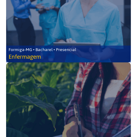
Formiga-MG • Bacharel • Presencial
Enfermagem