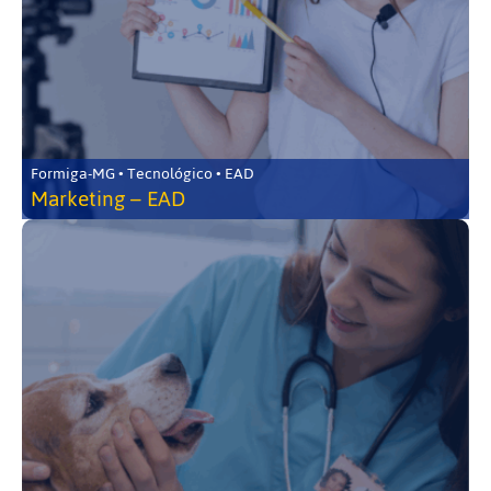
Formiga-MG • Tecnológico • EAD
Marketing – EAD