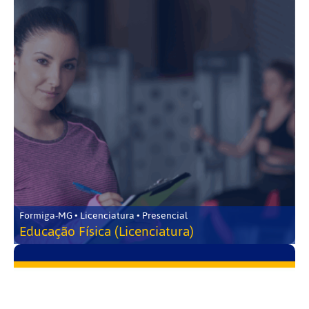
Formiga-MG • Licenciatura • Presencial
Educação Física (Licenciatura)