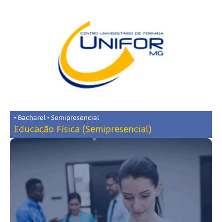
• Bacharel • Semipresencial
Educação Física (Semipresencial)