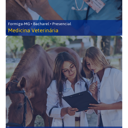
Formiga-MG • Bacharel • Presencial
Medicina Veterinária