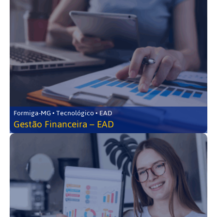
Formiga-MG • Tecnológico • EAD
Gestão Financeira – EAD