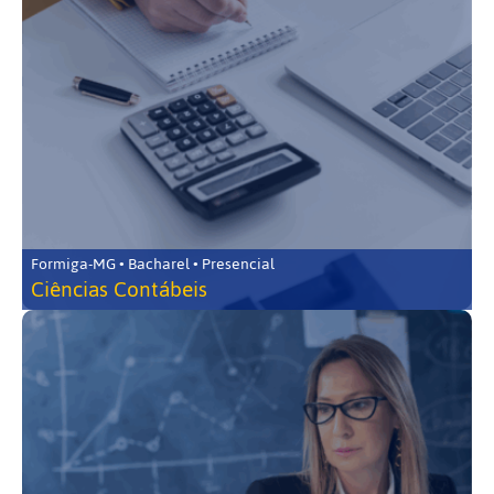
Formiga-MG • Bacharel • Presencial
Ciências Contábeis