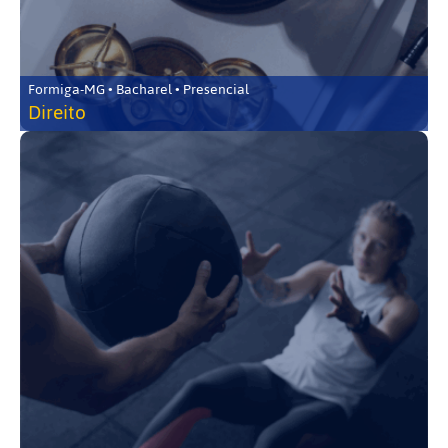
Formiga-MG • Bacharel • Presencial
Direito