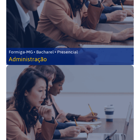
Formiga-MG • Bacharel • Presencial
Administração