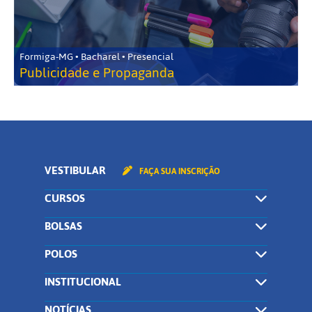
Formiga-MG • Bacharel • Presencial
Publicidade e Propaganda
VESTIBULAR
FAÇA SUA INSCRIÇÃO
CURSOS
BOLSAS
POLOS
INSTITUCIONAL
NOTÍCIAS