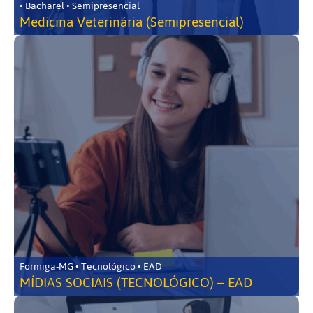
• Bacharel • Semipresencial
Medicina Veterinária (Semipresencial)
Formiga-MG • Tecnológico • EAD
MÍDIAS SOCIAIS (TECNOLÓGICO) – EAD