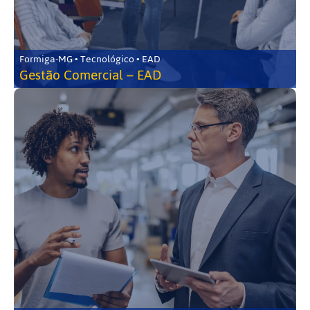
Formiga-MG • Tecnológico • EAD
Gestão Comercial – EAD