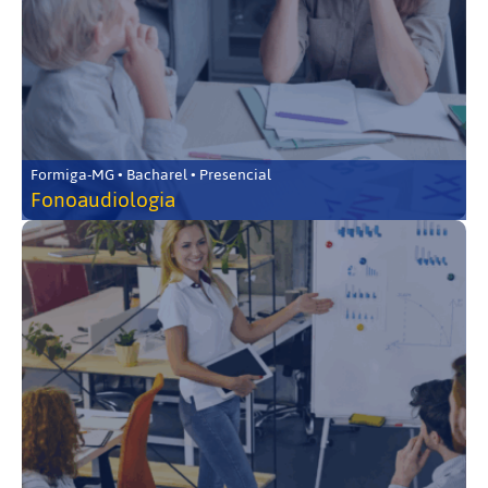
Formiga-MG • Bacharel • Presencial
Fonoaudiologia