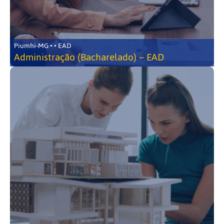
Piumhi-MG • • EAD
Administração (Bacharelado) – EAD