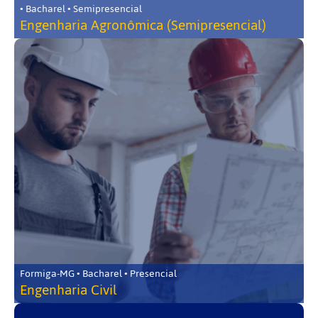
• Bacharel • Semipresencial
Engenharia Agronômica (Semipresencial)
Formiga-MG • Bacharel • Presencial
Engenharia Civil