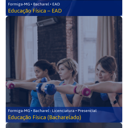
Formiga-MG • Bacharel • EAD
Educação Física – EAD
Formiga-MG • Bacharel - Licenciatura • Presencial
Educação Física (Bacharelado)