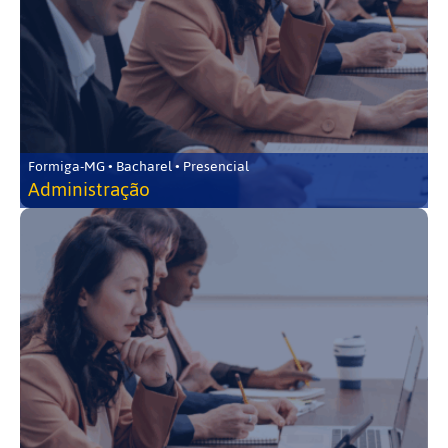
Formiga-MG • Bacharel • Presencial
Administração