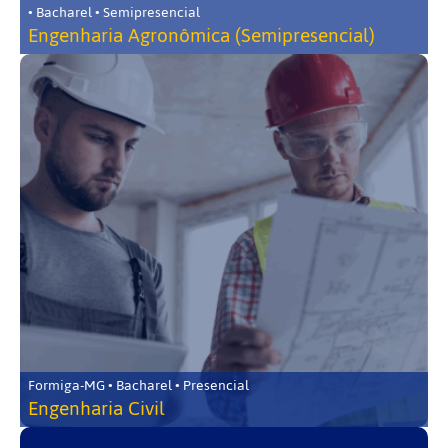
• Bacharel • Semipresencial
Engenharia Agronômica (Semipresencial)
Formiga-MG • Bacharel • Presencial
Engenharia Civil