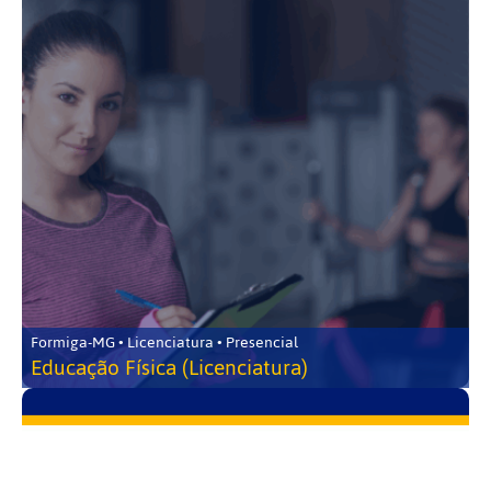
Formiga-MG • Licenciatura • Presencial
Educação Física (Licenciatura)