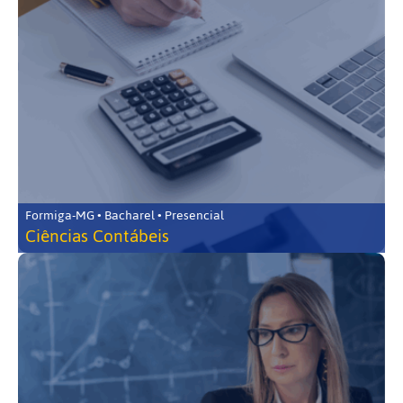
Formiga-MG • Bacharel • Presencial
Ciências Contábeis