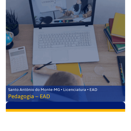
Santo Antônio do Monte-MG • Licenciatura • EAD
Pedagogia – EAD