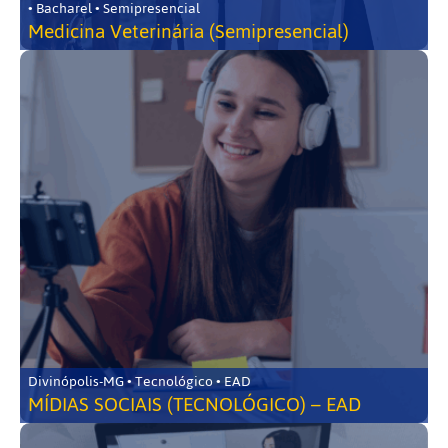
• Bacharel • Semipresencial
Medicina Veterinária (Semipresencial)
Divinópolis-MG • Tecnológico • EAD
MÍDIAS SOCIAIS (TECNOLÓGICO) – EAD