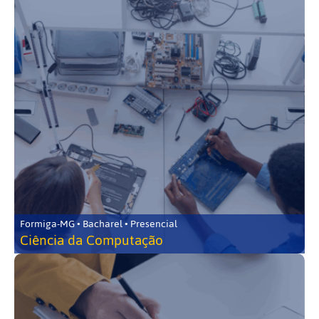
Formiga-MG • Bacharel • Presencial
Ciência da Computação