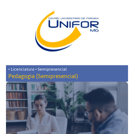
• Licenciatura • Semipresencial
Pedagogia (Semipresencial)