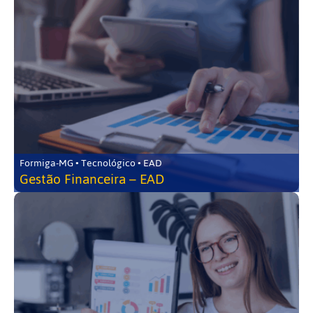
Formiga-MG • Tecnológico • EAD
Gestão Financeira – EAD