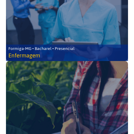
Formiga-MG • Bacharel • Presencial
Enfermagem