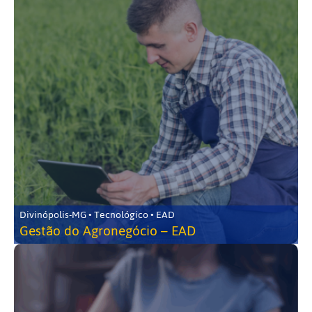
Divinópolis-MG • Tecnológico • EAD
Gestão do Agronegócio – EAD