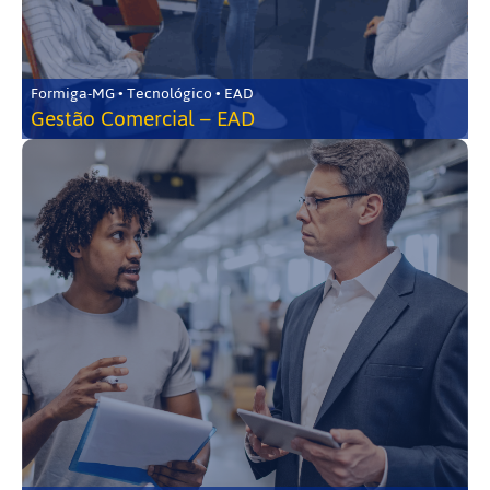
Formiga-MG • Tecnológico • EAD
Gestão Comercial – EAD