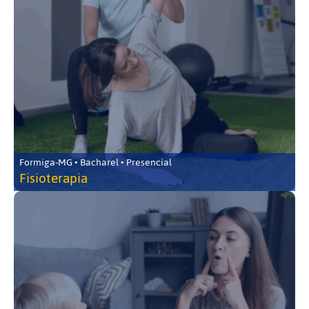
Formiga-MG • Bacharel • Presencial
Fisioterapia