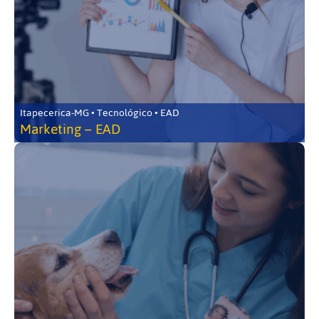
Itapecerica-MG • Tecnológico • EAD
Marketing – EAD