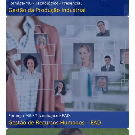
Formiga-MG • Tecnológico • Presencial
Gestão da Produção Industrial
Formiga-MG • Tecnológico • EAD
Gestão de Recursos Humanos – EAD