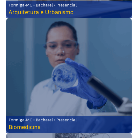
Formiga-MG • Bacharel • Presencial
Arquitetura e Urbanismo
Formiga-MG • Bacharel • Presencial
Biomedicina