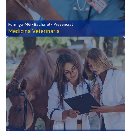
Formiga-MG • Bacharel • Presencial
Medicina Veterinária