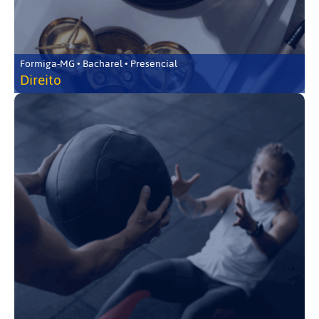
Formiga-MG • Bacharel • Presencial
Direito