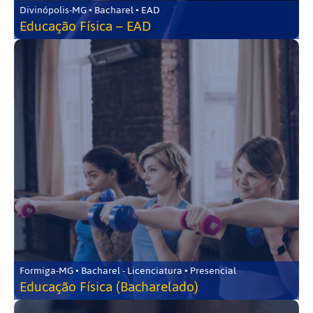
Divinópolis-MG • Bacharel • EAD
Educação Física – EAD
Formiga-MG • Bacharel - Licenciatura • Presencial
Educação Física (Bacharelado)