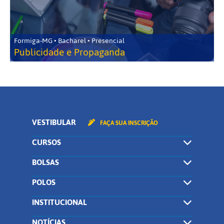
Formiga-MG • Bacharel • Presencial
Publicidade e Propaganda
VESTIBULAR
FAÇA SUA INSCRIÇÃO
CURSOS
BOLSAS
POLOS
INSTITUCIONAL
NOTÍCIAS