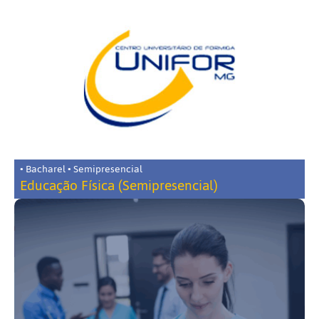
• Bacharel • Semipresencial
Educação Física (Semipresencial)