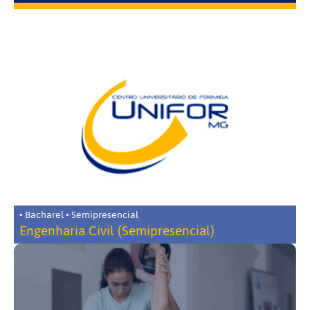
• Bacharel • Semipresencial
Engenharia Civil (Semipresencial)