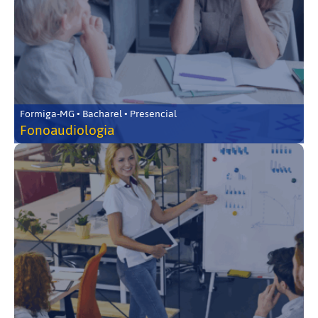
Formiga-MG • Bacharel • Presencial
Fonoaudiologia