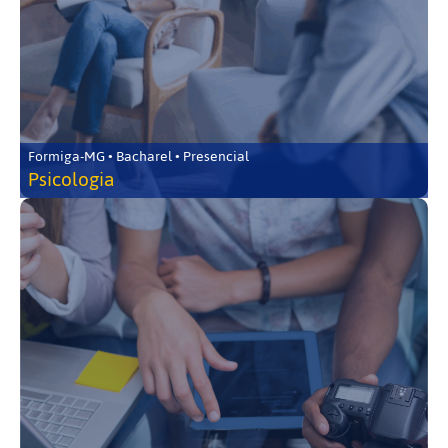
Formiga-MG • Bacharel • Presencial
Psicologia