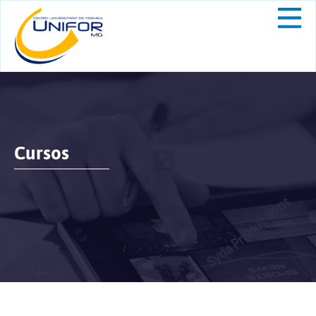
Cursos