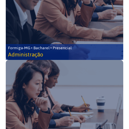
Formiga-MG • Bacharel • Presencial
Administração