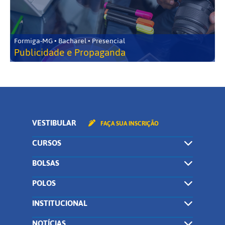
Formiga-MG • Bacharel • Presencial
Publicidade e Propaganda
VESTIBULAR
FAÇA SUA INSCRIÇÃO
CURSOS
BOLSAS
POLOS
INSTITUCIONAL
NOTÍCIAS