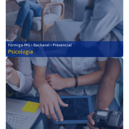
Formiga-MG • Bacharel • Presencial
Psicologia