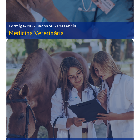
Formiga-MG • Bacharel • Presencial
Medicina Veterinária