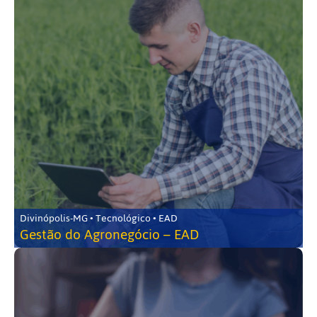
Divinópolis-MG • Tecnológico • EAD
Gestão do Agronegócio – EAD