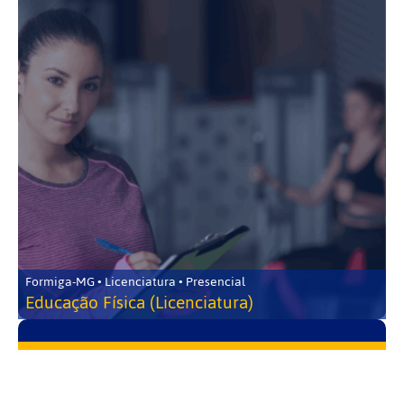
Formiga-MG • Licenciatura • Presencial
Educação Física (Licenciatura)