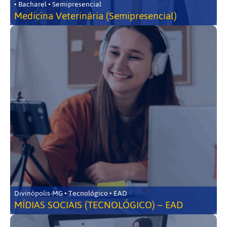
• Bacharel • Semipresencial
Medicina Veterinária (Semipresencial)
Divinópolis-MG • Tecnológico • EAD
MÍDIAS SOCIAIS (TECNOLÓGICO) – EAD