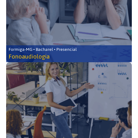
Formiga-MG • Bacharel • Presencial
Fonoaudiologia