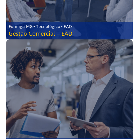
Formiga-MG • Tecnológico • EAD
Gestão Comercial – EAD