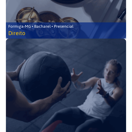
Formiga-MG • Bacharel • Presencial
Direito