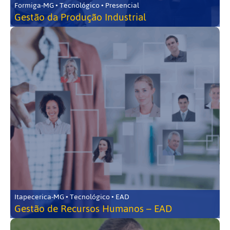
Formiga-MG • Tecnológico • Presencial
Gestão da Produção Industrial
Itapecerica-MG • Tecnológico • EAD
Gestão de Recursos Humanos – EAD