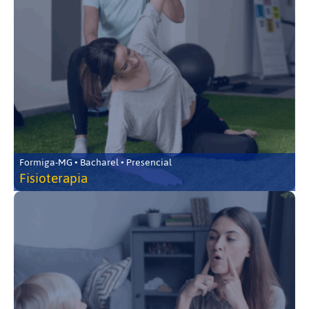
Formiga-MG • Bacharel • Presencial
Fisioterapia