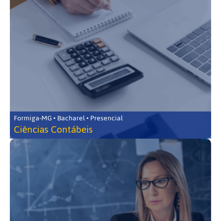
Formiga-MG • Bacharel • Presencial
Ciências Contábeis