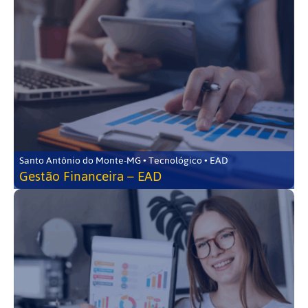
Santo Antônio do Monte-MG • Tecnológico • EAD
Gestão Financeira – EAD