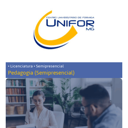
• Licenciatura • Semipresencial
Pedagogia (Semipresencial)