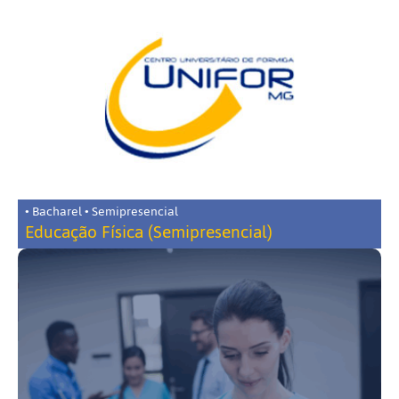
• Bacharel • Semipresencial
Educação Física (Semipresencial)