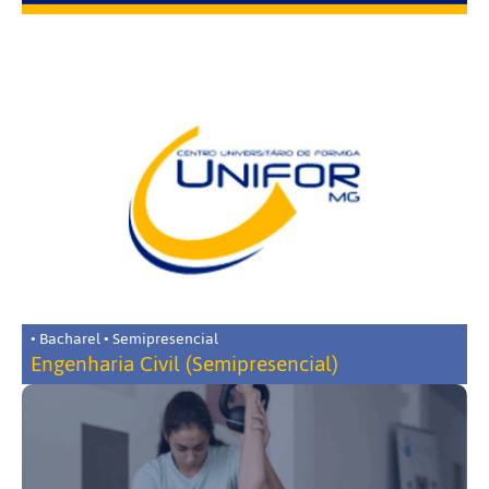
• Bacharel • Semipresencial
Engenharia Civil (Semipresencial)