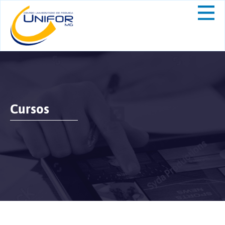
Cursos