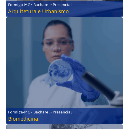
Formiga-MG • Bacharel • Presencial
Arquitetura e Urbanismo
Formiga-MG • Bacharel • Presencial
Biomedicina