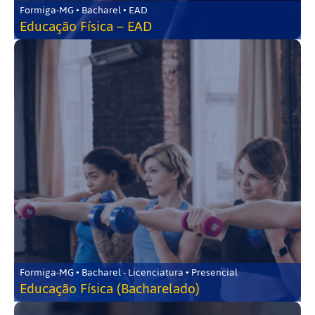
Formiga-MG • Bacharel • EAD
Educação Física – EAD
Formiga-MG • Bacharel - Licenciatura • Presencial
Educação Física (Bacharelado)