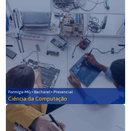
Formiga-MG • Bacharel • Presencial
Ciência da Computação