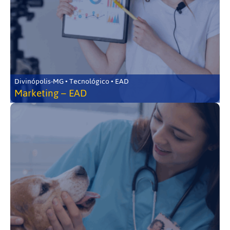
Divinópolis-MG • Tecnológico • EAD
Marketing – EAD