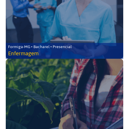
Formiga-MG • Bacharel • Presencial
Enfermagem