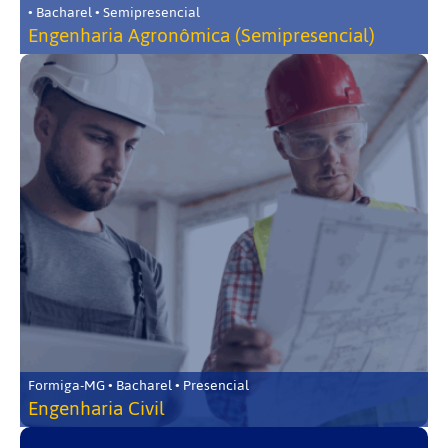
• Bacharel • Semipresencial
Engenharia Agronômica (Semipresencial)
Formiga-MG • Bacharel • Presencial
Engenharia Civil