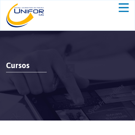
Cursos