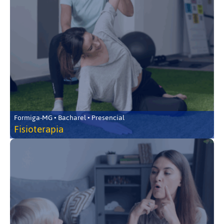
Formiga-MG • Bacharel • Presencial
Fisioterapia