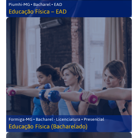
Piumhi-MG • Bacharel • EAD
Educação Física – EAD
Formiga-MG • Bacharel - Licenciatura • Presencial
Educação Física (Bacharelado)