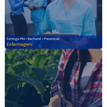
Formiga-MG • Bacharel • Presencial
Enfermagem