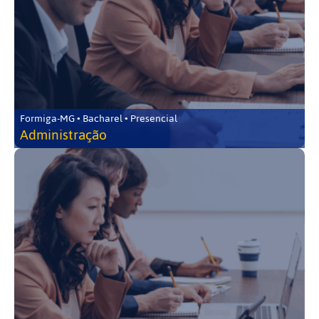
Formiga-MG • Bacharel • Presencial
Administração