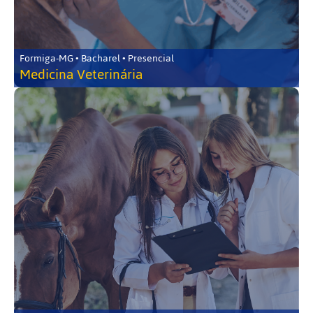
Formiga-MG • Bacharel • Presencial
Medicina Veterinária