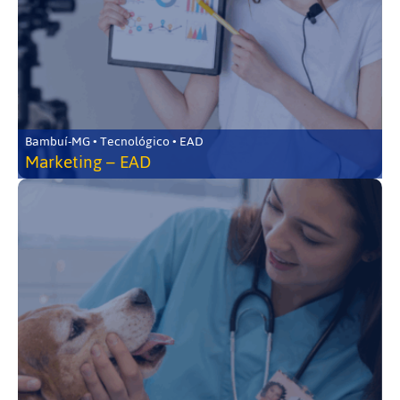
Bambuí-MG • Tecnológico • EAD
Marketing – EAD