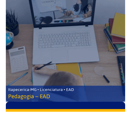
Itapecerica-MG • Licenciatura • EAD
Pedagogia – EAD