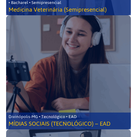
• Bacharel • Semipresencial
Medicina Veterinária (Semipresencial)
Divinópolis-MG • Tecnológico • EAD
MÍDIAS SOCIAIS (TECNOLÓGICO) – EAD