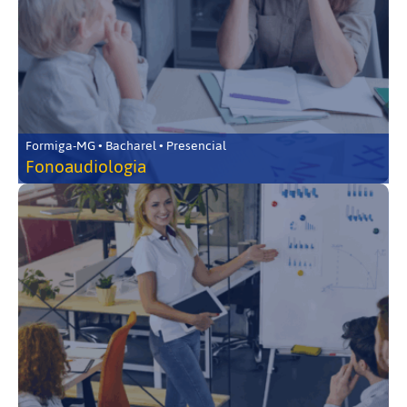
Formiga-MG • Bacharel • Presencial
Fonoaudiologia