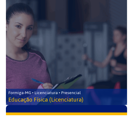
Formiga-MG • Licenciatura • Presencial
Educação Física (Licenciatura)