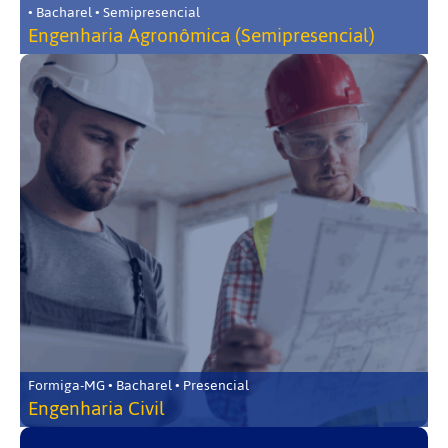
• Bacharel • Semipresencial
Engenharia Agronômica (Semipresencial)
Formiga-MG • Bacharel • Presencial
Engenharia Civil