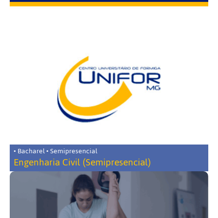
• Bacharel • Semipresencial
Engenharia Civil (Semipresencial)