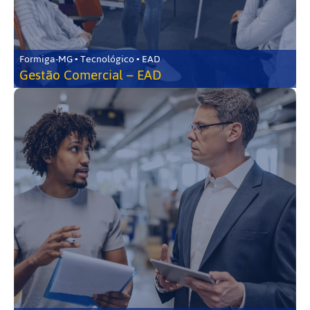
Formiga-MG • Tecnológico • EAD
Gestão Comercial – EAD