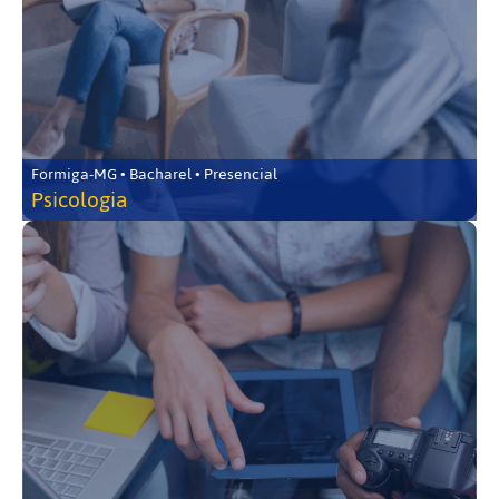
Formiga-MG • Bacharel • Presencial
Psicologia