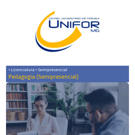
• Licenciatura • Semipresencial
Pedagogia (Semipresencial)