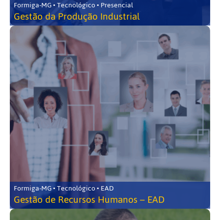
Formiga-MG • Tecnológico • Presencial
Gestão da Produção Industrial
Formiga-MG • Tecnológico • EAD
Gestão de Recursos Humanos – EAD