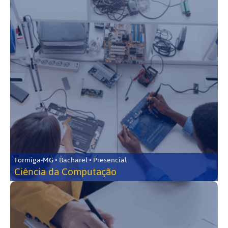
Formiga-MG • Bacharel • Presencial
Ciência da Computação