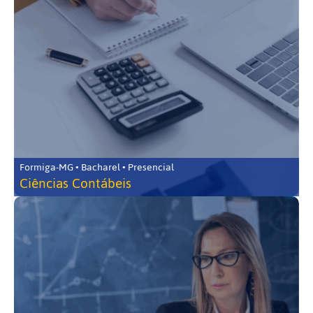
Formiga-MG • Bacharel • Presencial
Ciências Contábeis