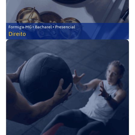
Formiga-MG • Bacharel • Presencial
Direito