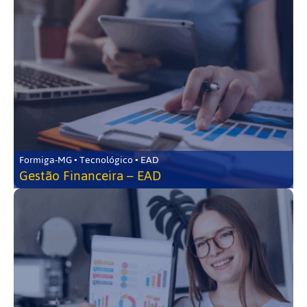
Formiga-MG • Tecnológico • EAD
Gestão Financeira – EAD