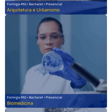
Formiga-MG • Bacharel • Presencial
Arquitetura e Urbanismo
Formiga-MG • Bacharel • Presencial
Biomedicina