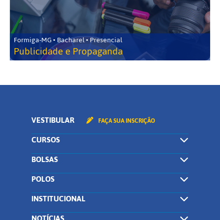
Formiga-MG • Bacharel • Presencial
Publicidade e Propaganda
VESTIBULAR
FAÇA SUA INSCRIÇÃO
CURSOS
BOLSAS
POLOS
INSTITUCIONAL
NOTÍCIAS