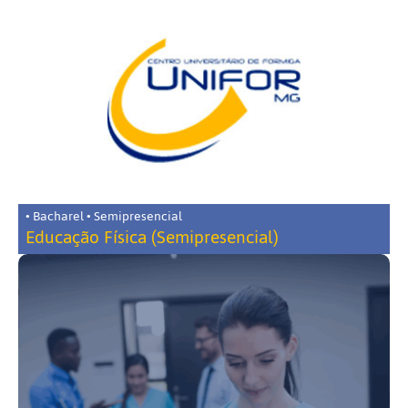
• Bacharel • Semipresencial
Educação Física (Semipresencial)