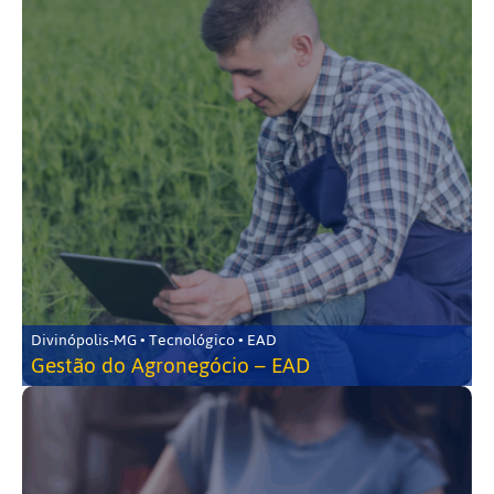
Divinópolis-MG • Tecnológico • EAD
Gestão do Agronegócio – EAD