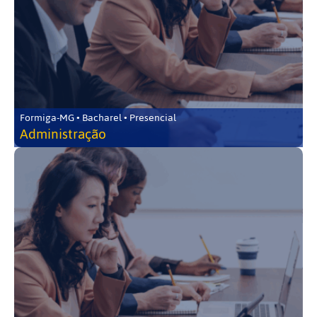
Formiga-MG • Bacharel • Presencial
Administração