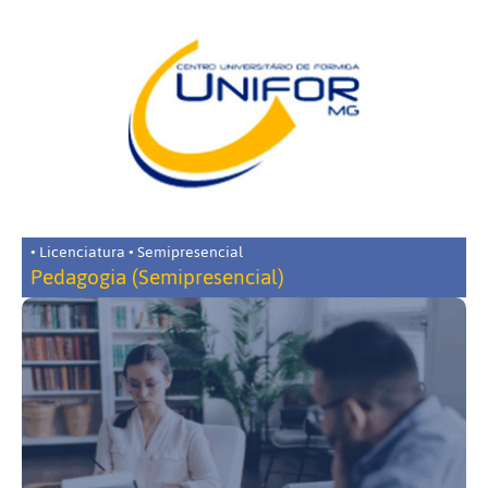
• Licenciatura • Semipresencial
Pedagogia (Semipresencial)