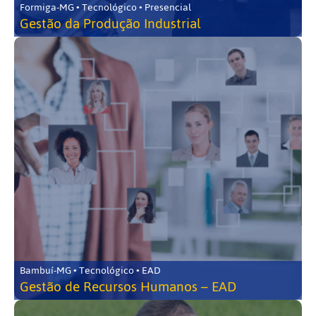
Formiga-MG • Tecnológico • Presencial
Gestão da Produção Industrial
Bambuí-MG • Tecnológico • EAD
Gestão de Recursos Humanos – EAD