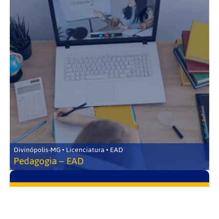
Divinópolis-MG • Licenciatura • EAD
Pedagogia – EAD