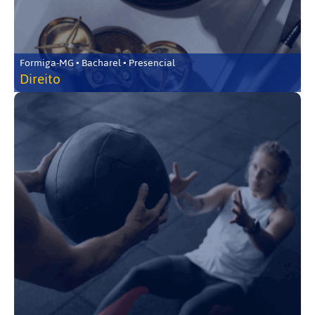
Formiga-MG • Bacharel • Presencial
Direito