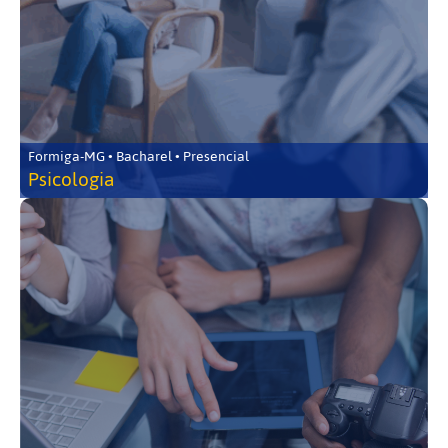
Formiga-MG • Bacharel • Presencial
Psicologia