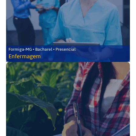
Formiga-MG • Bacharel • Presencial
Enfermagem