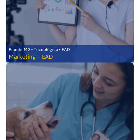
Piumhi-MG • Tecnológico • EAD
Marketing – EAD