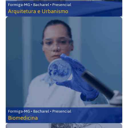
Formiga-MG • Bacharel • Presencial
Arquitetura e Urbanismo
Formiga-MG • Bacharel • Presencial
Biomedicina