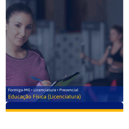
Formiga-MG • Licenciatura • Presencial
Educação Física (Licenciatura)