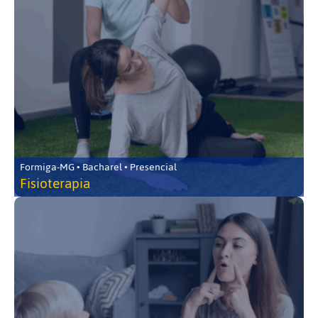
Formiga-MG • Bacharel • Presencial
Fisioterapia