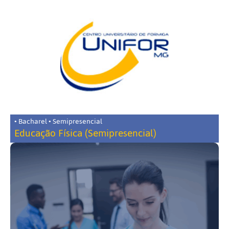
• Bacharel • Semipresencial
Educação Física (Semipresencial)