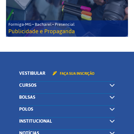
Formiga-MG • Bacharel • Presencial
Publicidade e Propaganda
VESTIBULAR
FAÇA SUA INSCRIÇÃO
CURSOS
BOLSAS
POLOS
INSTITUCIONAL
NOTÍCIAS