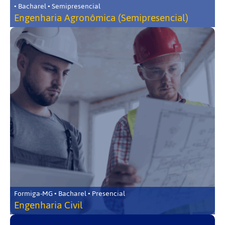
• Bacharel • Semipresencial
Engenharia Agronômica (Semipresencial)
Formiga-MG • Bacharel • Presencial
Engenharia Civil