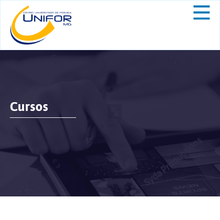
Cursos