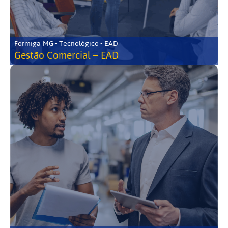
Formiga-MG • Tecnológico • EAD
Gestão Comercial – EAD