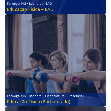
Formiga-MG • Bacharel • EAD
Educação Física – EAD
Formiga-MG • Bacharel - Licenciatura • Presencial
Educação Física (Bacharelado)