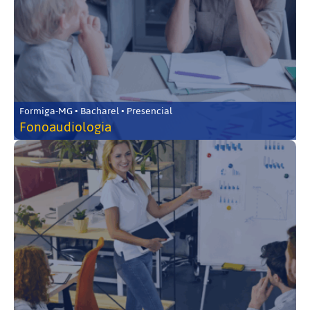
Formiga-MG • Bacharel • Presencial
Fonoaudiologia