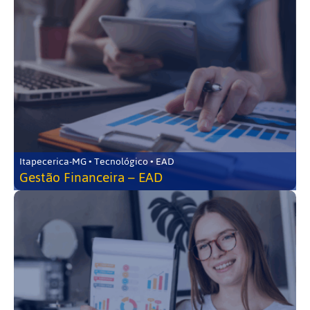
Itapecerica-MG • Tecnológico • EAD
Gestão Financeira – EAD