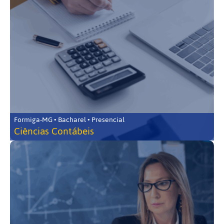
Formiga-MG • Bacharel • Presencial
Ciências Contábeis