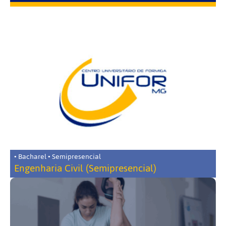
• Bacharel • Semipresencial
Engenharia Civil (Semipresencial)