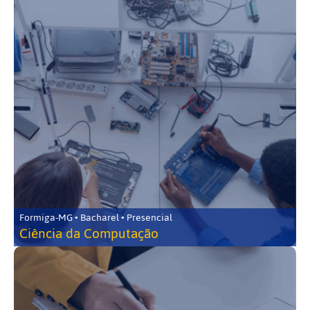
Formiga-MG • Bacharel • Presencial
Ciência da Computação