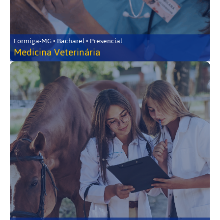
Formiga-MG • Bacharel • Presencial
Medicina Veterinária