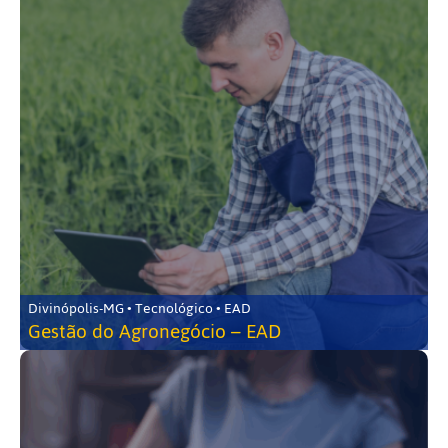
Divinópolis-MG • Tecnológico • EAD
Gestão do Agronegócio – EAD