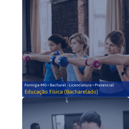
Formiga-MG • Bacharel - Licenciatura • Presencial
Educação Física (Bacharelado)