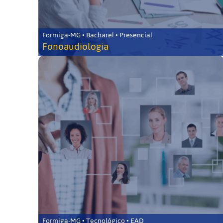
Formiga-MG • Bacharel • Presencial
Fonoaudiologia
Formiga-MG • Tecnológico • EAD