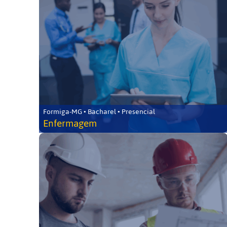
Formiga-MG • Bacharel • Presencial
Enfermagem