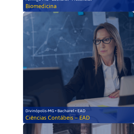
Biomedicina
Divinópolis-MG • Bacharel • EAD
Ciências Contábeis – EAD