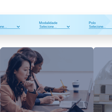
Modalidade
Polo