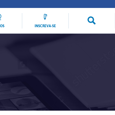
LOS
INSCREVA-SE