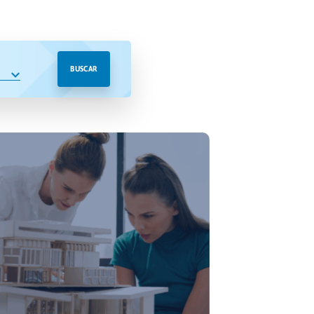
BUSCAR