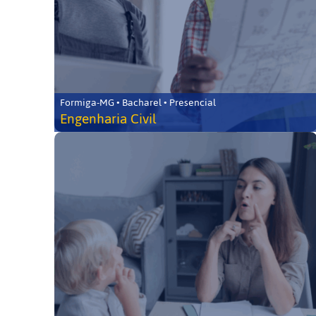
Formiga-MG • Bacharel • Presencial
Engenharia Civil