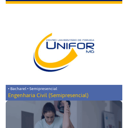
• Bacharel • Semipresencial
Engenharia Civil (Semipresencial)