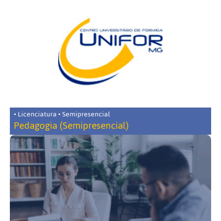
• Licenciatura • Semipresencial
Pedagogia (Semipresencial)