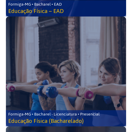
Formiga-MG • Bacharel • EAD
Educação Física – EAD
Formiga-MG • Bacharel - Licenciatura • Presencial
Educação Física (Bacharelado)