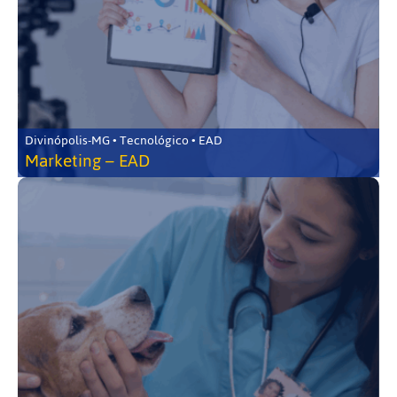
Divinópolis-MG • Tecnológico • EAD
Marketing – EAD