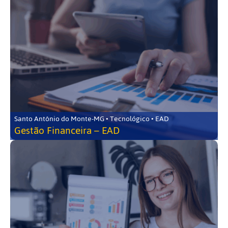
Santo Antônio do Monte-MG • Tecnológico • EAD
Gestão Financeira – EAD