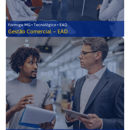
Formiga-MG • Tecnológico • EAD
Gestão Comercial – EAD