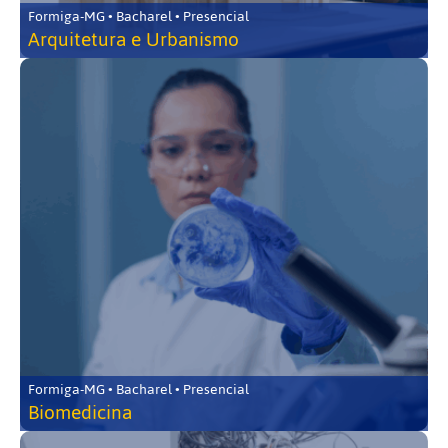
Formiga-MG • Bacharel • Presencial
Arquitetura e Urbanismo
Formiga-MG • Bacharel • Presencial
Biomedicina