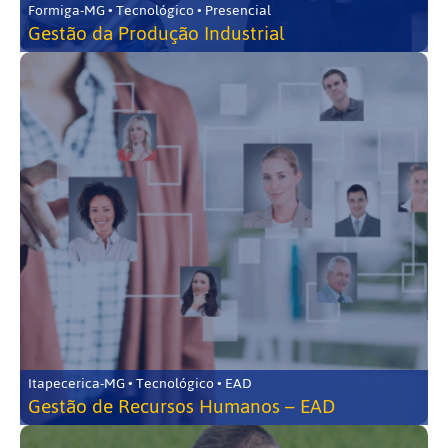
Formiga-MG • Tecnológico • Presencial
Gestão da Produção Industrial
Itapecerica-MG • Tecnológico • EAD
Gestão de Recursos Humanos – EAD