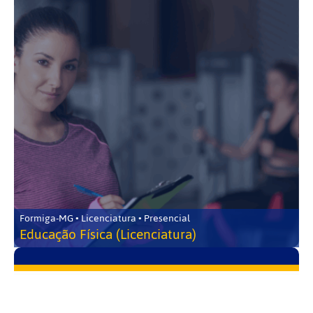
Formiga-MG • Licenciatura • Presencial
Educação Física (Licenciatura)