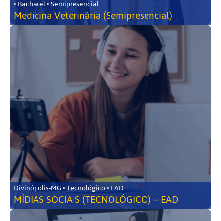
• Bacharel • Semipresencial
Medicina Veterinária (Semipresencial)
Divinópolis-MG • Tecnológico • EAD
MÍDIAS SOCIAIS (TECNOLÓGICO) – EAD