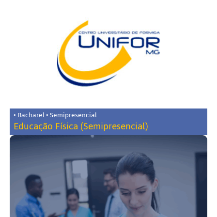
• Bacharel • Semipresencial
Educação Física (Semipresencial)