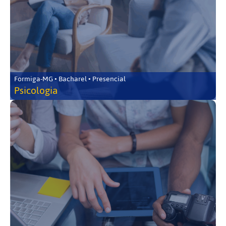
Formiga-MG • Bacharel • Presencial
Psicologia