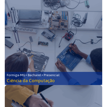
Formiga-MG • Bacharel • Presencial
Ciência da Computação