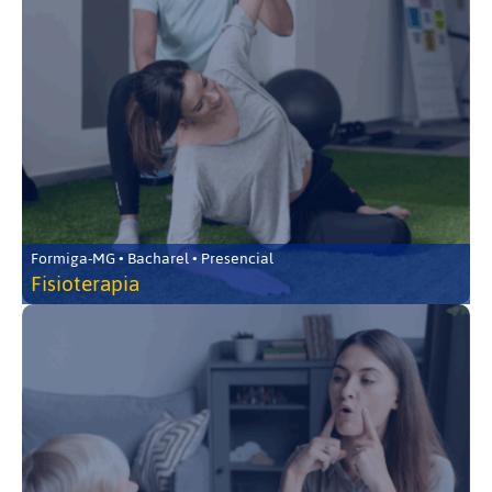
Formiga-MG • Bacharel • Presencial
Fisioterapia