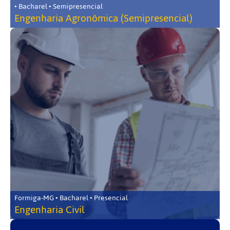
• Bacharel • Semipresencial
Engenharia Agronômica (Semipresencial)
Formiga-MG • Bacharel • Presencial
Engenharia Civil