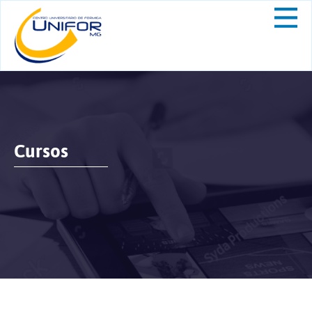
Cursos