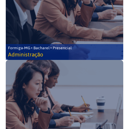
Formiga-MG • Bacharel • Presencial
Administração