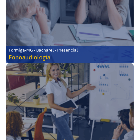
Formiga-MG • Bacharel • Presencial
Fonoaudiologia