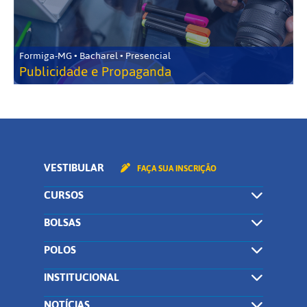
Formiga-MG • Bacharel • Presencial
Publicidade e Propaganda
VESTIBULAR
FAÇA SUA INSCRIÇÃO
CURSOS
BOLSAS
POLOS
INSTITUCIONAL
NOTÍCIAS