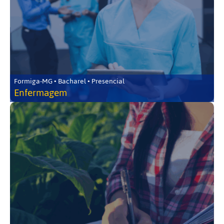
Formiga-MG • Bacharel • Presencial
Enfermagem