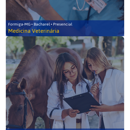
Formiga-MG • Bacharel • Presencial
Medicina Veterinária