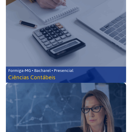
Formiga-MG • Bacharel • Presencial
Ciências Contábeis