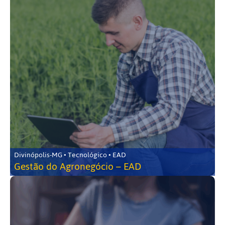
Divinópolis-MG • Tecnológico • EAD
Gestão do Agronegócio – EAD