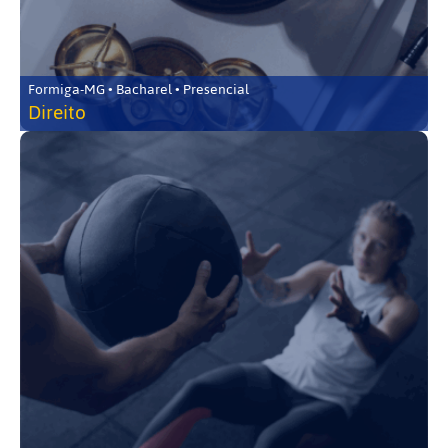
Formiga-MG • Bacharel • Presencial
Direito