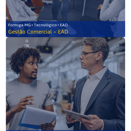
Formiga-MG • Tecnológico • EAD
Gestão Comercial – EAD