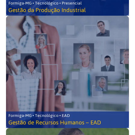
Formiga-MG • Tecnológico • Presencial
Gestão da Produção Industrial
Formiga-MG • Tecnológico • EAD
Gestão de Recursos Humanos – EAD