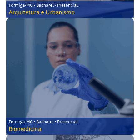
Formiga-MG • Bacharel • Presencial
Arquitetura e Urbanismo
Formiga-MG • Bacharel • Presencial
Biomedicina