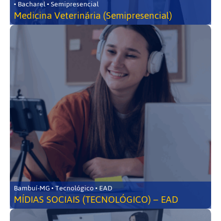
• Bacharel • Semipresencial
Medicina Veterinária (Semipresencial)
Bambuí-MG • Tecnológico • EAD
MÍDIAS SOCIAIS (TECNOLÓGICO) – EAD