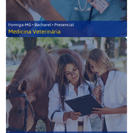
Formiga-MG • Bacharel • Presencial
Medicina Veterinária