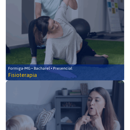
Formiga-MG • Bacharel • Presencial
Fisioterapia