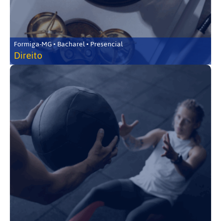
Formiga-MG • Bacharel • Presencial
Direito