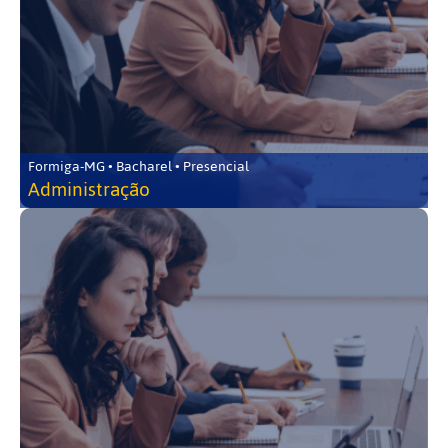
Formiga-MG • Bacharel • Presencial
Administração