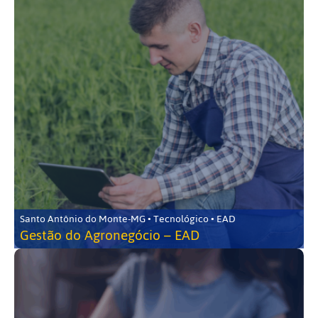
Santo Antônio do Monte-MG • Tecnológico • EAD
Gestão do Agronegócio – EAD