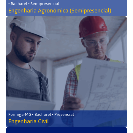
• Bacharel • Semipresencial
Engenharia Agronômica (Semipresencial)
Formiga-MG • Bacharel • Presencial
Engenharia Civil