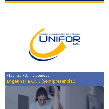
• Bacharel • Semipresencial
Engenharia Civil (Semipresencial)