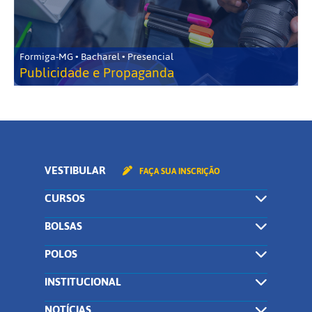
Formiga-MG • Bacharel • Presencial
Publicidade e Propaganda
VESTIBULAR
FAÇA SUA INSCRIÇÃO
CURSOS
BOLSAS
POLOS
INSTITUCIONAL
NOTÍCIAS