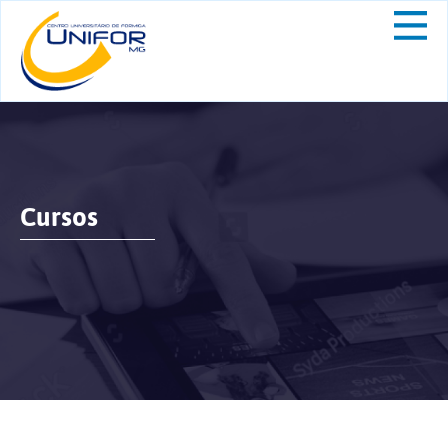
Cursos