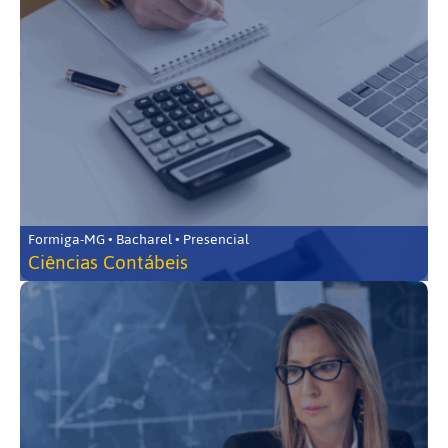
Formiga-MG • Bacharel • Presencial
Ciências Contábeis