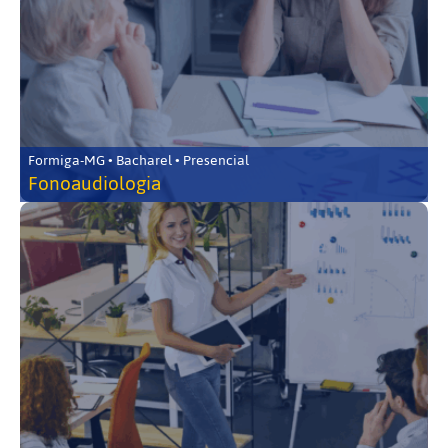
Formiga-MG • Bacharel • Presencial
Fonoaudiologia