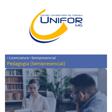
• Licenciatura • Semipresencial
Pedagogia (Semipresencial)