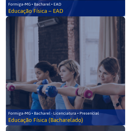
Formiga-MG • Bacharel • EAD
Educação Física – EAD
Formiga-MG • Bacharel - Licenciatura • Presencial
Educação Física (Bacharelado)