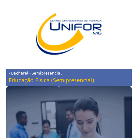
• Bacharel • Semipresencial
Educação Física (Semipresencial)