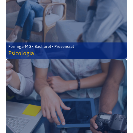
Formiga-MG • Bacharel • Presencial
Psicologia