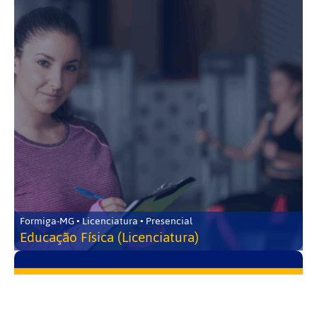
Formiga-MG • Licenciatura • Presencial
Educação Física (Licenciatura)