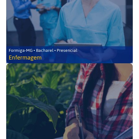
Formiga-MG • Bacharel • Presencial
Enfermagem