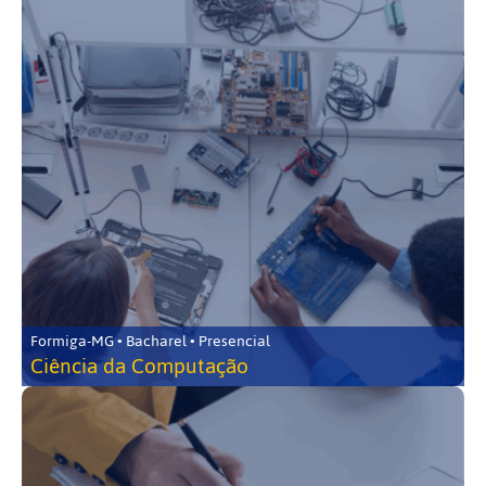
Formiga-MG • Bacharel • Presencial
Ciência da Computação