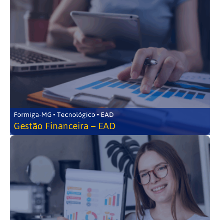
Formiga-MG • Tecnológico • EAD
Gestão Financeira – EAD