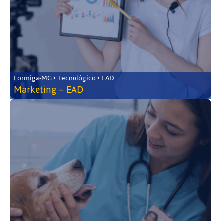
Formiga-MG • Tecnológico • EAD
Marketing – EAD