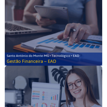
Santo Antônio do Monte-MG • Tecnológico • EAD
Gestão Financeira – EAD