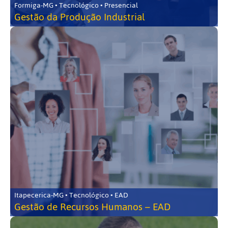
Formiga-MG • Tecnológico • Presencial
Gestão da Produção Industrial
Itapecerica-MG • Tecnológico • EAD
Gestão de Recursos Humanos – EAD