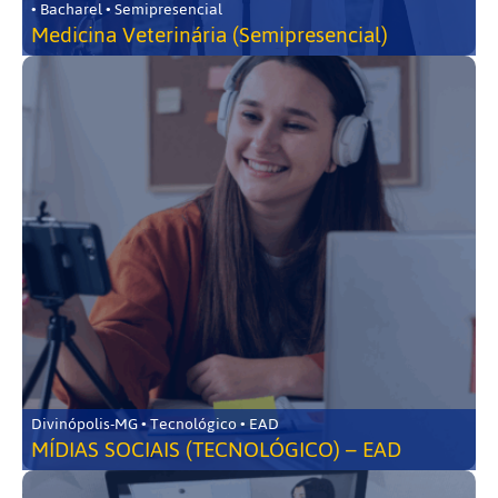
• Bacharel • Semipresencial
Medicina Veterinária (Semipresencial)
Divinópolis-MG • Tecnológico • EAD
MÍDIAS SOCIAIS (TECNOLÓGICO) – EAD