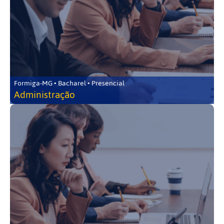
Formiga-MG • Bacharel • Presencial
Administração