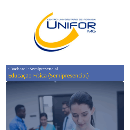
• Bacharel • Semipresencial
Educação Física (Semipresencial)