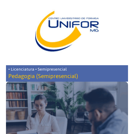
• Licenciatura • Semipresencial
Pedagogia (Semipresencial)