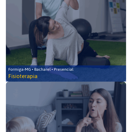
Formiga-MG • Bacharel • Presencial
Fisioterapia