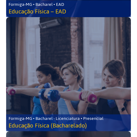
Formiga-MG • Bacharel • EAD
Educação Física – EAD
Formiga-MG • Bacharel - Licenciatura • Presencial
Educação Física (Bacharelado)