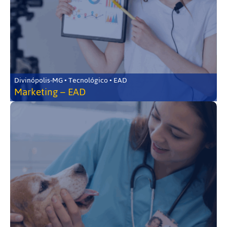
Divinópolis-MG • Tecnológico • EAD
Marketing – EAD