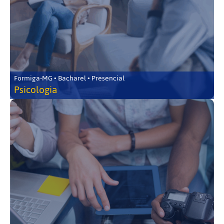
Formiga-MG • Bacharel • Presencial
Psicologia