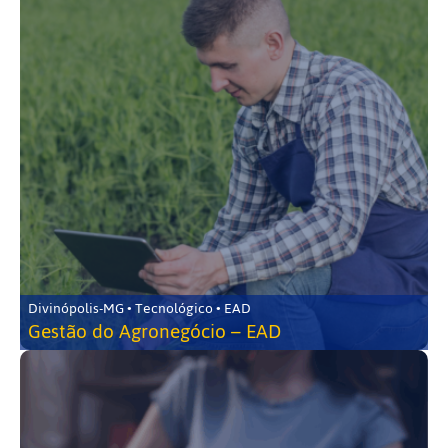
Divinópolis-MG • Tecnológico • EAD
Gestão do Agronegócio – EAD