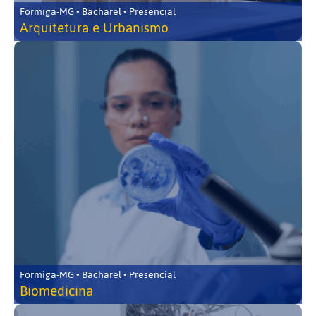
Formiga-MG • Bacharel • Presencial
Arquitetura e Urbanismo
Formiga-MG • Bacharel • Presencial
Biomedicina