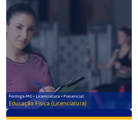
Formiga-MG • Licenciatura • Presencial
Educação Física (Licenciatura)