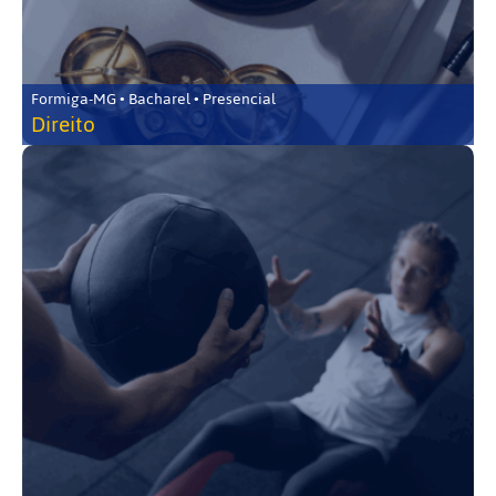
Formiga-MG • Bacharel • Presencial
Direito