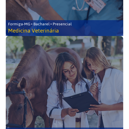
Formiga-MG • Bacharel • Presencial
Medicina Veterinária