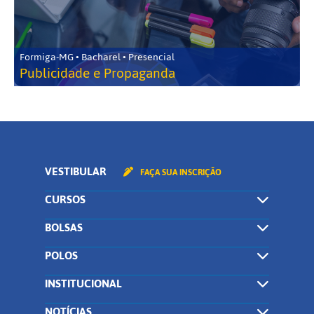
Formiga-MG • Bacharel • Presencial
Publicidade e Propaganda
VESTIBULAR
FAÇA SUA INSCRIÇÃO
CURSOS
BOLSAS
POLOS
INSTITUCIONAL
NOTÍCIAS