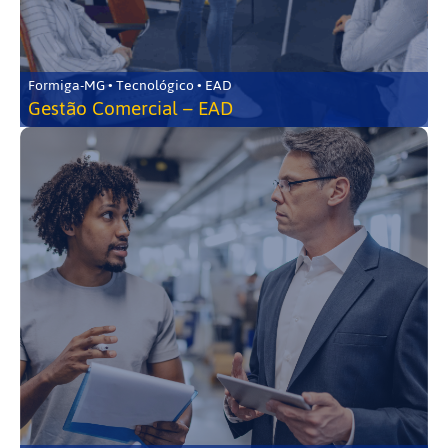
Formiga-MG • Tecnológico • EAD
Gestão Comercial – EAD