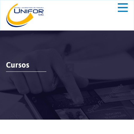
Cursos