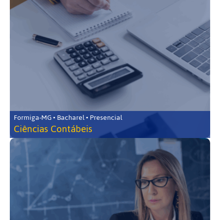
Formiga-MG • Bacharel • Presencial
Ciências Contábeis