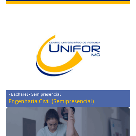
• Bacharel • Semipresencial
Engenharia Civil (Semipresencial)