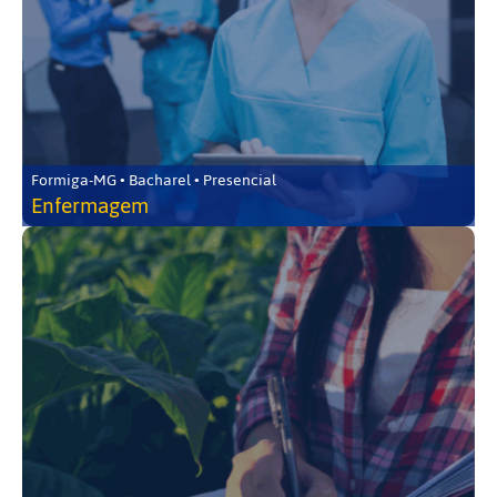
Formiga-MG • Bacharel • Presencial
Enfermagem