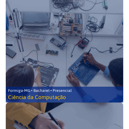
Formiga-MG • Bacharel • Presencial
Ciência da Computação