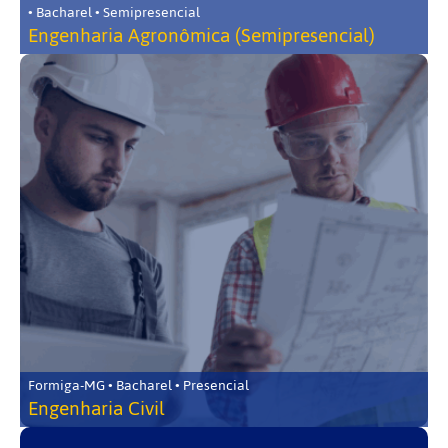
• Bacharel • Semipresencial
Engenharia Agronômica (Semipresencial)
Formiga-MG • Bacharel • Presencial
Engenharia Civil