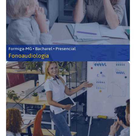
Formiga-MG • Bacharel • Presencial
Fonoaudiologia