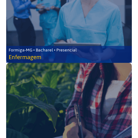
Formiga-MG • Bacharel • Presencial
Enfermagem