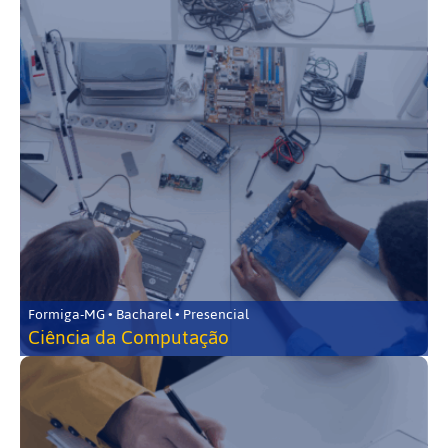
Formiga-MG • Bacharel • Presencial
Ciência da Computação