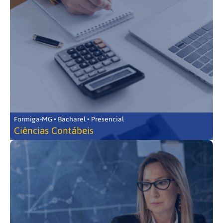
Formiga-MG • Bacharel • Presencial
Ciências Contábeis