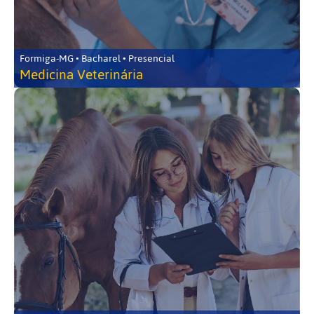
Formiga-MG • Bacharel • Presencial
Medicina Veterinária