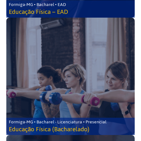
Formiga-MG • Bacharel • EAD
Educação Física – EAD
Formiga-MG • Bacharel - Licenciatura • Presencial
Educação Física (Bacharelado)