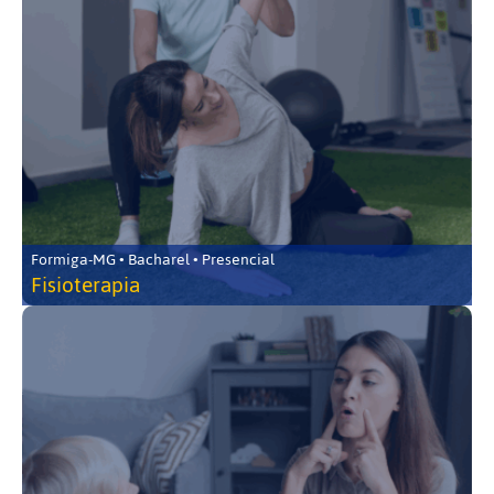
Formiga-MG • Bacharel • Presencial
Fisioterapia