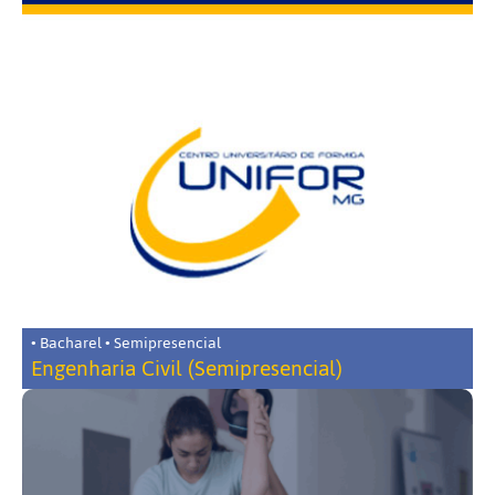
• Bacharel • Semipresencial
Engenharia Civil (Semipresencial)