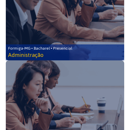
Formiga-MG • Bacharel • Presencial
Administração