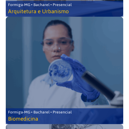
Formiga-MG • Bacharel • Presencial
Arquitetura e Urbanismo
Formiga-MG • Bacharel • Presencial
Biomedicina