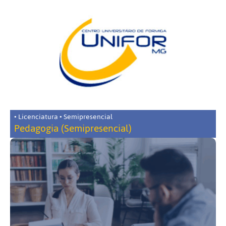
• Licenciatura • Semipresencial
Pedagogia (Semipresencial)