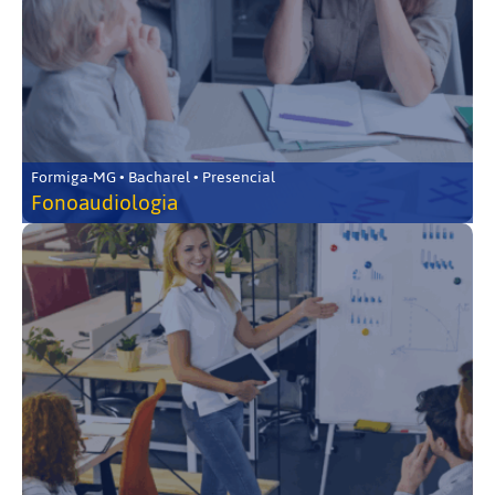
Formiga-MG • Bacharel • Presencial
Fonoaudiologia