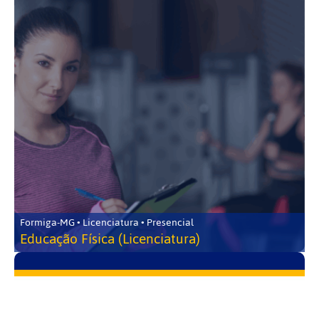
Formiga-MG • Licenciatura • Presencial
Educação Física (Licenciatura)