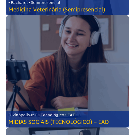
• Bacharel • Semipresencial
Medicina Veterinária (Semipresencial)
Divinópolis-MG • Tecnológico • EAD
MÍDIAS SOCIAIS (TECNOLÓGICO) – EAD