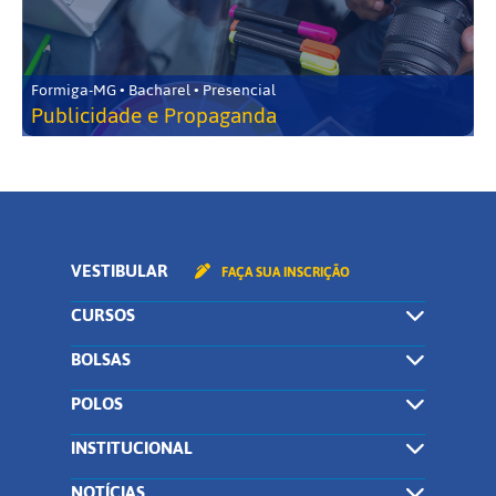
Formiga-MG • Bacharel • Presencial
Publicidade e Propaganda
VESTIBULAR
FAÇA SUA INSCRIÇÃO
CURSOS
BOLSAS
POLOS
INSTITUCIONAL
NOTÍCIAS