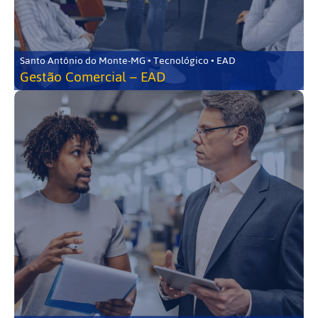
Santo Antônio do Monte-MG • Tecnológico • EAD
Gestão Comercial – EAD