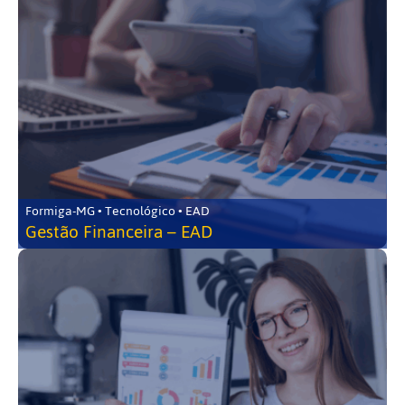
Formiga-MG • Tecnológico • EAD
Gestão Financeira – EAD