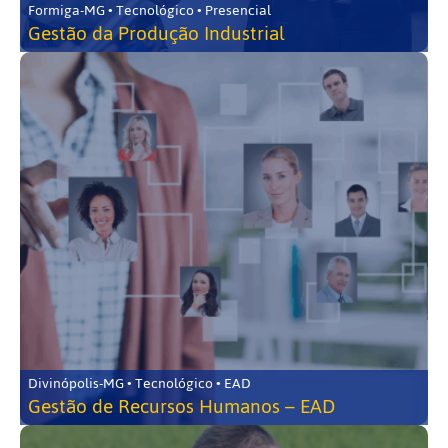
Formiga-MG • Tecnológico • Presencial
Gestão da Produção Industrial
Divinópolis-MG • Tecnológico • EAD
Gestão de Recursos Humanos – EAD