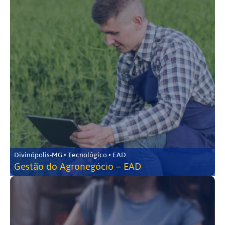
Divinópolis-MG • Tecnológico • EAD
Gestão do Agronegócio – EAD