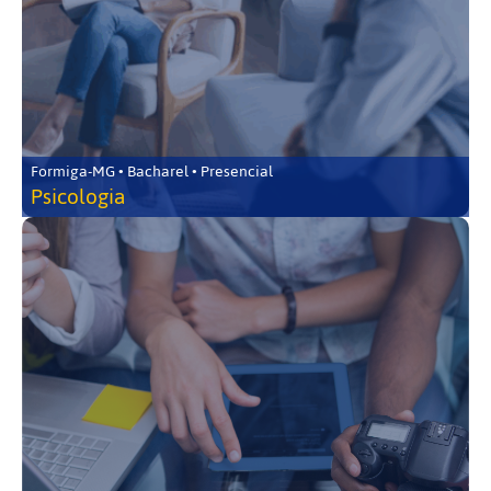
Formiga-MG • Bacharel • Presencial
Psicologia