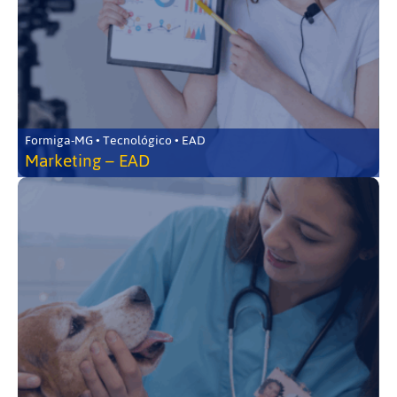
Formiga-MG • Tecnológico • EAD
Marketing – EAD