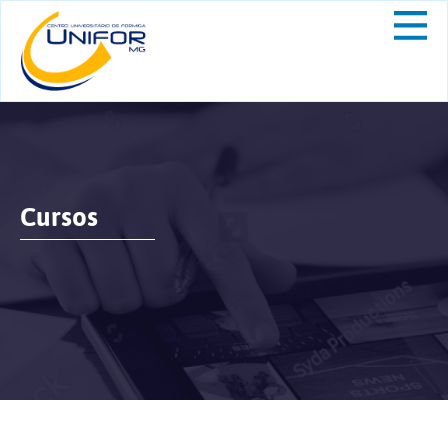
Cursos