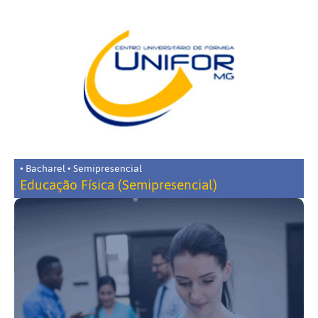
• Bacharel • Semipresencial
Educação Física (Semipresencial)