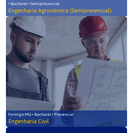
• Bacharel • Semipresencial
Engenharia Agronômica (Semipresencial)
Formiga-MG • Bacharel • Presencial
Engenharia Civil