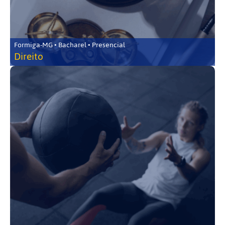
Formiga-MG • Bacharel • Presencial
Direito