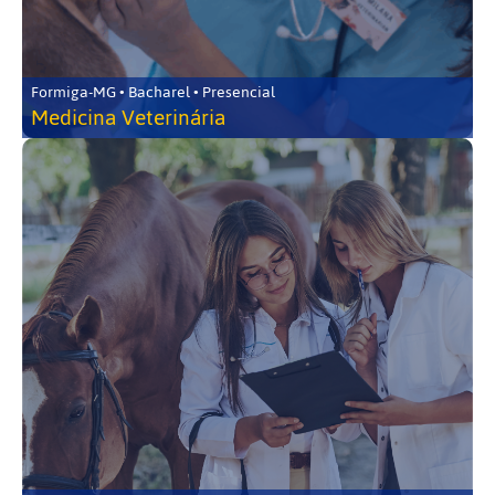
Formiga-MG • Bacharel • Presencial
Medicina Veterinária