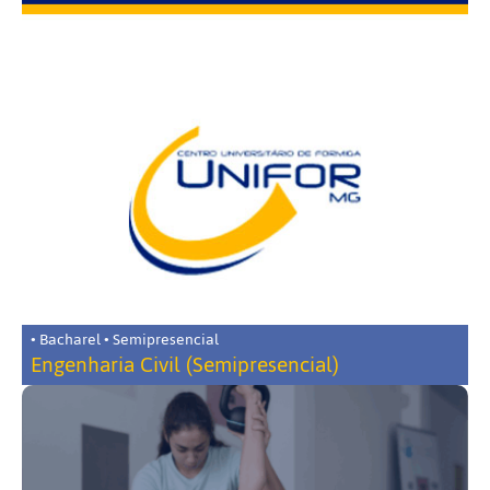
• Bacharel • Semipresencial
Engenharia Civil (Semipresencial)