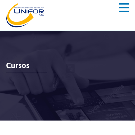
Cursos