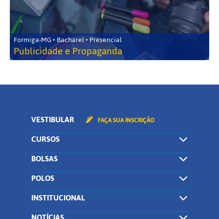
Formiga-MG • Bacharel • Presencial
Publicidade e Propaganda
VESTIBULAR
FAÇA SUA INSCRIÇÃO
CURSOS
BOLSAS
POLOS
INSTITUCIONAL
NOTÍCIAS