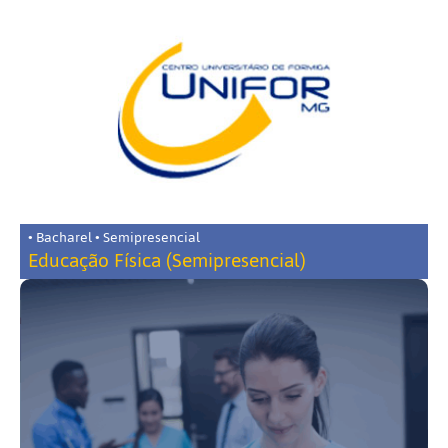
• Bacharel • Semipresencial
Educação Física (Semipresencial)