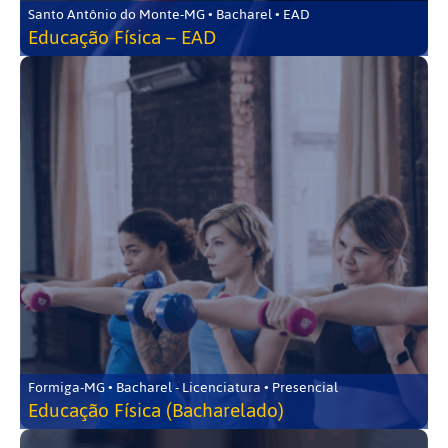
Santo Antônio do Monte-MG • Bacharel • EAD
Educação Física – EAD
Formiga-MG • Bacharel - Licenciatura • Presencial
Educação Física (Bacharelado)