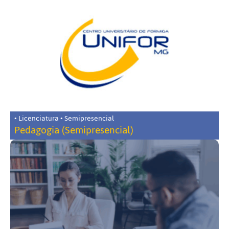
• Licenciatura • Semipresencial
Pedagogia (Semipresencial)