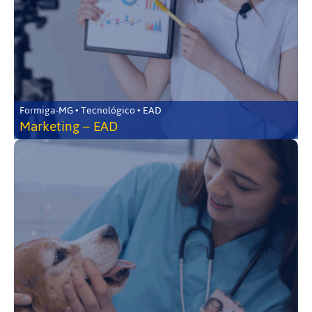
Formiga-MG • Tecnológico • EAD
Marketing – EAD