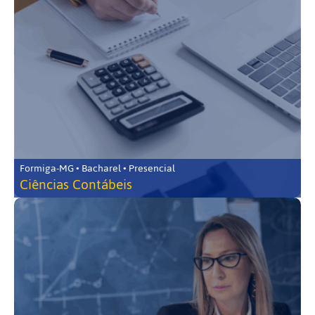
Formiga-MG • Bacharel • Presencial
Ciências Contábeis