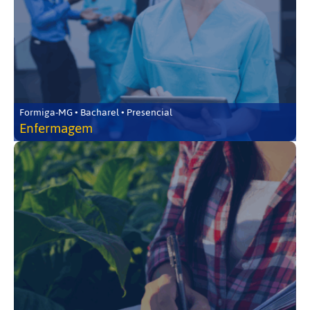
Formiga-MG • Bacharel • Presencial
Enfermagem