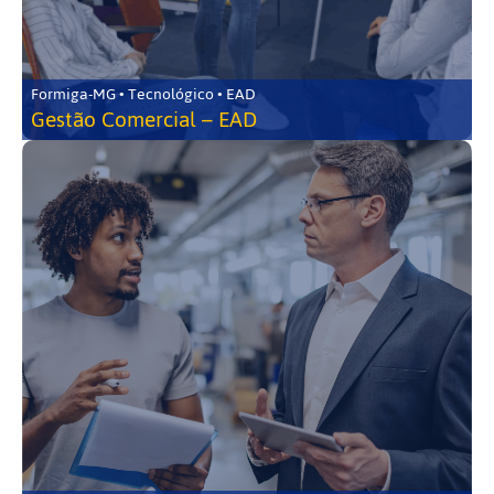
Formiga-MG • Tecnológico • EAD
Gestão Comercial – EAD