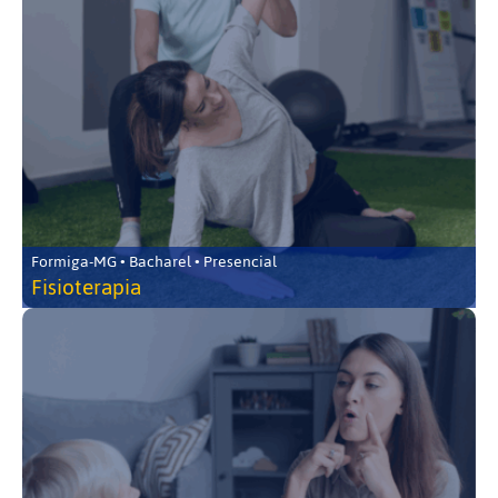
Formiga-MG • Bacharel • Presencial
Fisioterapia