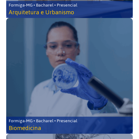
Formiga-MG • Bacharel • Presencial
Arquitetura e Urbanismo
Formiga-MG • Bacharel • Presencial
Biomedicina