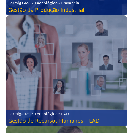
Formiga-MG • Tecnológico • Presencial
Gestão da Produção Industrial
Formiga-MG • Tecnológico • EAD
Gestão de Recursos Humanos – EAD