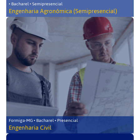
• Bacharel • Semipresencial
Engenharia Agronômica (Semipresencial)
Formiga-MG • Bacharel • Presencial
Engenharia Civil