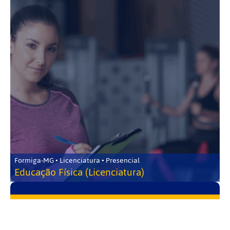
Formiga-MG • Licenciatura • Presencial
Educação Física (Licenciatura)