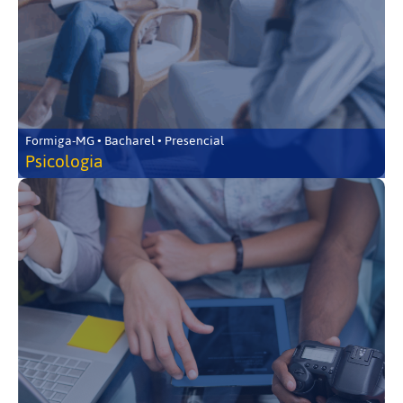
Formiga-MG • Bacharel • Presencial
Psicologia