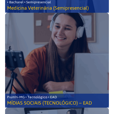
• Bacharel • Semipresencial
Medicina Veterinária (Semipresencial)
Piumhi-MG • Tecnológico • EAD
MÍDIAS SOCIAIS (TECNOLÓGICO) – EAD