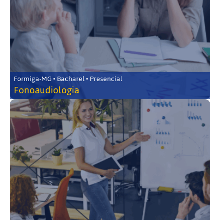
Formiga-MG • Bacharel • Presencial
Fonoaudiologia