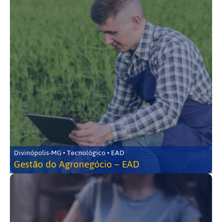
Divinópolis-MG • Tecnológico • EAD
Gestão do Agronegócio – EAD