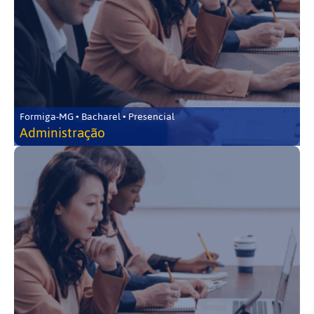
Formiga-MG • Bacharel • Presencial
Administração