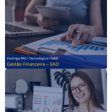
Formiga-MG • Tecnológico • EAD
Gestão Financeira – EAD