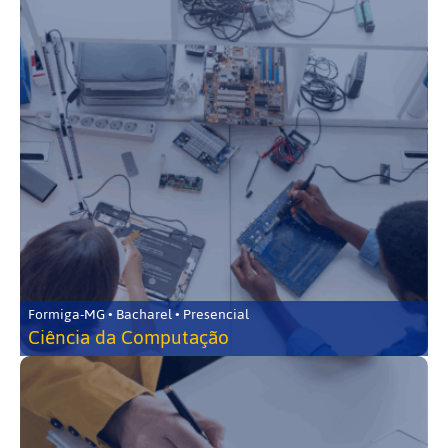
Formiga-MG • Bacharel • Presencial
Ciência da Computação