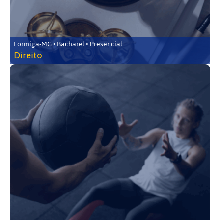
Formiga-MG • Bacharel • Presencial
Direito