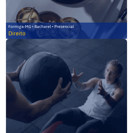
Formiga-MG • Bacharel • Presencial
Direito