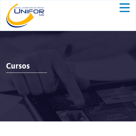
Cursos