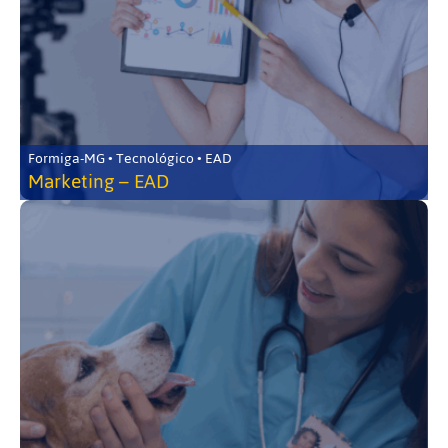
Formiga-MG • Tecnológico • EAD
Marketing – EAD