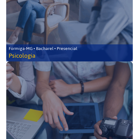
Formiga-MG • Bacharel • Presencial
Psicologia