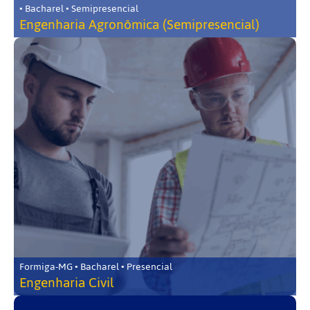
• Bacharel • Semipresencial
Engenharia Agronômica (Semipresencial)
Formiga-MG • Bacharel • Presencial
Engenharia Civil