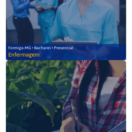
Formiga-MG • Bacharel • Presencial
Enfermagem