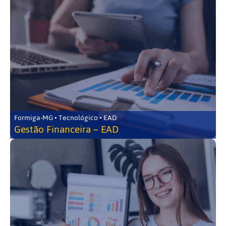
Formiga-MG • Tecnológico • EAD
Gestão Financeira – EAD