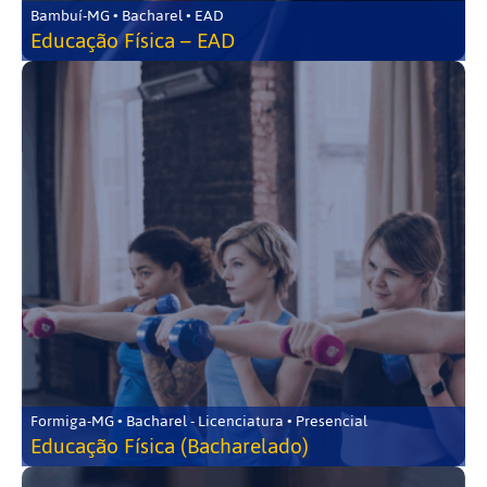
Bambuí-MG • Bacharel • EAD
Educação Física – EAD
Formiga-MG • Bacharel - Licenciatura • Presencial
Educação Física (Bacharelado)