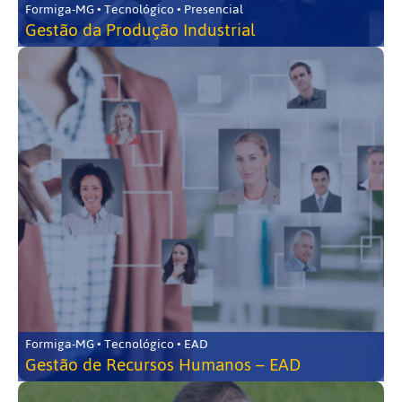
Formiga-MG • Tecnológico • Presencial
Gestão da Produção Industrial
Formiga-MG • Tecnológico • EAD
Gestão de Recursos Humanos – EAD