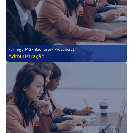
Formiga-MG • Bacharel • Presencial
Administração