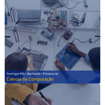
Formiga-MG • Bacharel • Presencial
Ciência da Computação