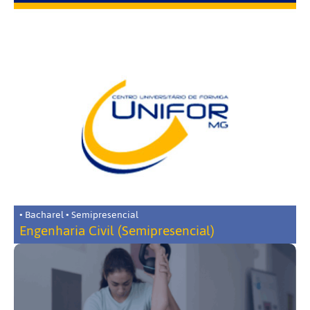
• Bacharel • Semipresencial
Engenharia Civil (Semipresencial)