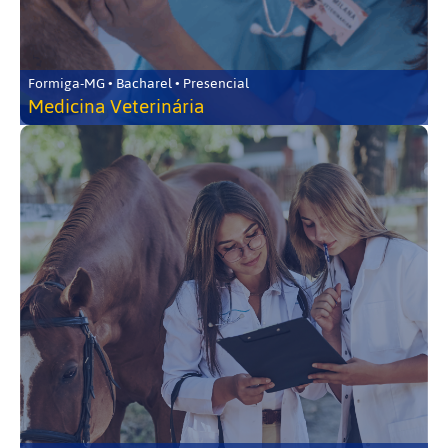
Formiga-MG • Bacharel • Presencial
Medicina Veterinária