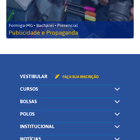
Formiga-MG • Bacharel • Presencial
Publicidade e Propaganda
VESTIBULAR
FAÇA SUA INSCRIÇÃO
CURSOS
BOLSAS
POLOS
INSTITUCIONAL
NOTÍCIAS