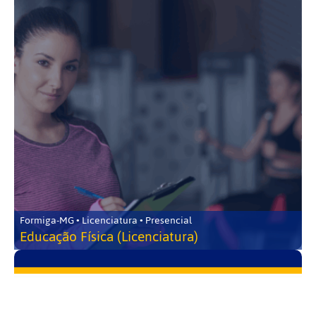
Formiga-MG • Licenciatura • Presencial
Educação Física (Licenciatura)