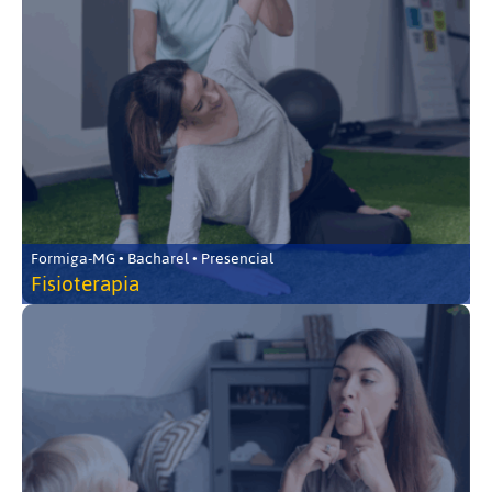
Formiga-MG • Bacharel • Presencial
Fisioterapia