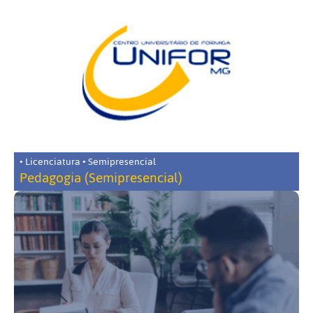
• Licenciatura • Semipresencial
Pedagogia (Semipresencial)