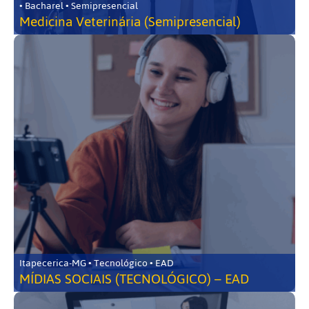
• Bacharel • Semipresencial
Medicina Veterinária (Semipresencial)
Itapecerica-MG • Tecnológico • EAD
MÍDIAS SOCIAIS (TECNOLÓGICO) – EAD