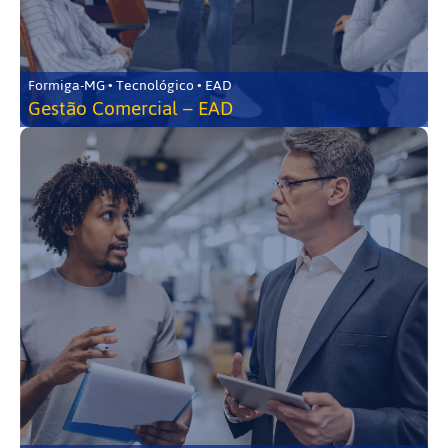
Formiga-MG • Tecnológico • EAD
Gestão Comercial – EAD