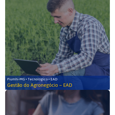
Piumhi-MG • Tecnológico • EAD
Gestão do Agronegócio – EAD