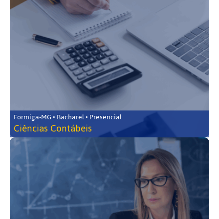
Formiga-MG • Bacharel • Presencial
Ciências Contábeis