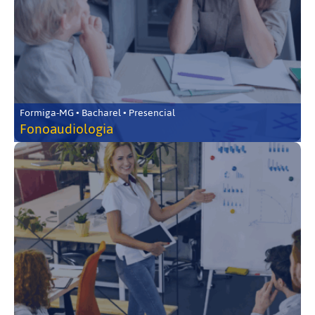
Formiga-MG • Bacharel • Presencial
Fonoaudiologia