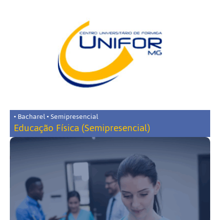
• Bacharel • Semipresencial
Educação Física (Semipresencial)