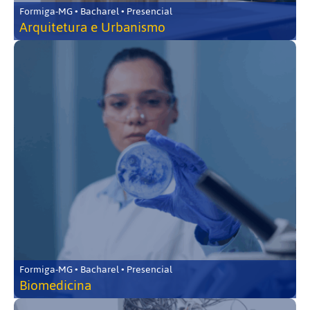
Formiga-MG • Bacharel • Presencial
Arquitetura e Urbanismo
Formiga-MG • Bacharel • Presencial
Biomedicina