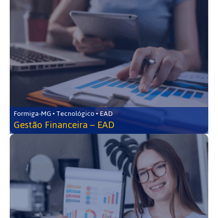
Formiga-MG • Tecnológico • EAD
Gestão Financeira – EAD