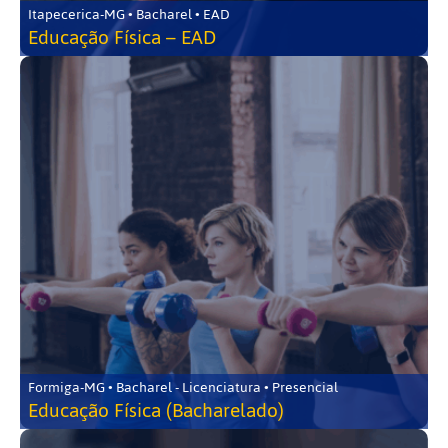
Itapecerica-MG • Bacharel • EAD
Educação Física – EAD
Formiga-MG • Bacharel - Licenciatura • Presencial
Educação Física (Bacharelado)