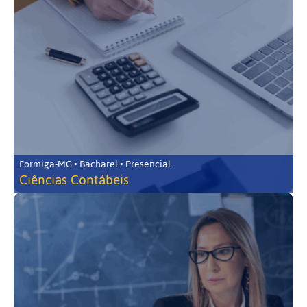
Formiga-MG • Bacharel • Presencial
Ciências Contábeis