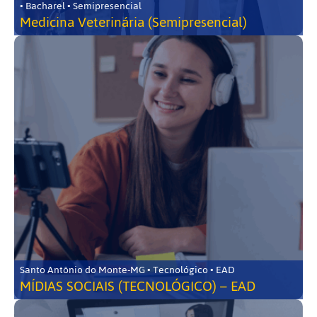
• Bacharel • Semipresencial
Medicina Veterinária (Semipresencial)
Santo Antônio do Monte-MG • Tecnológico • EAD
MÍDIAS SOCIAIS (TECNOLÓGICO) – EAD