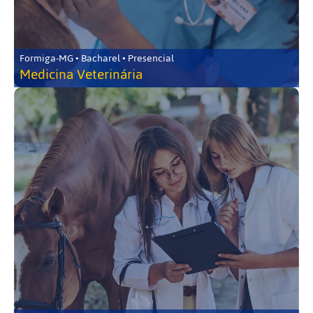
Formiga-MG • Bacharel • Presencial
Medicina Veterinária