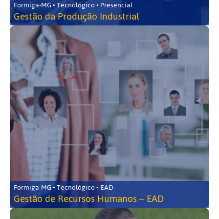
Formiga-MG • Tecnológico • Presencial
Gestão da Produção Industrial
Formiga-MG • Tecnológico • EAD
Gestão de Recursos Humanos – EAD