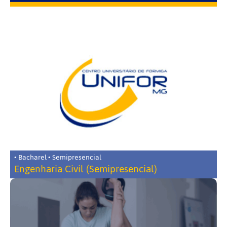
• Bacharel • Semipresencial
Engenharia Civil (Semipresencial)