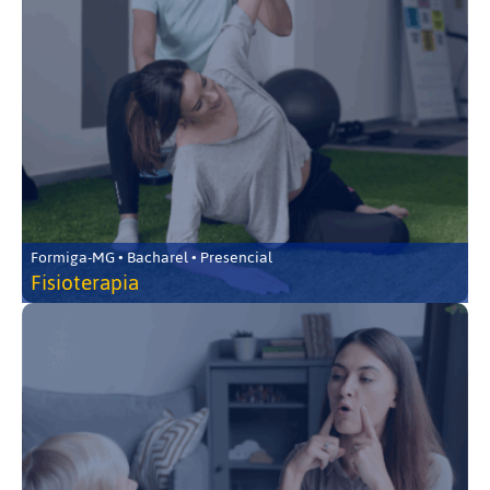
Formiga-MG • Bacharel • Presencial
Fisioterapia