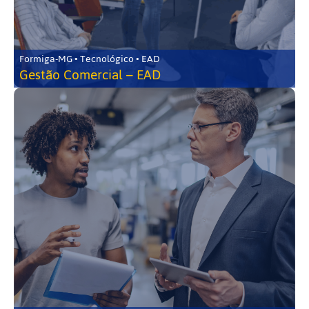
Formiga-MG • Tecnológico • EAD
Gestão Comercial – EAD