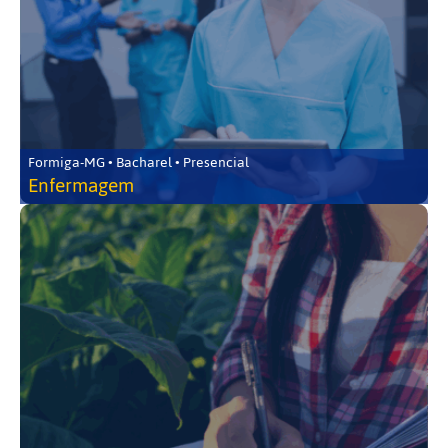
Formiga-MG • Bacharel • Presencial
Enfermagem