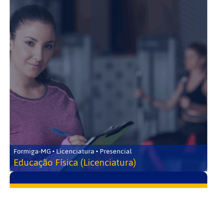
Formiga-MG • Licenciatura • Presencial
Educação Física (Licenciatura)