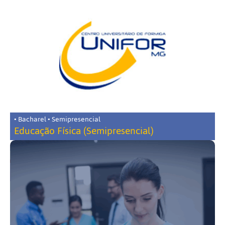
• Bacharel • Semipresencial
Educação Física (Semipresencial)