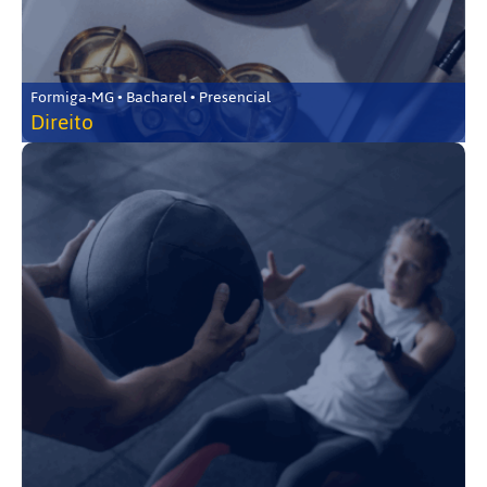
Formiga-MG • Bacharel • Presencial
Direito