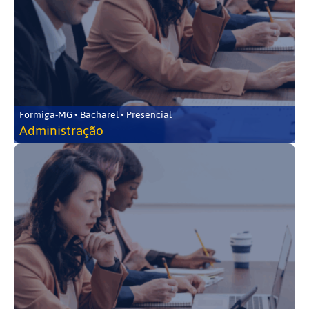
Formiga-MG • Bacharel • Presencial
Administração