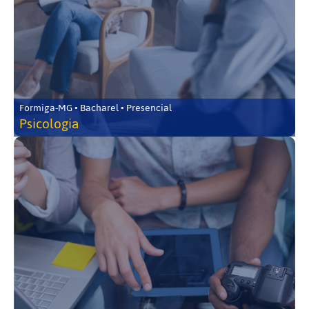
Formiga-MG • Bacharel • Presencial
Psicologia