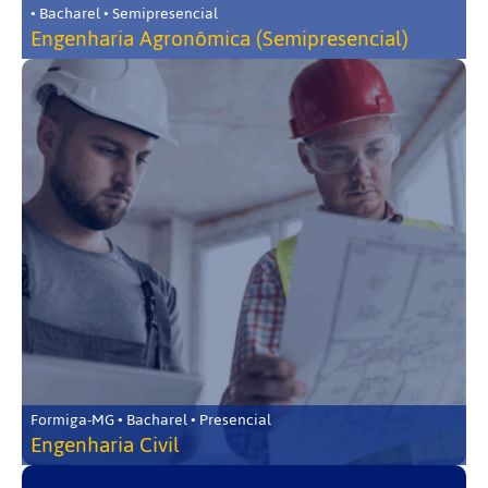
• Bacharel • Semipresencial
Engenharia Agronômica (Semipresencial)
Formiga-MG • Bacharel • Presencial
Engenharia Civil