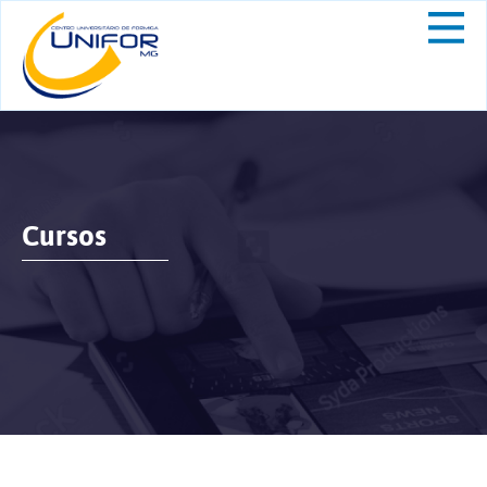
Cursos