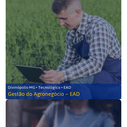
Divinópolis-MG • Tecnológico • EAD
Gestão do Agronegócio – EAD