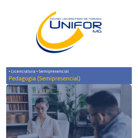
• Licenciatura • Semipresencial
Pedagogia (Semipresencial)