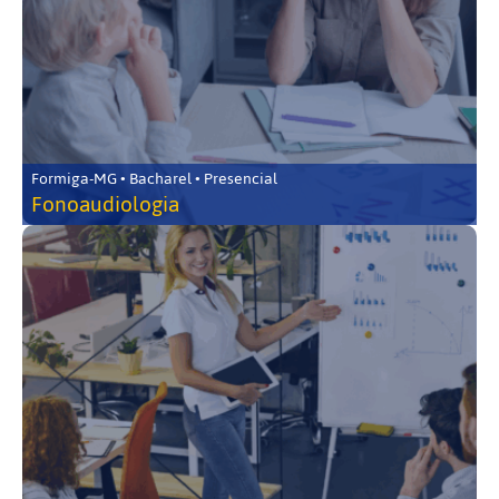
Formiga-MG • Bacharel • Presencial
Fonoaudiologia