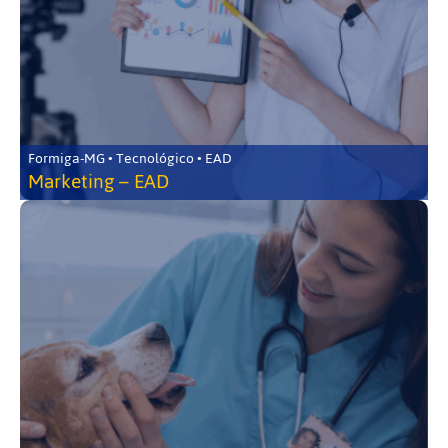
Formiga-MG • Tecnológico • EAD
Marketing – EAD