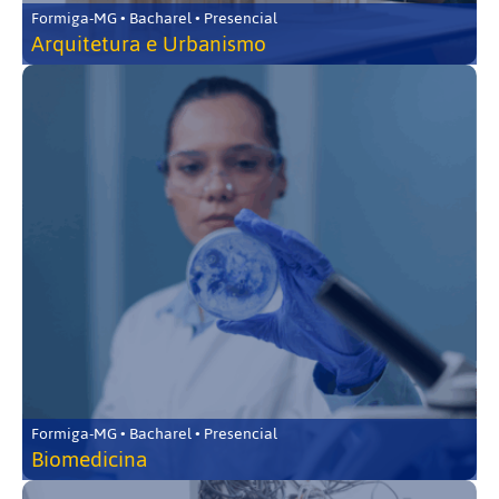
Formiga-MG • Bacharel • Presencial
Arquitetura e Urbanismo
Formiga-MG • Bacharel • Presencial
Biomedicina