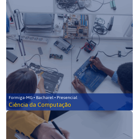
Formiga-MG • Bacharel • Presencial
Ciência da Computação