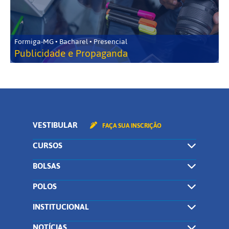
Formiga-MG • Bacharel • Presencial
Publicidade e Propaganda
VESTIBULAR
FAÇA SUA INSCRIÇÃO
CURSOS
BOLSAS
POLOS
INSTITUCIONAL
NOTÍCIAS