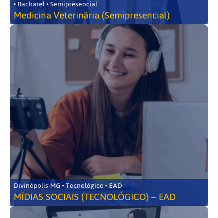
• Bacharel • Semipresencial
Medicina Veterinária (Semipresencial)
Divinópolis-MG • Tecnológico • EAD
MÍDIAS SOCIAIS (TECNOLÓGICO) – EAD