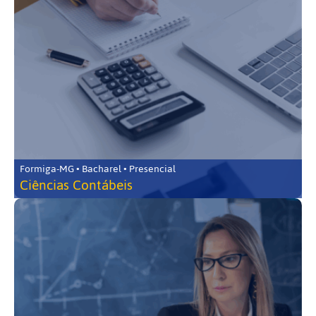
Formiga-MG • Bacharel • Presencial
Ciências Contábeis