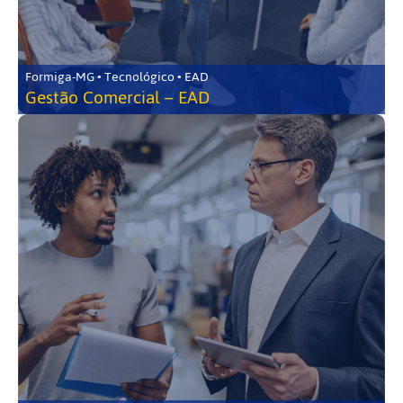
Formiga-MG • Tecnológico • EAD
Gestão Comercial – EAD