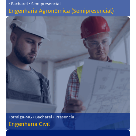
• Bacharel • Semipresencial
Engenharia Agronômica (Semipresencial)
Formiga-MG • Bacharel • Presencial
Engenharia Civil