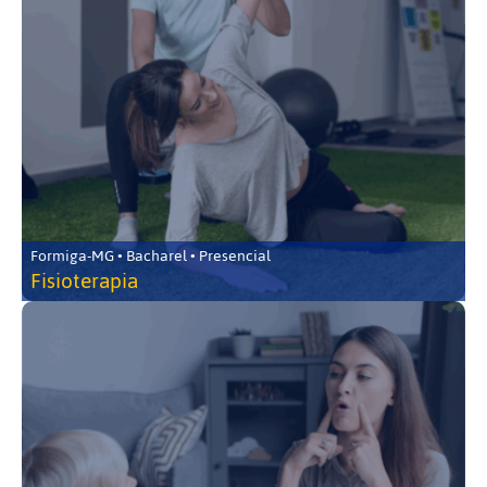
Formiga-MG • Bacharel • Presencial
Fisioterapia