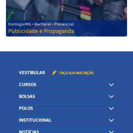
Formiga-MG • Bacharel • Presencial
Publicidade e Propaganda
VESTIBULAR
FAÇA SUA INSCRIÇÃO
CURSOS
BOLSAS
POLOS
INSTITUCIONAL
NOTÍCIAS