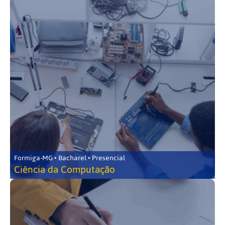
Formiga-MG • Bacharel • Presencial
Ciência da Computação