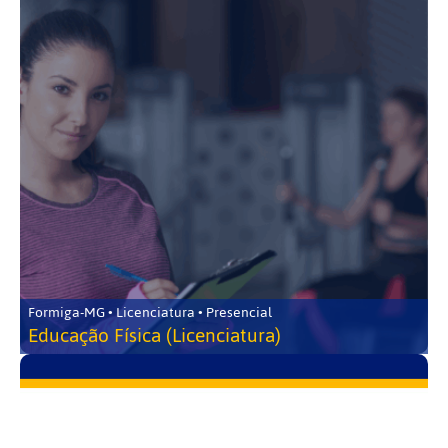
Formiga-MG • Licenciatura • Presencial
Educação Física (Licenciatura)