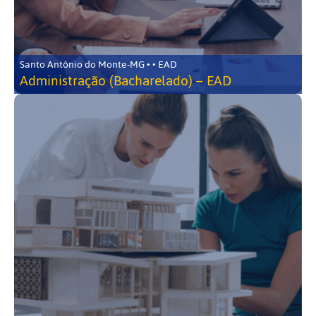
Santo Antônio do Monte-MG • • EAD
Administração (Bacharelado) – EAD