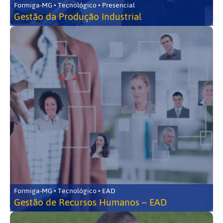
Formiga-MG • Tecnológico • Presencial
Gestão da Produção Industrial
Formiga-MG • Tecnológico • EAD
Gestão de Recursos Humanos – EAD