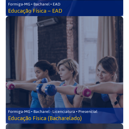
Formiga-MG • Bacharel • EAD
Educação Física – EAD
Formiga-MG • Bacharel - Licenciatura • Presencial
Educação Física (Bacharelado)