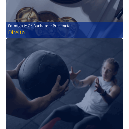
Formiga-MG • Bacharel • Presencial
Direito