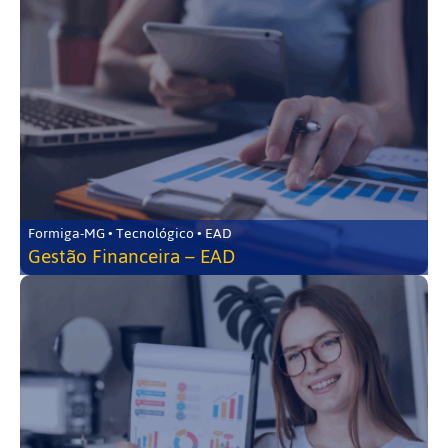
Formiga-MG • Tecnológico • EAD
Gestão Financeira – EAD