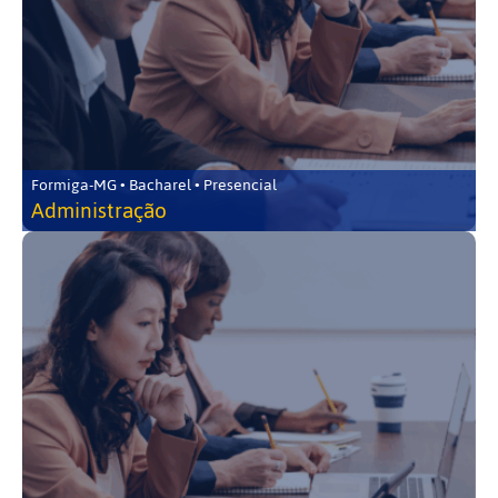
Formiga-MG • Bacharel • Presencial
Administração