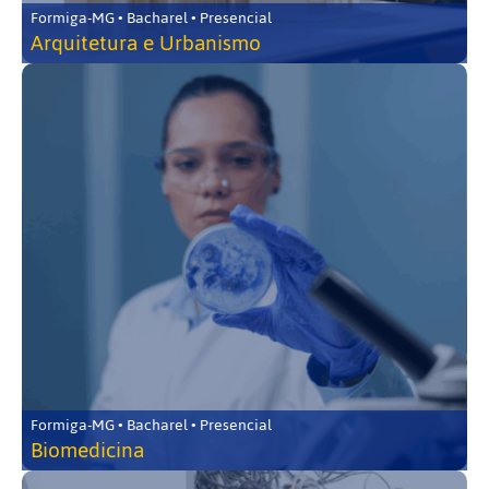
Formiga-MG • Bacharel • Presencial
Arquitetura e Urbanismo
Formiga-MG • Bacharel • Presencial
Biomedicina