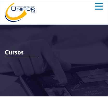
Cursos