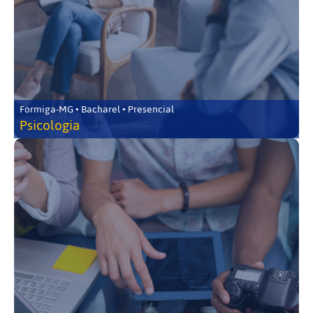
Formiga-MG • Bacharel • Presencial
Psicologia