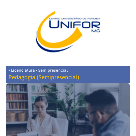
• Licenciatura • Semipresencial
Pedagogia (Semipresencial)