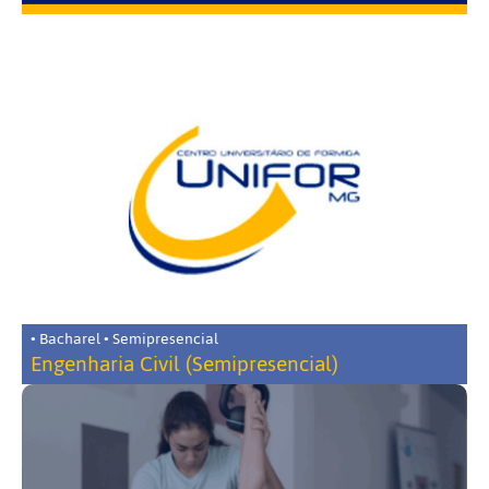
• Bacharel • Semipresencial
Engenharia Civil (Semipresencial)