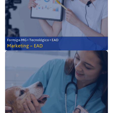
Formiga-MG • Tecnológico • EAD
Marketing – EAD