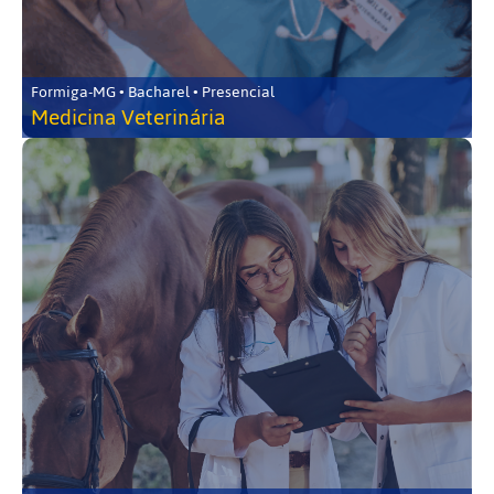
Formiga-MG • Bacharel • Presencial
Medicina Veterinária