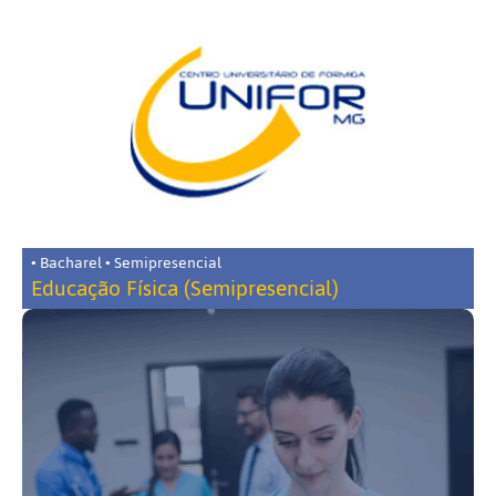
• Bacharel • Semipresencial
Educação Física (Semipresencial)