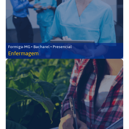
Formiga-MG • Bacharel • Presencial
Enfermagem