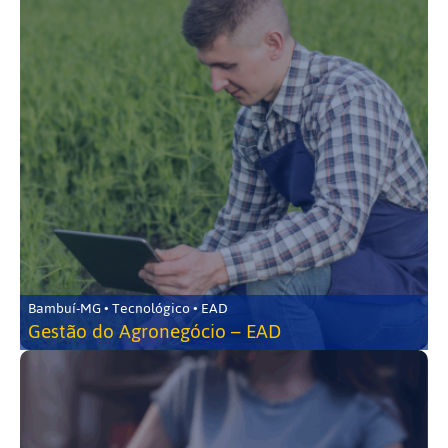
Bambuí-MG • Tecnológico • EAD
Gestão do Agronegócio – EAD