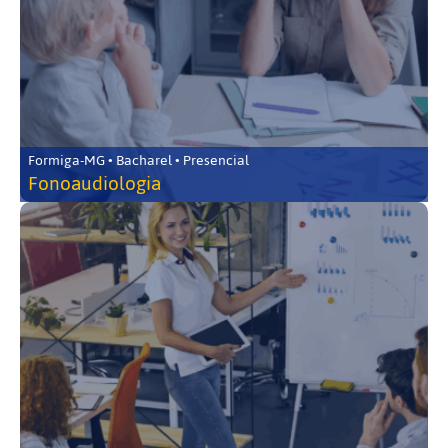
Formiga-MG • Bacharel • Presencial
Fonoaudiologia