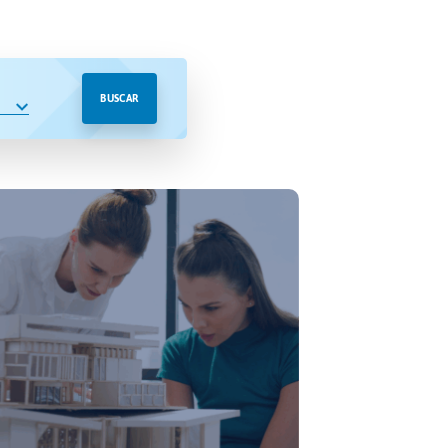
BUSCAR