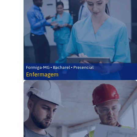
Formiga-MG • Bacharel • Presencial
Enfermagem