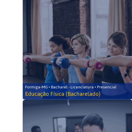
Formiga-MG • Bacharel - Licenciatura • Presencial
Educação Física (Bacharelado)