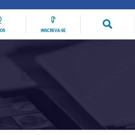
LOS
INSCREVA-SE