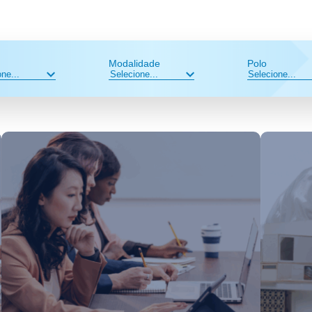
Modalidade
Polo