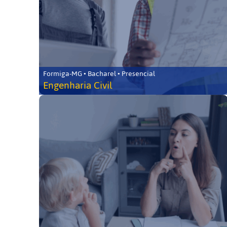
Formiga-MG • Bacharel • Presencial
Engenharia Civil