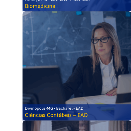
Biomedicina
Divinópolis-MG • Bacharel • EAD
Ciências Contábeis – EAD