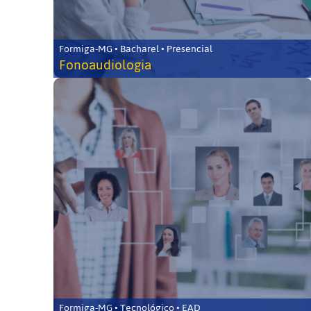
Formiga-MG • Bacharel • Presencial
Fonoaudiologia
Formiga-MG • Tecnológico • EAD