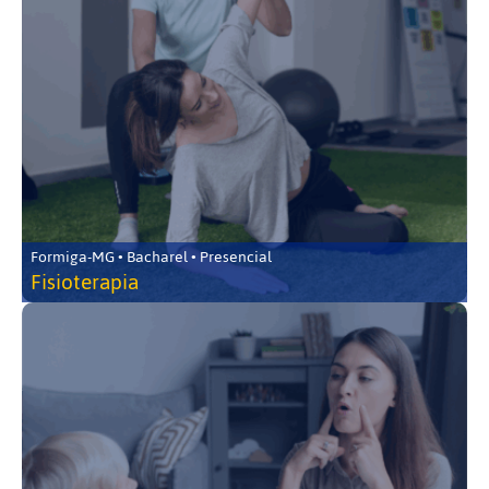
Formiga-MG • Bacharel • Presencial
Fisioterapia