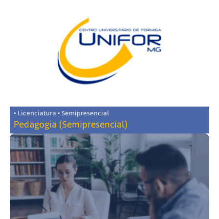
• Licenciatura • Semipresencial
Pedagogia (Semipresencial)