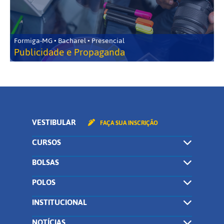
Formiga-MG • Bacharel • Presencial
Publicidade e Propaganda
VESTIBULAR
FAÇA SUA INSCRIÇÃO
CURSOS
BOLSAS
POLOS
INSTITUCIONAL
NOTÍCIAS