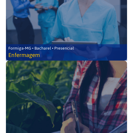
Formiga-MG • Bacharel • Presencial
Enfermagem