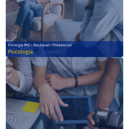
Formiga-MG • Bacharel • Presencial
Psicologia