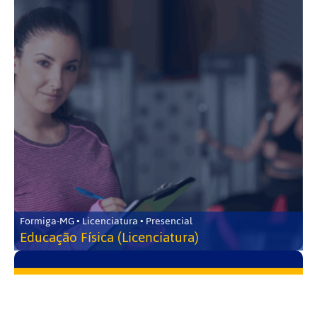
Formiga-MG • Licenciatura • Presencial
Educação Física (Licenciatura)