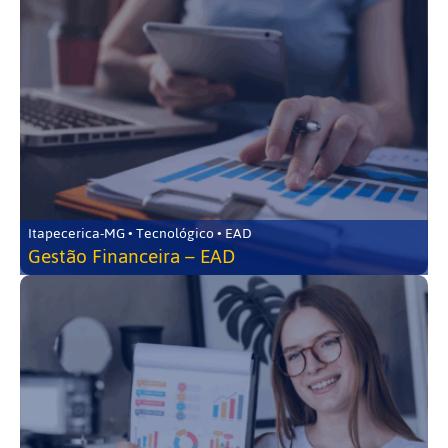
Itapecerica-MG • Tecnológico • EAD
Gestão Financeira – EAD