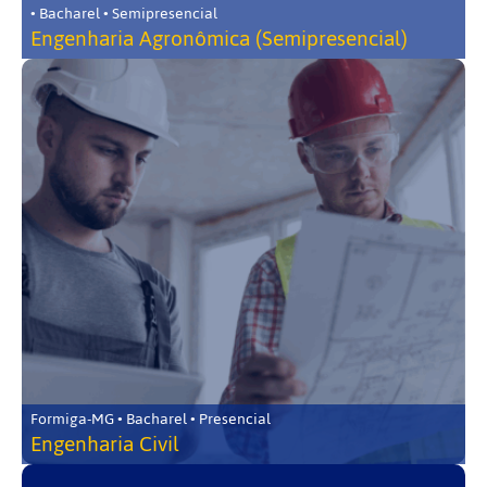
• Bacharel • Semipresencial
Engenharia Agronômica (Semipresencial)
Formiga-MG • Bacharel • Presencial
Engenharia Civil