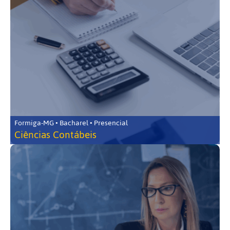
Formiga-MG • Bacharel • Presencial
Ciências Contábeis