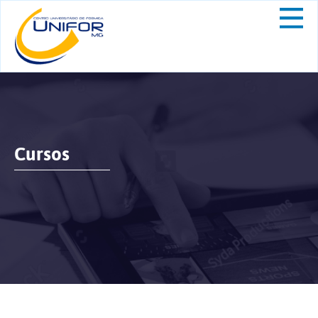
Cursos