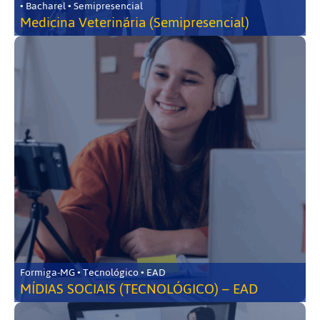
• Bacharel • Semipresencial
Medicina Veterinária (Semipresencial)
Formiga-MG • Tecnológico • EAD
MÍDIAS SOCIAIS (TECNOLÓGICO) – EAD