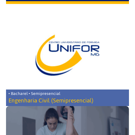
• Bacharel • Semipresencial
Engenharia Civil (Semipresencial)