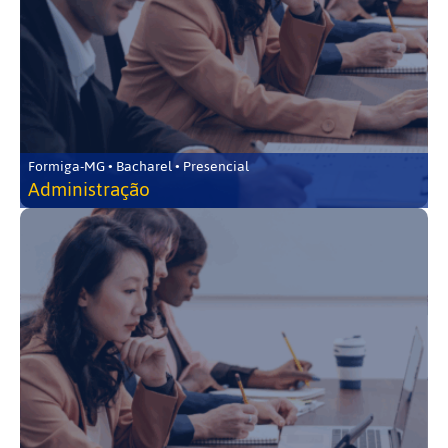
Formiga-MG • Bacharel • Presencial
Administração