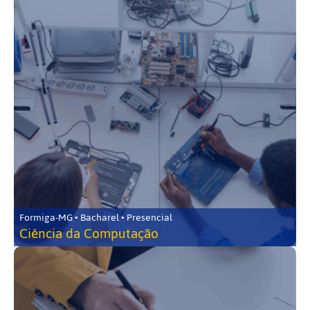
Formiga-MG • Bacharel • Presencial
Ciência da Computação