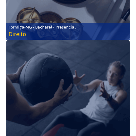
Formiga-MG • Bacharel • Presencial
Direito