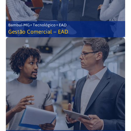
Bambuí-MG • Tecnológico • EAD
Gestão Comercial – EAD