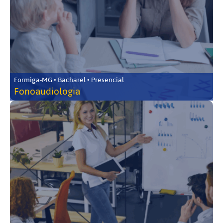
Formiga-MG • Bacharel • Presencial
Fonoaudiologia