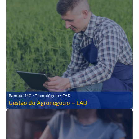
Bambuí-MG • Tecnológico • EAD
Gestão do Agronegócio – EAD