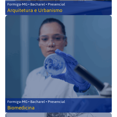
Formiga-MG • Bacharel • Presencial
Arquitetura e Urbanismo
Formiga-MG • Bacharel • Presencial
Biomedicina