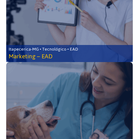
Itapecerica-MG • Tecnológico • EAD
Marketing – EAD