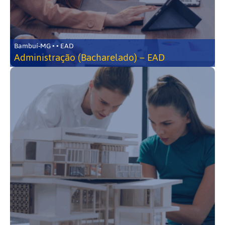
Bambuí-MG • • EAD
Administração (Bacharelado) – EAD