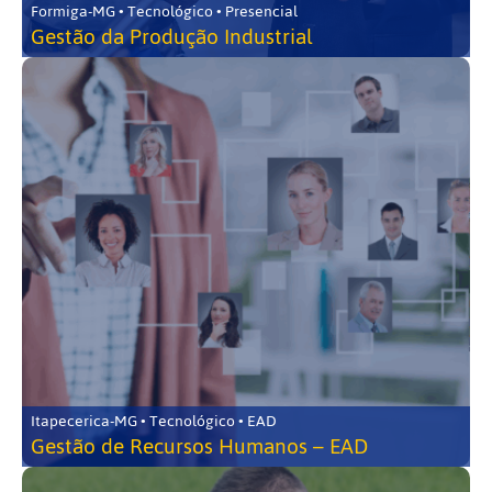
Formiga-MG • Tecnológico • Presencial
Gestão da Produção Industrial
Itapecerica-MG • Tecnológico • EAD
Gestão de Recursos Humanos – EAD