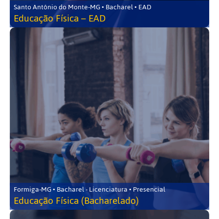
Santo Antônio do Monte-MG • Bacharel • EAD
Educação Física – EAD
Formiga-MG • Bacharel - Licenciatura • Presencial
Educação Física (Bacharelado)