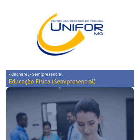
• Bacharel • Semipresencial
Educação Física (Semipresencial)