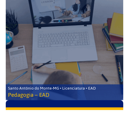
Santo Antônio do Monte-MG • Licenciatura • EAD
Pedagogia – EAD