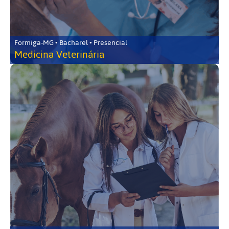
Formiga-MG • Bacharel • Presencial
Medicina Veterinária