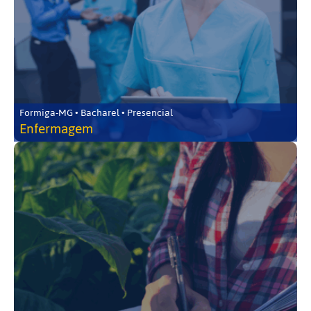
Formiga-MG • Bacharel • Presencial
Enfermagem