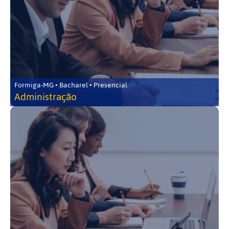
Formiga-MG • Bacharel • Presencial
Administração