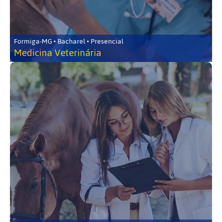
Formiga-MG • Bacharel • Presencial
Medicina Veterinária