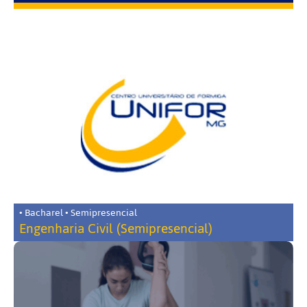
• Bacharel • Semipresencial
Engenharia Civil (Semipresencial)