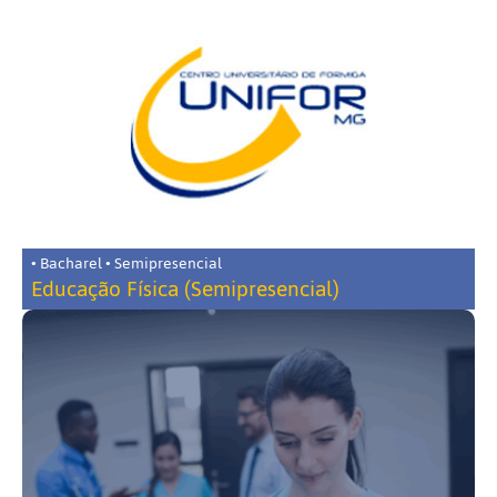
• Bacharel • Semipresencial
Educação Física (Semipresencial)