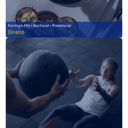
Formiga-MG • Bacharel • Presencial
Direito