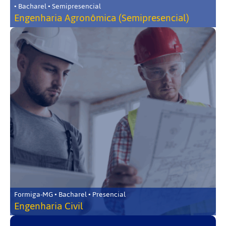
• Bacharel • Semipresencial
Engenharia Agronômica (Semipresencial)
Formiga-MG • Bacharel • Presencial
Engenharia Civil