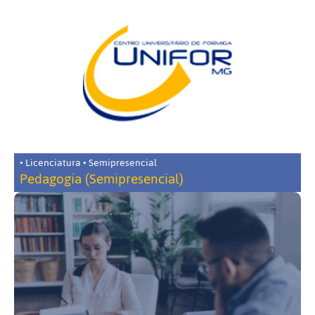
• Licenciatura • Semipresencial
Pedagogia (Semipresencial)