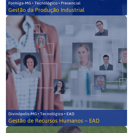
Formiga-MG • Tecnológico • Presencial
Gestão da Produção Industrial
Divinópolis-MG • Tecnológico • EAD
Gestão de Recursos Humanos – EAD