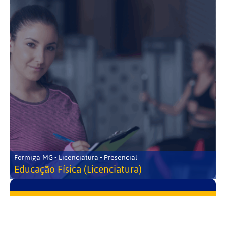
Formiga-MG • Licenciatura • Presencial
Educação Física (Licenciatura)