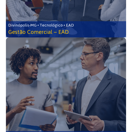
Divinópolis-MG • Tecnológico • EAD
Gestão Comercial – EAD