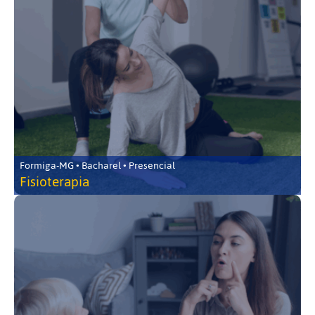
Formiga-MG • Bacharel • Presencial
Fisioterapia