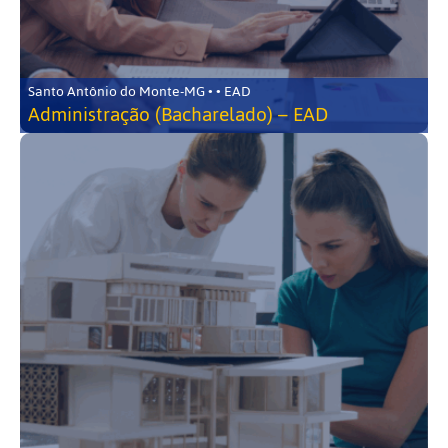
Santo Antônio do Monte-MG • • EAD
Administração (Bacharelado) – EAD