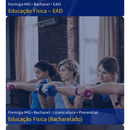
Formiga-MG • Bacharel • EAD
Educação Física – EAD
Formiga-MG • Bacharel - Licenciatura • Presencial
Educação Física (Bacharelado)