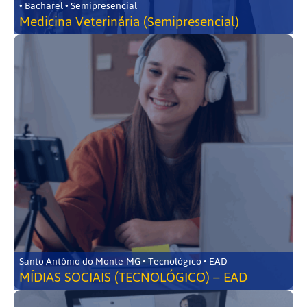
• Bacharel • Semipresencial
Medicina Veterinária (Semipresencial)
Santo Antônio do Monte-MG • Tecnológico • EAD
MÍDIAS SOCIAIS (TECNOLÓGICO) – EAD