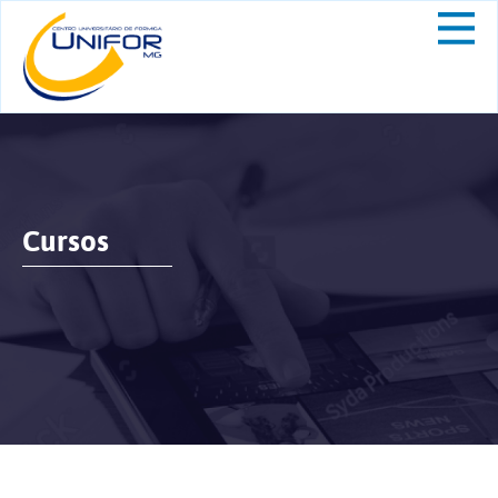
Cursos