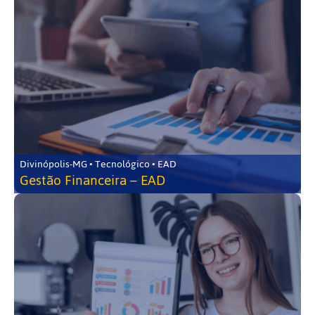
Divinópolis-MG • Tecnológico • EAD
Gestão Financeira – EAD