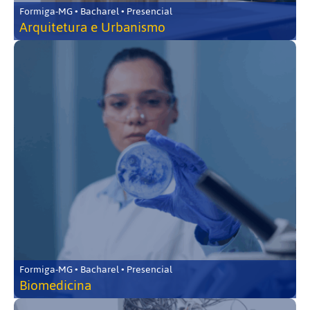
Formiga-MG • Bacharel • Presencial
Arquitetura e Urbanismo
Formiga-MG • Bacharel • Presencial
Biomedicina