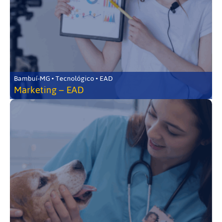
Bambuí-MG • Tecnológico • EAD
Marketing – EAD