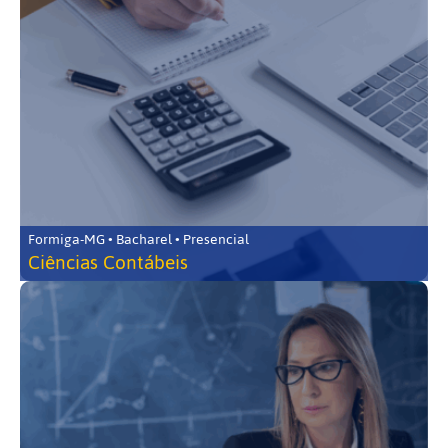
Formiga-MG • Bacharel • Presencial
Ciências Contábeis