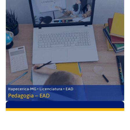
Itapecerica-MG • Licenciatura • EAD
Pedagogia – EAD