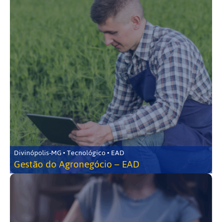
Divinópolis-MG • Tecnológico • EAD
Gestão do Agronegócio – EAD