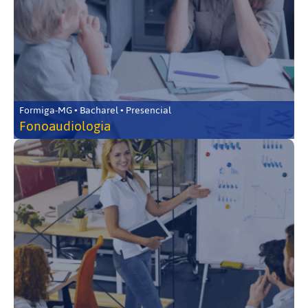
Formiga-MG • Bacharel • Presencial
Fonoaudiologia