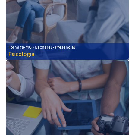
Formiga-MG • Bacharel • Presencial
Psicologia