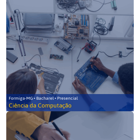
Formiga-MG • Bacharel • Presencial
Ciência da Computação