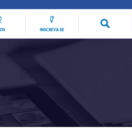
LOS
INSCREVA-SE