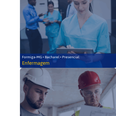
Formiga-MG • Bacharel • Presencial
Enfermagem