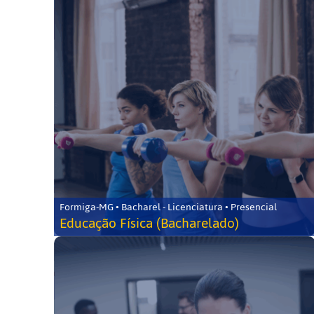
Formiga-MG • Bacharel - Licenciatura • Presencial
Educação Física (Bacharelado)