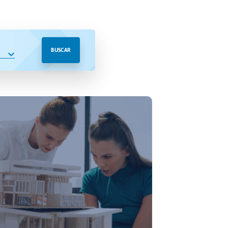
BUSCAR