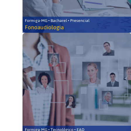
Formiga-MG • Bacharel • Presencial
Fonoaudiologia
Formiga-MG • Tecnológico • EAD