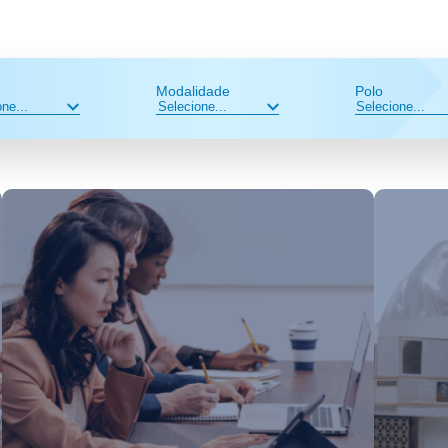
Modalidade
Polo