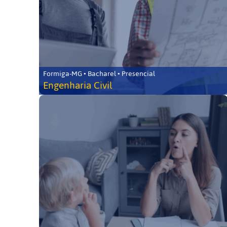
Formiga-MG • Bacharel • Presencial
Engenharia Civil