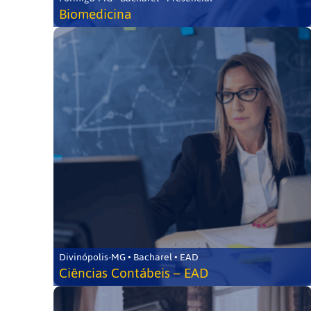
Biomedicina
Divinópolis-MG • Bacharel • EAD
Ciências Contábeis – EAD