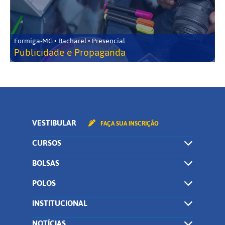
Formiga-MG • Bacharel • Presencial
Publicidade e Propaganda
VESTIBULAR
FAÇA SUA INSCRIÇÃO
CURSOS
BOLSAS
POLOS
INSTITUCIONAL
NOTÍCIAS