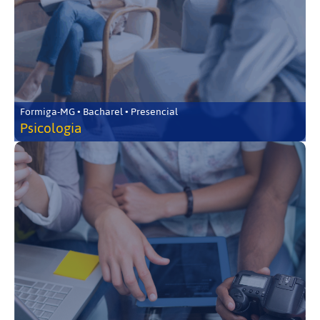
Formiga-MG • Bacharel • Presencial
Psicologia