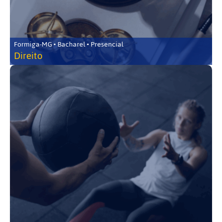
Formiga-MG • Bacharel • Presencial
Direito