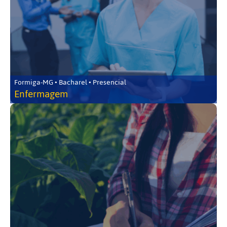
Formiga-MG • Bacharel • Presencial
Enfermagem