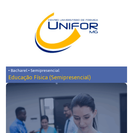
• Bacharel • Semipresencial
Educação Física (Semipresencial)