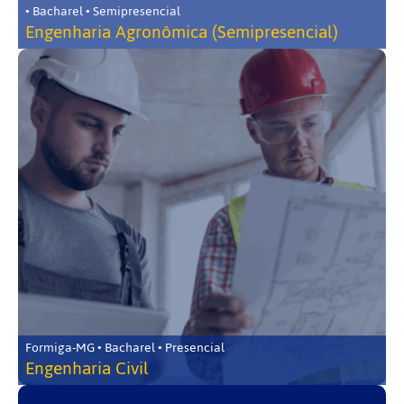
• Bacharel • Semipresencial
Engenharia Agronômica (Semipresencial)
Formiga-MG • Bacharel • Presencial
Engenharia Civil