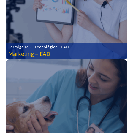
Formiga-MG • Tecnológico • EAD
Marketing – EAD