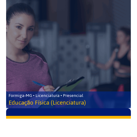
Formiga-MG • Licenciatura • Presencial
Educação Física (Licenciatura)