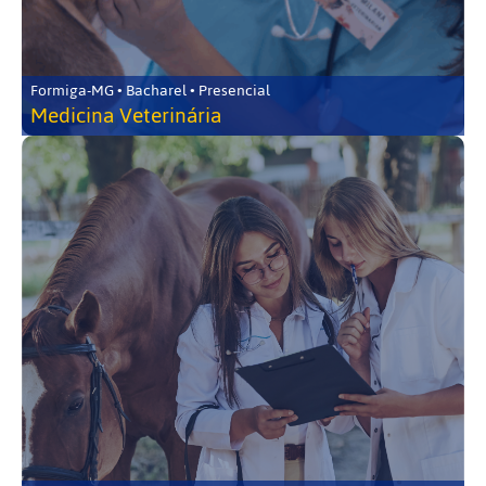
Formiga-MG • Bacharel • Presencial
Medicina Veterinária