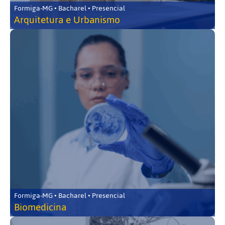
Formiga-MG • Bacharel • Presencial
Arquitetura e Urbanismo
Formiga-MG • Bacharel • Presencial
Biomedicina