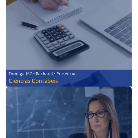
Formiga-MG • Bacharel • Presencial
Ciências Contábeis