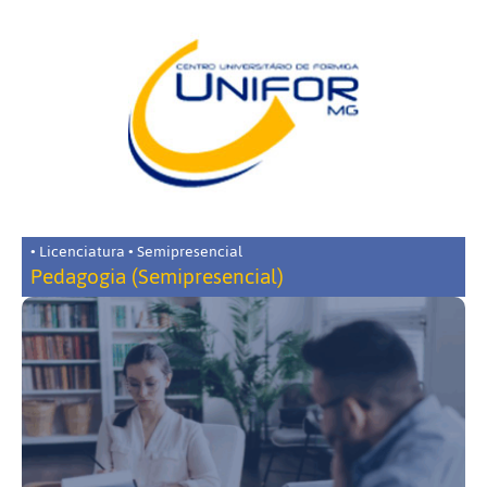
• Licenciatura • Semipresencial
Pedagogia (Semipresencial)