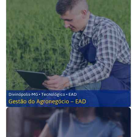
Divinópolis-MG • Tecnológico • EAD
Gestão do Agronegócio – EAD