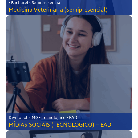
• Bacharel • Semipresencial
Medicina Veterinária (Semipresencial)
Divinópolis-MG • Tecnológico • EAD
MÍDIAS SOCIAIS (TECNOLÓGICO) – EAD