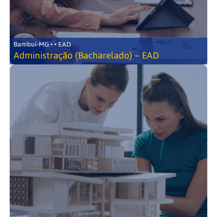
Bambuí-MG • • EAD
Administração (Bacharelado) – EAD