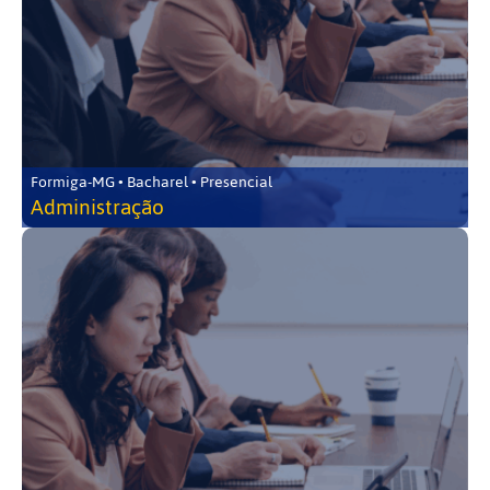
Formiga-MG • Bacharel • Presencial
Administração