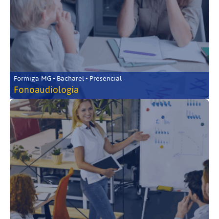
Formiga-MG • Bacharel • Presencial
Fonoaudiologia