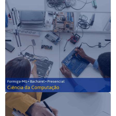
Formiga-MG • Bacharel • Presencial
Ciência da Computação