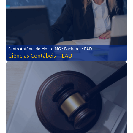
Santo Antônio do Monte-MG • Bacharel • EAD
Ciências Contábeis – EAD