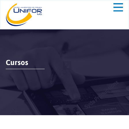
Cursos