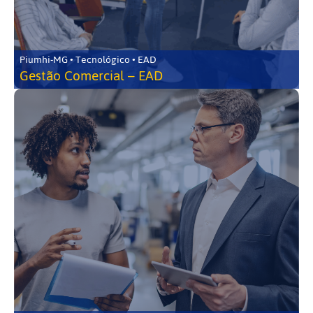
Piumhi-MG • Tecnológico • EAD
Gestão Comercial – EAD