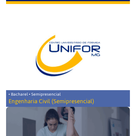
• Bacharel • Semipresencial
Engenharia Civil (Semipresencial)