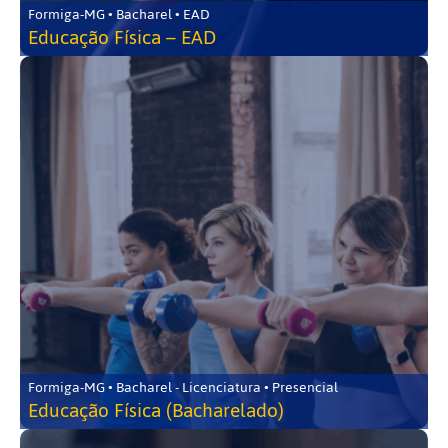
Formiga-MG • Bacharel • EAD
Educação Física – EAD
Formiga-MG • Bacharel - Licenciatura • Presencial
Educação Física (Bacharelado)