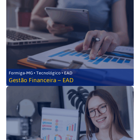
Formiga-MG • Tecnológico • EAD
Gestão Financeira – EAD