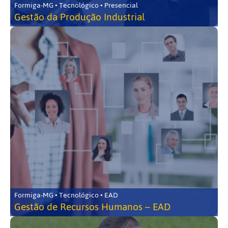
Formiga-MG • Tecnológico • Presencial
Gestão da Produção Industrial
Formiga-MG • Tecnológico • EAD
Gestão de Recursos Humanos – EAD