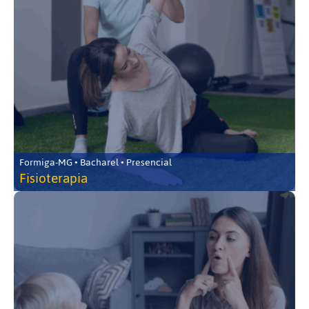
Formiga-MG • Bacharel • Presencial
Fisioterapia